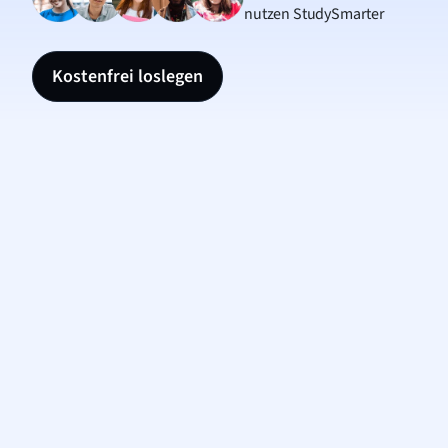
nutzen StudySmarter
Kostenfrei loslegen