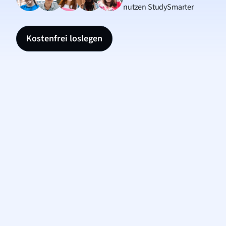
nutzen StudySmarter
Kostenfrei loslegen