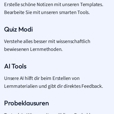
Erstelle schöne Notizen mit unseren Templates.
Bearbeite Sie mit unseren smarten Tools.
Quiz Modi
Verstehe alles besser mit wissenschaftlich
bewiesenen Lernmethoden.
AI Tools
Unsere AI hilft dir beim Erstellen von
Lernmaterialien und gibt dir direktes Feedback.
Probeklausuren