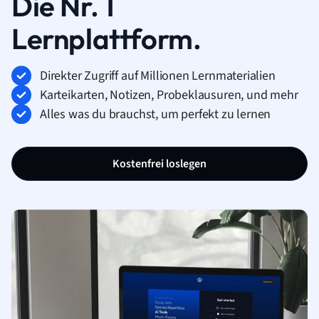
Die Nr. 1
Lernplattform.
Direkter Zugriff auf Millionen Lernmaterialien
Karteikarten, Notizen, Probeklausuren, und mehr
Alles was du brauchst, um perfekt zu lernen
Kostenfrei loslegen