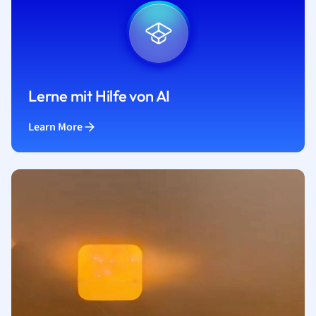
Lerne mit Hilfe von AI
Learn More