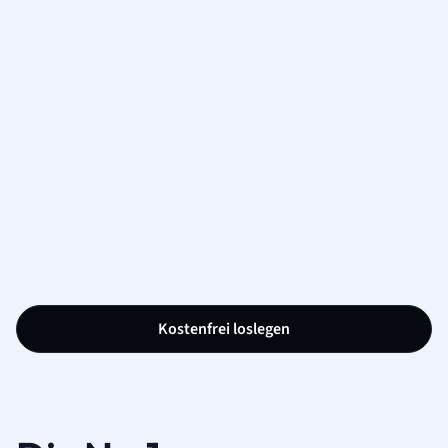
Kostenfrei loslegen