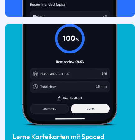
Lerne Karteikarten mit Spaced