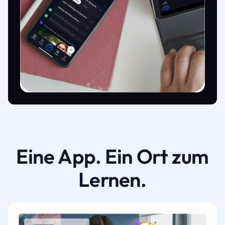
Eine App. Ein Ort zum
Lernen.