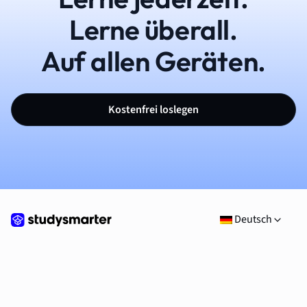
Lerne überall.
Auf allen Geräten.
Kostenfrei loslegen
Deutsch