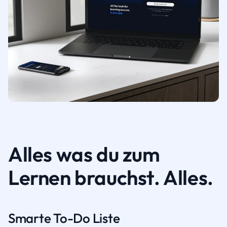
Alles was du zum
Lernen brauchst. Alles.
Smarte To-Do Liste