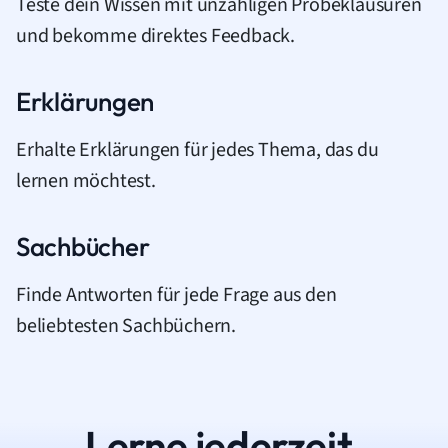
Teste dein Wissen mit unzähligen Probeklausuren
und bekomme direktes Feedback.
Erklärungen
Erhalte Erklärungen für jedes Thema, das du
lernen möchtest.
Sachbücher
Finde Antworten für jede Frage aus den
beliebtesten Sachbüchern.
Lerne jederzeit.