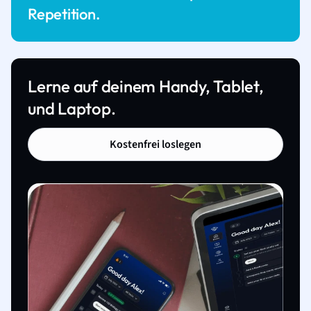
Repetition.
Lerne auf deinem Handy, Tablet,
und Laptop.
Kostenfrei loslegen