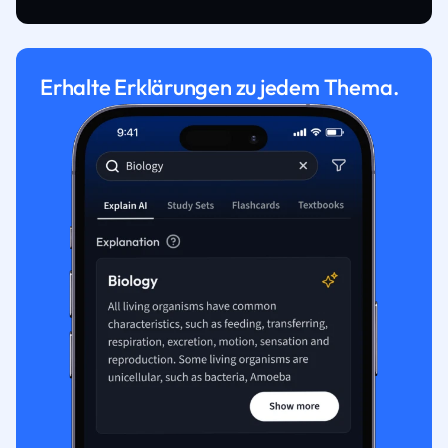
Erhalte Erklärungen zu jedem Thema.