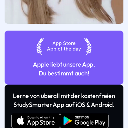
Apple liebt unsere App.
Du bestimmt auch!
Lerne von überall mit der kostenfreien
StudySmarter App auf iOS & Android.