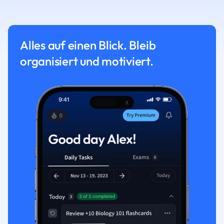
Alles auf einen Blick. Bleib
organisiert und motiviert.