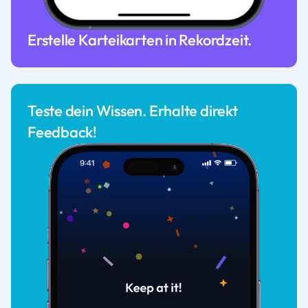
Erstelle Karteikarten in Rekordzeit.
Teste dein Wissen. Erhalte direkt
Feedback!