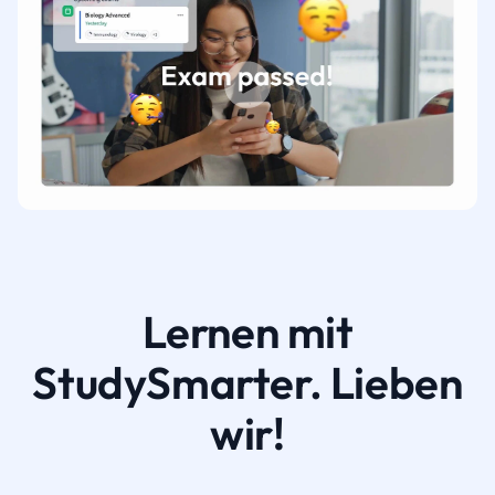
Lernen mit
StudySmarter. Lieben
wir!