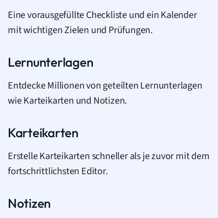
Eine vorausgefüllte Checkliste und ein Kalender
mit wichtigen Zielen und Prüfungen.
Lernunterlagen
Entdecke Millionen von geteilten Lernunterlagen
wie Karteikarten und Notizen.
Karteikarten
Erstelle Karteikarten schneller als je zuvor mit dem
fortschrittlichsten Editor.
Notizen