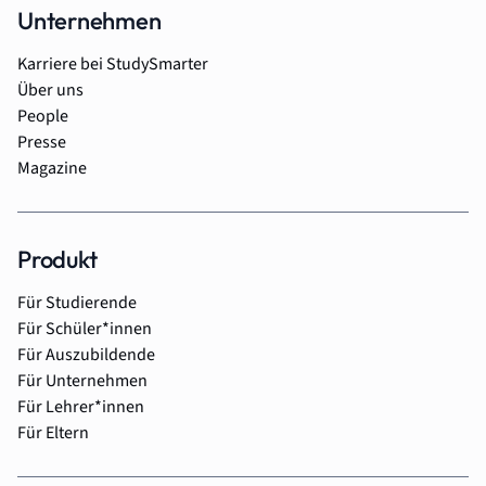
Unternehmen
Karriere bei StudySmarter
Über uns
People
Presse
Magazine
Produkt
Für Studierende
Für Schüler*innen
Für Auszubildende
Für Unternehmen
Für Lehrer*innen
Für Eltern