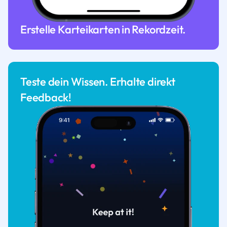
Erstelle Karteikarten in Rekordzeit.
Teste dein Wissen. Erhalte direkt
Feedback!