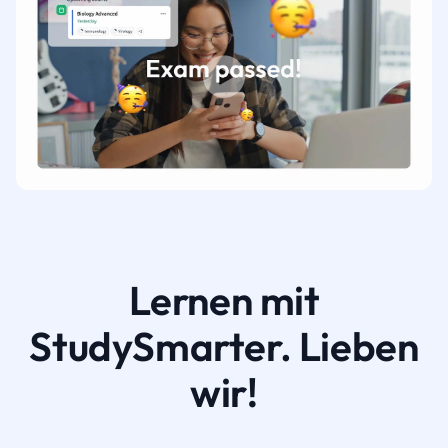
Lernen mit
StudySmarter. Lieben
wir!