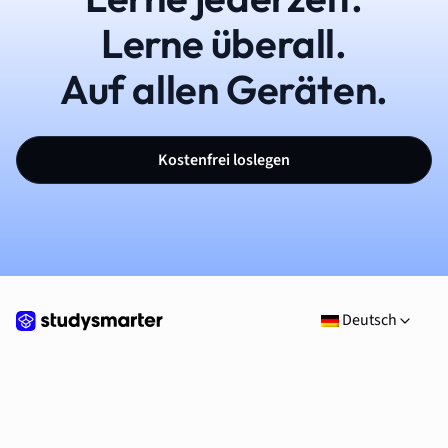
Lerne überall.
Auf allen Geräten.
Kostenfrei loslegen
Deutsch