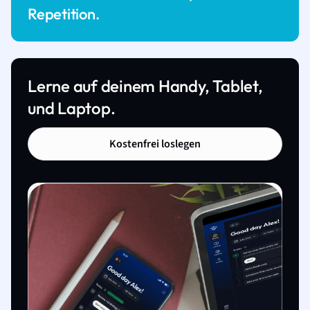
Repetition.
Lerne auf deinem Handy, Tablet,
und Laptop.
Kostenfrei loslegen