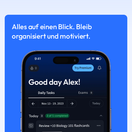
Alles auf einen Blick. Bleib
organisiert und motiviert.