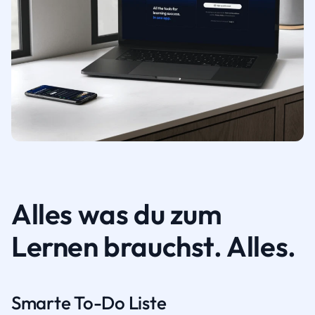
Alles was du zum
Lernen brauchst. Alles.
Smarte To-Do Liste