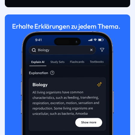
Erhalte Erklärungen zu jedem Thema.