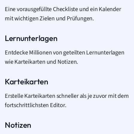
Eine vorausgefüllte Checkliste und ein Kalender
mit wichtigen Zielen und Prüfungen.
Lernunterlagen
Entdecke Millionen von geteilten Lernunterlagen
wie Karteikarten und Notizen.
Karteikarten
Erstelle Karteikarten schneller als je zuvor mit dem
fortschrittlichsten Editor.
Notizen