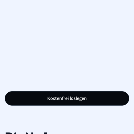
Kostenfrei loslegen