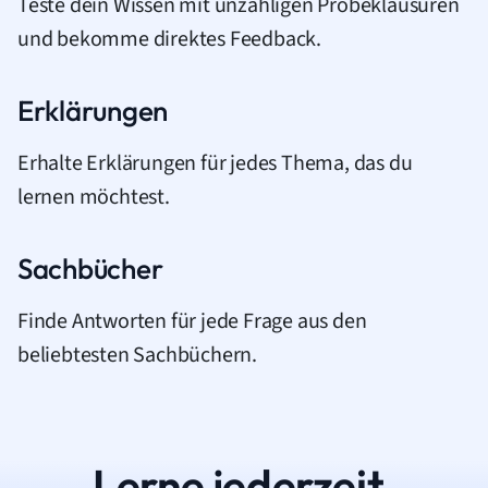
Teste dein Wissen mit unzähligen Probeklausuren
und bekomme direktes Feedback.
Erklärungen
Erhalte Erklärungen für jedes Thema, das du
lernen möchtest.
Sachbücher
Finde Antworten für jede Frage aus den
beliebtesten Sachbüchern.
Lerne jederzeit.