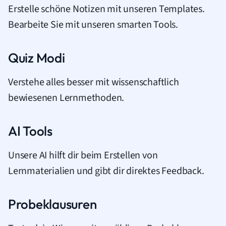
Erstelle schöne Notizen mit unseren Templates.
Bearbeite Sie mit unseren smarten Tools.
Quiz Modi
Verstehe alles besser mit wissenschaftlich
bewiesenen Lernmethoden.
AI Tools
Unsere AI hilft dir beim Erstellen von
Lernmaterialien und gibt dir direktes Feedback.
Probeklausuren