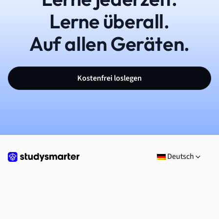
Lerne überall.
Auf allen Geräten.
Kostenfrei loslegen
Deutsch