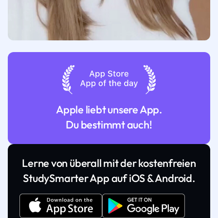
Apple liebt unsere App.
Du bestimmt auch!
Lerne von überall mit der kostenfreien
StudySmarter App auf iOS & Android.