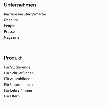
Unternehmen
Karriere bei StudySmarter
Über uns
People
Presse
Magazine
Produkt
Für Studierende
Für Schüler*innen
Für Auszubildende
Für Unternehmen
Für Lehrer*innen
Für Eltern