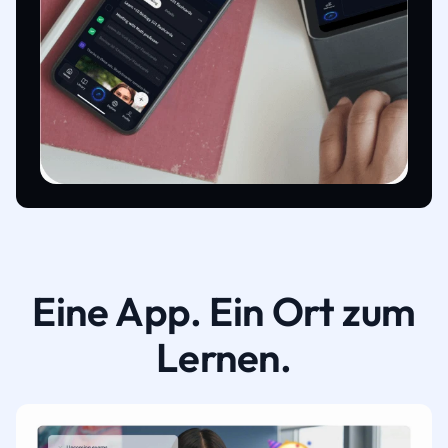
Eine App. Ein Ort zum
Lernen.