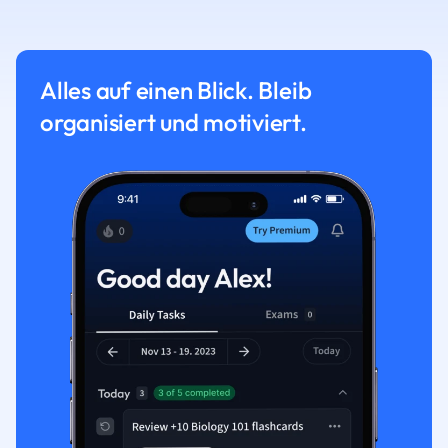
Alles auf einen Blick. Bleib
organisiert und motiviert.