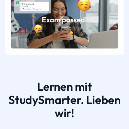
Lernen mit
StudySmarter. Lieben
wir!