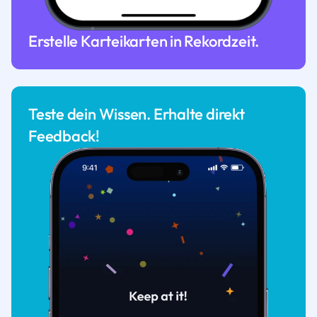
Erstelle Karteikarten in Rekordzeit.
Teste dein Wissen. Erhalte direkt
Feedback!