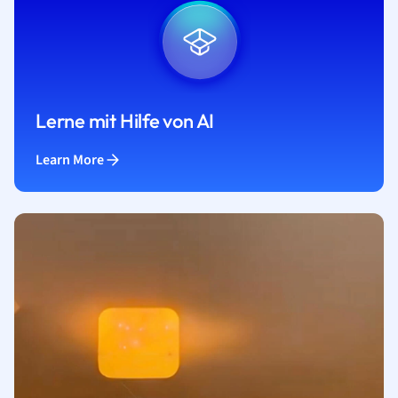
Lerne mit Hilfe von AI
Learn More