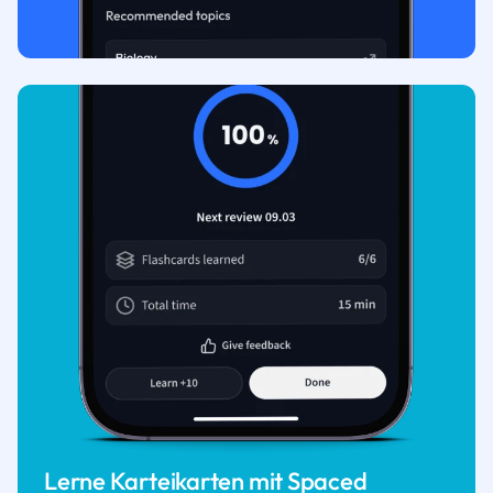
Lerne Karteikarten mit Spaced