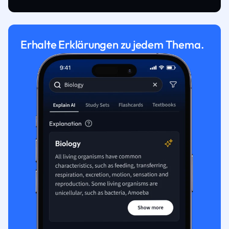
Erhalte Erklärungen zu jedem Thema.