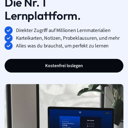
Die Nr. 1
Lernplattform.
Direkter Zugriff auf Millionen Lernmaterialien
Karteikarten, Notizen, Probeklausuren, und mehr
Alles was du brauchst, um perfekt zu lernen
Kostenfrei loslegen