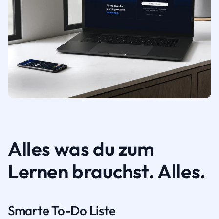
Alles was du zum
Lernen brauchst. Alles.
Smarte To-Do Liste