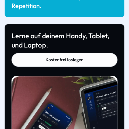
Repetition.
Lerne auf deinem Handy, Tablet,
und Laptop.
Kostenfrei loslegen