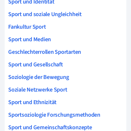
Sport und Identität
Sport und soziale Ungleichheit
Fankultur Sport
Sport und Medien
Geschlechterrollen Sportarten
Sport und Gesellschaft
Soziologie der Bewegung
Soziale Netzwerke Sport
Sport und Ethnizität
Sportsoziologie Forschungsmethoden
Sport und Gemeinschaftskonzepte