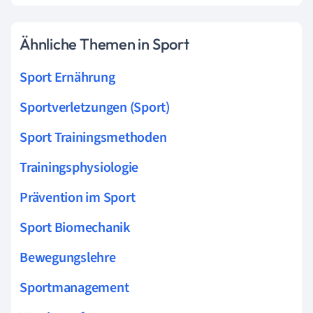
Ähnliche Themen in Sport
Sport Ernährung
Sportverletzungen (Sport)
Sport Trainingsmethoden
Trainingsphysiologie
Prävention im Sport
Sport Biomechanik
Bewegungslehre
Sportmanagement