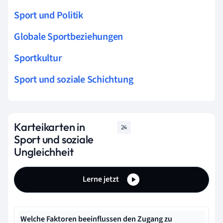
Sport und Politik
Globale Sportbeziehungen
Sportkultur
Sport und soziale Schichtung
Karteikarten in
24
Sport und soziale
Ungleichheit
Lerne jetzt
Welche Faktoren beeinflussen den Zugang zu