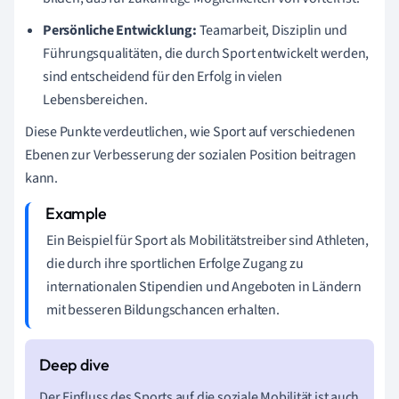
Persönliche Entwicklung:
Teamarbeit, Disziplin und
Führungsqualitäten, die durch Sport entwickelt werden,
sind entscheidend für den Erfolg in vielen
Lebensbereichen.
Diese Punkte verdeutlichen, wie Sport auf verschiedenen
Ebenen zur Verbesserung der sozialen Position beitragen
kann.
Ein Beispiel für Sport als Mobilitätstreiber sind Athleten,
die durch ihre sportlichen Erfolge Zugang zu
internationalen Stipendien und Angeboten in Ländern
mit besseren Bildungschancen erhalten.
Der Einfluss des Sports auf die soziale Mobilität ist auch