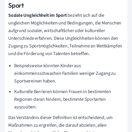
Sport
Soziale Ungleichheit im Sport
bezieht sich auf die
ungleichen Möglichkeiten und Bedingungen, die Menschen
aufgrund sozialer, wirtschaftlicher oder kultureller
Unterschiede erfahren. Diese Ungleichheiten können den
Zugang zu Sportmöglichkeiten, Teilnahme an Wettkämpfen
und die Förderung von Talenten betreffen.
Beispielsweise könnten Kinder aus
einkommensschwachen Familien weniger Zugang zu
Sportvereinen haben.
Kulturelle Barrieren können Frauen in bestimmten
Regionen daran hindern, bestimmte Sportarten
auszuüben.
Das Verständnis dieser Definition ist entscheidend, um
Maßnahmen zu ergreifen, die darauf abzielen, allen