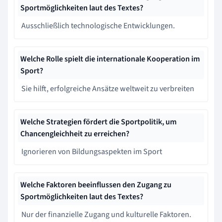
Sportmöglichkeiten laut des Textes?
Ausschließlich technologische Entwicklungen.
Welche Rolle spielt die internationale Kooperation im
Sport?
Sie hilft, erfolgreiche Ansätze weltweit zu verbreiten
Welche Strategien fördert die Sportpolitik, um
Chancengleichheit zu erreichen?
Ignorieren von Bildungsaspekten im Sport
Welche Faktoren beeinflussen den Zugang zu
Sportmöglichkeiten laut des Textes?
Nur der finanzielle Zugang und kulturelle Faktoren.