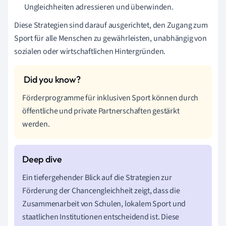
Ungleichheiten adressieren und überwinden.
Diese Strategien sind darauf ausgerichtet, den Zugang zum
Sport für alle Menschen zu gewährleisten, unabhängig von
sozialen oder wirtschaftlichen Hintergründen.
Förderprogramme für inklusiven Sport können durch
öffentliche und private Partnerschaften gestärkt
werden.
Ein tiefergehender Blick auf die Strategien zur
Förderung der Chancengleichheit zeigt, dass die
Zusammenarbeit von Schulen, lokalem Sport und
staatlichen Institutionen entscheidend ist. Diese