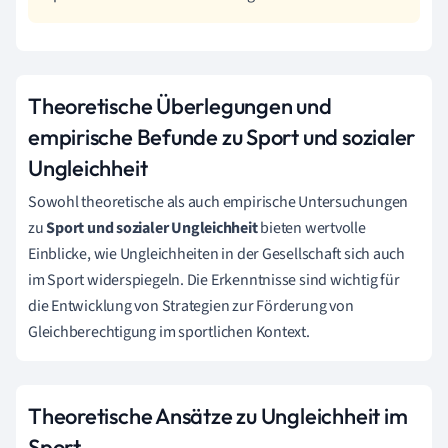
Theoretische Überlegungen und
empirische Befunde zu Sport und sozialer
Ungleichheit
Sowohl theoretische als auch empirische Untersuchungen
zu
Sport und sozialer Ungleichheit
bieten wertvolle
Einblicke, wie Ungleichheiten in der Gesellschaft sich auch
im Sport widerspiegeln. Die Erkenntnisse sind wichtig für
die Entwicklung von Strategien zur Förderung von
Gleichberechtigung im sportlichen Kontext.
Theoretische Ansätze zu Ungleichheit im
Sport