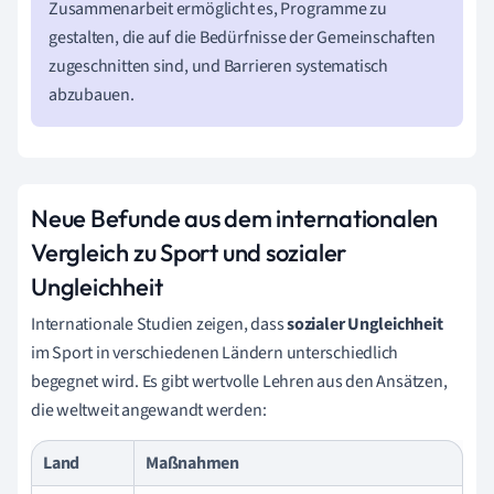
Zusammenarbeit ermöglicht es, Programme zu
gestalten, die auf die Bedürfnisse der Gemeinschaften
zugeschnitten sind, und Barrieren systematisch
abzubauen.
Neue Befunde aus dem internationalen
Vergleich zu Sport und sozialer
Ungleichheit
Internationale Studien zeigen, dass
sozialer Ungleichheit
im Sport in verschiedenen Ländern unterschiedlich
begegnet wird. Es gibt wertvolle Lehren aus den Ansätzen,
die weltweit angewandt werden:
Land
Maßnahmen