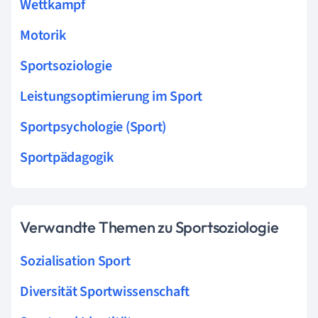
Wettkampf
Motorik
Sportsoziologie
Leistungsoptimierung im Sport
Sportpsychologie (Sport)
Sportpädagogik
Verwandte Themen zu Sportsoziologie
Sozialisation Sport
Diversität Sportwissenschaft