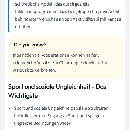
schwedische Modell, das durch gezielte
Inklusionsprogramme dazu beigetragen hat, den Anteil
behinderter Menschen an Sportaktivitäten signifikant zu
erhöhen.
Internationale Kooperationen können helfen,
erfolgreiche Ansätze zur Chancengleichheit im Sport
weltweit zu verbreiten.
Sport und soziale Ungleichheit - Das
Wichtigste
Sport und soziale Ungleichheit: soziale Strukturen
beeinflussen den Zugang zu Sport und spiegeln
ungleiche Bedingungen wider.