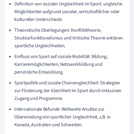
Definition von sozialer Ungleichheit im Sport: ungleiche
Möglichkeiten aufgrund sozialer, wirtschaftlicher oder
kultureller Unterschiede.
Theoretische Überlegungen: Konflikttheorie,
Strukturfunktionalismus und Kritische Theorie erklären
sportliche Ungleichheiten.
Einfluss von Sport auf soziale Mobilität: Bildung,
Karrieremöglichkeiten, Netzwerkbildung und
persönliche Entwicklung.
Sportpolitik und soziale Chancengleichheit: Strategien
zur Förderung der Gleichheit im Sport durch inklusiven
Zugang und Programme.
Internationale Befunde: Weltweite Ansätze zur
Überwindung von sportlicher Ungleichheit, z.B. in
Kanada, Australien und Schweden.