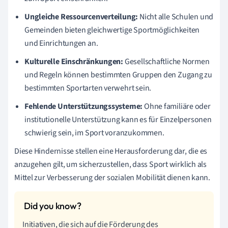
Ungleiche Ressourcenverteilung:
Nicht alle Schulen und
Gemeinden bieten gleichwertige Sportmöglichkeiten
und Einrichtungen an.
Kulturelle Einschränkungen:
Gesellschaftliche Normen
und Regeln können bestimmten Gruppen den Zugang zu
bestimmten Sportarten verwehrt sein.
Fehlende Unterstützungssysteme:
Ohne familiäre oder
institutionelle Unterstützung kann es für Einzelpersonen
schwierig sein, im Sport voranzukommen.
Diese Hindernisse stellen eine Herausforderung dar, die es
anzugehen gilt, um sicherzustellen, dass Sport wirklich als
Mittel zur Verbesserung der sozialen Mobilität dienen kann.
Initiativen, die sich auf die Förderung des