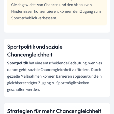
Gleichgewichts von Chancen und den Abbau von
Hindernissen konzentrieren, können den Zugang zum
Sport erheblich verbessern.
Sportpolitik und soziale
Chancengleichheit
Sportpolitik
hat eine entscheidende Bedeutung, wenn es
darum geht, soziale Chancengleichheit zu fördern. Durch
gezielte Maßnahmen können Barrieren abgebaut und ein
gleichberechtigter Zugang zu Sportmöglichkeiten
geschaffen werden.
Strategien für mehr Chancengleichheit