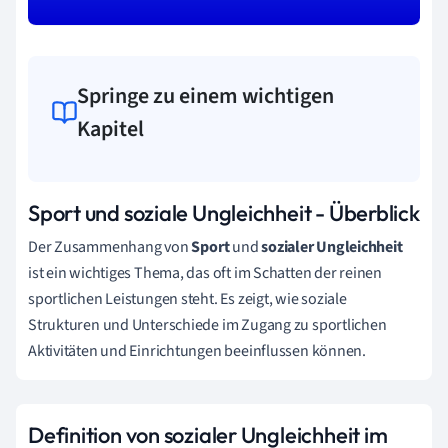
Springe zu einem wichtigen
Kapitel
Sport und soziale Ungleichheit - Überblick
Der Zusammenhang von
Sport
und
sozialer Ungleichheit
ist ein wichtiges Thema, das oft im Schatten der reinen
sportlichen Leistungen steht. Es zeigt, wie soziale
Strukturen und Unterschiede im Zugang zu sportlichen
Aktivitäten und Einrichtungen beeinflussen können.
Definition von sozialer Ungleichheit im