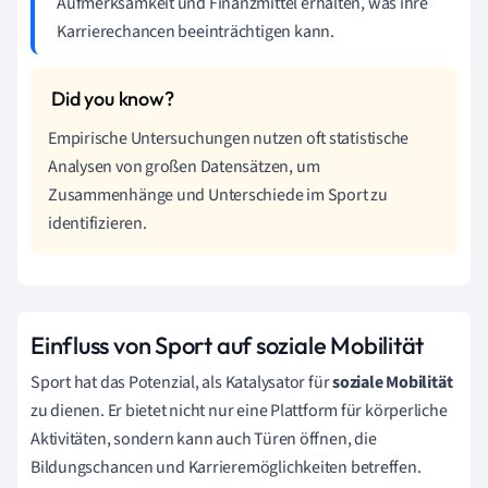
Aufmerksamkeit und Finanzmittel erhalten, was ihre
Karrierechancen beeinträchtigen kann.
Empirische Untersuchungen nutzen oft statistische
Analysen von großen Datensätzen, um
Zusammenhänge und Unterschiede im Sport zu
identifizieren.
Einfluss von Sport auf soziale Mobilität
Sport hat das Potenzial, als Katalysator für
soziale Mobilität
zu dienen. Er bietet nicht nur eine Plattform für körperliche
Aktivitäten, sondern kann auch Türen öffnen, die
Bildungschancen und Karrieremöglichkeiten betreffen.