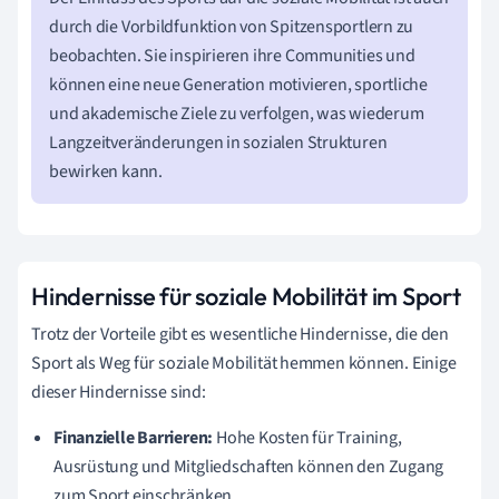
durch die Vorbildfunktion von Spitzensportlern zu
beobachten. Sie inspirieren ihre Communities und
können eine neue Generation motivieren, sportliche
und akademische Ziele zu verfolgen, was wiederum
Langzeitveränderungen in sozialen Strukturen
bewirken kann.
Hindernisse für soziale Mobilität im Sport
Trotz der Vorteile gibt es wesentliche Hindernisse, die den
Sport als Weg für soziale Mobilität hemmen können. Einige
dieser Hindernisse sind:
Finanzielle Barrieren:
Hohe Kosten für Training,
Ausrüstung und Mitgliedschaften können den Zugang
zum Sport einschränken.