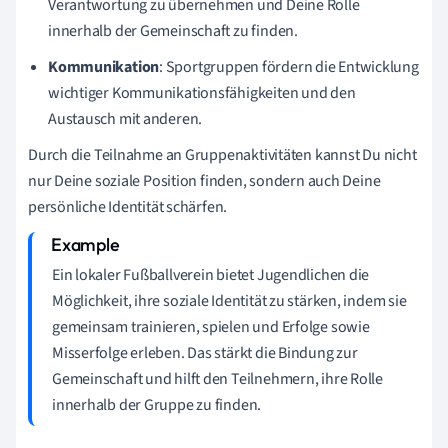
Verantwortung zu übernehmen und Deine Rolle
innerhalb der Gemeinschaft zu finden.
Kommunikation
: Sportgruppen fördern die Entwicklung
wichtiger Kommunikationsfähigkeiten und den
Austausch mit anderen.
Durch die Teilnahme an Gruppenaktivitäten kannst Du nicht
nur Deine soziale Position finden, sondern auch Deine
persönliche Identität schärfen.
Ein lokaler Fußballverein bietet Jugendlichen die
Möglichkeit, ihre soziale Identität zu stärken, indem sie
gemeinsam trainieren, spielen und Erfolge sowie
Misserfolge erleben. Das stärkt die Bindung zur
Gemeinschaft und hilft den Teilnehmern, ihre Rolle
innerhalb der Gruppe zu finden.