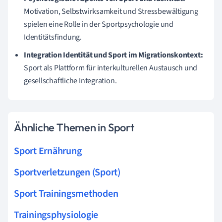
Motivation, Selbstwirksamkeit und Stressbewältigung
spielen eine Rolle in der Sportpsychologie und
Identitätsfindung.
Integration Identität und Sport im Migrationskontext:
Sport als Plattform für interkulturellen Austausch und
gesellschaftliche Integration.
Ähnliche Themen in Sport
Sport Ernährung
Sportverletzungen (Sport)
Sport Trainingsmethoden
Trainingsphysiologie