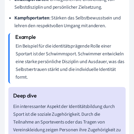
Selbstdisziplin und persönlicher Zielsetzung.
Kampfsportarten
: Stärken das Selbstbewusstsein und
lehren den respektvollen Umgang mit anderen.
Ein Beispiel für die identitätsprägende Rolle einer
Sportart ist der Schwimmsport. Schwimmer entwickeln
eine starke persönliche Disziplin und Ausdauer, was das
Selbstvertrauen stärkt und die individuelle Identität
formt.
Ein interessanter Aspekt der Identitätsbildung durch
Sport ist die soziale Zugehörigkeit. Durch die
Teilnahme an Sportevents oder das Tragen von
Vereinskleidung zeigen Personen ihre Zugehörigkeit zu