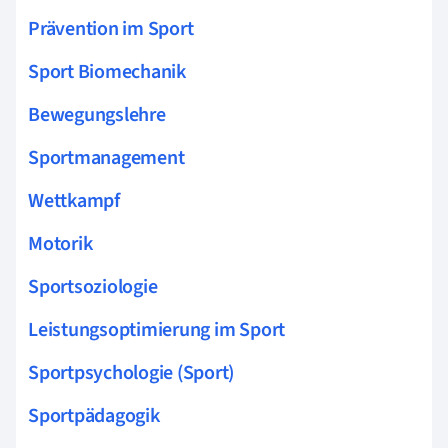
Prävention im Sport
Sport Biomechanik
Bewegungslehre
Sportmanagement
Wettkampf
Motorik
Sportsoziologie
Leistungsoptimierung im Sport
Sportpsychologie (Sport)
Sportpädagogik