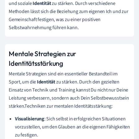
und soziale
Identität
zu stärken. Durch verschiedene
Methoden lässt sich die Beziehung zum eigenen Ich und zur
Gemeinschaft festigen, was zu einer positiven
Selbstwahrnehmung führen kann.
Mentale Strategien zur
Identitätsstärkung
Mentale Strategien sind ein essentieller Bestandteil im
Sport, um die
Identität
zu stärken. Durch den gezielten
Einsatz von Technik und Training kannst Du nicht nur Deine
Leistung verbessern, sondern auch Dein Selbstbewusstsein
stärken.Techniken zur mentalen Identitätsstärkung:
Visualisierung
: Sich selbst in erfolgreichen Situationen
vorzustellen, um den Glauben an die eigenen Fähigkeiten
zu festigen.