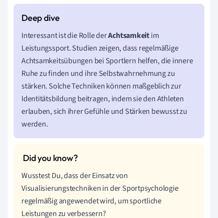
Interessant ist die Rolle der
Achtsamkeit
im
Leistungssport. Studien zeigen, dass regelmäßige
Achtsamkeitsübungen bei Sportlern helfen, die innere
Ruhe zu finden und ihre Selbstwahrnehmung zu
stärken. Solche Techniken können maßgeblich zur
Identitätsbildung beitragen, indem sie den Athleten
erlauben, sich ihrer Gefühle und Stärken bewusst zu
werden.
Wusstest Du, dass der Einsatz von
Visualisierungstechniken in der Sportpsychologie
regelmäßig angewendet wird, um sportliche
Leistungen zu verbessern?