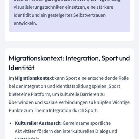
Visualisierungstechniken einsetzen, eine stärkere
Identität und ein gesteigertes Selbstvertrauen
entwickeln.
Migrationskontext: Integration, Sport und
Identität
Im
Migrationskontext
kann Sport eine entscheidende Rolle
bei der Integration und Identitätsbildung spielen. Sport
bietet eine Plattform, um kulturelle Barrieren zu
überwinden und soziale Verbindungen zu knüpfen.Wichtige
Punkte zum Thema Integration durch Sport:
Kultureller Austausch:
Gemeinsame sportliche
Aktivitäten fördern den interkulturellen Dialog und