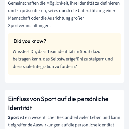
Gemeinschaften die Möglichkeit, ihre Identität zu definieren
und zu präsentieren, sei es durch die Unterstützung einer
Mannschaft oder die Ausrichtung großer
Sportveranstaltungen.
Wusstest Du, dass Teamidentität im Sport dazu
beitragen kann, das Selbstwertgefühl zu steigern und
die soziale Integration zu fördern?
Einfluss von Sport auf die persönliche
Identität
Sport
ist ein wesentlicher Bestandteil vieler Leben und kann
tiefgreifende Auswirkungen auf die persönliche Identität