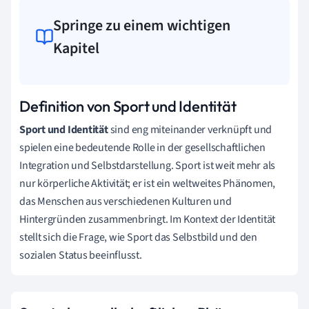
Springe zu einem wichtigen
Kapitel
Definition von Sport und Identität
Sport und Identität
sind eng miteinander verknüpft und
spielen eine bedeutende Rolle in der gesellschaftlichen
Integration und Selbstdarstellung. Sport ist weit mehr als
nur körperliche Aktivität; er ist ein weltweites Phänomen,
das Menschen aus verschiedenen Kulturen und
Hintergründen zusammenbringt. Im Kontext der Identität
stellt sich die Frage, wie Sport das Selbstbild und den
sozialen Status beeinflusst.