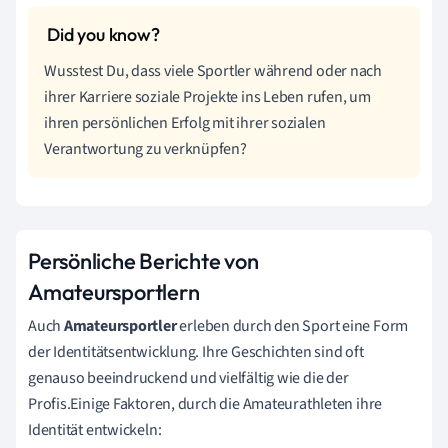
Wusstest Du, dass viele Sportler während oder nach
ihrer Karriere soziale Projekte ins Leben rufen, um
ihren persönlichen Erfolg mit ihrer sozialen
Verantwortung zu verknüpfen?
Persönliche Berichte von
Amateursportlern
Auch
Amateursportler
erleben durch den Sport eine Form
der Identitätsentwicklung. Ihre Geschichten sind oft
genauso beeindruckend und vielfältig wie die der
Profis.Einige Faktoren, durch die Amateurathleten ihre
Identität entwickeln: