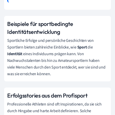
Beispiele für sportbedingte
Identitätsentwicklung
Sportliche Erfolge und persönliche Geschichten von
Sportlern bieten zahlreiche Einblicke, wie
Sport
die
Identität
eines Individuums prägen kann. Von
Nachwuchstalenten bis hin zu Amateursportlern haben
viele Menschen durch den Sport entdeckt, wer sie sind und
was sie erreichen können.
Erfolgsstories aus dem Profisport
Professionelle Athleten sind oft Inspirationen, da sie sich
durch Hingabe und harte Arbeit definieren. Solche