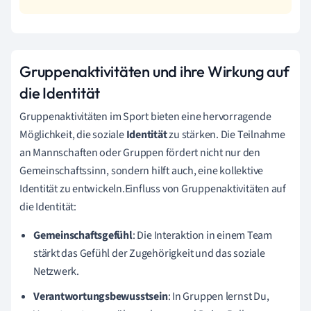
Gruppenaktivitäten und ihre Wirkung auf
die Identität
Gruppenaktivitäten im Sport bieten eine hervorragende
Möglichkeit, die soziale
Identität
zu stärken. Die Teilnahme
an Mannschaften oder Gruppen fördert nicht nur den
Gemeinschaftssinn, sondern hilft auch, eine kollektive
Identität zu entwickeln.Einfluss von Gruppenaktivitäten auf
die Identität:
Gemeinschaftsgefühl
: Die Interaktion in einem Team
stärkt das Gefühl der Zugehörigkeit und das soziale
Netzwerk.
Verantwortungsbewusstsein
: In Gruppen lernst Du,