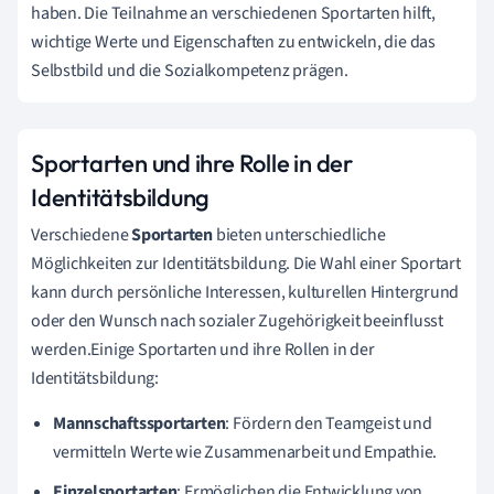
haben. Die Teilnahme an verschiedenen Sportarten hilft,
wichtige Werte und Eigenschaften zu entwickeln, die das
Selbstbild und die Sozialkompetenz prägen.
Sportarten und ihre Rolle in der
Identitätsbildung
Verschiedene
Sportarten
bieten unterschiedliche
Möglichkeiten zur Identitätsbildung. Die Wahl einer Sportart
kann durch persönliche Interessen, kulturellen Hintergrund
oder den Wunsch nach sozialer Zugehörigkeit beeinflusst
werden.Einige Sportarten und ihre Rollen in der
Identitätsbildung:
Mannschaftssportarten
: Fördern den Teamgeist und
vermitteln Werte wie Zusammenarbeit und Empathie.
Einzelsportarten
: Ermöglichen die Entwicklung von