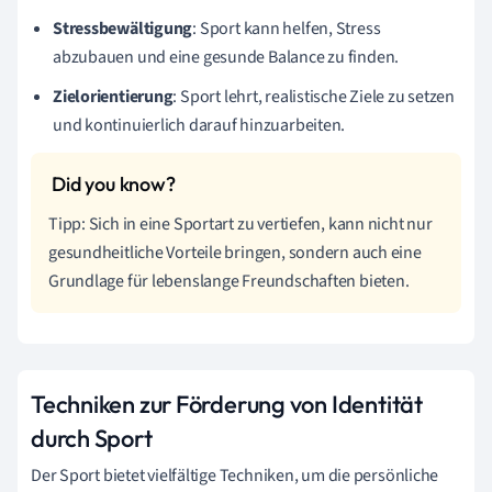
Stressbewältigung
: Sport kann helfen, Stress
abzubauen und eine gesunde Balance zu finden.
Zielorientierung
: Sport lehrt, realistische Ziele zu setzen
und kontinuierlich darauf hinzuarbeiten.
Tipp: Sich in eine Sportart zu vertiefen, kann nicht nur
gesundheitliche Vorteile bringen, sondern auch eine
Grundlage für lebenslange Freundschaften bieten.
Techniken zur Förderung von Identität
durch Sport
Der Sport bietet vielfältige Techniken, um die persönliche