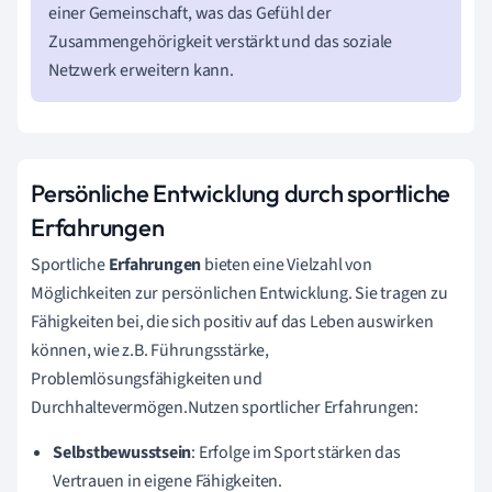
einer Gemeinschaft, was das Gefühl der
Zusammengehörigkeit verstärkt und das soziale
Netzwerk erweitern kann.
Persönliche Entwicklung durch sportliche
Erfahrungen
Sportliche
Erfahrungen
bieten eine Vielzahl von
Möglichkeiten zur persönlichen Entwicklung. Sie tragen zu
Fähigkeiten bei, die sich positiv auf das Leben auswirken
können, wie z.B. Führungsstärke,
Problemlösungsfähigkeiten und
Durchhaltevermögen.Nutzen sportlicher Erfahrungen:
Selbstbewusstsein
: Erfolge im Sport stärken das
Vertrauen in eigene Fähigkeiten.