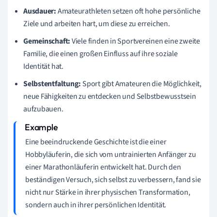
Ausdauer:
Amateurathleten setzen oft hohe persönliche
Ziele und arbeiten hart, um diese zu erreichen.
Gemeinschaft:
Viele finden in Sportvereinen eine zweite
Familie, die einen großen Einfluss auf ihre soziale
Identität hat.
Selbstentfaltung:
Sport gibt Amateuren die Möglichkeit,
neue Fähigkeiten zu entdecken und Selbstbewusstsein
aufzubauen.
Eine beeindruckende Geschichte ist die einer
Hobbyläuferin, die sich vom untrainierten Anfänger zu
einer Marathonläuferin entwickelt hat. Durch den
beständigen Versuch, sich selbst zu verbessern, fand sie
nicht nur Stärke in ihrer physischen Transformation,
sondern auch in ihrer persönlichen Identität.