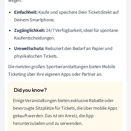
wegen:
Einfachheit:
Kaufe und speichere Dein Ticket direkt auf
Deinem Smartphone.
Zugänglichkeit:
24/7 Verfügbarkeit, ideal für spontane
Kaufentscheidungen.
Umweltschutz:
Reduziert den Bedarf an Papier und
physikalischen Tickets.
Die meisten großen Sportveranstaltungen bieten Mobile
Ticketing über ihre eigenen Apps oder Partner an.
Einige Veranstaltungen bieten exklusive Rabatte oder
bevorzugte Sitzplätze für Tickets, die über mobile Apps
gekauft werden. Das ist ein Anreiz, die App
herunterzuladen und zu verwenden.