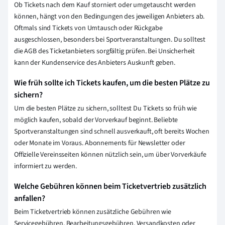
Ob Tickets nach dem Kauf storniert oder umgetauscht werden
können, hängt von den Bedingungen des jeweiligen Anbieters ab.
Oftmals sind Tickets von Umtausch oder Rückgabe
ausgeschlossen, besonders bei Sportveranstaltungen. Du solltest
die AGB des Ticketanbieters sorgfältig prüfen. Bei Unsicherheit
kann der Kundenservice des Anbieters Auskunft geben.
Wie früh sollte ich Tickets kaufen, um die besten Plätze zu
sichern?
Um die besten Plätze zu sichern, solltest Du Tickets so früh wie
möglich kaufen, sobald der Vorverkauf beginnt. Beliebte
Sportveranstaltungen sind schnell ausverkauft, oft bereits Wochen
oder Monate im Voraus. Abonnements für Newsletter oder
Offizielle Vereinsseiten können nützlich sein, um über Vorverkäufe
informiert zu werden.
Welche Gebühren können beim Ticketvertrieb zusätzlich
anfallen?
Beim Ticketvertrieb können zusätzliche Gebühren wie
Servicegebühren, Bearbeitungsgebühren, Versandkosten oder