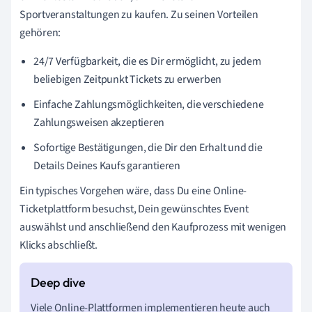
Sportveranstaltungen zu kaufen. Zu seinen Vorteilen
gehören:
24/7 Verfügbarkeit, die es Dir ermöglicht, zu jedem
beliebigen Zeitpunkt Tickets zu erwerben
Einfache Zahlungsmöglichkeiten, die verschiedene
Zahlungsweisen akzeptieren
Sofortige Bestätigungen, die Dir den Erhalt und die
Details Deines Kaufs garantieren
Ein typisches Vorgehen wäre, dass Du eine Online-
Ticketplattform besuchst, Dein gewünschtes Event
auswählst und anschließend den Kaufprozess mit wenigen
Klicks abschließt.
Viele Online-Plattformen implementieren heute auch