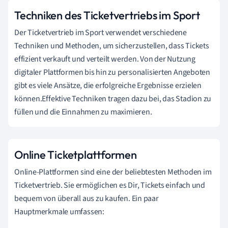
Techniken des Ticketvertriebs im Sport
Der Ticketvertrieb im Sport verwendet verschiedene
Techniken und Methoden, um sicherzustellen, dass Tickets
effizient verkauft und verteilt werden. Von der Nutzung
digitaler Plattformen bis hin zu personalisierten Angeboten
gibt es viele Ansätze, die erfolgreiche Ergebnisse erzielen
können.Effektive Techniken tragen dazu bei, das Stadion zu
füllen und die Einnahmen zu maximieren.
Online Ticketplattformen
Online-Plattformen sind eine der beliebtesten Methoden im
Ticketvertrieb. Sie ermöglichen es Dir, Tickets einfach und
bequem von überall aus zu kaufen. Ein paar
Hauptmerkmale umfassen: