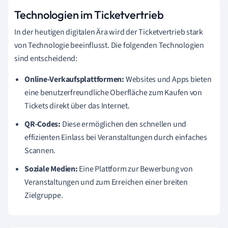
Technologien im Ticketvertrieb
In der heutigen digitalen Ära wird der Ticketvertrieb stark
von Technologie beeinflusst. Die folgenden Technologien
sind entscheidend:
Online-Verkaufsplattformen:
Websites und Apps bieten
eine benutzerfreundliche Oberfläche zum Kaufen von
Tickets direkt über das Internet.
QR-Codes:
Diese ermöglichen den schnellen und
effizienten Einlass bei Veranstaltungen durch einfaches
Scannen.
Soziale Medien:
Eine Plattform zur Bewerbung von
Veranstaltungen und zum Erreichen einer breiten
Zielgruppe.