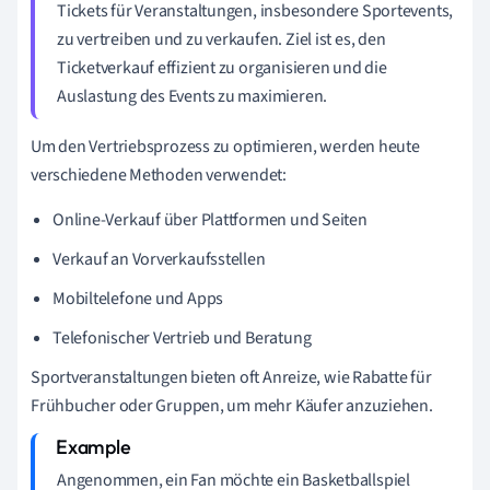
Tickets für Veranstaltungen, insbesondere Sportevents,
zu vertreiben und zu verkaufen. Ziel ist es, den
Ticketverkauf effizient zu organisieren und die
Auslastung des Events zu maximieren.
Um den Vertriebsprozess zu optimieren, werden heute
verschiedene Methoden verwendet:
Online-Verkauf über Plattformen und Seiten
Verkauf an Vorverkaufsstellen
Mobiltelefone und Apps
Telefonischer Vertrieb und Beratung
Sportveranstaltungen bieten oft Anreize, wie Rabatte für
Frühbucher oder Gruppen, um mehr Käufer anzuziehen.
Angenommen, ein Fan möchte ein Basketballspiel