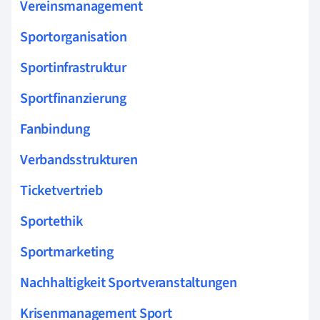
Vereinsmanagement
Sportorganisation
Sportinfrastruktur
Sportfinanzierung
Fanbindung
Verbandsstrukturen
Ticketvertrieb
Sportethik
Sportmarketing
Nachhaltigkeit Sportveranstaltungen
Krisenmanagement Sport