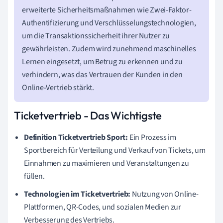
erweiterte Sicherheitsmaßnahmen wie Zwei-Faktor-
Authentifizierung und Verschlüsselungstechnologien,
um die Transaktionssicherheit ihrer Nutzer zu
gewährleisten. Zudem wird zunehmend maschinelles
Lernen eingesetzt, um Betrug zu erkennen und zu
verhindern, was das Vertrauen der Kunden in den
Online-Vertrieb stärkt.
Ticketvertrieb - Das Wichtigste
Definition Ticketvertrieb Sport:
Ein Prozess im
Sportbereich für Verteilung und Verkauf von Tickets, um
Einnahmen zu maximieren und Veranstaltungen zu
füllen.
Technologien im Ticketvertrieb:
Nutzung von Online-
Plattformen, QR-Codes, und sozialen Medien zur
Verbesserung des Vertriebs.