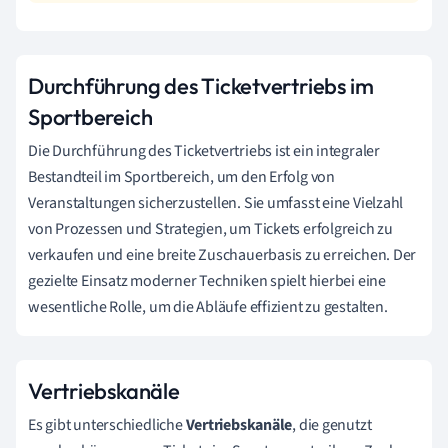
Durchführung des Ticketvertriebs im
Sportbereich
Die Durchführung des Ticketvertriebs ist ein integraler
Bestandteil im Sportbereich, um den Erfolg von
Veranstaltungen sicherzustellen. Sie umfasst eine Vielzahl
von Prozessen und Strategien, um Tickets erfolgreich zu
verkaufen und eine breite Zuschauerbasis zu erreichen. Der
gezielte Einsatz moderner Techniken spielt hierbei eine
wesentliche Rolle, um die Abläufe effizient zu gestalten.
Vertriebskanäle
Es gibt unterschiedliche
Vertriebskanäle
, die genutzt