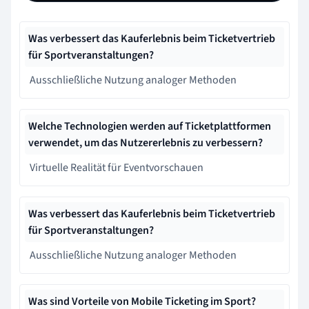
Was verbessert das Kauferlebnis beim Ticketvertrieb
für Sportveranstaltungen?
Ausschließliche Nutzung analoger Methoden
Welche Technologien werden auf Ticketplattformen
verwendet, um das Nutzererlebnis zu verbessern?
Virtuelle Realität für Eventvorschauen
Was verbessert das Kauferlebnis beim Ticketvertrieb
für Sportveranstaltungen?
Ausschließliche Nutzung analoger Methoden
Was sind Vorteile von Mobile Ticketing im Sport?