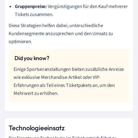
Gruppenpreise:
Vergünstigungen für den Kauf mehrerer
Tickets zusammen.
Diese Strategien helfen dabei, unterschiedliche
Kundensegmente anzusprechen und den Umsatz zu
optimieren.
Einige Sportveranstaltungen bieten zusätzliche Anreize
wie exklusive Merchandise-Artikel oder VIP-
Erfahrungen als Teil eines Ticketpakets an, um den
Mehrwert zu erhöhen.
Technologieeinsatz