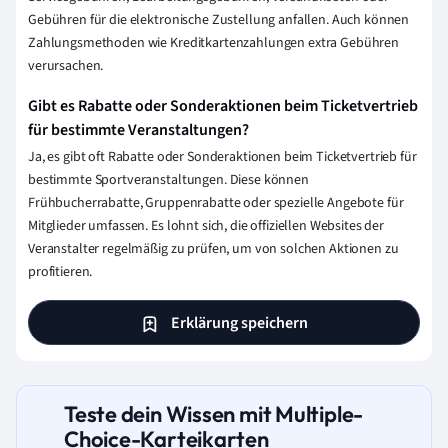
Gebühren für die elektronische Zustellung anfallen. Auch können
Zahlungsmethoden wie Kreditkartenzahlungen extra Gebühren
verursachen.
Gibt es Rabatte oder Sonderaktionen beim Ticketvertrieb
für bestimmte Veranstaltungen?
Ja, es gibt oft Rabatte oder Sonderaktionen beim Ticketvertrieb für
bestimmte Sportveranstaltungen. Diese können
Frühbucherrabatte, Gruppenrabatte oder spezielle Angebote für
Mitglieder umfassen. Es lohnt sich, die offiziellen Websites der
Veranstalter regelmäßig zu prüfen, um von solchen Aktionen zu
profitieren.
Erklärung speichern
Teste dein Wissen mit Multiple-
Choice-Karteikarten