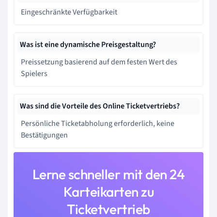
Eingeschränkte Verfügbarkeit
Was ist eine dynamische Preisgestaltung?
Preissetzung basierend auf dem festen Wert des
Spielers
Was sind die Vorteile des Online Ticketvertriebs?
Persönliche Ticketabholung erforderlich, keine
Bestätigungen
Lerne schneller mit den 24
Karteikarten zu
Ticketvertrieb