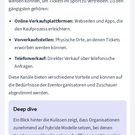
werden können, um Tickets im Sport zu vertreiben. Zu den
gängigsten gehören:
Online-Verkaufsplattformen:
Webseiten und Apps, die
den Kaufprozess erleichtern.
Vorverkaufsstellen:
Physische Orte, an denen Tickets
erworben werden können.
Telefonverkauf:
Direkter Verkauf über telefonische
Anfragen.
Diese Kanäle bieten verschiedene Vorteile und können auf
die Bedürfnisse der Eventorganisatoren und Zuschauer
abgestimmt werden.
Ein Blick hinter die Kulissen zeigt, dass Organisationen
zunehmend auf hybride Modelle setzen, bei denen