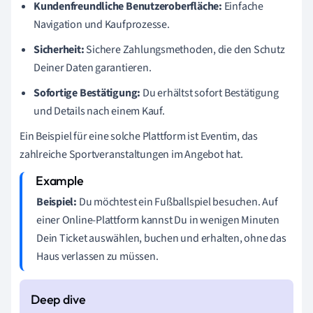
Kundenfreundliche Benutzeroberfläche:
Einfache
Navigation und Kaufprozesse.
Sicherheit:
Sichere Zahlungsmethoden, die den Schutz
Deiner Daten garantieren.
Sofortige Bestätigung:
Du erhältst sofort Bestätigung
und Details nach einem Kauf.
Ein Beispiel für eine solche Plattform ist Eventim, das
zahlreiche Sportveranstaltungen im Angebot hat.
Beispiel:
Du möchtest ein Fußballspiel besuchen. Auf
einer Online-Plattform kannst Du in wenigen Minuten
Dein Ticket auswählen, buchen und erhalten, ohne das
Haus verlassen zu müssen.