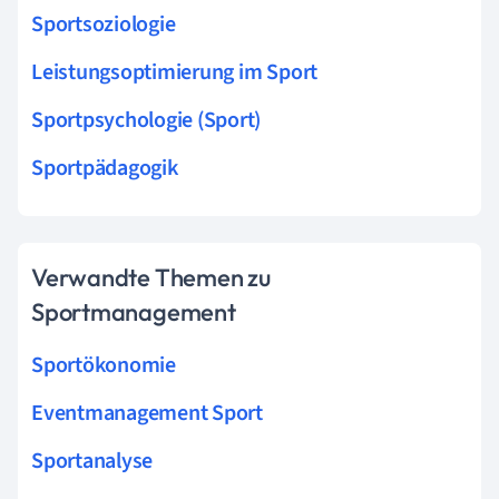
Sportsoziologie
Leistungsoptimierung im Sport
Sportpsychologie (Sport)
Sportpädagogik
Verwandte Themen zu
Sportmanagement
Sportökonomie
Eventmanagement Sport
Sportanalyse