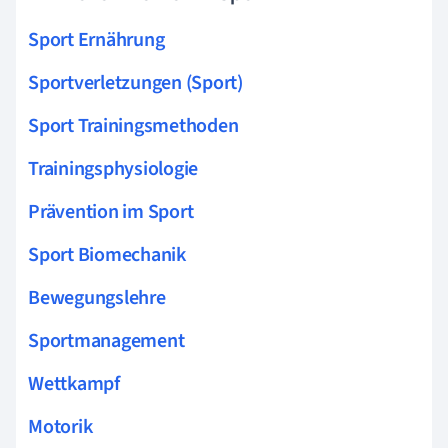
Sport Ernährung
Sportverletzungen (Sport)
Sport Trainingsmethoden
Trainingsphysiologie
Prävention im Sport
Sport Biomechanik
Bewegungslehre
Sportmanagement
Wettkampf
Motorik