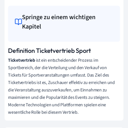
Springe zu einem wichtigen
Kapitel
Definition Ticketvertrieb Sport
Ticketvertrieb
ist ein entscheidender Prozess im
Sportbereich, der die Verteilung und den Verkauf von
Tickets für Sportveranstaltungen umfasst. Das Ziel des
Ticketvertriebs ist es, Zuschauer effektiv zu erreichen und
die Veranstaltung auszuverkaufen, um Einnahmen zu
maximieren und die Popularität des Events zu steigern.
Moderne Technologien und Plattformen spielen eine
wesentliche Rolle bei diesem Vertrieb.