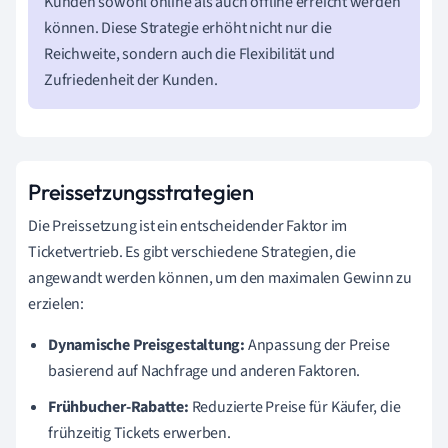
Kunden sowohl online als auch offline erreicht werden
können. Diese Strategie erhöht nicht nur die
Reichweite, sondern auch die Flexibilität und
Zufriedenheit der Kunden.
Preissetzungsstrategien
Die Preissetzung ist ein entscheidender Faktor im
Ticketvertrieb. Es gibt verschiedene Strategien, die
angewandt werden können, um den maximalen Gewinn zu
erzielen:
Dynamische Preisgestaltung:
Anpassung der Preise
basierend auf Nachfrage und anderen Faktoren.
Frühbucher-Rabatte:
Reduzierte Preise für Käufer, die
frühzeitig Tickets erwerben.