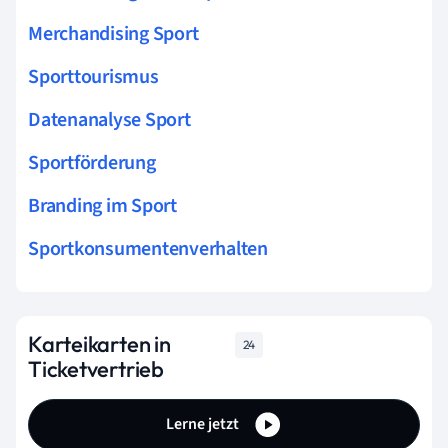
Merchandising Sport
Sporttourismus
Datenanalyse Sport
Sportförderung
Branding im Sport
Sportkonsumentenverhalten
Karteikarten in
24
Ticketvertrieb
Lerne jetzt