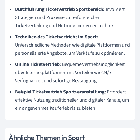
Durchführung Ticketvertrieb Sportbereich:
Involviert
Strategien und Prozesse zur erfolgreichen
Ticketverteilung und Nutzung moderner Technik.
Techniken des Ticketvertriebs im Sport:
Unterschiedliche Methoden wie digitale Plattformen und
personalisierte Angebote, um Verkäufe zu optimieren.
Online Ticketvertrieb:
Bequeme Vertriebsmöglichkeit
über Internetplattformen mit Vorteilen wie 24/7
Verfügbarkeit und sofortige Bestätigung.
Beispiel Ticketvertrieb Sportveranstaltung:
Erfordert
effektive Nutzung traditioneller und digitaler Kanäle, um
ein angenehmes Kauferlebnis zu bieten.
Ähnliche Themen in Sport