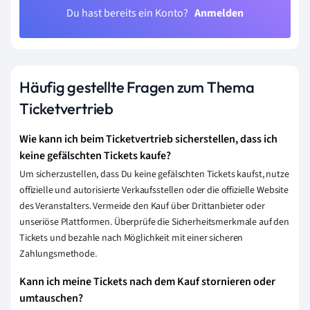
Du hast bereits ein Konto?
Anmelden
Häufig gestellte Fragen zum Thema
Ticketvertrieb
Wie kann ich beim Ticketvertrieb sicherstellen, dass ich
keine gefälschten Tickets kaufe?
Um sicherzustellen, dass Du keine gefälschten Tickets kaufst, nutze
offizielle und autorisierte Verkaufsstellen oder die offizielle Website
des Veranstalters. Vermeide den Kauf über Drittanbieter oder
unseriöse Plattformen. Überprüfe die Sicherheitsmerkmale auf den
Tickets und bezahle nach Möglichkeit mit einer sicheren
Zahlungsmethode.
Kann ich meine Tickets nach dem Kauf stornieren oder
umtauschen?