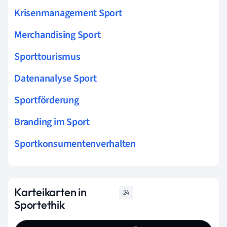
Krisenmanagement Sport
Merchandising Sport
Sporttourismus
Datenanalyse Sport
Sportförderung
Branding im Sport
Sportkonsumentenverhalten
Karteikarten in
24
Sportethik