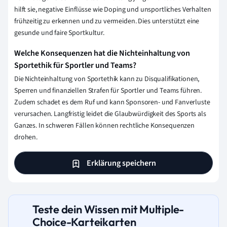
hilft sie, negative Einflüsse wie Doping und unsportliches Verhalten
frühzeitig zu erkennen und zu vermeiden. Dies unterstützt eine
gesunde und faire Sportkultur.
Welche Konsequenzen hat die Nichteinhaltung von
Sportethik für Sportler und Teams?
Die Nichteinhaltung von Sportethik kann zu Disqualifikationen,
Sperren und finanziellen Strafen für Sportler und Teams führen.
Zudem schadet es dem Ruf und kann Sponsoren- und Fanverluste
verursachen. Langfristig leidet die Glaubwürdigkeit des Sports als
Ganzes. In schweren Fällen können rechtliche Konsequenzen
drohen.
Erklärung speichern
Teste dein Wissen mit Multiple-
Choice-Karteikarten