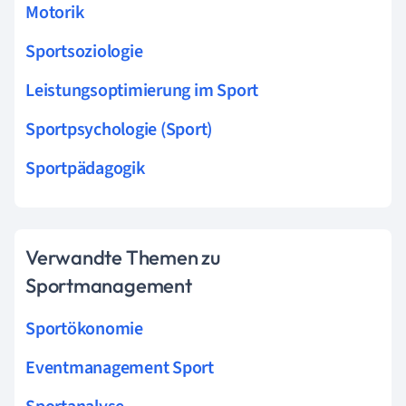
Motorik
Sportsoziologie
Leistungsoptimierung im Sport
Sportpsychologie (Sport)
Sportpädagogik
Verwandte Themen zu
Sportmanagement
Sportökonomie
Eventmanagement Sport