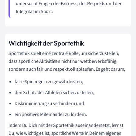
untersucht Fragen der Fairness, des Respekts und der
Integrität im Sport.
Wichtigkeit der Sportethik
Sportethik spielt eine zentrale Rolle, um sicherzustellen,
dass sportliche Aktivitäten nicht nur wettbewerbsfähig,
sondern auch fair und respektvoll ablaufen. Es geht darum,
faire Spielregeln zu gewährleisten,
den Schutz der Athleten sicherzustellen,
Diskriminierung zu verhindern und
ein positives Miteinander zu fördern.
Indem Du Dich mit der Sportethik auseinandersetzt, lernst
Du, wie wichtig es ist, sportliche Werte in Deinem eigenen