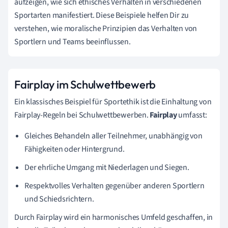
aufzeigen, wie sich ethisches Verhalten in verschiedenen
Sportarten manifestiert. Diese Beispiele helfen Dir zu
verstehen, wie moralische Prinzipien das Verhalten von
Sportlern und Teams beeinflussen.
Fairplay im Schulwettbewerb
Ein klassisches Beispiel für Sportethik ist die Einhaltung von
Fairplay-Regeln bei Schulwettbewerben.
Fairplay
umfasst:
Gleiches Behandeln aller Teilnehmer, unabhängig von
Fähigkeiten oder Hintergrund.
Der ehrliche Umgang mit Niederlagen und Siegen.
Respektvolles Verhalten gegenüber anderen Sportlern
und Schiedsrichtern.
Durch Fairplay wird ein harmonisches Umfeld geschaffen, in