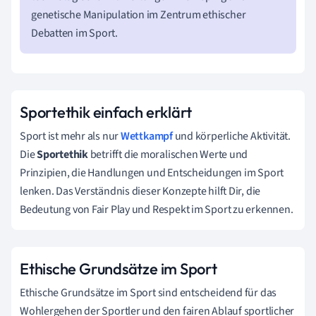
genetische Manipulation im Zentrum ethischer
Debatten im Sport.
Sportethik einfach erklärt
Sport ist mehr als nur
Wettkampf
und körperliche Aktivität.
Die
Sportethik
betrifft die moralischen Werte und
Prinzipien, die Handlungen und Entscheidungen im Sport
lenken. Das Verständnis dieser Konzepte hilft Dir, die
Bedeutung von Fair Play und Respekt im Sport zu erkennen.
Ethische Grundsätze im Sport
Ethische Grundsätze im Sport sind entscheidend für das
Wohlergehen der Sportler und den fairen Ablauf sportlicher