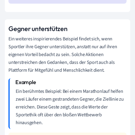
Gegner unterstützen
Ein weiteres inspirierendes Beispiel findet sich, wenn
Sportler ihre Gegner unterstützen, anstatt nur auf ihren
eigenen Vorteil bedacht zu sein. Solche Aktionen
unterstreichen den Gedanken, dass der Sport auch als
Plattform für Mitgefühl und Menschlichkeit dient.
Ein berühmtes Beispiel: Bei einem Marathonlauf helfen
zwei Läufer einem gestrandeten Gegner, die Ziellinie zu
erreichen. Diese Geste zeigt, dass die Werte der
Sportethik oft über den bloßen Wettbewerb
hinausgehen.