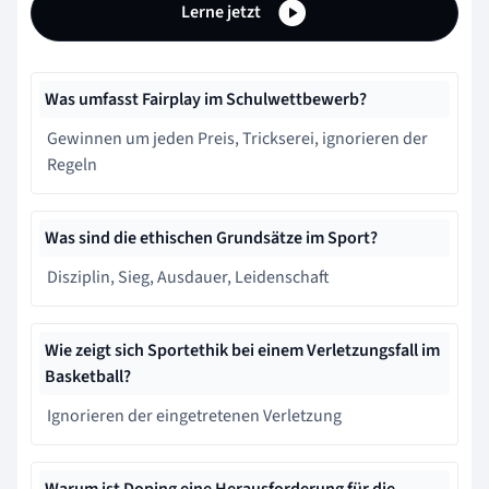
Lerne jetzt
Was umfasst Fairplay im Schulwettbewerb?
Gewinnen um jeden Preis, Trickserei, ignorieren der
Regeln
Was sind die ethischen Grundsätze im Sport?
Disziplin, Sieg, Ausdauer, Leidenschaft
Wie zeigt sich Sportethik bei einem Verletzungsfall im
Basketball?
Ignorieren der eingetretenen Verletzung
Warum ist Doping eine Herausforderung für die