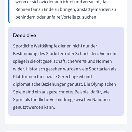
wenn er sich wieder aufrichtet und versucht, das
Rennen fair zu Ende zu bringen, anstatt jemanden zu
behindern oder unfaire Vorteile zu suchen.
Sportliche Wettkämpfe dienen nicht nur der
Bestimmung des Stärksten oder Schnellsten. Vielmehr
spiegeln sie oft gesellschaftliche Werte und Normen
wider. Historisch gesehen wurden viele Sportarten als
Plattformen für soziale Gerechtigkeit und
diplomatische Beziehungen genutzt. Die Olympischen
Spiele sind ein ausgezeichnetes Beispiel dafür, wie
Sport als friedliche Verbindung zwischen Nationen
genutzt werden kann.