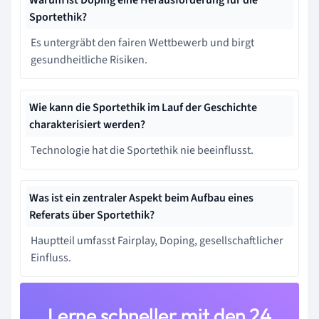
Sportethik?
Es untergräbt den fairen Wettbewerb und birgt
gesundheitliche Risiken.
Wie kann die Sportethik im Lauf der Geschichte
charakterisiert werden?
Technologie hat die Sportethik nie beeinflusst.
Was ist ein zentraler Aspekt beim Aufbau eines
Referats über Sportethik?
Hauptteil umfasst Fairplay, Doping, gesellschaftlicher
Einfluss.
Lerne schneller mit den 24