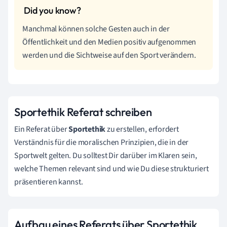
Manchmal können solche Gesten auch in der
Öffentlichkeit und den Medien positiv aufgenommen
werden und die Sichtweise auf den Sport verändern.
Sportethik Referat schreiben
Ein Referat über
Sportethik
zu erstellen, erfordert
Verständnis für die moralischen Prinzipien, die in der
Sportwelt gelten. Du solltest Dir darüber im Klaren sein,
welche Themen relevant sind und wie Du diese strukturiert
präsentieren kannst.
Aufbau eines Referats über Sportethik