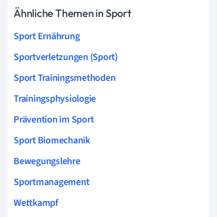
Ähnliche Themen in Sport
Sport Ernährung
Sportverletzungen (Sport)
Sport Trainingsmethoden
Trainingsphysiologie
Prävention im Sport
Sport Biomechanik
Bewegungslehre
Sportmanagement
Wettkampf