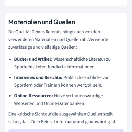
Materialien und Quellen
Die Qualität Deines Referats hängt auch von den
verwendeten Materialien und Quellen ab. Verwende
zuverlässige und vielfältige Quellen:
Bücher und Artikel:
Wissenschaftliche Literatur zu
Sportethik liefert fundierte Informationen.
Interviews und Berichte:
Praktische Einblicke von
Sportlern oder Trainern können wertvoll sein.
Online-Ressourcen:
Nutze vertrauenswürdige
Webseiten und Online-Datenbanken.
Eine kritische Sicht auf die ausgewählten Quellen stellt
sicher, dass Dein Referat informativ und glaubwürdig ist.