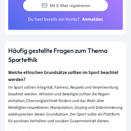
Mit E-Mail registrieren
Du hast bereits ein Konto?
Anmelden
Häufig gestellte Fragen zum Thema
Sportethik
Welche ethischen Grundsätze sollten im Sport beachtet
werden?
Im Sport sollten Integrität, Fairness, Respekt und Verantwortung
beachtet werden. Athleten und Beteiligte sollten die Regeln
einhalten, Chancengleichheit fördern und das Wohl aller
Beteiligten respektieren. Manipulation, Doping und Diskriminierung
widersprechen diesen Grundsätzen. Der Sport sollte als Plattform
für positives Verhalten und sozialen Zusammenhalt dienen.