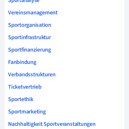
Sportanalyse
Vereinsmanagement
Sportorganisation
Sportinfrastruktur
Sportfinanzierung
Fanbindung
Verbandsstrukturen
Ticketvertrieb
Sportethik
Sportmarketing
Nachhaltigkeit Sportveranstaltungen