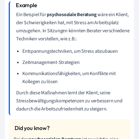
Ein Beispiel für
psychosoziale Beratung
wäre ein Klient,
der Schwierigkeiten hat, mit Stress am Arbeitsplatz
umzugehen. In Sitzungen könnten Berater verschiedene
Techniken vorstellen, wie z.B.:
Entspannungstechniken, um Stress abzubauen
Zeitmanagement-Strategien
Kommunikationsfähigkeiten, um Konflikte mit
Kollegen zu lösen
Durch diese Maßnahmen lernt der Klient, seine
Stressbewältigungskompetenzen zu verbessern und
dadurch die Arbeitszufriedenheit zu steigern.