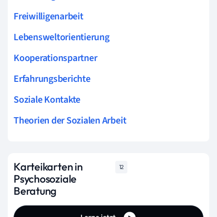
Freiwilligenarbeit
Lebensweltorientierung
Kooperationspartner
Erfahrungsberichte
Soziale Kontakte
Theorien der Sozialen Arbeit
Karteikarten in
12
Psychosoziale
Beratung