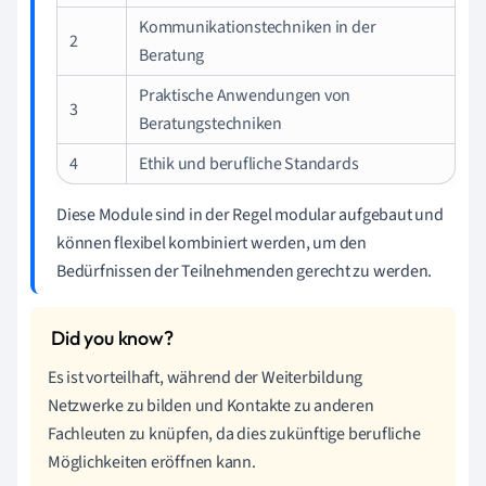
Kommunikationstechniken in der
2
Beratung
Praktische Anwendungen von
3
Beratungstechniken
4
Ethik und berufliche Standards
Diese Module sind in der Regel modular aufgebaut und
können flexibel kombiniert werden, um den
Bedürfnissen der Teilnehmenden gerecht zu werden.
Es ist vorteilhaft, während der Weiterbildung
Netzwerke zu bilden und Kontakte zu anderen
Fachleuten zu knüpfen, da dies zukünftige berufliche
Möglichkeiten eröffnen kann.