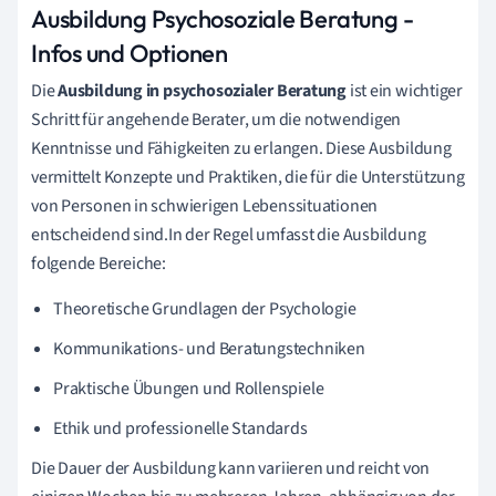
Ausbildung Psychosoziale Beratung -
Infos und Optionen
Die
Ausbildung in psychosozialer Beratung
ist ein wichtiger
Schritt für angehende Berater, um die notwendigen
Kenntnisse und Fähigkeiten zu erlangen. Diese Ausbildung
vermittelt Konzepte und Praktiken, die für die Unterstützung
von Personen in schwierigen Lebenssituationen
entscheidend sind.In der Regel umfasst die Ausbildung
folgende Bereiche:
Theoretische Grundlagen der Psychologie
Kommunikations- und Beratungstechniken
Praktische Übungen und Rollenspiele
Ethik und professionelle Standards
Die Dauer der Ausbildung kann variieren und reicht von