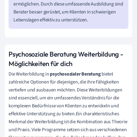
ermöglichen. Durch diese umfassende Ausbildung sind
Berater besser gerüstet, um Klienten in schwierigen
Lebenslagen effektiv zu unterstützen.
Psychosoziale Beratung Weiterbildung -
Möglichkeiten für dich
Die Weiterbildung in
psychosozialer Beratung
bietet
zahlreiche Optionen für diejenigen, die ihre Fähigkeiten
vertiefen und ausbauen möchten. Diese Weiterbildungen
sind essenziell, um ein umfassendes Verständnis für die
komplexen Bedürfnisse von Klienten zu entwickeln und
effektive Unterstützung zu bieten.Ein charakteristisches
Merkmal der Weiterbildung ist die Kombination aus Theorie
und Praxis. Viele Programme setzen sich aus verschiedenen