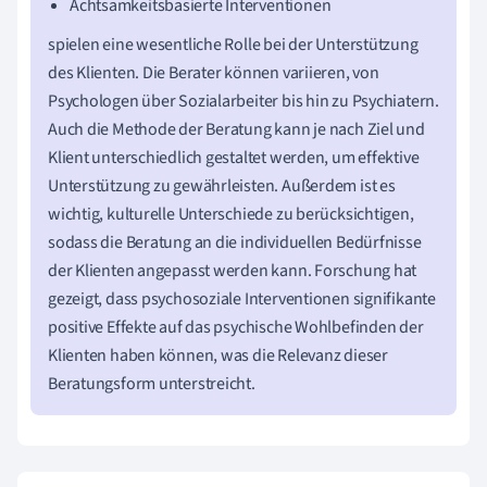
Achtsamkeitsbasierte Interventionen
spielen eine wesentliche Rolle bei der Unterstützung
des Klienten. Die Berater können variieren, von
Psychologen über Sozialarbeiter bis hin zu Psychiatern.
Auch die Methode der Beratung kann je nach Ziel und
Klient unterschiedlich gestaltet werden, um effektive
Unterstützung zu gewährleisten. Außerdem ist es
wichtig, kulturelle Unterschiede zu berücksichtigen,
sodass die Beratung an die individuellen Bedürfnisse
der Klienten angepasst werden kann. Forschung hat
gezeigt, dass psychosoziale Interventionen signifikante
positive Effekte auf das psychische Wohlbefinden der
Klienten haben können, was die Relevanz dieser
Beratungsform unterstreicht.