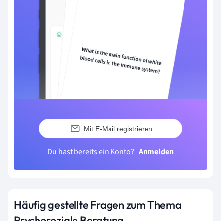
Mit E-Mail registrieren
Du hast bereits ein Konto?
Anmelden
Häufig gestellte Fragen zum Thema
Psychosoziale Beratung