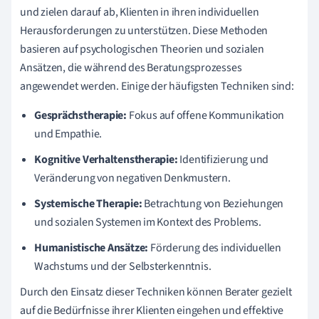
und zielen darauf ab, Klienten in ihren individuellen
Herausforderungen zu unterstützen. Diese Methoden
basieren auf psychologischen Theorien und sozialen
Ansätzen, die während des Beratungsprozesses
angewendet werden. Einige der häufigsten Techniken sind:
Gesprächstherapie:
Fokus auf offene Kommunikation
und Empathie.
Kognitive Verhaltenstherapie:
Identifizierung und
Veränderung von negativen Denkmustern.
Systemische Therapie:
Betrachtung von Beziehungen
und sozialen Systemen im Kontext des Problems.
Humanistische Ansätze:
Förderung des individuellen
Wachstums und der Selbsterkenntnis.
Durch den Einsatz dieser Techniken können Berater gezielt
auf die Bedürfnisse ihrer Klienten eingehen und effektive