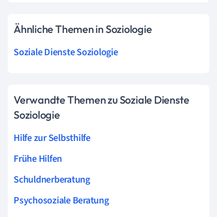
Ähnliche Themen in Soziologie
Soziale Dienste Soziologie
Verwandte Themen zu Soziale Dienste
Soziologie
Hilfe zur Selbsthilfe
Frühe Hilfen
Schuldnerberatung
Psychosoziale Beratung