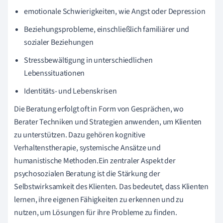
emotionale Schwierigkeiten, wie Angst oder Depression
Beziehungsprobleme, einschließlich familiärer und
sozialer Beziehungen
Stressbewältigung in unterschiedlichen
Lebenssituationen
Identitäts- und Lebenskrisen
Die Beratung erfolgt oft in Form von Gesprächen, wo
Berater Techniken und Strategien anwenden, um Klienten
zu unterstützen. Dazu gehören kognitive
Verhaltenstherapie, systemische Ansätze und
humanistische Methoden.Ein zentraler Aspekt der
psychosozialen Beratung ist die Stärkung der
Selbstwirksamkeit des Klienten. Das bedeutet, dass Klienten
lernen, ihre eigenen Fähigkeiten zu erkennen und zu
nutzen, um Lösungen für ihre Probleme zu finden.