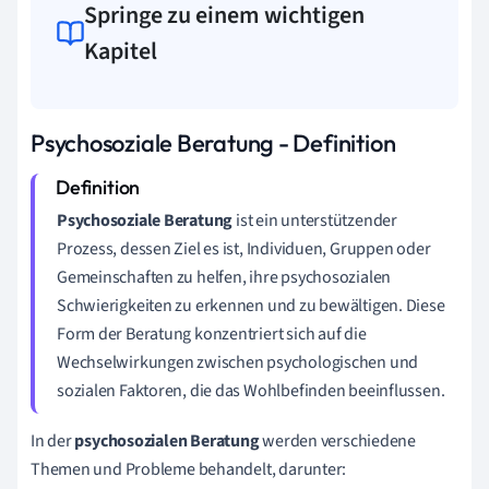
Springe zu einem wichtigen
Kapitel
Psychosoziale Beratung - Definition
Psychosoziale Beratung
ist ein unterstützender
Prozess, dessen Ziel es ist, Individuen, Gruppen oder
Gemeinschaften zu helfen, ihre psychosozialen
Schwierigkeiten zu erkennen und zu bewältigen. Diese
Form der Beratung konzentriert sich auf die
Wechselwirkungen zwischen psychologischen und
sozialen Faktoren, die das Wohlbefinden beeinflussen.
In der
psychosozialen Beratung
werden verschiedene
Themen und Probleme behandelt, darunter: