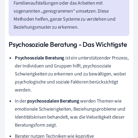
Familienaufstellungen oder das Arbeiten mit
sogenannten „genogrammen“ umsetzen. Diese
Methoden helfen, ganze Systeme zu verstehen und
Beziehungsmuster zu erkennen.
Psychosoziale Beratung - Das Wichtigste
Psychosoziale Beratung
ist ein unterstützender Prozess,
der Individuen und Gruppen hilft, psychosoziale
Schwierigkeiten zu erkennen und zu bewältigen, wobei
psychologische und soziale Faktoren berücksichtigt
werden.
In der
psychosozialen Beratung
werden Themen wie
emotionale Schwierigkeiten, Beziehungsprobleme und
Identitätskrisen behandelt, was die Vielseitigkeit dieser
Beratungsform zeigt.
Berater nutzen Techniken wie kognitive