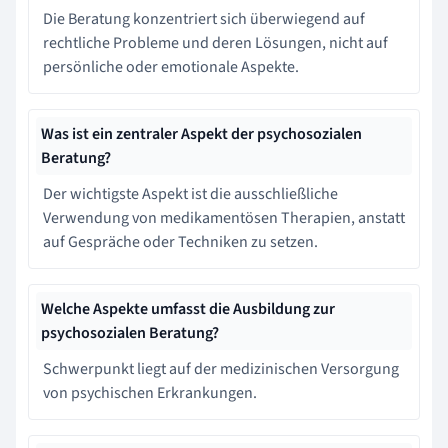
Die Beratung konzentriert sich überwiegend auf
rechtliche Probleme und deren Lösungen, nicht auf
persönliche oder emotionale Aspekte.
Was ist ein zentraler Aspekt der psychosozialen
Beratung?
Der wichtigste Aspekt ist die ausschließliche
Verwendung von medikamentösen Therapien, anstatt
auf Gespräche oder Techniken zu setzen.
Welche Aspekte umfasst die Ausbildung zur
psychosozialen Beratung?
Schwerpunkt liegt auf der medizinischen Versorgung
von psychischen Erkrankungen.