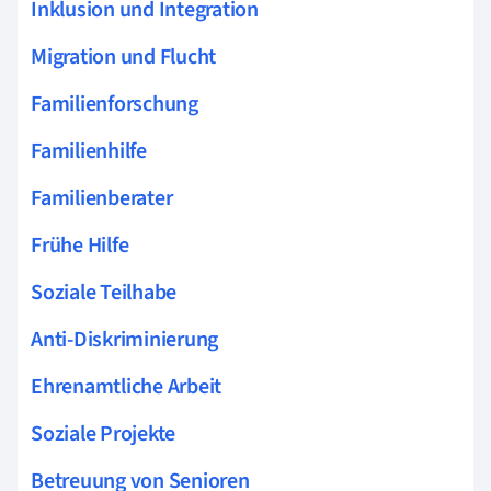
Inklusion und Integration
Migration und Flucht
Familienforschung
Familienhilfe
Familienberater
Frühe Hilfe
Soziale Teilhabe
Anti-Diskriminierung
Ehrenamtliche Arbeit
Soziale Projekte
Betreuung von Senioren