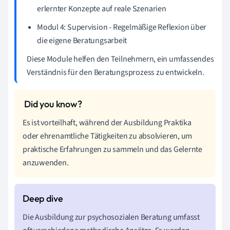
erlernter Konzepte auf reale Szenarien
Modul 4: Supervision - Regelmäßige Reflexion über
die eigene Beratungsarbeit
Diese Module helfen den Teilnehmern, ein umfassendes
Verständnis für den Beratungsprozess zu entwickeln.
Es ist vorteilhaft, während der Ausbildung Praktika
oder ehrenamtliche Tätigkeiten zu absolvieren, um
praktische Erfahrungen zu sammeln und das Gelernte
anzuwenden.
Die Ausbildung zur psychosozialen Beratung umfasst