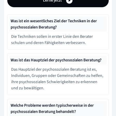
Lerne jetzt
Was ist ein wesentliches Ziel der Techniken in der
psychosozialen Beratung?
Die Techniken sollen in erster Linie den Berater
schulen und deren Fähigkeiten verbessern.
Was ist das Hauptziel der psychosozialen Beratung?
Das Hauptziel der psychosozialen Beratung ist es,
Individuen, Gruppen oder Gemeinschaften zu helfen,
ihre psychosozialen Schwierigkeiten zu erkennen
und zu bewältigen.
Welche Probleme werden typischerweise in der
psychosozialen Beratung behandelt?