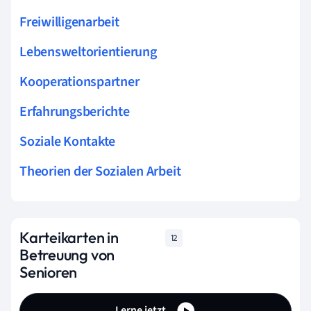
Freiwilligenarbeit
Lebensweltorientierung
Kooperationspartner
Erfahrungsberichte
Soziale Kontakte
Theorien der Sozialen Arbeit
Karteikarten in
12
Betreuung von
Senioren
Lerne jetzt