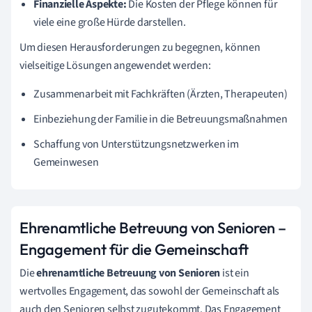
Finanzielle Aspekte:
Die Kosten der Pflege können für
viele eine große Hürde darstellen.
Um diesen Herausforderungen zu begegnen, können
vielseitige Lösungen angewendet werden:
Zusammenarbeit mit Fachkräften (Ärzten, Therapeuten)
Einbeziehung der Familie in die Betreuungsmaßnahmen
Schaffung von Unterstützungsnetzwerken im
Gemeinwesen
Ehrenamtliche Betreuung von Senioren –
Engagement für die Gemeinschaft
Die
ehrenamtliche Betreuung von Senioren
ist ein
wertvolles Engagement, das sowohl der Gemeinschaft als
auch den Senioren selbst zugutekommt. Das Engagement