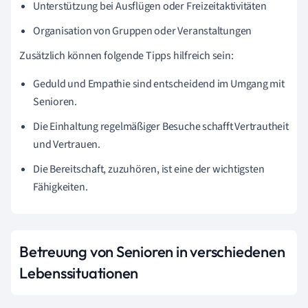
Unterstützung bei Ausflügen oder Freizeitaktivitäten
Organisation von Gruppen oder Veranstaltungen
Zusätzlich können folgende Tipps hilfreich sein:
Geduld und Empathie sind entscheidend im Umgang mit
Senioren.
Die Einhaltung regelmäßiger Besuche schafft Vertrautheit
und Vertrauen.
Die Bereitschaft, zuzuhören, ist eine der wichtigsten
Fähigkeiten.
Betreuung von Senioren in verschiedenen
Lebenssituationen