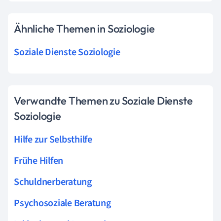
Ähnliche Themen in Soziologie
Soziale Dienste Soziologie
Verwandte Themen zu Soziale Dienste
Soziologie
Hilfe zur Selbsthilfe
Frühe Hilfen
Schuldnerberatung
Psychosoziale Beratung