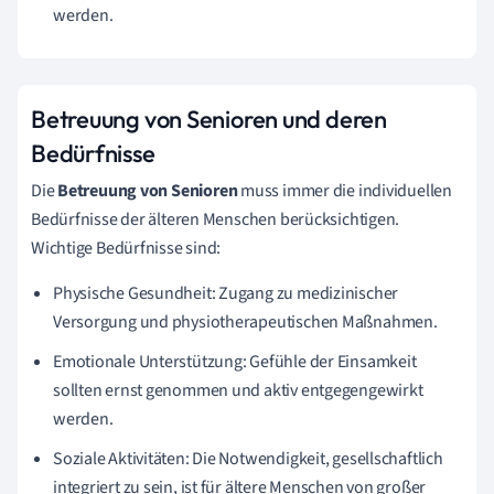
werden.
Betreuung von Senioren und deren
Bedürfnisse
Die
Betreuung von Senioren
muss immer die individuellen
Bedürfnisse der älteren Menschen berücksichtigen.
Wichtige Bedürfnisse sind:
Physische Gesundheit: Zugang zu medizinischer
Versorgung und physiotherapeutischen Maßnahmen.
Emotionale Unterstützung: Gefühle der Einsamkeit
sollten ernst genommen und aktiv entgegengewirkt
werden.
Soziale Aktivitäten: Die Notwendigkeit, gesellschaftlich
integriert zu sein, ist für ältere Menschen von großer