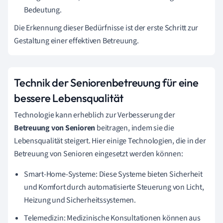
Bedeutung.
Die Erkennung dieser Bedürfnisse ist der erste Schritt zur
Gestaltung einer effektiven Betreuung.
Technik der Seniorenbetreuung für eine
bessere Lebensqualität
Technologie kann erheblich zur Verbesserung der
Betreuung von Senioren
beitragen, indem sie die
Lebensqualität steigert. Hier einige Technologien, die in der
Betreuung von Senioren eingesetzt werden können:
Smart-Home-Systeme: Diese Systeme bieten Sicherheit
und Komfort durch automatisierte Steuerung von Licht,
Heizung und Sicherheitssystemen.
Telemedizin: Medizinische Konsultationen können aus