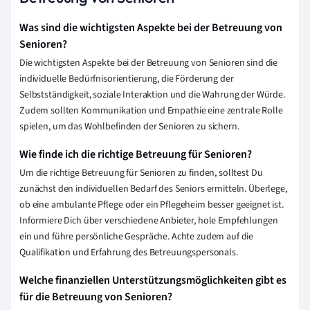
Was sind die wichtigsten Aspekte bei der Betreuung von
Senioren?
Die wichtigsten Aspekte bei der Betreuung von Senioren sind die
individuelle Bedürfnisorientierung, die Förderung der
Selbstständigkeit, soziale Interaktion und die Wahrung der Würde.
Zudem sollten Kommunikation und Empathie eine zentrale Rolle
spielen, um das Wohlbefinden der Senioren zu sichern.
Wie finde ich die richtige Betreuung für Senioren?
Um die richtige Betreuung für Senioren zu finden, solltest Du
zunächst den individuellen Bedarf des Seniors ermitteln. Überlege,
ob eine ambulante Pflege oder ein Pflegeheim besser geeignet ist.
Informiere Dich über verschiedene Anbieter, hole Empfehlungen
ein und führe persönliche Gespräche. Achte zudem auf die
Qualifikation und Erfahrung des Betreuungspersonals.
Welche finanziellen Unterstützungsmöglichkeiten gibt es
für die Betreuung von Senioren?