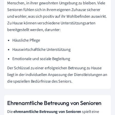
Menschen, in ihrer gewohnten Umgebung zu bleiben. Viele
Senioren fühlen sich in ihrem eigenen Zuhause sicherer
und wohler, was sich positiv auf ihr Wohlbefinden auswirkt.
Zu Hause können verschiedene Unterstützungsarten
bereitgestellt werden, darunter:
Häusliche Pflege
Hauswirtschaftliche Unterstützung
Emotionale und soziale Begleitung
Der Schlüssel zu einer erfolgreichen Betreuung zu Hause
liegt in der individuellen Anpassung der Dienstleistungen an
die speziellen Bedürfnisse des Seniors.
Ehrenamtliche Betreuung von Senioren
Die
ehrenamtliche Betreuung von Senioren
spielt eine