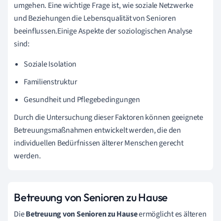
umgehen. Eine wichtige Frage ist, wie soziale Netzwerke
und Beziehungen die Lebensqualität von Senioren
beeinflussen.Einige Aspekte der soziologischen Analyse
sind:
Soziale Isolation
Familienstruktur
Gesundheit und Pflegebedingungen
Durch die Untersuchung dieser Faktoren können geeignete
Betreuungsmaßnahmen entwickelt werden, die den
individuellen Bedürfnissen älterer Menschen gerecht
werden.
Betreuung von Senioren zu Hause
Die
Betreuung von Senioren zu Hause
ermöglicht es älteren