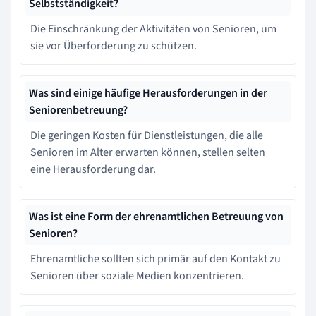
Selbstständigkeit?
Die Einschränkung der Aktivitäten von Senioren, um
sie vor Überforderung zu schützen.
Was sind einige häufige Herausforderungen in der
Seniorenbetreuung?
Die geringen Kosten für Dienstleistungen, die alle
Senioren im Alter erwarten können, stellen selten
eine Herausforderung dar.
Was ist eine Form der ehrenamtlichen Betreuung von
Senioren?
Ehrenamtliche sollten sich primär auf den Kontakt zu
Senioren über soziale Medien konzentrieren.