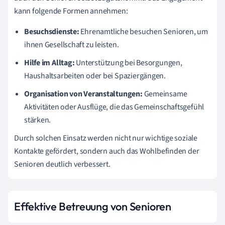
kann folgende Formen annehmen:
Besuchsdienste:
Ehrenamtliche besuchen Senioren, um
ihnen Gesellschaft zu leisten.
Hilfe im Alltag:
Unterstützung bei Besorgungen,
Haushaltsarbeiten oder bei Spaziergängen.
Organisation von Veranstaltungen:
Gemeinsame
Aktivitäten oder Ausflüge, die das Gemeinschaftsgefühl
stärken.
Durch solchen Einsatz werden nicht nur wichtige soziale
Kontakte gefördert, sondern auch das Wohlbefinden der
Senioren deutlich verbessert.
Effektive Betreuung von Senioren