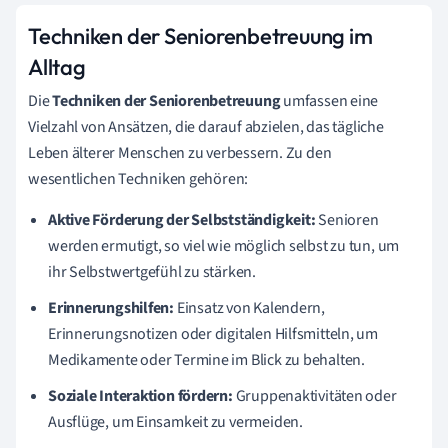
Techniken der Seniorenbetreuung im
Alltag
Die
Techniken der Seniorenbetreuung
umfassen eine
Vielzahl von Ansätzen, die darauf abzielen, das tägliche
Leben älterer Menschen zu verbessern. Zu den
wesentlichen Techniken gehören:
Aktive Förderung der Selbstständigkeit:
Senioren
werden ermutigt, so viel wie möglich selbst zu tun, um
ihr Selbstwertgefühl zu stärken.
Erinnerungshilfen:
Einsatz von Kalendern,
Erinnerungsnotizen oder digitalen Hilfsmitteln, um
Medikamente oder Termine im Blick zu behalten.
Soziale Interaktion fördern:
Gruppenaktivitäten oder
Ausflüge, um Einsamkeit zu vermeiden.