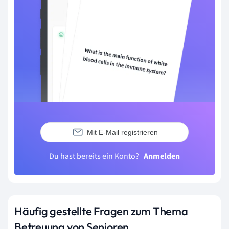
Mit E-Mail registrieren
Du hast bereits ein Konto?
Anmelden
Häufig gestellte Fragen zum Thema
Betreuung von Senioren