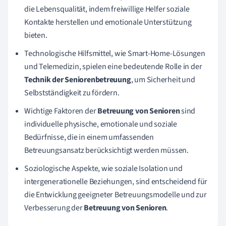
die Lebensqualität, indem freiwillige Helfer soziale
Kontakte herstellen und emotionale Unterstützung
bieten.
Technologische Hilfsmittel, wie Smart-Home-Lösungen
und Telemedizin, spielen eine bedeutende Rolle in der
Technik der Seniorenbetreuung
, um Sicherheit und
Selbstständigkeit zu fördern.
Wichtige Faktoren der
Betreuung von Senioren
sind
individuelle physische, emotionale und soziale
Bedürfnisse, die in einem umfassenden
Betreuungsansatz berücksichtigt werden müssen.
Soziologische Aspekte, wie soziale Isolation und
intergenerationelle Beziehungen, sind entscheidend für
die Entwicklung geeigneter Betreuungsmodelle und zur
Verbesserung der
Betreuung von Senioren
.