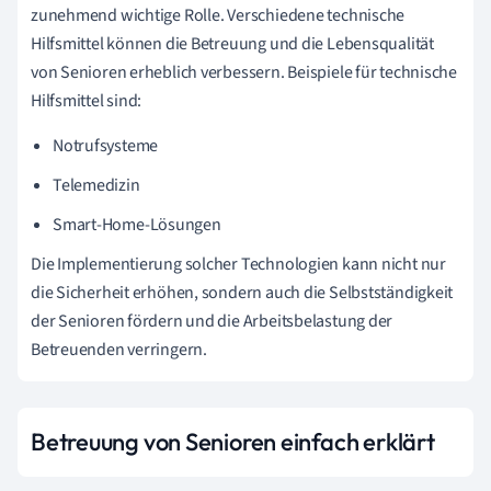
zunehmend wichtige Rolle. Verschiedene technische
Hilfsmittel können die Betreuung und die Lebensqualität
von Senioren erheblich verbessern. Beispiele für technische
Hilfsmittel sind:
Notrufsysteme
Telemedizin
Smart-Home-Lösungen
Die Implementierung solcher Technologien kann nicht nur
die Sicherheit erhöhen, sondern auch die Selbstständigkeit
der Senioren fördern und die Arbeitsbelastung der
Betreuenden verringern.
Betreuung von Senioren einfach erklärt