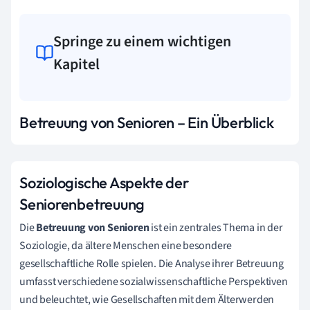
Springe zu einem wichtigen
Kapitel
Betreuung von Senioren – Ein Überblick
Soziologische Aspekte der
Seniorenbetreuung
Die
Betreuung von Senioren
ist ein zentrales Thema in der
Soziologie, da ältere Menschen eine besondere
gesellschaftliche Rolle spielen. Die Analyse ihrer Betreuung
umfasst verschiedene sozialwissenschaftliche Perspektiven
und beleuchtet, wie Gesellschaften mit dem Älterwerden