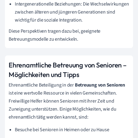
Intergenerationelle Beziehungen: Die Wechselwirkungen
zwischen älteren und jüngeren Generationen sind
wichtig für die soziale Integration.
Diese Perspektiven tragen dazu bei, geeignete
Betreuungsmodelle zu entwickeln.
Ehrenamtliche Betreuung von Senioren –
Möglichkeiten und Tipps
Ehrenamtliche Beteiligung in der
Betreuung von Senioren
ist eine wertvolle Ressource in vielen Gemeinschaften.
Freiwillige Helfer können Senioren mit ihrer Zeit und
Zuneigung unterstützen. Einige Möglichkeiten, wie du
ehrenamtlich tätig werden kannst, sind:
Besuche bei Senioren in Heimen oder zu Hause