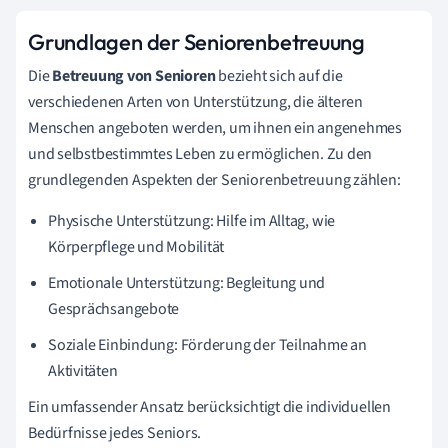
Grundlagen der Seniorenbetreuung
Die
Betreuung von Senioren
bezieht sich auf die
verschiedenen Arten von Unterstützung, die älteren
Menschen angeboten werden, um ihnen ein angenehmes
und selbstbestimmtes Leben zu ermöglichen. Zu den
grundlegenden Aspekten der Seniorenbetreuung zählen:
Physische Unterstützung: Hilfe im Alltag, wie
Körperpflege und Mobilität
Emotionale Unterstützung: Begleitung und
Gesprächsangebote
Soziale Einbindung: Förderung der Teilnahme an
Aktivitäten
Ein umfassender Ansatz berücksichtigt die individuellen
Bedürfnisse jedes Seniors.