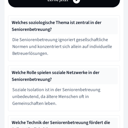
Welches soziologische Thema ist zentral in der
Seniorenbetreuung?
Die Seniorenbetreuung ignoriert gesellschaftliche
Normen und konzentriert sich allein auf individuelle
Betreuerlösungen.
Welche Rolle spielen soziale Netzwerke in der
Seniorenbetreuung?
Soziale Isolation ist in der Seniorenbetreuung
unbedeutend, da ältere Menschen oft in
Gemeinschaften leben.
Welche Technik der Seniorenbetreuung fördert die