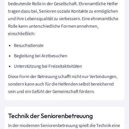
bedeutende Rolle in der Gesellschaft. Ehrenamtliche Helfer
tragen dazu bei, Senioren soziale Kontakte zu ermöglichen
und ihre Lebensqualität zu verbessern. Eine ehrenamtliche
Rolle kann unterschiedliche Formen annehmen,
einschließlich:
Besuchsdienste
Begleitung bei Arztbesuchen
Unterstützung bei Freizeitaktivitäten
Diese Form der Betreuung schafft nicht nur Verbindungen,
sondern kann auch für die Helfenden selbst bereichernd
sein und ein Gefühl der Gemeinschaft fördern.
Technik der Seniorenbetreuung
In der modernen Seniorenbetreuung spielt die Technik eine