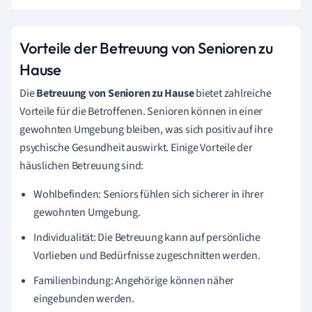
Vorteile der Betreuung von Senioren zu
Hause
Die
Betreuung von Senioren zu Hause
bietet zahlreiche
Vorteile für die Betroffenen. Senioren können in einer
gewohnten Umgebung bleiben, was sich positiv auf ihre
psychische Gesundheit auswirkt. Einige Vorteile der
häuslichen Betreuung sind:
Wohlbefinden: Seniors fühlen sich sicherer in ihrer
gewohnten Umgebung.
Individualität: Die Betreuung kann auf persönliche
Vorlieben und Bedürfnisse zugeschnitten werden.
Familienbindung: Angehörige können näher
eingebunden werden.