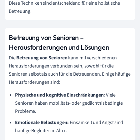
Diese Techniken sind entscheidend für eine holistische
Betreuung.
Betreuung von Senioren –
Herausforderungen und Lösungen
Die
Betreuung von Senioren
kann mit verschiedenen
Herausforderungen verbunden sein, sowohl für die
Senioren selbst als auch für die Betreuenden. Einige häufige
Herausforderungen sind:
Physische und kognitive Einschränkungen:
Viele
Senioren haben mobilitäts- oder gedächtnisbedingte
Probleme.
Emotionale Belastungen:
Einsamkeit und Angst sind
häufige Begleiter im Alter.