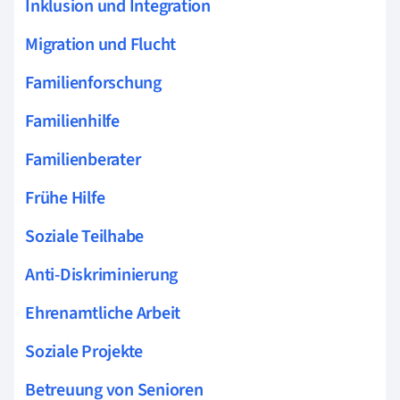
Inklusion und Integration
Migration und Flucht
Familienforschung
Familienhilfe
Familienberater
Frühe Hilfe
Soziale Teilhabe
Anti-Diskriminierung
Ehrenamtliche Arbeit
Soziale Projekte
Betreuung von Senioren