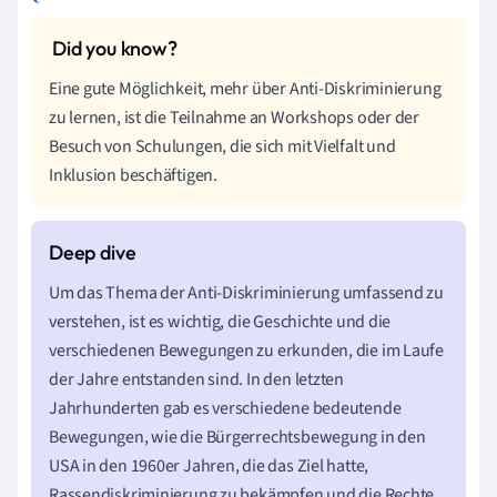
Eine gute Möglichkeit, mehr über Anti-Diskriminierung
zu lernen, ist die Teilnahme an Workshops oder der
Besuch von Schulungen, die sich mit Vielfalt und
Inklusion beschäftigen.
Um das Thema der Anti-Diskriminierung umfassend zu
verstehen, ist es wichtig, die Geschichte und die
verschiedenen Bewegungen zu erkunden, die im Laufe
der Jahre entstanden sind. In den letzten
Jahrhunderten gab es verschiedene bedeutende
Bewegungen, wie die Bürgerrechtsbewegung in den
USA in den 1960er Jahren, die das Ziel hatte,
Rassendiskriminierung zu bekämpfen und die Rechte