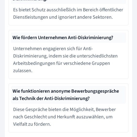
Es bietet Schutz ausschließlich im Bereich öffentlicher
Dienstleistungen und ignoriert andere Sektoren.
Wie fördern Unternehmen Anti-Diskriminierung?
Unternehmen engagieren sich für Anti-
Diskriminierung, indem sie die unterschiedlichsten
Arbeitsbedingungen für verschiedene Gruppen
zulassen.
Wie funktionieren anonyme Bewerbungsgespräche
als Technik der Anti-Diskriminierung?
Diese Gespräche bieten die Möglichkeit, Bewerber
nach Geschlecht und Herkunft auszuwählen, um
Vielfalt zu fördern.