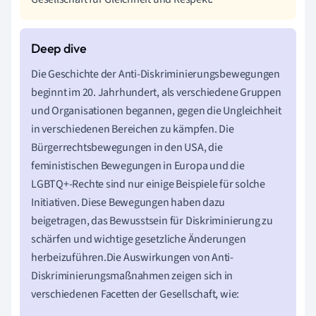
Die Geschichte der Anti-Diskriminierungsbewegungen
beginnt im 20. Jahrhundert, als verschiedene Gruppen
und Organisationen begannen, gegen die Ungleichheit
in verschiedenen Bereichen zu kämpfen. Die
Bürgerrechtsbewegungen in den USA, die
feministischen Bewegungen in Europa und die
LGBTQ+-Rechte sind nur einige Beispiele für solche
Initiativen. Diese Bewegungen haben dazu
beigetragen, das Bewusstsein für Diskriminierung zu
schärfen und wichtige gesetzliche Änderungen
herbeizuführen.Die Auswirkungen von Anti-
Diskriminierungsmaßnahmen zeigen sich in
verschiedenen Facetten der Gesellschaft, wie: