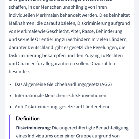
schaffen, in der Menschen unabhängig von ihren
individuellen Merkmalen behandelt werden. Dies beinhaltet
Maßnahmen, die darauf abzielen, Diskriminierung aufgrund
von Merkmale wie Geschlecht, Alter, Rasse, Behinderung
und sexuelle Orientierung zu verhindern.In vielen Ländern,
darunter Deutschland, gibt es gesetzliche Regelungen, die
Diskriminierung bekämpfen und den Zugang zu Rechten
und Chancen für alle garantieren sollen. Dazu zählen
besonders:
Das Allgemeine Gleichbehandlungsgesetz (AGG)
Internationale Menschenrechtskonventionen
Anti-Diskriminierungsgesetze auf Länderebene
Diskriminierung
: Die ungerechtfertigte Benachteiligung
eines Individuums oder einer Gruppe aufgrund von