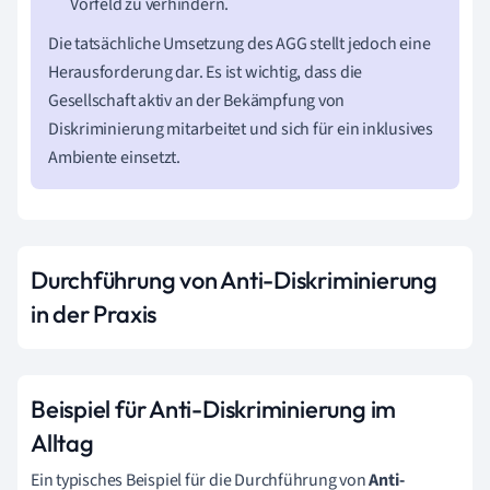
Vorfeld zu verhindern.
Die tatsächliche Umsetzung des AGG stellt jedoch eine
Herausforderung dar. Es ist wichtig, dass die
Gesellschaft aktiv an der Bekämpfung von
Diskriminierung mitarbeitet und sich für ein inklusives
Ambiente einsetzt.
Durchführung von Anti-Diskriminierung
in der Praxis
Beispiel für Anti-Diskriminierung im
Alltag
Ein typisches Beispiel für die Durchführung von
Anti-