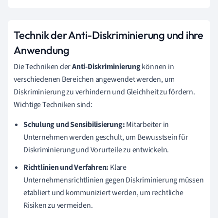
Technik der Anti-Diskriminierung und ihre
Anwendung
Die Techniken der
Anti-Diskriminierung
können in
verschiedenen Bereichen angewendet werden, um
Diskriminierung zu verhindern und Gleichheit zu fördern.
Wichtige Techniken sind:
Schulung und Sensibilisierung:
Mitarbeiter in
Unternehmen werden geschult, um Bewusstsein für
Diskriminierung und Vorurteile zu entwickeln.
Richtlinien und Verfahren:
Klare
Unternehmensrichtlinien gegen Diskriminierung müssen
etabliert und kommuniziert werden, um rechtliche
Risiken zu vermeiden.