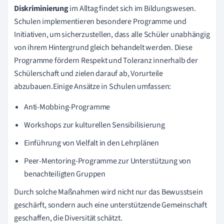
Diskriminierung
im Alltag findet sich im Bildungswesen.
Schulen implementieren besondere Programme und
Initiativen, um sicherzustellen, dass alle Schüler unabhängig
von ihrem Hintergrund gleich behandelt werden. Diese
Programme fördern Respekt und Toleranz innerhalb der
Schülerschaft und zielen darauf ab, Vorurteile
abzubauen.Einige Ansätze in Schulen umfassen:
Anti-Mobbing-Programme
Workshops zur kulturellen Sensibilisierung
Einführung von Vielfalt in den Lehrplänen
Peer-Mentoring-Programme zur Unterstützung von
benachteiligten Gruppen
Durch solche Maßnahmen wird nicht nur das Bewusstsein
geschärft, sondern auch eine unterstützende Gemeinschaft
geschaffen, die Diversität schätzt.