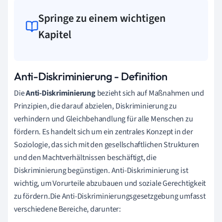
Springe zu einem wichtigen
Kapitel
Anti-Diskriminierung - Definition
Die
Anti-Diskriminierung
bezieht sich auf Maßnahmen und
Prinzipien, die darauf abzielen, Diskriminierung zu
verhindern und Gleichbehandlung für alle Menschen zu
fördern. Es handelt sich um ein zentrales Konzept in der
Soziologie, das sich mit den gesellschaftlichen Strukturen
und den Machtverhältnissen beschäftigt, die
Diskriminierung begünstigen. Anti-Diskriminierung ist
wichtig, um Vorurteile abzubauen und soziale Gerechtigkeit
zu fördern.Die Anti-Diskriminierungsgesetzgebung umfasst
verschiedene Bereiche, darunter: