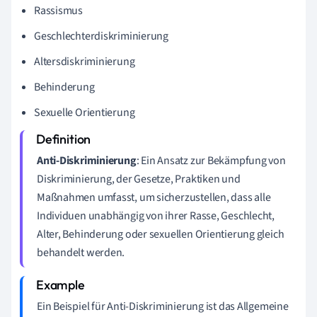
Rassismus
Geschlechterdiskriminierung
Altersdiskriminierung
Behinderung
Sexuelle Orientierung
Anti-Diskriminierung
: Ein Ansatz zur Bekämpfung von
Diskriminierung, der Gesetze, Praktiken und
Maßnahmen umfasst, um sicherzustellen, dass alle
Individuen unabhängig von ihrer Rasse, Geschlecht,
Alter, Behinderung oder sexuellen Orientierung gleich
behandelt werden.
Ein Beispiel für Anti-Diskriminierung ist das Allgemeine