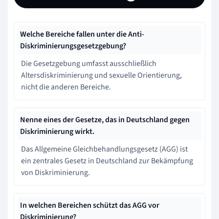
Welche Bereiche fallen unter die Anti-
Diskriminierungsgesetzgebung?
Die Gesetzgebung umfasst ausschließlich
Altersdiskriminierung und sexuelle Orientierung,
nicht die anderen Bereiche.
Nenne eines der Gesetze, das in Deutschland gegen
Diskriminierung wirkt.
Das Allgemeine Gleichbehandlungsgesetz (AGG) ist
ein zentrales Gesetz in Deutschland zur Bekämpfung
von Diskriminierung.
In welchen Bereichen schützt das AGG vor
Diskriminierung?