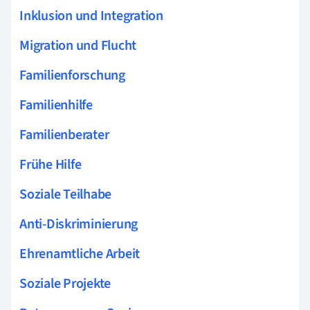
Inklusion und Integration
Migration und Flucht
Familienforschung
Familienhilfe
Familienberater
Frühe Hilfe
Soziale Teilhabe
Anti-Diskriminierung
Ehrenamtliche Arbeit
Soziale Projekte