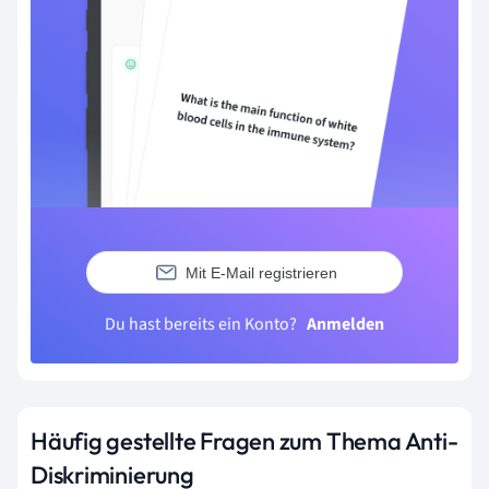
Mit E-Mail registrieren
Du hast bereits ein Konto?
Anmelden
Häufig gestellte Fragen zum Thema Anti-
Diskriminierung