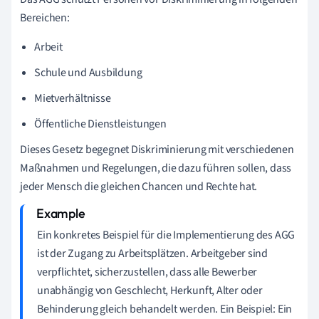
Bereichen:
Arbeit
Schule und Ausbildung
Mietverhältnisse
Öffentliche Dienstleistungen
Dieses Gesetz begegnet Diskriminierung mit verschiedenen
Maßnahmen und Regelungen, die dazu führen sollen, dass
jeder Mensch die gleichen Chancen und Rechte hat.
Ein konkretes Beispiel für die Implementierung des AGG
ist der Zugang zu Arbeitsplätzen. Arbeitgeber sind
verpflichtet, sicherzustellen, dass alle Bewerber
unabhängig von Geschlecht, Herkunft, Alter oder
Behinderung gleich behandelt werden. Ein Beispiel: Ein