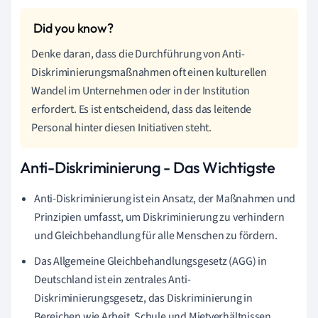
Denke daran, dass die Durchführung von Anti-
Diskriminierungsmaßnahmen oft einen kulturellen
Wandel im Unternehmen oder in der Institution
erfordert. Es ist entscheidend, dass das leitende
Personal hinter diesen Initiativen steht.
Anti-Diskriminierung - Das Wichtigste
Anti-Diskriminierung ist ein Ansatz, der Maßnahmen und
Prinzipien umfasst, um Diskriminierung zu verhindern
und Gleichbehandlung für alle Menschen zu fördern.
Das Allgemeine Gleichbehandlungsgesetz (AGG) in
Deutschland ist ein zentrales Anti-
Diskriminierungsgesetz, das Diskriminierung in
Bereichen wie Arbeit, Schule und Mietverhältnissen