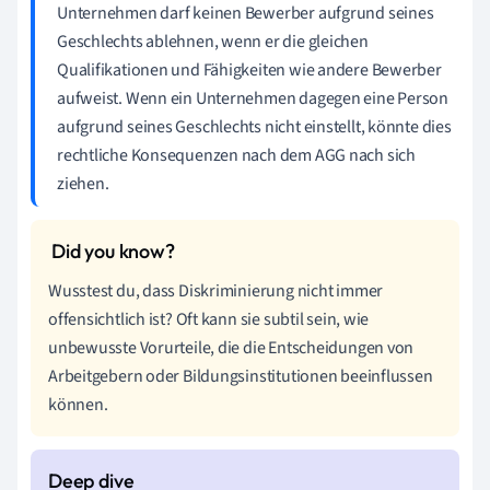
Unternehmen darf keinen Bewerber aufgrund seines
Geschlechts ablehnen, wenn er die gleichen
Qualifikationen und Fähigkeiten wie andere Bewerber
aufweist. Wenn ein Unternehmen dagegen eine Person
aufgrund seines Geschlechts nicht einstellt, könnte dies
rechtliche Konsequenzen nach dem AGG nach sich
ziehen.
Wusstest du, dass Diskriminierung nicht immer
offensichtlich ist? Oft kann sie subtil sein, wie
unbewusste Vorurteile, die die Entscheidungen von
Arbeitgebern oder Bildungsinstitutionen beeinflussen
können.