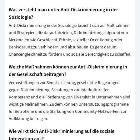
Was versteht man unter Anti-Diskriminierung in der
Soziologie?
Anti-Diskriminierung in der Soziologie bezieht sich auf Maßnahmen
und Strategien, die darauf abzielen, Diskriminierung aufgrund von
Merkmalen wie Geschlecht, Ethnie, sexueller Orientierung oder
Behinderung zu verhindern und abzubauen. Es geht darum,
Chancengleichheit zu fördern und soziale Gerechtigkeit zu schaffen.
Welche Maßnahmen können zur Anti-Diskriminierung in
der Gesellschaft beitragen?
Veranstaltungen zur Sensibilisierung, gesetzliche Regelungen
gegen Diskriminierung, Schulungen zur interkulturellen
Kompetenz und die Förderung von Diversität in Unternehmen sind
wichtige Maßnahmen. Zudem können Unterstützungsprogramme
für Betroffene und die Stärkung von Community-Netzwerken zur
Aufklärung beitragen.
Wie wirkt sich Anti-Diskriminierung auf die soziale
Integration aus?