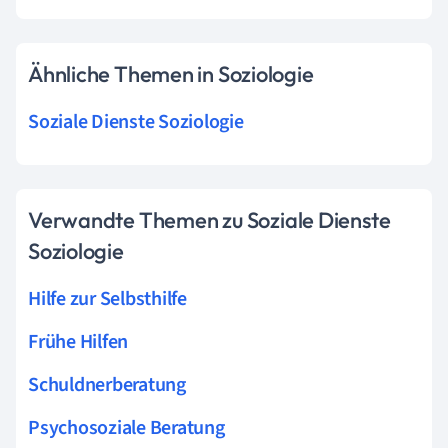
Ähnliche Themen in Soziologie
Soziale Dienste Soziologie
Verwandte Themen zu Soziale Dienste
Soziologie
Hilfe zur Selbsthilfe
Frühe Hilfen
Schuldnerberatung
Psychosoziale Beratung