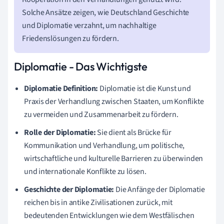
Solche Ansätze zeigen, wie Deutschland Geschichte
und Diplomatie verzahnt, um nachhaltige
Friedenslösungen zu fördern.
Diplomatie - Das Wichtigste
Diplomatie Definition:
Diplomatie ist die Kunst und
Praxis der Verhandlung zwischen Staaten, um Konflikte
zu vermeiden und Zusammenarbeit zu fördern.
Rolle der Diplomatie:
Sie dient als Brücke für
Kommunikation und Verhandlung, um politische,
wirtschaftliche und kulturelle Barrieren zu überwinden
und internationale Konflikte zu lösen.
Geschichte der Diplomatie:
Die Anfänge der Diplomatie
reichen bis in antike Zivilisationen zurück, mit
bedeutenden Entwicklungen wie dem Westfälischen