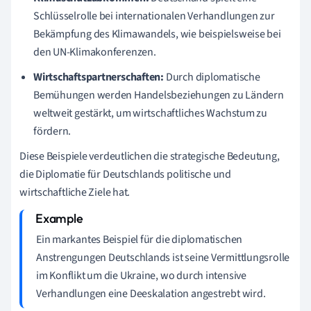
Schlüsselrolle bei internationalen Verhandlungen zur
Bekämpfung des Klimawandels, wie beispielsweise bei
den UN-Klimakonferenzen.
Wirtschaftspartnerschaften:
Durch diplomatische
Bemühungen werden Handelsbeziehungen zu Ländern
weltweit gestärkt, um wirtschaftliches Wachstum zu
fördern.
Diese Beispiele verdeutlichen die strategische Bedeutung,
die Diplomatie für Deutschlands politische und
wirtschaftliche Ziele hat.
Ein markantes Beispiel für die diplomatischen
Anstrengungen Deutschlands ist seine Vermittlungsrolle
im Konflikt um die Ukraine, wo durch intensive
Verhandlungen eine Deeskalation angestrebt wird.