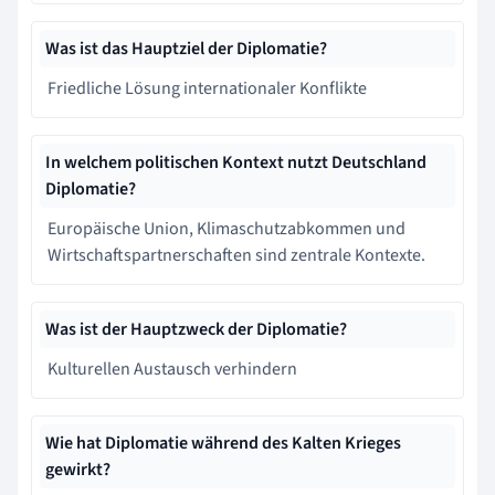
Was ist das Hauptziel der Diplomatie?
Friedliche Lösung internationaler Konflikte
In welchem politischen Kontext nutzt Deutschland
Diplomatie?
Europäische Union, Klimaschutzabkommen und
Wirtschaftspartnerschaften sind zentrale Kontexte.
Was ist der Hauptzweck der Diplomatie?
Kulturellen Austausch verhindern
Wie hat Diplomatie während des Kalten Krieges
gewirkt?