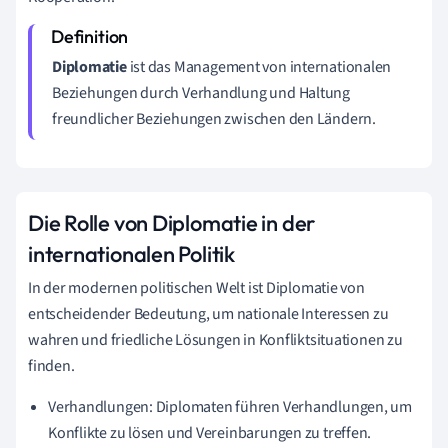
Diplomatie
ist das Management von internationalen
Beziehungen durch Verhandlung und Haltung
freundlicher Beziehungen zwischen den Ländern.
Die Rolle von Diplomatie in der
internationalen Politik
In der modernen politischen Welt ist Diplomatie von
entscheidender Bedeutung, um nationale Interessen zu
wahren und friedliche Lösungen in Konfliktsituationen zu
finden.
Verhandlungen: Diplomaten führen Verhandlungen, um
Konflikte zu lösen und Vereinbarungen zu treffen.