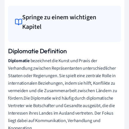
Springe zu einem wichtigen
Kapitel
Diplomatie Definition
Diplomatie
bezeichnet die Kunst und Praxis der
Verhandlung zwischen Repräsentanten unterschiedlicher
Staaten oder Regierungen. Sie spielt eine zentrale Rolle in
internationalen Beziehungen, indem sie hilft, Konflikte zu
vermeiden und die Zusammenarbeit zwischen Ländern zu
fördern.Die Diplomatie wird häufig durch diplomatische
Vertreter wie Botschafter und Gesandte ausgeübt, die die
Interessen ihres Landes im Ausland vertreten. Der Fokus
liegt dabei auf Kommunikation, Verhandlung und
Kooperation.