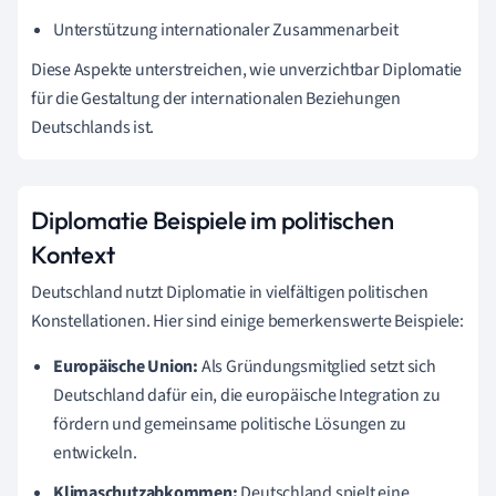
Unterstützung internationaler Zusammenarbeit
Diese Aspekte unterstreichen, wie unverzichtbar Diplomatie
für die Gestaltung der internationalen Beziehungen
Deutschlands ist.
Diplomatie Beispiele im politischen
Kontext
Deutschland nutzt Diplomatie in vielfältigen politischen
Konstellationen. Hier sind einige bemerkenswerte Beispiele:
Europäische Union:
Als Gründungsmitglied setzt sich
Deutschland dafür ein, die europäische Integration zu
fördern und gemeinsame politische Lösungen zu
entwickeln.
Klimaschutzabkommen:
Deutschland spielt eine