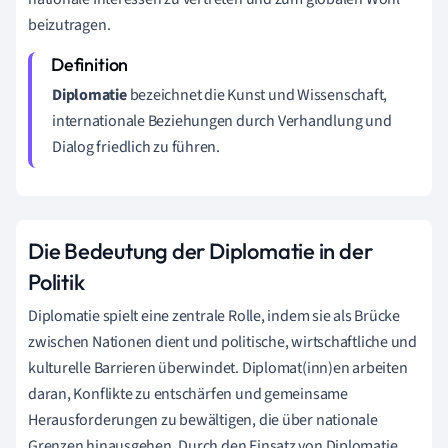
beizutragen.
Diplomatie
bezeichnet die Kunst und Wissenschaft,
internationale Beziehungen durch Verhandlung und
Dialog friedlich zu führen.
Die Bedeutung der Diplomatie in der
Politik
Diplomatie spielt eine zentrale Rolle, indem sie als Brücke
zwischen Nationen dient und politische, wirtschaftliche und
kulturelle Barrieren überwindet. Diplomat(inn)en arbeiten
daran, Konflikte zu entschärfen und gemeinsame
Herausforderungen zu bewältigen, die über nationale
Grenzen hinausgehen. Durch den Einsatz von Diplomatie