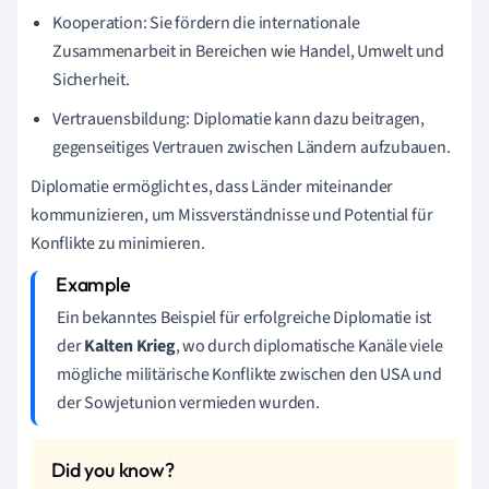
Kooperation: Sie fördern die internationale
Zusammenarbeit in Bereichen wie Handel, Umwelt und
Sicherheit.
Vertrauensbildung: Diplomatie kann dazu beitragen,
gegenseitiges Vertrauen zwischen Ländern aufzubauen.
Diplomatie ermöglicht es, dass Länder miteinander
kommunizieren, um Missverständnisse und Potential für
Konflikte zu minimieren.
Ein bekanntes Beispiel für erfolgreiche Diplomatie ist
der
Kalten Krieg
, wo durch diplomatische Kanäle viele
mögliche militärische Konflikte zwischen den USA und
der Sowjetunion vermieden wurden.