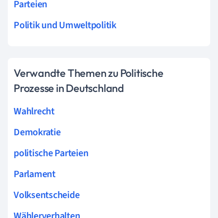
Parteien
Politik und Umweltpolitik
Verwandte Themen zu Politische
Prozesse in Deutschland
Wahlrecht
Demokratie
politische Parteien
Parlament
Volksentscheide
Wählerverhalten