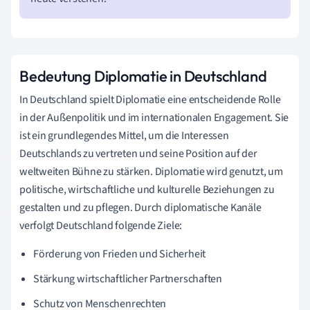
Bedeutung Diplomatie in Deutschland
In Deutschland spielt Diplomatie eine entscheidende Rolle
in der Außenpolitik und im internationalen Engagement. Sie
ist ein grundlegendes Mittel, um die Interessen
Deutschlands zu vertreten und seine Position auf der
weltweiten Bühne zu stärken. Diplomatie wird genutzt, um
politische, wirtschaftliche und kulturelle Beziehungen zu
gestalten und zu pflegen. Durch diplomatische Kanäle
verfolgt Deutschland folgende Ziele:
Förderung von Frieden und Sicherheit
Stärkung wirtschaftlicher Partnerschaften
Schutz von Menschenrechten