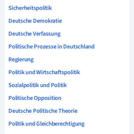
Sicherheitspolitik
Deutsche Demokratie
Deutsche Verfassung
Politische Prozesse in Deutschland
Regierung
Politik und Wirtschaftspolitik
Sozialpolitik und Politik
Politische Opposition
Deutsche Politische Theorie
Politik und Gleichberechtigung