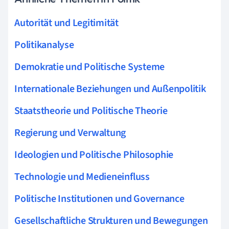
Autorität und Legitimität
Politikanalyse
Demokratie und Politische Systeme
Internationale Beziehungen und Außenpolitik
Staatstheorie und Politische Theorie
Regierung und Verwaltung
Ideologien und Politische Philosophie
Technologie und Medieneinfluss
Politische Institutionen und Governance
Gesellschaftliche Strukturen und Bewegungen