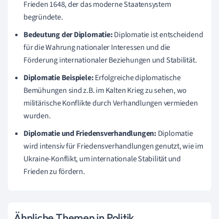
Frieden 1648, der das moderne Staatensystem
begründete.
Bedeutung der Diplomatie:
Diplomatie ist entscheidend
für die Wahrung nationaler Interessen und die
Förderung internationaler Beziehungen und Stabilität.
Diplomatie Beispiele:
Erfolgreiche diplomatische
Bemühungen sind z.B. im Kalten Krieg zu sehen, wo
militärische Konflikte durch Verhandlungen vermieden
wurden.
Diplomatie und Friedensverhandlungen:
Diplomatie
wird intensiv für Friedensverhandlungen genutzt, wie im
Ukraine-Konflikt, um internationale Stabilität und
Frieden zu fördern.
Ähnliche Themen in Politik