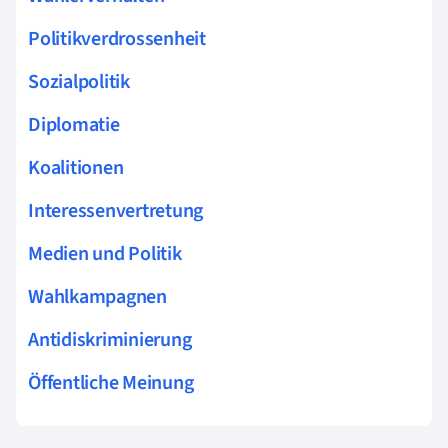
Politikverdrossenheit
Sozialpolitik
Diplomatie
Koalitionen
Interessenvertretung
Medien und Politik
Wahlkampagnen
Antidiskriminierung
Öffentliche Meinung