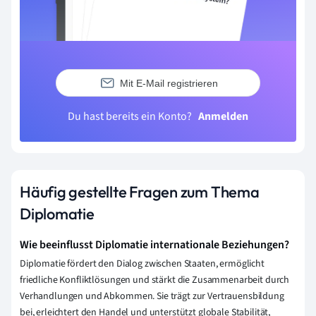
Mit E-Mail registrieren
Du hast bereits ein Konto?
Anmelden
Häufig gestellte Fragen zum Thema
Diplomatie
Wie beeinflusst Diplomatie internationale Beziehungen?
Diplomatie fördert den Dialog zwischen Staaten, ermöglicht
friedliche Konfliktlösungen und stärkt die Zusammenarbeit durch
Verhandlungen und Abkommen. Sie trägt zur Vertrauensbildung
bei, erleichtert den Handel und unterstützt globale Stabilität,