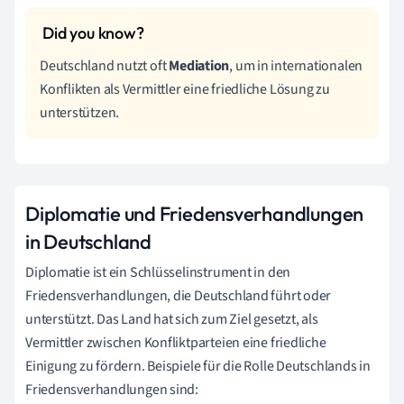
Deutschland nutzt oft
Mediation
, um in internationalen
Konflikten als Vermittler eine friedliche Lösung zu
unterstützen.
Diplomatie und Friedensverhandlungen
in Deutschland
Diplomatie ist ein Schlüsselinstrument in den
Friedensverhandlungen, die Deutschland führt oder
unterstützt. Das Land hat sich zum Ziel gesetzt, als
Vermittler zwischen Konfliktparteien eine friedliche
Einigung zu fördern. Beispiele für die Rolle Deutschlands in
Friedensverhandlungen sind: