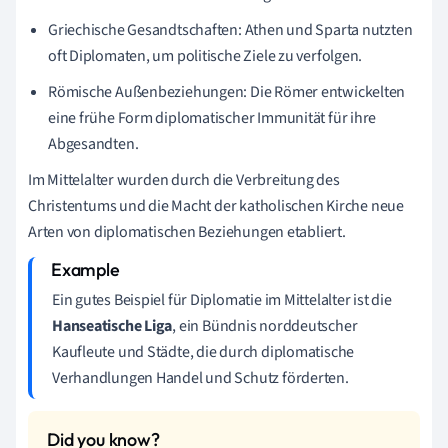
Griechische Gesandtschaften: Athen und Sparta nutzten
oft Diplomaten, um politische Ziele zu verfolgen.
Römische Außenbeziehungen: Die Römer entwickelten
eine frühe Form diplomatischer Immunität für ihre
Abgesandten.
Im Mittelalter wurden durch die Verbreitung des
Christentums und die Macht der katholischen Kirche neue
Arten von diplomatischen Beziehungen etabliert.
Ein gutes Beispiel für Diplomatie im Mittelalter ist die
Hanseatische Liga
, ein Bündnis norddeutscher
Kaufleute und Städte, die durch diplomatische
Verhandlungen Handel und Schutz förderten.