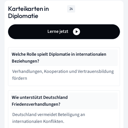
Karteikarten in
24
Diplomatie
Lerne jetzt
Welche Rolle spielt Diplomatie in internationalen
Beziehungen?
Verhandlungen, Kooperation und Vertrauensbildung
fördern
Wie unterstützt Deutschland
Friedensverhandlungen?
Deutschland vermeidet Beteiligung an
internationalen Konflikten.