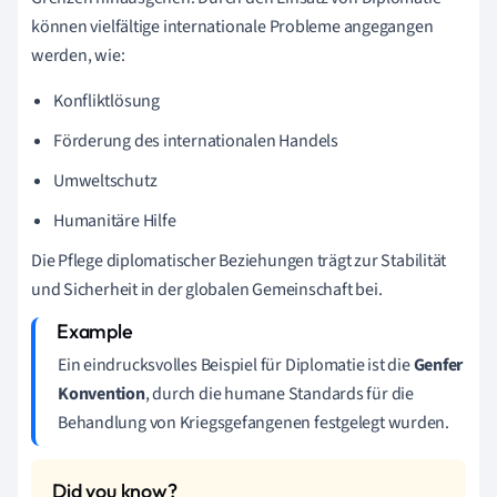
können vielfältige internationale Probleme angegangen
werden, wie:
Konfliktlösung
Förderung des internationalen Handels
Umweltschutz
Humanitäre Hilfe
Die Pflege diplomatischer Beziehungen trägt zur Stabilität
und Sicherheit in der globalen Gemeinschaft bei.
Ein eindrucksvolles Beispiel für Diplomatie ist die
Genfer
Konvention
, durch die humane Standards für die
Behandlung von Kriegsgefangenen festgelegt wurden.