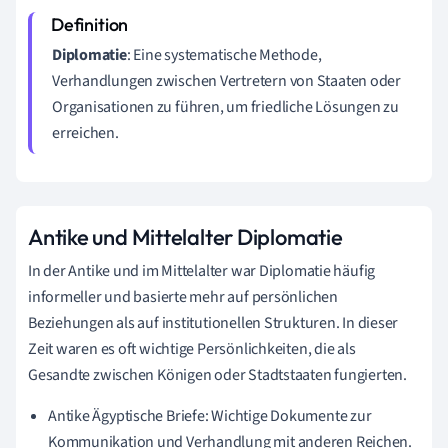
Diplomatie
: Eine systematische Methode,
Verhandlungen zwischen Vertretern von Staaten oder
Organisationen zu führen, um friedliche Lösungen zu
erreichen.
Antike und Mittelalter Diplomatie
In der Antike und im Mittelalter war Diplomatie häufig
informeller und basierte mehr auf persönlichen
Beziehungen als auf institutionellen Strukturen. In dieser
Zeit waren es oft wichtige Persönlichkeiten, die als
Gesandte zwischen Königen oder Stadtstaaten fungierten.
Antike Ägyptische Briefe: Wichtige Dokumente zur
Kommunikation und Verhandlung mit anderen Reichen.