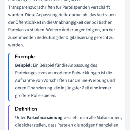
Transparenzvorschriften für Parteispenden verschärft
wurden. Diese Anpassung zielte darauf ab, das Vertrauen
der Öffentlichkeit in die Unabhängigkeit der politischen
Parteien zu stärken. Weitere Änderungen folgten, um der
zunehmenden Bedeutung der Digitalisierung gerecht zu
werden.
Beispiel:
Ein Beispiel für die Anpassung des
Parteiengesetzes an moderne Entwicklungen ist die
Aufnahme von Vorschriften zur Online-Werbung und
deren Finanzierung, die in jüngster Zeit eine immer
größere Rolle spielen.
Unter
Parteifinanzierung
versteht man alle Maßnahmen,
die sicherstellen, dass Parteien die nötigen finanziellen