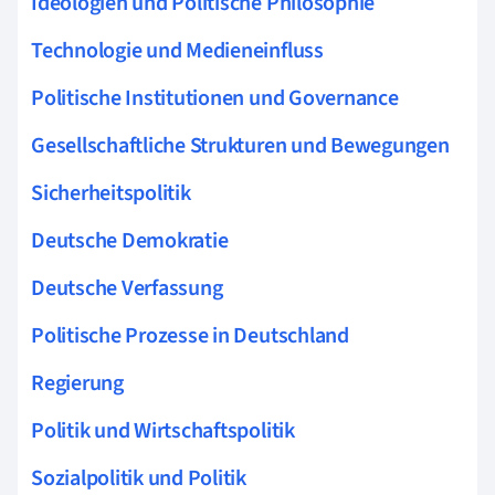
Ideologien und Politische Philosophie
Technologie und Medieneinfluss
Politische Institutionen und Governance
Gesellschaftliche Strukturen und Bewegungen
Sicherheitspolitik
Deutsche Demokratie
Deutsche Verfassung
Politische Prozesse in Deutschland
Regierung
Politik und Wirtschaftspolitik
Sozialpolitik und Politik