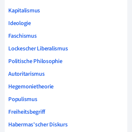
Kapitalismus
Ideologie
Faschismus
Lockescher Liberalismus
Politische Philosophie
Autoritarismus
Hegemonietheorie
Populismus
Freiheitsbegriff
Habermas'scher Diskurs