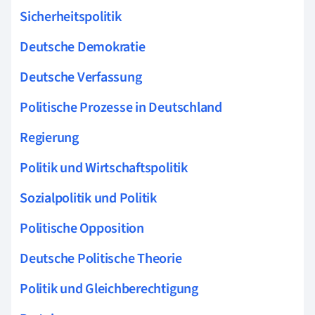
Sicherheitspolitik
Deutsche Demokratie
Deutsche Verfassung
Politische Prozesse in Deutschland
Regierung
Politik und Wirtschaftspolitik
Sozialpolitik und Politik
Politische Opposition
Deutsche Politische Theorie
Politik und Gleichberechtigung