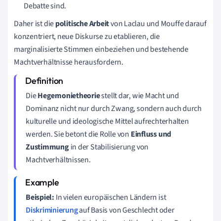
Debatte sind.
Daher ist die
politische Arbeit
von Laclau und Mouffe darauf
konzentriert, neue Diskurse zu etablieren, die
marginalisierte Stimmen einbeziehen und bestehende
Machtverhältnisse herausfordern.
Die
Hegemonietheorie
stellt dar, wie Macht und
Dominanz nicht nur durch Zwang, sondern auch durch
kulturelle und ideologische Mittel aufrechterhalten
werden. Sie betont die Rolle von
Einfluss und
Zustimmung
in der Stabilisierung von
Machtverhältnissen.
Beispiel:
In vielen europäischen Ländern ist
Diskriminierung
auf Basis von Geschlecht oder