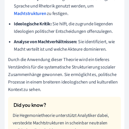
Sprache und Rhetorik genutzt werden, um
Machtstrukturen
zu festigen.
Ideologische Kritik:
Sie hilft, die zugrunde liegenden
Ideologien politischer Entscheidungen offenzulegen.
Analyse von Machtverhältnissen:
Sie identifiziert, wie
Macht verteilt ist und welche Akteure dominieren.
Durch die Anwendung dieser Theorie wird ein tieferes
Verständnis für die systematische Strukturierung sozialer
Zusammenhänge gewonnen. Sie ermöglicht es, politische
Prozesse in einem breiteren ideologischen und kulturellen
Kontext zu sehen.
Die Hegemonietheorie unterstützt Analytiker dabei,
versteckte Machtstrukturen in scheinbar neutralen