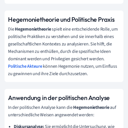
Hegemonietheorie und Politische Praxis
Die
Hegemonietheorie
spielt eine entscheidende Rolle, um
politische Praktiken zu verstehen und sie innerhalb eines
gesellschaftlichen Kontextes zu analysieren. Sie hilft, die
Mechanismen zu enthüllen, durch die spezifische Ideen
dominant werden und Privilegien gesichert werden.
Politische Akteure
können Hegemonie nutzen, um Einfluss
zu gewinnen und ihre Ziele durchzusetzen.
Anwendung in der politischen Analyse
In der politischen Analyse kann die
Hegemonietheorie
auf
unterschiedliche Weisen angewendet werden:
Diskursanalyse:
Sie ermöglicht die Untersuchung, wie