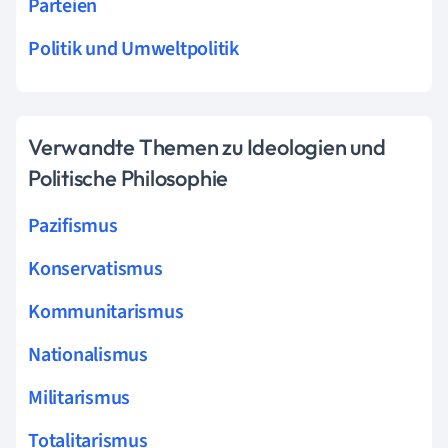
Parteien
Politik und Umweltpolitik
Verwandte Themen zu Ideologien und
Politische Philosophie
Pazifismus
Konservatismus
Kommunitarismus
Nationalismus
Militarismus
Totalitarismus