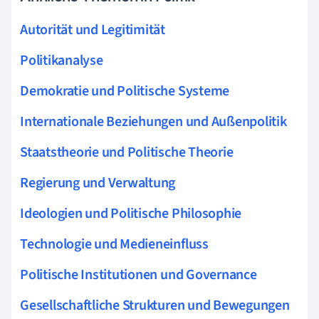
Autorität und Legitimität
Politikanalyse
Demokratie und Politische Systeme
Internationale Beziehungen und Außenpolitik
Staatstheorie und Politische Theorie
Regierung und Verwaltung
Ideologien und Politische Philosophie
Technologie und Medieneinfluss
Politische Institutionen und Governance
Gesellschaftliche Strukturen und Bewegungen