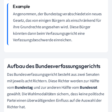
Angenommen, der Bundestag verabschiedet ein neues
Gesetz, das von einigen Bürgern als einschränkend für
ihre Grundrechte angesehen wird. Diese Bürger
könnten dann beim Verfassungsgericht eine
Verfassungsbeschwerde einreichen.
Aufbau des Bundesverfassungsgerichts
Das Bundesverfassungsgericht besteht aus zwei Senaten
mit jeweils acht Richtern. Diese Richter werden zur Hälfte
vom
Bundestag
und zur anderen Hälfte vom
Bundesrat
gewählt. Die Wahlmodalitäten sichern, dass keine politische
Partei einen überwältigenden Einfluss auf die Auswahl der
Richter hat.