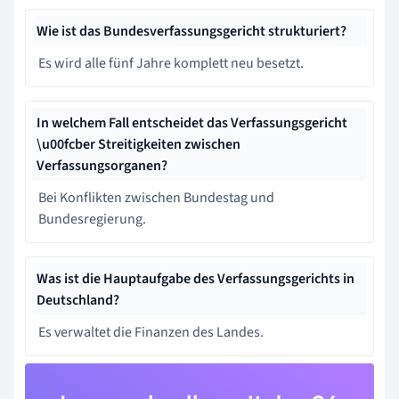
Wie ist das Bundesverfassungsgericht strukturiert?
Es wird alle fünf Jahre komplett neu besetzt.
In welchem Fall entscheidet das Verfassungsgericht
\u00fcber Streitigkeiten zwischen
Verfassungsorganen?
Bei Konflikten zwischen Bundestag und
Bundesregierung.
Was ist die Hauptaufgabe des Verfassungsgerichts in
Deutschland?
Es verwaltet die Finanzen des Landes.