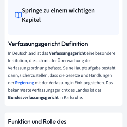
Springe zu einem wichtigen
Kapitel
Verfassungsgericht Definition
In Deutschland ist das
Verfassungsgericht
eine besondere
Institution, die sich mit der Überwachung der
Verfassungsordnung befasst. Seine Hauptaufgabe besteht
darin, sicherzustellen, dass die Gesetze und Handlungen
der
Regierung
mit der Verfassung in Einklang stehen. Das
bekannteste Verfassungsgericht des Landes ist das
Bundesverfassungsgericht
in Karlsruhe.
Funktion und Rolle des