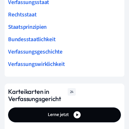
Verfassungsstaat
Rechtsstaat
Staatsprinzipien
Bundesstaatlichkeit
Verfassungsgeschichte
Verfassungswirklichkeit
Karteikarten in
24
Verfassungsgericht
Lerne jetzt