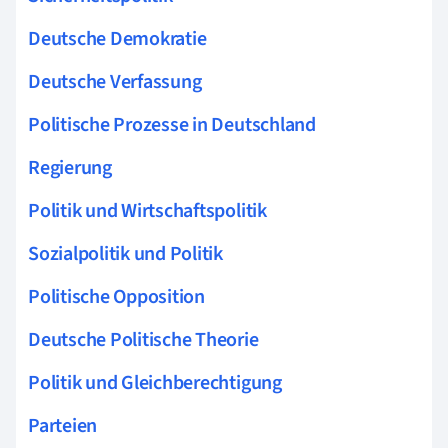
Deutsche Demokratie
Deutsche Verfassung
Politische Prozesse in Deutschland
Regierung
Politik und Wirtschaftspolitik
Sozialpolitik und Politik
Politische Opposition
Deutsche Politische Theorie
Politik und Gleichberechtigung
Parteien