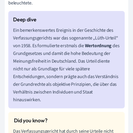
beleuchtete.
Ein bemerkenswertes Ereignis in der Geschichte des
Verfassungsgerichts war das sogenannte „Lüth-Urteil“
von 1958. Es formulierte erstmals die
Wertordnung
des
Grundgesetzes und damit die hohe Bedeutung der
Meinungsfreiheit in Deutschland. Das Urteil diente
nicht nur als Grundlage für viele spätere
Entscheidungen, sondern prägte auch das Verständnis
der Grundrechte als objektive Prinzipien, die über das
Verhältnis zwischen Individuen und Staat
hinauswirken.
Das Verfassungsgericht hat durch seine Urteile nicht