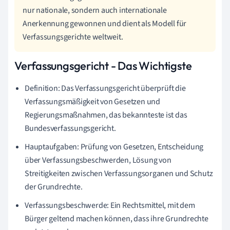
nur nationale, sondern auch internationale
Anerkennung gewonnen und dient als Modell für
Verfassungsgerichte weltweit.
Verfassungsgericht - Das Wichtigste
Definition: Das Verfassungsgericht überprüft die
Verfassungsmäßigkeit von Gesetzen und
Regierungsmaßnahmen, das bekannteste ist das
Bundesverfassungsgericht.
Hauptaufgaben: Prüfung von Gesetzen, Entscheidung
über Verfassungsbeschwerden, Lösung von
Streitigkeiten zwischen Verfassungsorganen und Schutz
der Grundrechte.
Verfassungsbeschwerde: Ein Rechtsmittel, mit dem
Bürger geltend machen können, dass ihre Grundrechte