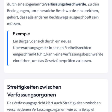
durch eine sogenannte
Verfassungsbeschwerde
. Zu den
Bedingungen, um eine solche Beschwerde einzureichen,
gehört, dass alle anderen Rechtswege ausgeschöpft sein
müssen.
Ein Bürger, der sich durch ein neues
Überwachungsgesetz in seinen Freiheitsrechten
eingeschränkt fühlt, kann eine Verfassungsbeschwerde
einreichen, um das Gesetz überprüfen zu lassen.
Streitigkeiten zwischen
Verfassungsorganen
Das Verfassungsgericht klärt auch Streitigkeiten zwischen
verschiedenen Verfassungsorganen, wie zum Beispiel