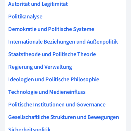
Autorität und Legitimität
Politikanalyse
Demokratie und Politische Systeme
Internationale Beziehungen und Außenpolitik
Staatstheorie und Politische Theorie
Regierung und Verwaltung
Ideologien und Politische Philosophie
Technologie und Medieneinfluss
Politische Institutionen und Governance
Gesellschaftliche Strukturen und Bewegungen
Sicherheitspolitik