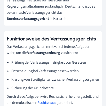
Verfassungsmäßigkeit von Gesetzen und
Regierungsmaßnahmen zuständig. In Deutschland ist das
bekannteste Verfassungsgericht das
Bundesverfassungsgericht
in Karlsruhe.
Funktionsweise des Verfassungsgerichts
Das Verfassungsgericht nimmt verschiedene Aufgaben
wahr, um die
Verfassungsordnung
zu sichern:
Prüfung der Verfassungsmäßigkeit von Gesetzen
Entscheidung bei Verfassungsbeschwerden
Klärung von Streitigkeiten zwischen Verfassungsorganen
Sicherung der Grundrechte
Durch diese Aufgaben wird Rechtssicherheit hergestellt und
ein demokratischer
Rechtsstaat
garantiert.