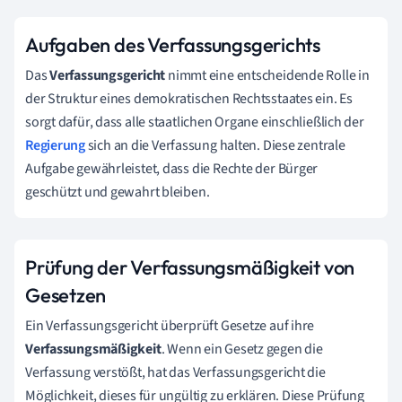
Aufgaben des Verfassungsgerichts
Das
Verfassungsgericht
nimmt eine entscheidende Rolle in
der Struktur eines demokratischen Rechtsstaates ein. Es
sorgt dafür, dass alle staatlichen Organe einschließlich der
Regierung
sich an die Verfassung halten. Diese zentrale
Aufgabe gewährleistet, dass die Rechte der Bürger
geschützt und gewahrt bleiben.
Prüfung der Verfassungsmäßigkeit von
Gesetzen
Ein Verfassungsgericht überprüft Gesetze auf ihre
Verfassungsmäßigkeit
. Wenn ein Gesetz gegen die
Verfassung verstößt, hat das Verfassungsgericht die
Möglichkeit, dieses für ungültig zu erklären. Diese Prüfung