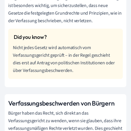
ist besonders wichtig, um sicherzustellen, dass neue
Gesetze die festgelegten Grundrechte und Prinzipien, wie in
der Verfassung beschrieben, nicht verletzen.
Nicht jedes Gesetz wird automatisch vom
Verfassungsgericht geprüft – in der Regel geschieht
dies erst auf Antrag von politischen Institutionen oder
über Verfassungsbeschwerden.
Verfassungsbeschwerden von Bürgern
Bürger haben das Recht, sich direkt an das
Verfassungsgericht zu wenden, wenn sie glauben, dass ihre
verfassungsmäßigen Rechte verletzt wurden. Dies geschieht