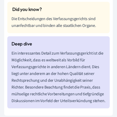
Die Entscheidungen des Verfassungsgerichts sind
unanfechtbar und binden alle staatlichen Organe.
Ein interessantes Detail zum Verfassungsgericht ist die
Möglichkeit, dass es weltweit als Vorbild für
Verfassungsgerichte in anderen Ländern dient. Dies
liegt unter anderem an der hohen Qualität seiner
Rechtsprechung und der Unabhängigkeit seiner
Richter. Besondere Beachtung findet die Praxis, dass
mühselige rechtliche Vorbereitungen und tiefgründige
Diskussionen im Vorfeld der Urteilsverkündung stehen.