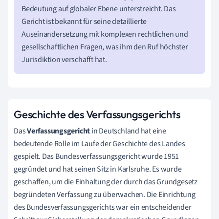
Bedeutung auf globaler Ebene unterstreicht. Das
Gericht ist bekannt für seine detaillierte
Auseinandersetzung mit komplexen rechtlichen und
gesellschaftlichen Fragen, was ihm den Ruf höchster
Jurisdiktion verschafft hat.
Geschichte des Verfassungsgerichts
Das
Verfassungsgericht
in Deutschland hat eine
bedeutende Rolle im Laufe der Geschichte des Landes
gespielt. Das Bundesverfassungsgericht wurde 1951
gegründet und hat seinen Sitz in Karlsruhe. Es wurde
geschaffen, um die Einhaltung der durch das Grundgesetz
begründeten Verfassung zu überwachen. Die Einrichtung
des Bundesverfassungsgerichts war ein entscheidender