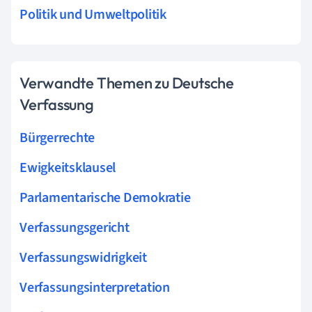
Politik und Umweltpolitik
Verwandte Themen zu Deutsche
Verfassung
Bürgerrechte
Ewigkeitsklausel
Parlamentarische Demokratie
Verfassungsgericht
Verfassungswidrigkeit
Verfassungsinterpretation