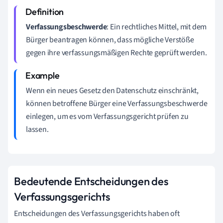
Verfassungsbeschwerde
: Ein rechtliches Mittel, mit dem
Bürger beantragen können, dass mögliche Verstöße
gegen ihre verfassungsmäßigen Rechte geprüft werden.
Wenn ein neues Gesetz den Datenschutz einschränkt,
können betroffene Bürger eine Verfassungsbeschwerde
einlegen, um es vom Verfassungsgericht prüfen zu
lassen.
Bedeutende Entscheidungen des
Verfassungsgerichts
Entscheidungen des Verfassungsgerichts haben oft