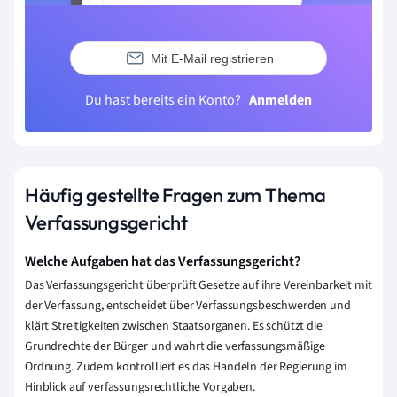
Mit E-Mail registrieren
Du hast bereits ein Konto?
Anmelden
Häufig gestellte Fragen zum Thema
Verfassungsgericht
Welche Aufgaben hat das Verfassungsgericht?
Das Verfassungsgericht überprüft Gesetze auf ihre Vereinbarkeit mit
der Verfassung, entscheidet über Verfassungsbeschwerden und
klärt Streitigkeiten zwischen Staatsorganen. Es schützt die
Grundrechte der Bürger und wahrt die verfassungsmäßige
Ordnung. Zudem kontrolliert es das Handeln der Regierung im
Hinblick auf verfassungsrechtliche Vorgaben.