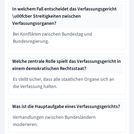
In welchem Fall entscheidet das Verfassungsgericht
\u00fcber Streitigkeiten zwischen
Verfassungsorganen?
Bei Konflikten zwischen Bundestag und
Bundesregierung.
Welche zentrale Rolle spielt das Verfassungsgericht in
einem demokratischen Rechtsstaat?
Es stellt sicher, dass alle staatlichen Organe sich an
die Verfassung halten.
Was ist die Hauptaufgabe eines Verfassungsgerichts?
Verhandlungen zwischen Bundesländern
moderieren.