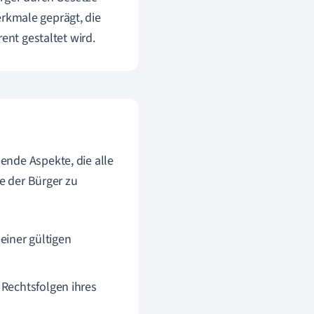
kmale geprägt, die
ent gestaltet wird.
ende Aspekte, die alle
te der Bürger zu
einer gültigen
 Rechtsfolgen ihres