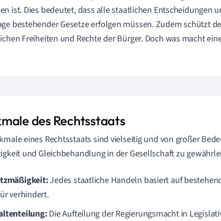
n ist. Dies bedeutet, dass alle staatlichen Entscheidungen
ge bestehender Gesetze erfolgen müssen. Zudem schützt der
ichen Freiheiten und Rechte der Bürger. Doch was macht ei
male des Rechtsstaats
kmale eines Rechtsstaats sind vielseitig und von großer Bed
igkeit und Gleichbehandlung in der Gesellschaft zu gewährle
tzmäßigkeit:
Jedes staatliche Handeln basiert auf bestehen
ür verhindert.
ltenteilung:
Die Aufteilung der Regierungsmacht in Legislati