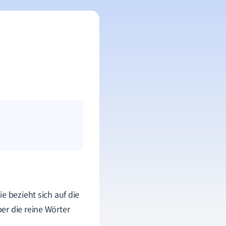
e bezieht sich auf die
er die reine Wörter