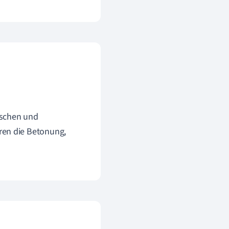
mischen und
ren die Betonung,