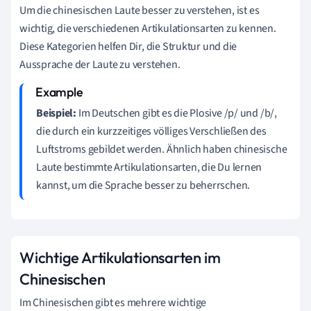
Um die chinesischen Laute besser zu verstehen, ist es
wichtig, die verschiedenen Artikulationsarten zu kennen.
Diese Kategorien helfen Dir, die Struktur und die
Aussprache der Laute zu verstehen.
Beispiel:
Im Deutschen gibt es die Plosive /p/ und /b/,
die durch ein kurzzeitiges völliges Verschließen des
Luftstroms gebildet werden. Ähnlich haben chinesische
Laute bestimmte Artikulationsarten, die Du lernen
kannst, um die Sprache besser zu beherrschen.
Wichtige Artikulationsarten im
Chinesischen
Im Chinesischen gibt es mehrere wichtige