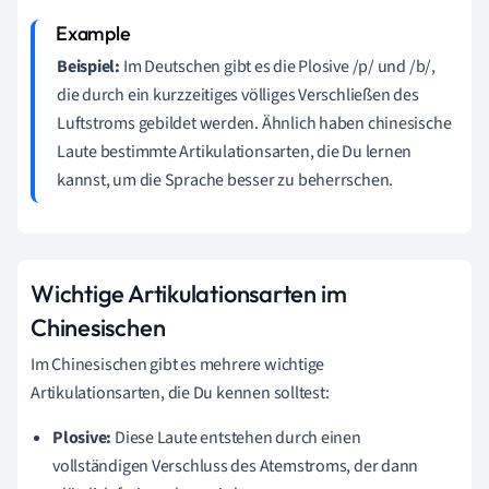
Beispiel:
Im Deutschen gibt es die Plosive /p/ und /b/,
die durch ein kurzzeitiges völliges Verschließen des
Luftstroms gebildet werden. Ähnlich haben chinesische
Laute bestimmte Artikulationsarten, die Du lernen
kannst, um die Sprache besser zu beherrschen.
Wichtige Artikulationsarten im
Chinesischen
Im Chinesischen gibt es mehrere wichtige
Artikulationsarten, die Du kennen solltest:
Plosive:
Diese Laute entstehen durch einen
vollständigen Verschluss des Atemstroms, der dann