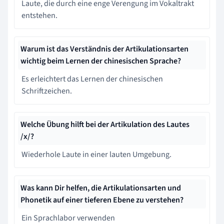
Laute, die durch eine enge Verengung im Vokaltrakt
entstehen.
Warum ist das Verständnis der Artikulationsarten
wichtig beim Lernen der chinesischen Sprache?
Es erleichtert das Lernen der chinesischen
Schriftzeichen.
Welche Übung hilft bei der Artikulation des Lautes
/x/?
Wiederhole Laute in einer lauten Umgebung.
Was kann Dir helfen, die Artikulationsarten und
Phonetik auf einer tieferen Ebene zu verstehen?
Ein Sprachlabor verwenden