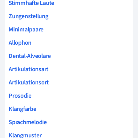
Stimmhafte Laute
Zungenstellung
Minimalpaare
Allophon
Dental-Alveolare
Artikulationsart
Artikulationsort
Prosodie
Klangfarbe
Sprachmelodie
Klangmuster