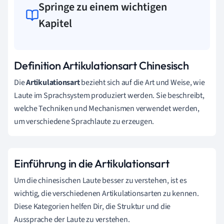
Springe zu einem wichtigen
Kapitel
Definition Artikulationsart Chinesisch
Die
Artikulationsart
bezieht sich auf die Art und Weise, wie
Laute im Sprachsystem produziert werden. Sie beschreibt,
welche Techniken und Mechanismen verwendet werden,
um verschiedene Sprachlaute zu erzeugen.
Einführung in die Artikulationsart
Um die chinesischen Laute besser zu verstehen, ist es
wichtig, die verschiedenen Artikulationsarten zu kennen.
Diese Kategorien helfen Dir, die Struktur und die
Aussprache der Laute zu verstehen.