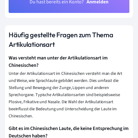
Du hast bereits ein Konto?
Anmelden
Häufig gestellte Fragen zum Thema
Artikulationsart
Was versteht man unter der Artikulationsart im
Chinesischen?
Unter der Artikulationsart im Chinesischen versteht man die Art
und Weise, wie Sprachlaute gebildet werden. Dies umfasst die
Stellung und Bewegung der Zunge, Lippen und anderen
Sprechorgane. Typische Artikulationsarten sind beispielsweise
Plosive, Frikative und Nasale. Die Wahl der Artikulationsart
beeinflusst die Bedeutung und Unterscheidung der Laute im
Chinesischen.
Gibt es im Chinesischen Laute, die keine Entsprechung im
Deutschen haben?