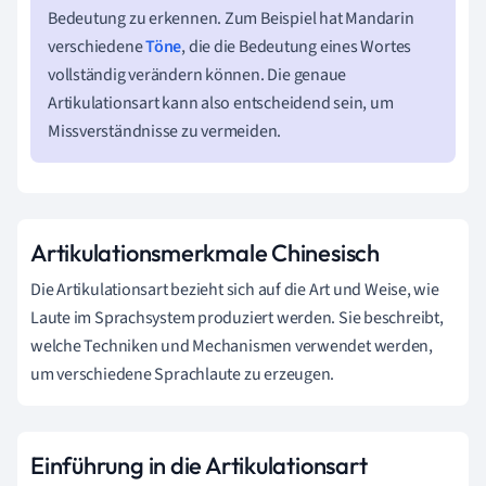
Bedeutung zu erkennen. Zum Beispiel hat Mandarin
verschiedene
Töne
, die die Bedeutung eines Wortes
vollständig verändern können. Die genaue
Artikulationsart kann also entscheidend sein, um
Missverständnisse zu vermeiden.
Artikulationsmerkmale Chinesisch
Die Artikulationsart bezieht sich auf die Art und Weise, wie
Laute im Sprachsystem produziert werden. Sie beschreibt,
welche Techniken und Mechanismen verwendet werden,
um verschiedene Sprachlaute zu erzeugen.
Einführung in die Artikulationsart