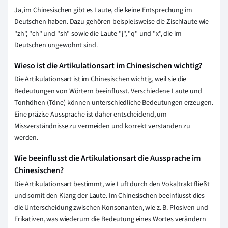
Ja, im Chinesischen gibt es Laute, die keine Entsprechung im
Deutschen haben. Dazu gehören beispielsweise die Zischlaute wie
"zh", "ch" und "sh" sowie die Laute "j", "q" und "x", die im
Deutschen ungewohnt sind.
Wieso ist die Artikulationsart im Chinesischen wichtig?
Die Artikulationsart ist im Chinesischen wichtig, weil sie die
Bedeutungen von Wörtern beeinflusst. Verschiedene Laute und
Tonhöhen (Töne) können unterschiedliche Bedeutungen erzeugen.
Eine präzise Aussprache ist daher entscheidend, um
Missverständnisse zu vermeiden und korrekt verstanden zu
werden.
Wie beeinflusst die Artikulationsart die Aussprache im
Chinesischen?
Die Artikulationsart bestimmt, wie Luft durch den Vokaltrakt fließt
und somit den Klang der Laute. Im Chinesischen beeinflusst dies
die Unterscheidung zwischen Konsonanten, wie z. B. Plosiven und
Frikativen, was wiederum die Bedeutung eines Wortes verändern