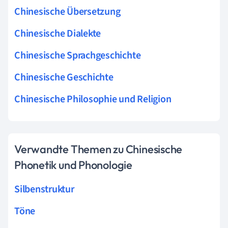
Chinesische Übersetzung
Chinesische Dialekte
Chinesische Sprachgeschichte
Chinesische Geschichte
Chinesische Philosophie und Religion
Verwandte Themen zu Chinesische
Phonetik und Phonologie
Silbenstruktur
Töne