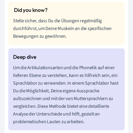
Stelle sicher, dass Du die Übungen regelmäßig
durchführst, um Deine Muskeln an die spezifischen
Bewegungen zu gewöhnen.
Um die Artikulationsarten und die Phonetik auf einer
tieferen Ebene zu verstehen, kann es hilfreich sein, ein
Sprachlabor zu verwenden. In einem Sprachlabor hast
Du die Möglichkeit, Deine eigene Aussprache
aufzuzeichnen und mit der von Muttersprachlern zu
vergleichen. Diese Methode bietet eine detaillierte
Analyse der Unterschiede und hilft, gezielt an
problematischen Lauten zu arbeiten.