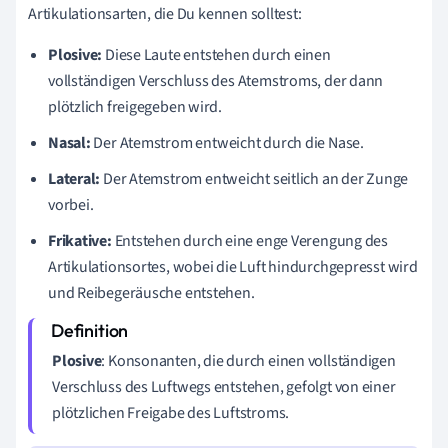
Artikulationsarten, die Du kennen solltest:
Plosive:
Diese Laute entstehen durch einen
vollständigen Verschluss des Atemstroms, der dann
plötzlich freigegeben wird.
Nasal:
Der Atemstrom entweicht durch die Nase.
Lateral:
Der Atemstrom entweicht seitlich an der Zunge
vorbei.
Frikative:
Entstehen durch eine enge Verengung des
Artikulationsortes, wobei die Luft hindurchgepresst wird
und Reibegeräusche entstehen.
Plosive
: Konsonanten, die durch einen vollständigen
Verschluss des Luftwegs entstehen, gefolgt von einer
plötzlichen Freigabe des Luftstroms.