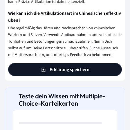
kann. Präzise Artikulation ist daher essenziell.
Wie kann ich die Artikulationsart im Chinesischen effektiv
üben?
Übe regelmäßig das Hören und Nachsprechen von chinesischen
Wörtern und Sätzen. Verwende Audioaufnahmen und versuche, die
Tonhöhen und Betonungen genau nachzuahmen. Nimm Dich
selbst auf, um Deine Fortschritte zu überprüfen. Suche Austausch
mit Muttersprachlern, um sofortiges Feedback zu bekommen.
Erklärung speichern
Teste dein Wissen mit Multiple-
Choice-Karteikarten