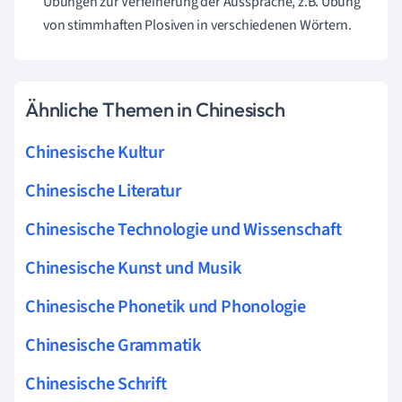
Übungen zur Verfeinerung der Aussprache, z.B. Übung
von stimmhaften Plosiven in verschiedenen Wörtern.
Ähnliche Themen in Chinesisch
Chinesische Kultur
Chinesische Literatur
Chinesische Technologie und Wissenschaft
Chinesische Kunst und Musik
Chinesische Phonetik und Phonologie
Chinesische Grammatik
Chinesische Schrift