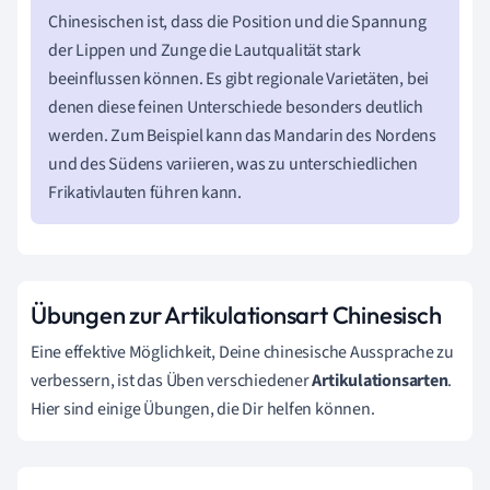
Chinesischen ist, dass die Position und die Spannung
der Lippen und Zunge die Lautqualität stark
beeinflussen können. Es gibt regionale Varietäten, bei
denen diese feinen Unterschiede besonders deutlich
werden. Zum Beispiel kann das Mandarin des Nordens
und des Südens variieren, was zu unterschiedlichen
Frikativlauten führen kann.
Übungen zur Artikulationsart Chinesisch
Eine effektive Möglichkeit, Deine chinesische Aussprache zu
verbessern, ist das Üben verschiedener
Artikulationsarten
.
Hier sind einige Übungen, die Dir helfen können.