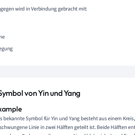
gegen wird in Verbindung gebracht mit:
me
egung
Symbol von Yin und Yang
s bekannte Symbol für Yin und Yang besteht aus einem Kreis,
schwungene Linie in zwei Hälften geteilt ist. Beide Hälften e