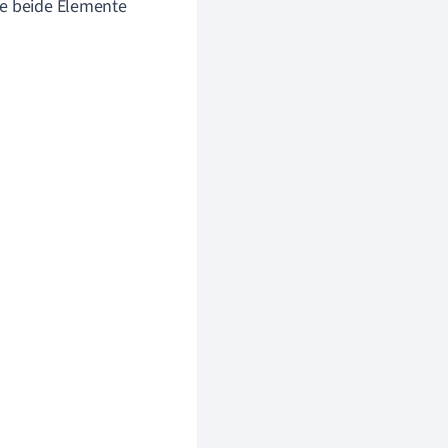
te beide Elemente