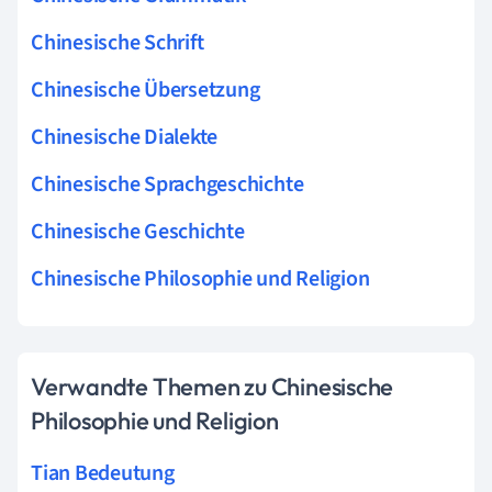
Chinesische Schrift
Chinesische Übersetzung
Chinesische Dialekte
Chinesische Sprachgeschichte
Chinesische Geschichte
Chinesische Philosophie und Religion
Verwandte Themen zu Chinesische
Philosophie und Religion
Tian Bedeutung