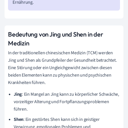
Ernährung.
Bedeutung von Jing und Shen in der
Medizin
In der traditionellen chinesischen Medizin (TCM) werden
Jing und Shen als Grundpfeiler der Gesundheit betrachtet.
Eine Störung oder ein Ungleichgewicht zwischen diesen
beiden Elementen kann zu physischen und psychischen
Krankheiten führen.
Jing
: Ein Mangel an Jing kann zu körperlicher Schwäche,
vorzeitiger Alterung und Fortpflanzungsproblemen
führen.
Shen
: Ein gestörtes Shen kann sich in geistiger
Verwirrung, emotionalen Problemen und