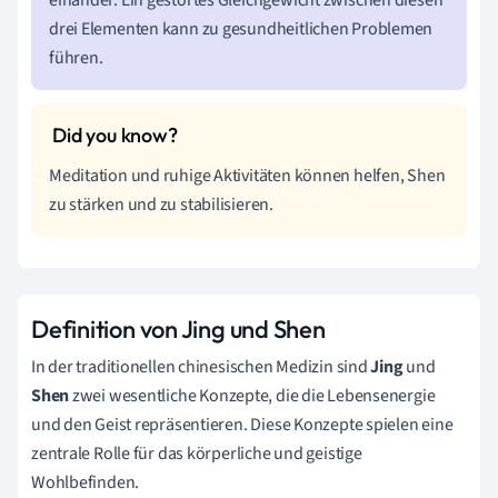
drei Elementen kann zu gesundheitlichen Problemen
führen.
Meditation und ruhige Aktivitäten können helfen, Shen
zu stärken und zu stabilisieren.
Definition von Jing und Shen
In der traditionellen chinesischen Medizin sind
Jing
und
Shen
zwei wesentliche Konzepte, die die Lebensenergie
und den Geist repräsentieren. Diese Konzepte spielen eine
zentrale Rolle für das körperliche und geistige
Wohlbefinden.