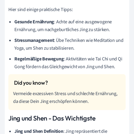
Hier sind einige praktische Tipps:
Gesunde Ernährung
: Achte auf eine ausgewogene
Ernährung, um nachgeburtliches Jing zu stärken.
Stressmanagement
: Übe Techniken wie Meditation und
Yoga, um Shen zu stabilisieren.
Regelmäßige Bewegung
: Aktivitäten wie Tai Chi und Qi
Gong fördern das Gleichgewicht von Jing und Shen.
Vermeide exzessiven Stress und schlechte Ernährung,
da diese Dein Jing erschöpfen können.
Jing und Shen - Das Wichtigste
Jing und Shen Definition
: Jing repräsentiert die