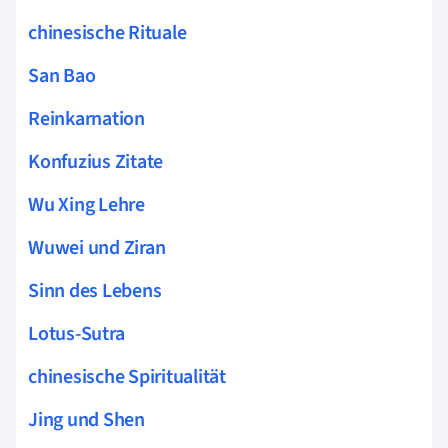
chinesische Rituale
San Bao
Reinkarnation
Konfuzius Zitate
Wu Xing Lehre
Wuwei und Ziran
Sinn des Lebens
Lotus-Sutra
chinesische Spiritualität
Jing und Shen