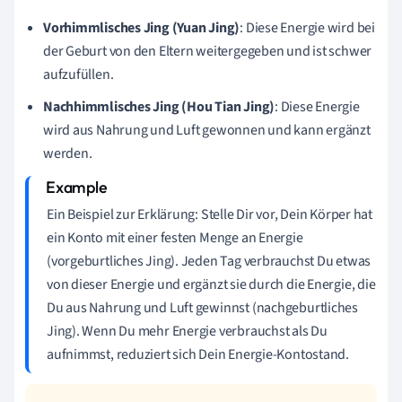
Vorhimmlisches Jing (Yuan Jing)
: Diese Energie wird bei
der Geburt von den Eltern weitergegeben und ist schwer
aufzufüllen.
Nachhimmlisches Jing (Hou Tian Jing)
: Diese Energie
wird aus Nahrung und Luft gewonnen und kann ergänzt
werden.
Ein Beispiel zur Erklärung: Stelle Dir vor, Dein Körper hat
ein Konto mit einer festen Menge an Energie
(vorgeburtliches Jing). Jeden Tag verbrauchst Du etwas
von dieser Energie und ergänzt sie durch die Energie, die
Du aus Nahrung und Luft gewinnst (nachgeburtliches
Jing). Wenn Du mehr Energie verbrauchst als Du
aufnimmst, reduziert sich Dein Energie-Kontostand.