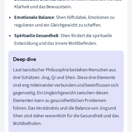
Klarheit und das Bewusstsein.
Emotionale Balance
: Shen hilft dabei, Emotionen zu
regulieren und ein Gleichgewicht zu schaffen.
Spirituelle Gesundheit
: Shen fördert die spirituelle
Entwicklung und das innere Wohlbefinden.
Laut taoistischer Philosophie bestehen Menschen aus
drei Schätzen: Jing, Qi und Shen. Diese drei Elemente
sind eng miteinander verbunden und beeinflussen sich
gegenseitig. Ein Ungleichgewicht zwischen diesen
Elementen kann zu gesundheitlichen Problemen
führen. Das Verständnis und die Balance von Jing und
Shen sind daher wesentlich für die Gesundheit und das
Wohlbefinden.