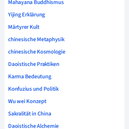
Mahayana Buddhismus
Yijing Erklärung
Märtyrer Kult
chinesische Metaphysik
chinesische Kosmologie
Daoistische Praktiken
Karma Bedeutung
Konfuzius und Politik
Wu wei Konzept
Sakralität in China
Daoistische Alchemie