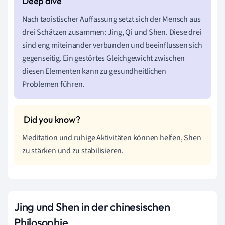
Nach taoistischer Auffassung setzt sich der Mensch aus
drei Schätzen zusammen: Jing, Qi und Shen. Diese drei
sind eng miteinander verbunden und beeinflussen sich
gegenseitig. Ein gestörtes Gleichgewicht zwischen
diesen Elementen kann zu gesundheitlichen
Problemen führen.
Meditation und ruhige Aktivitäten können helfen, Shen
zu stärken und zu stabilisieren.
Jing und Shen in der chinesischen
Philosophie