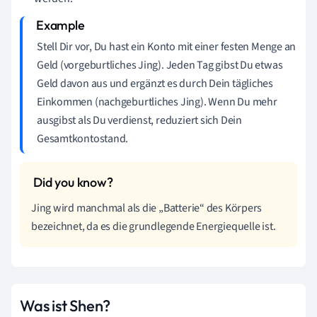
Stell Dir vor, Du hast ein Konto mit einer festen Menge an
Geld (vorgeburtliches Jing). Jeden Tag gibst Du etwas
Geld davon aus und ergänzt es durch Dein tägliches
Einkommen (nachgeburtliches Jing). Wenn Du mehr
ausgibst als Du verdienst, reduziert sich Dein
Gesamtkontostand.
Jing wird manchmal als die „Batterie“ des Körpers
bezeichnet, da es die grundlegende Energiequelle ist.
Was ist Shen?