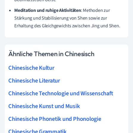
Meditation und ruhige Aktivitäten
: Methoden zur
Stärkung und Stabilisierung von Shen sowie zur
Erhaltung des Gleichgewichts zwischen Jing und Shen.
Ähnliche Themen in Chinesisch
Chinesische Kultur
Chinesische Literatur
Chinesische Technologie und Wissenschaft
Chinesische Kunst und Musik
Chinesische Phonetik und Phonologie
Chinesische Grammatik