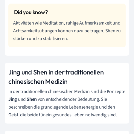
Aktivitäten wie Meditation, ruhige Aufmerksamkeit und
Achtsamkeitsübungen können dazu beitragen, Shen zu
stärken und zu stabilisieren.
Jing und Shen in der traditionellen
chinesischen Medizin
In der traditionellen chinesischen Medizin sind die Konzepte
Jing
und
Shen
von entscheidender Bedeutung. Sie
beschreiben die grundlegende Lebensenergie und den
Geist, die beide für ein gesundes Leben notwendig sind.