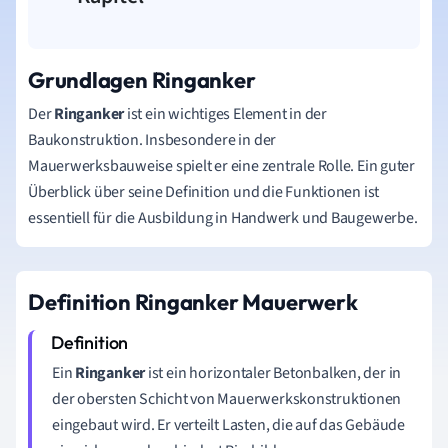
Grundlagen Ringanker
Der
Ringanker
ist ein wichtiges Element in der
Baukonstruktion. Insbesondere in der
Mauerwerksbauweise spielt er eine zentrale Rolle. Ein guter
Überblick über seine Definition und die Funktionen ist
essentiell für die Ausbildung in Handwerk und Baugewerbe.
Definition Ringanker Mauerwerk
Ein
Ringanker
ist ein horizontaler Betonbalken, der in
der obersten Schicht von Mauerwerkskonstruktionen
eingebaut wird. Er verteilt Lasten, die auf das Gebäude