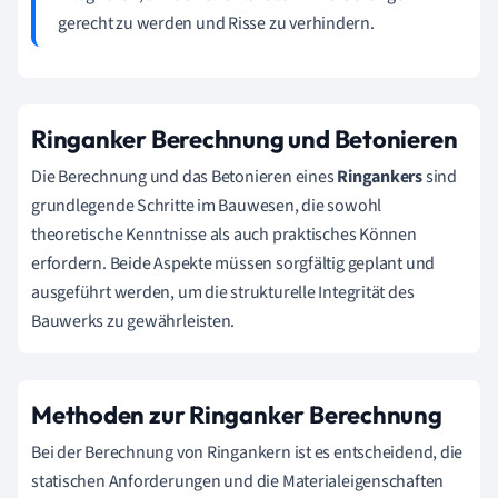
gerecht zu werden und Risse zu verhindern.
Ringanker Berechnung und Betonieren
Die Berechnung und das Betonieren eines
Ringankers
sind
grundlegende Schritte im Bauwesen, die sowohl
theoretische Kenntnisse als auch praktisches Können
erfordern. Beide Aspekte müssen sorgfältig geplant und
ausgeführt werden, um die strukturelle Integrität des
Bauwerks zu gewährleisten.
Methoden zur Ringanker Berechnung
Bei der Berechnung von Ringankern ist es entscheidend, die
statischen Anforderungen und die Materialeigenschaften