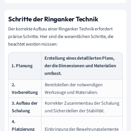
Schritte der Ringanker Technik
Der korrekte Aufbau einer Ringanker Technik erfordert
präzise Schritte. Hier sind die wesentlichen Schritte, die
beachtet werden müssen:
Erstellung eines detaillierten Plans,
1. Planung
der die Dimensionen und Materialien
umfasst.
2.
Bereitstellen der notwendigen
Vorbereitung
Werkzeuge und Materialien.
3. Aufbau der
Korrekter Zusammenbau der Schalung
Schalung
und Sicherstellen der Stabilität.
4.
Platzierung
Einbringung der Bewehrungselemente