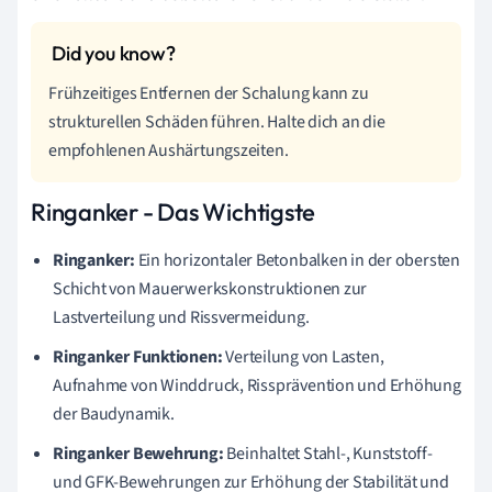
Frühzeitiges Entfernen der Schalung kann zu
strukturellen Schäden führen. Halte dich an die
empfohlenen Aushärtungszeiten.
Ringanker - Das Wichtigste
Ringanker:
Ein horizontaler Betonbalken in der obersten
Schicht von Mauerwerkskonstruktionen zur
Lastverteilung und Rissvermeidung.
Ringanker Funktionen:
Verteilung von Lasten,
Aufnahme von Winddruck, Rissprävention und Erhöhung
der Baudynamik.
Ringanker Bewehrung:
Beinhaltet Stahl-, Kunststoff-
und GFK-Bewehrungen zur Erhöhung der Stabilität und