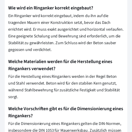
Wie wird ein Ringanker korrekt eingebaut?
Ein Ringanker wird korrekt eingebaut, indem du ihn auf die
tragenden Mauern einer Konstruktion setzt, bevor das Dach
errichtet wird. Er muss exakt ausgerichtet und horizontal verlaufen.
Eine geeignete Schalung und Bewehrung sind erforderlich, um die
Stabilität zu gewährleisten. Zum Schluss wird der Beton sauber
gegossen und verdichtet.
Welche Materialien werden für die Herstellung eines
Ringankers verwendet?
Für die Herstellung eines Ringankers werden in der Regel Beton
und Stahl verwendet. Beton wird für den stabilen Kern genutzt,
während Stahlbewehrung für zusätzliche Festigkeit und Stabilität
sorgt.
Welche Vorschriften gibt es für die Dimensionierung eines
Ringankers?
Für die Dimensionierung eines Ringankers gelten die DIN-Normen,
insbesondere die DIN 1053 für Mauerwerksbau. Zusätzlich müssen