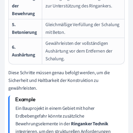
der
zur Unterstützung des Ringankers.
Bewehrung
5.
Gleichmäßige Verfüllung der Schalung
Betonierung
mit Beton.
Gewährleisten der vollständigen
6.
Aushärtung vor dem Entfernen der
Aushärtung
Schalung.
Diese Schritte müssen genau befolgt werden, um die
Sicherheit und Haltbarkeit der Konstruktion zu
gewährleisten.
Ein Bauprojekt in einem Gebiet mit hoher
Erdbebengefahr könnte zusätzliche
Bewehrungselemente in der
Ringanker Technik
integrieren, um den strukturellen Anforderungen