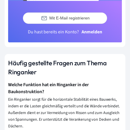
Mit E-Mail registrieren
Du hast bereits ein Konto?
Anmelden
Häufig gestellte Fragen zum Thema
Ringanker
Welche Funktion hat ein Ringanker in der
Baukonstruktion?
Ein Ringanker sorgt für die horizontale Stabilität eines Bauwerks,
indem er die Lasten gleichmäßig verteilt und die Wände verbindet.
Außerdem dient er zur Vermeidung von Rissen und zum Ausgleich
von Spannungen. Er unterstützt die Verankerung von Decken und
Dächern.