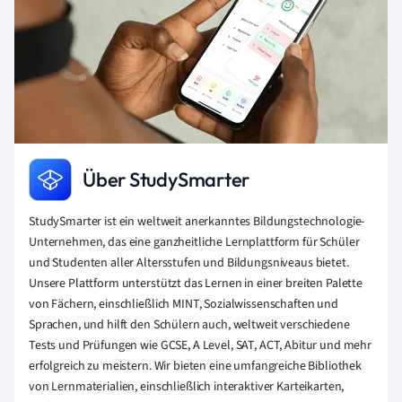
Über StudySmarter
StudySmarter ist ein weltweit anerkanntes Bildungstechnologie-
Unternehmen, das eine ganzheitliche Lernplattform für Schüler
und Studenten aller Altersstufen und Bildungsniveaus bietet.
Unsere Plattform unterstützt das Lernen in einer breiten Palette
von Fächern, einschließlich MINT, Sozialwissenschaften und
Sprachen, und hilft den Schülern auch, weltweit verschiedene
Tests und Prüfungen wie GCSE, A Level, SAT, ACT, Abitur und mehr
erfolgreich zu meistern. Wir bieten eine umfangreiche Bibliothek
von Lernmaterialien, einschließlich interaktiver Karteikarten,