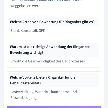
weggelassen werden.
Welche Arten von Bewehrung für Ringanker gibt es?
Stahl, Kunststoff, GFK
Warum ist die richtige Anwendung der Ringanker
Bewehrung wichtig?
Erhöht die Geschwindigkeit des Bauprozesses
Welche Vorteile bieten Ringanker für die
Gebäudestabilität?
Lastverteilung, Winddruckaufnahme und
Rissvorbeugung.