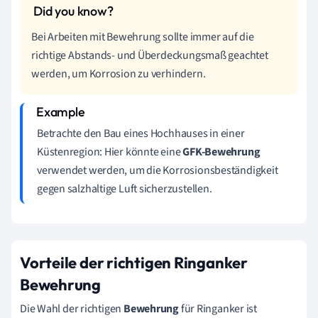
Bei Arbeiten mit Bewehrung sollte immer auf die
richtige Abstands- und Überdeckungsmaß geachtet
werden, um Korrosion zu verhindern.
Betrachte den Bau eines Hochhauses in einer
Küstenregion: Hier könnte eine
GFK-Bewehrung
verwendet werden, um die Korrosionsbeständigkeit
gegen salzhaltige Luft sicherzustellen.
Vorteile der richtigen Ringanker
Bewehrung
Die Wahl der richtigen
Bewehrung
für Ringanker ist