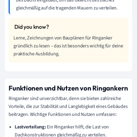
des Dachs eingebaut, um das Gewicht des Daches
gleichmäßig auf die tragenden Mauern zu verteilen.
Lerne, Zeichnungen von Bauplänen für Ringanker
gründlich zu lesen – das ist besonders wichtig für deine
praktische Ausbildung.
Funktionen und Nutzen von Ringankern
Ringanker sind unverzichtbar, denn sie bieten zahlreiche
Vorteile, die zur Stabilität und Langlebigkeit eines Gebäudes
beitragen. Wichtige Funktionen und Nutzen umfassen:
Lastverteilung:
Ein Ringanker hilft, die Last von
Dachkonstruktionen gleichmäßig zu verteilen.