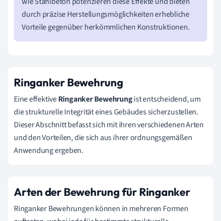
wie Stahlbeton potenzieren diese Effekte und bieten
durch präzise Herstellungsmöglichkeiten erhebliche
Vorteile gegenüber herkömmlichen Konstruktionen.
Ringanker Bewehrung
Eine effektive
Ringanker Bewehrung
ist entscheidend, um
die strukturelle Integrität eines Gebäudes sicherzustellen.
Dieser Abschnitt befasst sich mit ihren verschiedenen Arten
und den Vorteilen, die sich aus ihrer ordnungsgemäßen
Anwendung ergeben.
Arten der Bewehrung für Ringanker
Ringanker Bewehrungen können in mehreren Formen