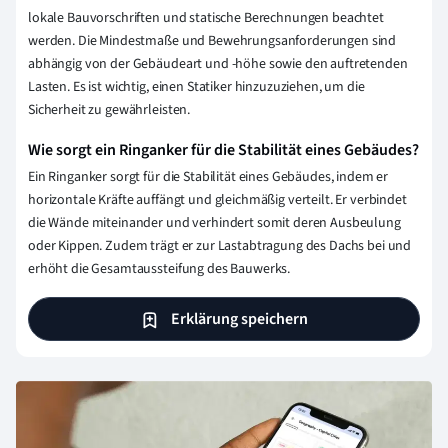
lokale Bauvorschriften und statische Berechnungen beachtet
werden. Die Mindestmaße und Bewehrungsanforderungen sind
abhängig von der Gebäudeart und -höhe sowie den auftretenden
Lasten. Es ist wichtig, einen Statiker hinzuzuziehen, um die
Sicherheit zu gewährleisten.
Wie sorgt ein Ringanker für die Stabilität eines Gebäudes?
Ein Ringanker sorgt für die Stabilität eines Gebäudes, indem er
horizontale Kräfte auffängt und gleichmäßig verteilt. Er verbindet
die Wände miteinander und verhindert somit deren Ausbeulung
oder Kippen. Zudem trägt er zur Lastabtragung des Dachs bei und
erhöht die Gesamtaussteifung des Bauwerks.
Erklärung speichern