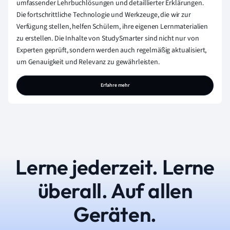
umfassender Lehrbuchlösungen und detaillierter Erklärungen.
Die fortschrittliche Technologie und Werkzeuge, die wir zur
Verfügung stellen, helfen Schülern, ihre eigenen Lernmaterialien
zu erstellen. Die Inhalte von StudySmarter sind nicht nur von
Experten geprüft, sondern werden auch regelmäßig aktualisiert,
um Genauigkeit und Relevanz zu gewährleisten.
Erfahre mehr
Lerne jederzeit. Lerne
überall. Auf allen
Geräten.