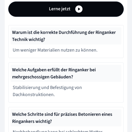
Lerne jetzt
Warum ist die korrekte Durchführung der Ringanker
Technik wichtig?
Um weniger Materialien nutzen zu können.
Welche Aufgaben erfüllt der Ringanker bei
mehrgeschossigen Gebäuden?
Stabilisierung und Befestigung von
Dachkonstruktionen.
Welche Schritte sind für präzises Betonieren eines
Ringankers wichtig?
Nachbehandlung kann bei schlechtem Wetter