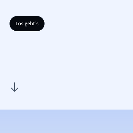
Los geht’s