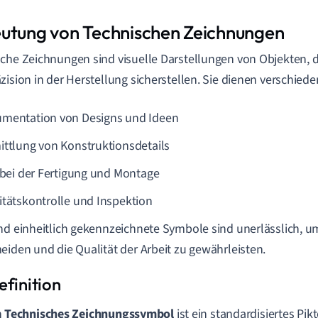
utung von Technischen Zeichnungen
che Zeichnungen sind visuelle Darstellungen von Objekten, 
zision in der Herstellung sicherstellen. Sie dienen verschied
mentation von Designs und Ideen
ittlung von Konstruktionsdetails
t bei der Fertigung und Montage
itätskontrolle und Inspektion
nd einheitlich gekennzeichnete Symbole sind unerlässlich, u
eiden und die Qualität der Arbeit zu gewährleisten.
n
Technisches Zeichnungssymbol
ist ein standardisiertes Pi