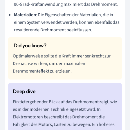
90-Grad-Kraftanwendung maximiert das Drehmoment.
Materialien
: Die Eigenschaften der Materialien, die in
einem System verwendet werden, können ebenfalls das
resultierende Drehmoment beeinflussen.
Optimalerweise sollte die Kraft immer senkrecht zur
Drehachse wirken, um den maximalen
Drehmomenteffekt zu erzielen.
Ein tiefergehender Blick auf das Drehmoment zeigt, wie
es in der modernen Technik eingesetzt wird. In
Elektromotoren beschreibt das Drehmoment die
Fähigkeit des Motors, Lasten zu bewegen. Ein höheres