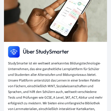
Über StudySmarter
StudySmarter ist ein weltweit anerkanntes Bildungstechnologie-
Unternehmen, das eine ganzheitliche Lernplattform für Schüler
und Studenten aller Altersstufen und Bildungsniveaus bietet.
Unsere Plattform unterstützt das Lernen in einer breiten Palette
von Fächern, einschließlich MINT, Sozialwissenschaften und
Sprachen, und hilft den Schülern auch, weltweit verschiedene
Tests und Prüfungen wie GCSE, A Level, SAT, ACT, Abitur und mehr
erfolgreich zu meistern. Wir bieten eine umfangreiche Bibliothek
von Lernmaterialien, einschließlich interaktiver Karteikarten,