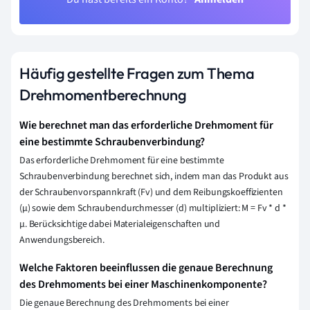
Häufig gestellte Fragen zum Thema
Drehmomentberechnung
Wie berechnet man das erforderliche Drehmoment für
eine bestimmte Schraubenverbindung?
Das erforderliche Drehmoment für eine bestimmte
Schraubenverbindung berechnet sich, indem man das Produkt aus
der Schraubenvorspannkraft (Fv) und dem Reibungskoeffizienten
(µ) sowie dem Schraubendurchmesser (d) multipliziert: M = Fv * d *
µ. Berücksichtige dabei Materialeigenschaften und
Anwendungsbereich.
Welche Faktoren beeinflussen die genaue Berechnung
des Drehmoments bei einer Maschinenkomponente?
Die genaue Berechnung des Drehmoments bei einer