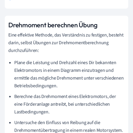
Drehmoment berechnen Übung
Eine effektive Methode, das Verständnis zu festigen, besteht
darin, selbst Übungen zur Drehmomentberechnung
durchzuführen:
Plane die Leistung und Drehzahl eines Dir bekannten
Elektromotors in einem Diagramm einzutragen und
ermittle das mögliche Drehmoment unter verschiedenen
Betriebsbedingungen.
Berechne das Drehmoment eines Elektromotors, der
eine Förderanlage antreibt, bei unterschiedlichen
Lastbedingungen.
Untersuche den Einfluss von Reibung auf die
Drehmomentübertragung in einem realen Motorsystem.