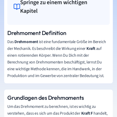
Springe zu einem wichtigen
Kapitel
Drehmoment Definition
Das
Drehmoment
ist eine fundamentale Größe im Bereich
der Mechanik. Es beschreibt die Wirkung einer
Kraft
auf
einen rotierenden Körper. Wenn Du Dich mit der
Berechnung von Drehmomenten beschäftigst, lernst Du
eine wichtige Methode kennen, die im Handwerk, in der
Produktion und im Gewerbe von zentraler Bedeutung ist.
Grundlagen des Drehmoments
Um das Drehmoment zu berechnen, ist es wichtig zu
verstehen, dass es sich um das Produkt der
Kraft F
handelt,