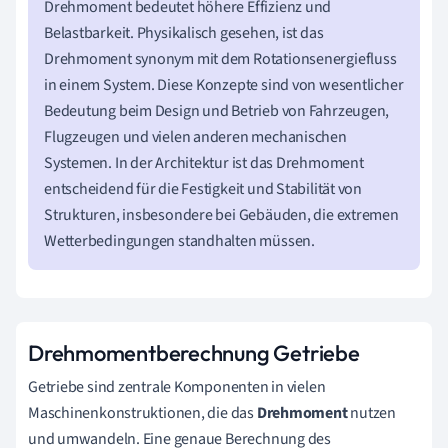
Drehmoment bedeutet höhere Effizienz und
Belastbarkeit. Physikalisch gesehen, ist das
Drehmoment synonym mit dem Rotationsenergiefluss
in einem System. Diese Konzepte sind von wesentlicher
Bedeutung beim Design und Betrieb von Fahrzeugen,
Flugzeugen und vielen anderen mechanischen
Systemen. In der Architektur ist das Drehmoment
entscheidend für die Festigkeit und Stabilität von
Strukturen, insbesondere bei Gebäuden, die extremen
Wetterbedingungen standhalten müssen.
Drehmomentberechnung Getriebe
Getriebe sind zentrale Komponenten in vielen
Maschinenkonstruktionen, die das
Drehmoment
nutzen
und umwandeln. Eine genaue Berechnung des