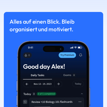
Alles auf einen Blick. Bleib
organisiert und motiviert.