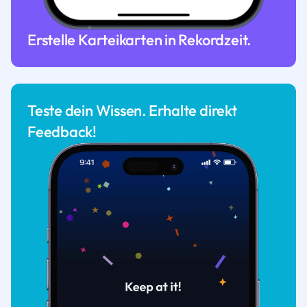
Erstelle Karteikarten in Rekordzeit.
Teste dein Wissen. Erhalte direkt
Feedback!