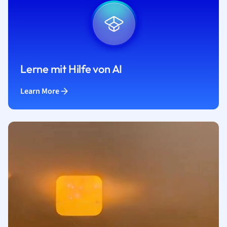
Lerne mit Hilfe von AI
Learn More