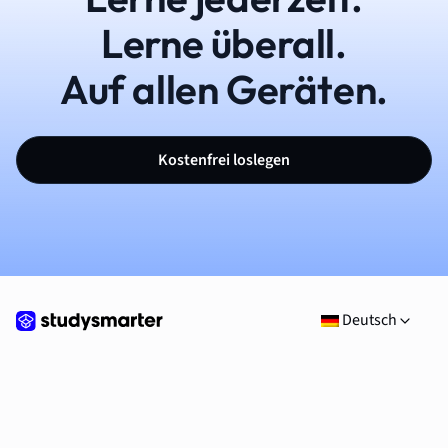
Lerne überall.
Auf allen Geräten.
Kostenfrei loslegen
Deutsch