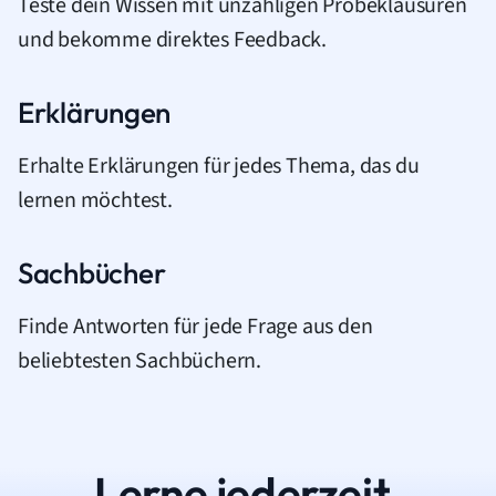
Teste dein Wissen mit unzähligen Probeklausuren
und bekomme direktes Feedback.
Erklärungen
Erhalte Erklärungen für jedes Thema, das du
lernen möchtest.
Sachbücher
Finde Antworten für jede Frage aus den
beliebtesten Sachbüchern.
Lerne jederzeit.