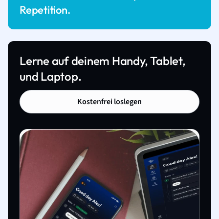
Repetition.
Lerne auf deinem Handy, Tablet,
und Laptop.
Kostenfrei loslegen