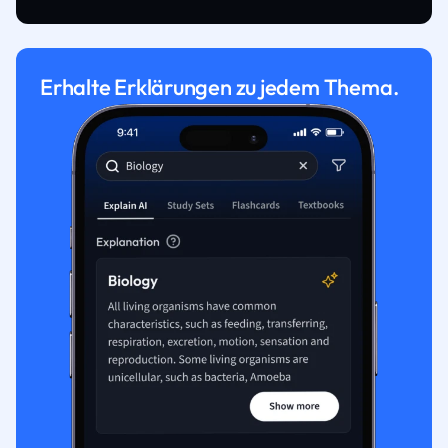
Erhalte Erklärungen zu jedem Thema.