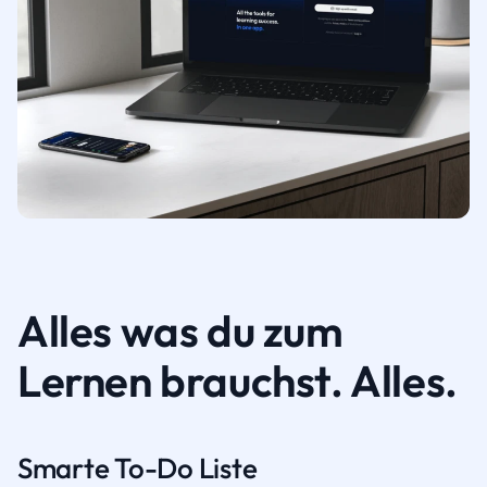
Alles was du zum
Lernen brauchst. Alles.
Smarte To-Do Liste