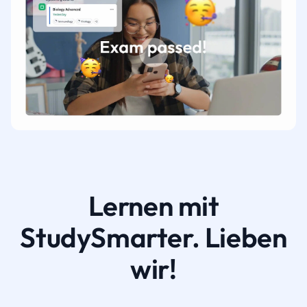
Lernen mit
StudySmarter. Lieben
wir!