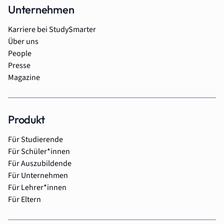
Unternehmen
Karriere bei StudySmarter
Über uns
People
Presse
Magazine
Produkt
Für Studierende
Für Schüler*innen
Für Auszubildende
Für Unternehmen
Für Lehrer*innen
Für Eltern