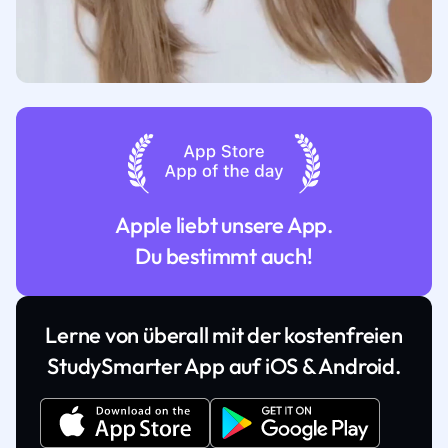
Apple liebt unsere App.
Du bestimmt auch!
Lerne von überall mit der kostenfreien
StudySmarter App auf iOS & Android.