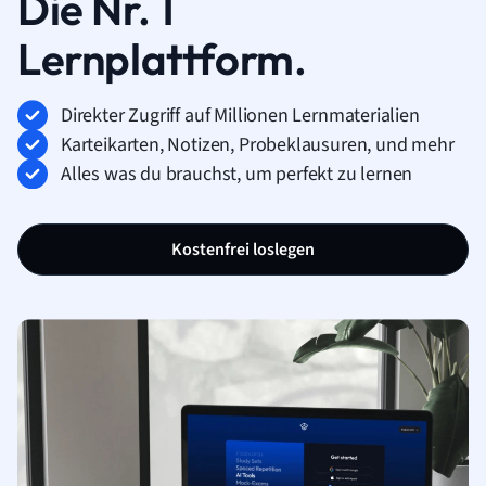
Die Nr. 1
Lernplattform.
Direkter Zugriff auf Millionen Lernmaterialien
Karteikarten, Notizen, Probeklausuren, und mehr
Alles was du brauchst, um perfekt zu lernen
Kostenfrei loslegen