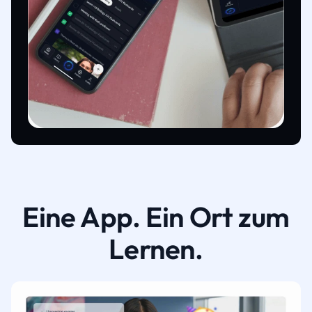
Eine App. Ein Ort zum
Lernen.