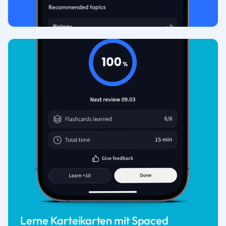
Lerne Karteikarten mit Spaced