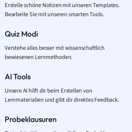
Erstelle schöne Notizen mit unseren Templates.
Bearbeite Sie mit unseren smarten Tools.
Quiz Modi
Verstehe alles besser mit wissenschaftlich
bewiesenen Lernmethoden.
AI Tools
Unsere AI hilft dir beim Erstellen von
Lernmaterialien und gibt dir direktes Feedback.
Probeklausuren