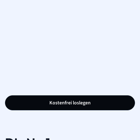
Kostenfrei loslegen