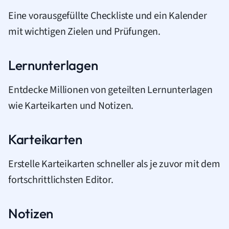
Eine vorausgefüllte Checkliste und ein Kalender
mit wichtigen Zielen und Prüfungen.
Lernunterlagen
Entdecke Millionen von geteilten Lernunterlagen
wie Karteikarten und Notizen.
Karteikarten
Erstelle Karteikarten schneller als je zuvor mit dem
fortschrittlichsten Editor.
Notizen