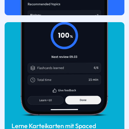
Lerne Karteikarten mit Spaced