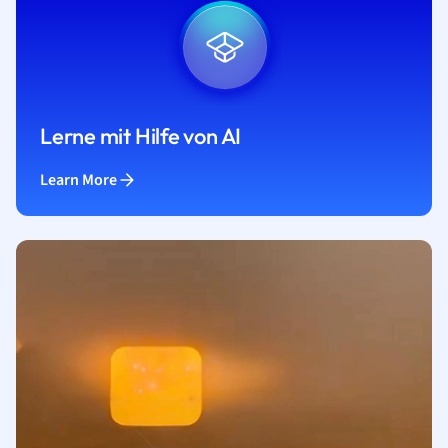
Lerne mit Hilfe von AI
Learn More