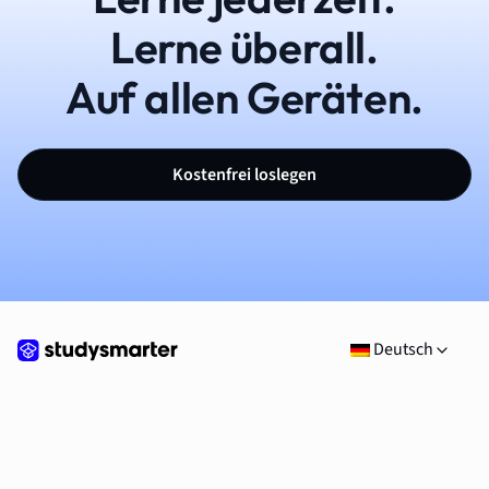
Lerne überall.
Auf allen Geräten.
Kostenfrei loslegen
Deutsch