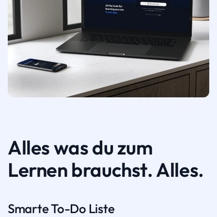
Alles was du zum
Lernen brauchst. Alles.
Smarte To-Do Liste