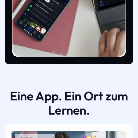
Eine App. Ein Ort zum
Lernen.