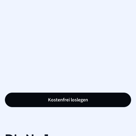
Kostenfrei loslegen