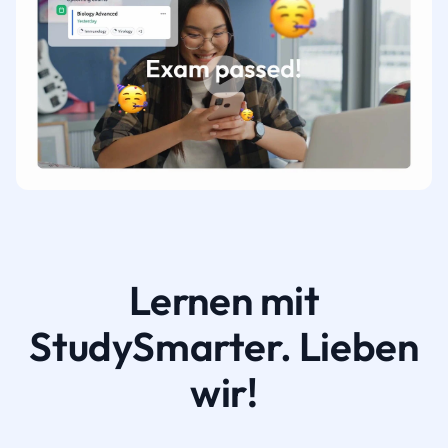
Lernen mit
StudySmarter. Lieben
wir!