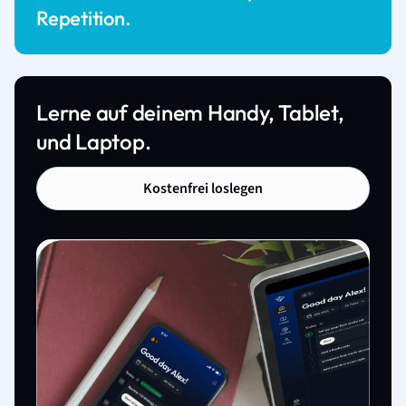
Repetition.
Lerne auf deinem Handy, Tablet,
und Laptop.
Kostenfrei loslegen