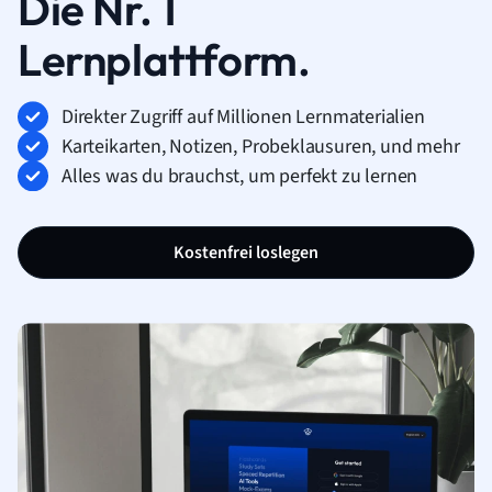
Die Nr. 1
Lernplattform.
Direkter Zugriff auf Millionen Lernmaterialien
Karteikarten, Notizen, Probeklausuren, und mehr
Alles was du brauchst, um perfekt zu lernen
Kostenfrei loslegen