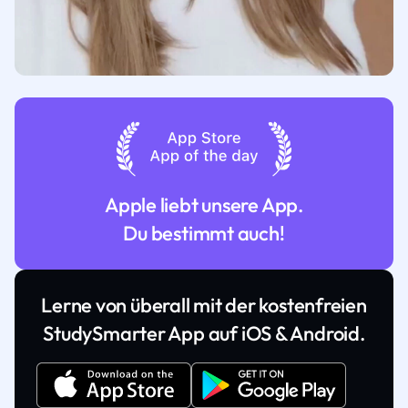
Apple liebt unsere App.
Du bestimmt auch!
Lerne von überall mit der kostenfreien
StudySmarter App auf iOS & Android.