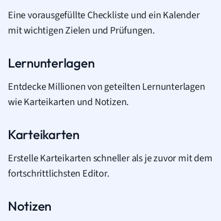
Eine vorausgefüllte Checkliste und ein Kalender
mit wichtigen Zielen und Prüfungen.
Lernunterlagen
Entdecke Millionen von geteilten Lernunterlagen
wie Karteikarten und Notizen.
Karteikarten
Erstelle Karteikarten schneller als je zuvor mit dem
fortschrittlichsten Editor.
Notizen