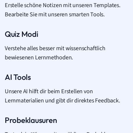
Erstelle schöne Notizen mit unseren Templates.
Bearbeite Sie mit unseren smarten Tools.
Quiz Modi
Verstehe alles besser mit wissenschaftlich
bewiesenen Lernmethoden.
AI Tools
Unsere AI hilft dir beim Erstellen von
Lernmaterialien und gibt dir direktes Feedback.
Probeklausuren