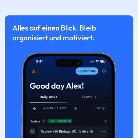
Alles auf einen Blick. Bleib
organisiert und motiviert.