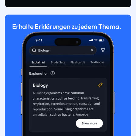
Erhalte Erklärungen zu jedem Thema.