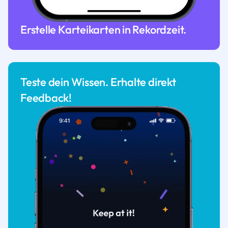
Erstelle Karteikarten in Rekordzeit.
Teste dein Wissen. Erhalte direkt
Feedback!