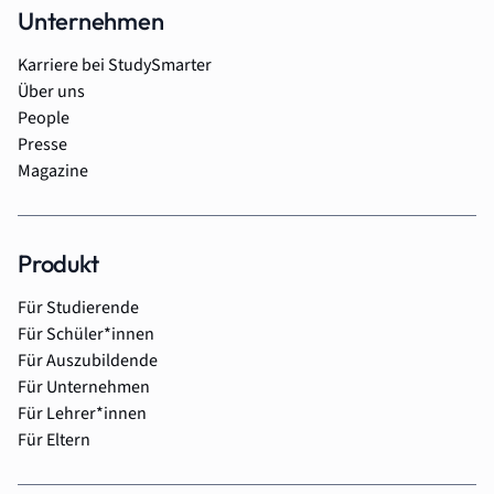
Unternehmen
Karriere bei StudySmarter
Über uns
People
Presse
Magazine
Produkt
Für Studierende
Für Schüler*innen
Für Auszubildende
Für Unternehmen
Für Lehrer*innen
Für Eltern