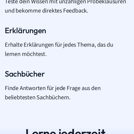
Teste dein Wissen mit unzähligen Probeklausuren
und bekomme direktes Feedback.
Erklärungen
Erhalte Erklärungen für jedes Thema, das du
lernen möchtest.
Sachbücher
Finde Antworten für jede Frage aus den
beliebtesten Sachbüchern.
Lerne jederzeit.