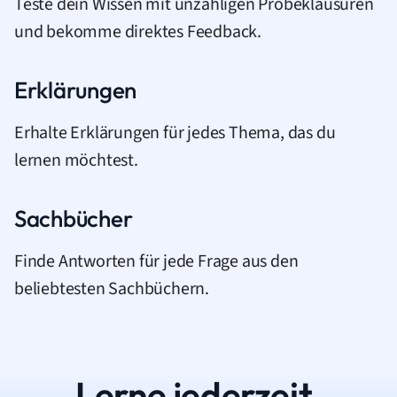
Teste dein Wissen mit unzähligen Probeklausuren
und bekomme direktes Feedback.
Erklärungen
Erhalte Erklärungen für jedes Thema, das du
lernen möchtest.
Sachbücher
Finde Antworten für jede Frage aus den
beliebtesten Sachbüchern.
Lerne jederzeit.