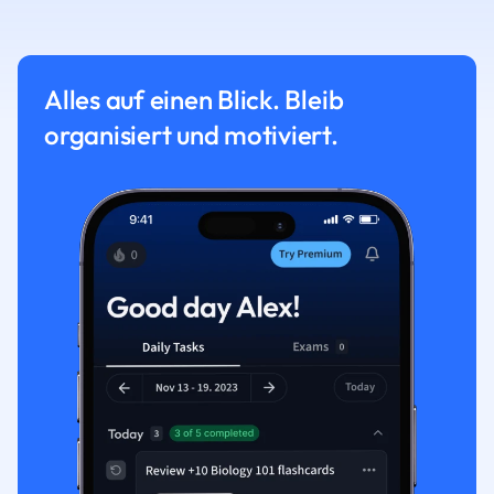
Alles auf einen Blick. Bleib
organisiert und motiviert.