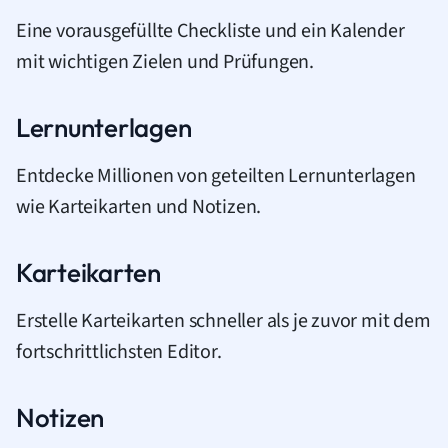
Eine vorausgefüllte Checkliste und ein Kalender
mit wichtigen Zielen und Prüfungen.
Lernunterlagen
Entdecke Millionen von geteilten Lernunterlagen
wie Karteikarten und Notizen.
Karteikarten
Erstelle Karteikarten schneller als je zuvor mit dem
fortschrittlichsten Editor.
Notizen