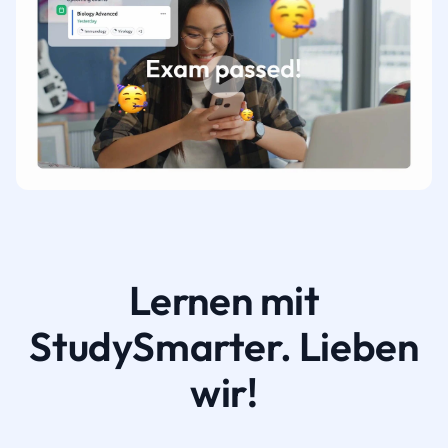
Lernen mit
StudySmarter. Lieben
wir!