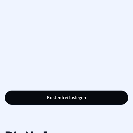
Kostenfrei loslegen