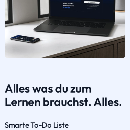
Alles was du zum
Lernen brauchst. Alles.
Smarte To-Do Liste