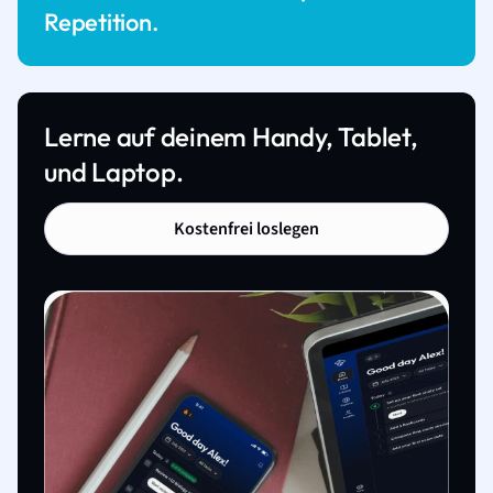
Repetition.
Lerne auf deinem Handy, Tablet,
und Laptop.
Kostenfrei loslegen