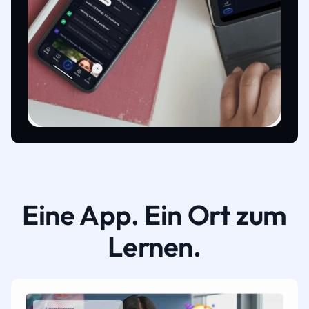
Eine App. Ein Ort zum
Lernen.