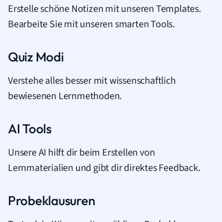
Erstelle schöne Notizen mit unseren Templates.
Bearbeite Sie mit unseren smarten Tools.
Quiz Modi
Verstehe alles besser mit wissenschaftlich
bewiesenen Lernmethoden.
AI Tools
Unsere AI hilft dir beim Erstellen von
Lernmaterialien und gibt dir direktes Feedback.
Probeklausuren