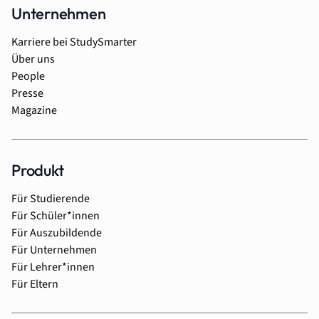
Unternehmen
Karriere bei StudySmarter
Über uns
People
Presse
Magazine
Produkt
Für Studierende
Für Schüler*innen
Für Auszubildende
Für Unternehmen
Für Lehrer*innen
Für Eltern