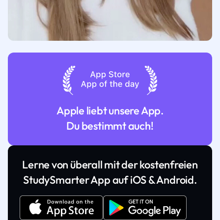
Apple liebt unsere App.
Du bestimmt auch!
Lerne von überall mit der kostenfreien
StudySmarter App auf iOS & Android.