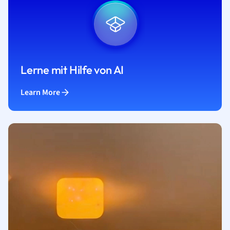
Lerne mit Hilfe von AI
Learn More