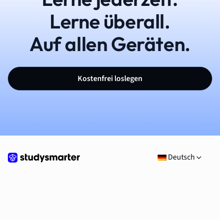
Lerne überall.
Auf allen Geräten.
Kostenfrei loslegen
Deutsch