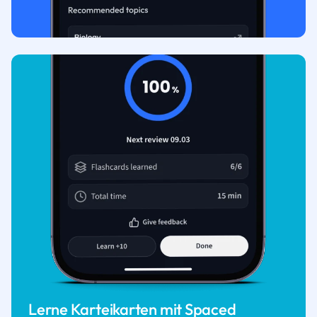
Lerne Karteikarten mit Spaced