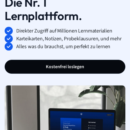
Die Nr. 1
Lernplattform.
Direkter Zugriff auf Millionen Lernmaterialien
Karteikarten, Notizen, Probeklausuren, und mehr
Alles was du brauchst, um perfekt zu lernen
Kostenfrei loslegen