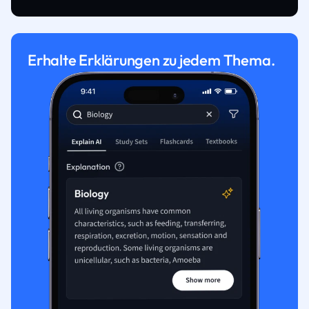
Erhalte Erklärungen zu jedem Thema.