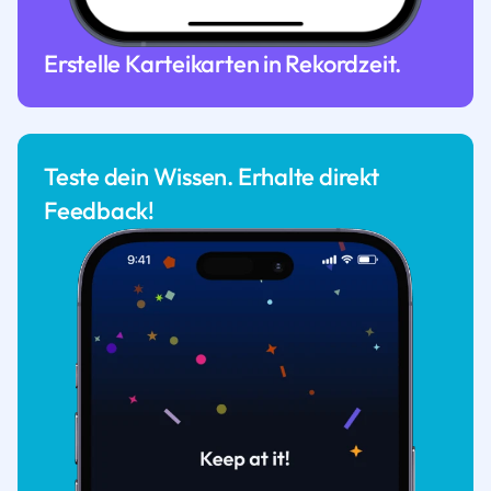
Erstelle Karteikarten in Rekordzeit.
Teste dein Wissen. Erhalte direkt
Feedback!