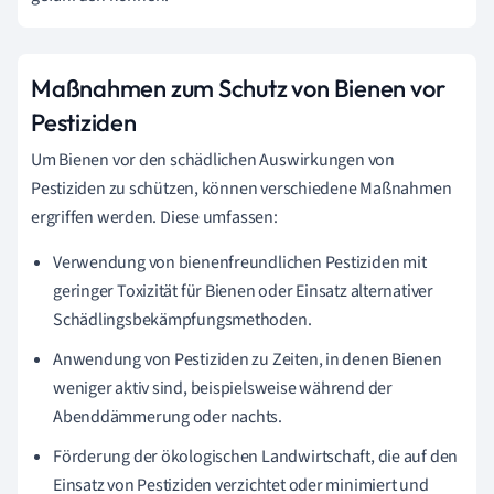
Maßnahmen zum Schutz von Bienen vor
Pestiziden
Um Bienen vor den schädlichen Auswirkungen von
Pestiziden zu schützen, können verschiedene Maßnahmen
ergriffen werden. Diese umfassen:
Verwendung von bienenfreundlichen Pestiziden mit
geringer Toxizität für Bienen oder Einsatz alternativer
Schädlingsbekämpfungsmethoden.
Anwendung von Pestiziden zu Zeiten, in denen Bienen
weniger aktiv sind, beispielsweise während der
Abenddämmerung oder nachts.
Förderung der ökologischen Landwirtschaft, die auf den
Einsatz von Pestiziden verzichtet oder minimiert und