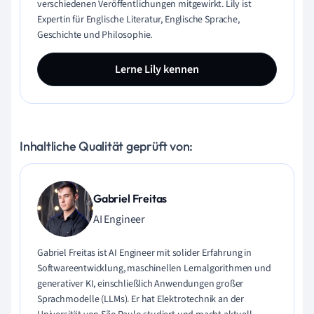
verschiedenen Veröffentlichungen mitgewirkt. Lily ist
Expertin für Englische Literatur, Englische Sprache,
Geschichte und Philosophie.
Lerne Lily kennen
Inhaltliche Qualität geprüft von:
Gabriel Freitas
AI Engineer
Gabriel Freitas ist AI Engineer mit solider Erfahrung in
Softwareentwicklung, maschinellen Lernalgorithmen und
generativer KI, einschließlich Anwendungen großer
Sprachmodelle (LLMs). Er hat Elektrotechnik an der