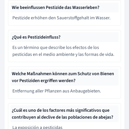
Wie beeinflussen Pestizide das Wasserleben?
Pestizide erhöhen den Sauerstoffgehalt im Wasser.
¿Qué es Pestizideinfluss?
Es un término que describe los efectos de los
pesticidas en el medio ambiente y las formas de vida.
Welche Maßnahmen können zum Schutz von Bienen
vor Pestiziden ergriffen werden?
Entfernung aller Pflanzen aus Anbaugebieten.
¿Cuál es uno de los factores más significativos que
contribuyen al declive de las poblaciones de abejas?
La exposición a pesticidas