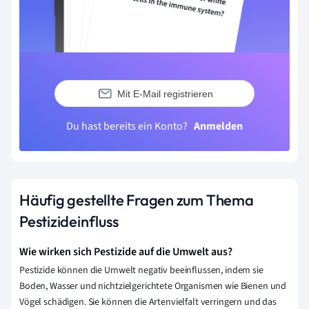
Mit E-Mail registrieren
Du hast bereits ein Konto?
Anmelden
Häufig gestellte Fragen zum Thema
Pestizideinfluss
Wie wirken sich Pestizide auf die Umwelt aus?
Pestizide können die Umwelt negativ beeinflussen, indem sie
Boden, Wasser und nichtzielgerichtete Organismen wie Bienen und
Vögel schädigen. Sie können die Artenvielfalt verringern und das