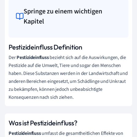
Springe zu einem wichtigen
Kapitel
Pestizideinfluss Definition
Der
Pestizideinfluss
bezieht sich auf die Auswirkungen, die
Pestizide auf die Umwelt, Tiere und sogar den Menschen
haben. Diese Substanzen werden in der Landwirtschaft und
anderen Bereichen eingesetzt, um Schädlinge und Unkraut
zu bekämpfen, können jedoch unbeabsichtigte
Konsequenzen nach sich ziehen.
Was ist Pestizideinfluss?
Pestizideinfluss
umfasst die gesamtheitlichen Effekte von