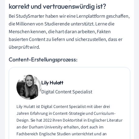
korrekt und vertrauenswürdig ist?
Bei StudySmarter haben wir eine Lernplattform geschaffen,
die Millionen von Studierende unterstützt. Lerne die
Menschen kennen, die hart daran arbeiten, Fakten
basierten Content zu liefern und sicherzustellen, dass er
überprüft wird.
Content-Erstellungsprozess:
Lily Hulatt
Digital Content Specialist
Lily Hulatt ist Digital Content Specialist mit über drei
Jahren Erfahrung in Content-Strategie und Curriculum-
Design. Sie hat 2022 ihren Doktortitel in Englischer Literatur
an der Durham University erhalten, dort auch im
Fachbereich Englische Studien unterrichtet und an