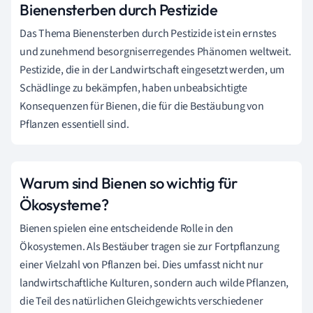
Bienensterben durch Pestizide
Das Thema Bienensterben durch Pestizide ist ein ernstes
und zunehmend besorgniserregendes Phänomen weltweit.
Pestizide, die in der Landwirtschaft eingesetzt werden, um
Schädlinge zu bekämpfen, haben unbeabsichtigte
Konsequenzen für Bienen, die für die Bestäubung von
Pflanzen essentiell sind.
Warum sind Bienen so wichtig für
Ökosysteme?
Bienen spielen eine entscheidende Rolle in den
Ökosystemen. Als Bestäuber tragen sie zur Fortpflanzung
einer Vielzahl von Pflanzen bei. Dies umfasst nicht nur
landwirtschaftliche Kulturen, sondern auch wilde Pflanzen,
die Teil des natürlichen Gleichgewichts verschiedener