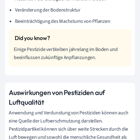
Veränderung der Bodenstruktur
Beeinträchtigung des Wachstums von Pflanzen
Einige Pestizide verbleiben jahrelang im Boden und
beeinflussen zukünftige Anpflanzungen.
Auswirkungen von Pestiziden auf
Luftqualität
Anwendung und Verdunstung von Pestiziden können auch
eine Quelle der Luftverschmutzung darstellen.
Pestizidpartikel können sich über weite Strecken durch die
Luft bewegen und sowohl die menschliche Gesundheit als