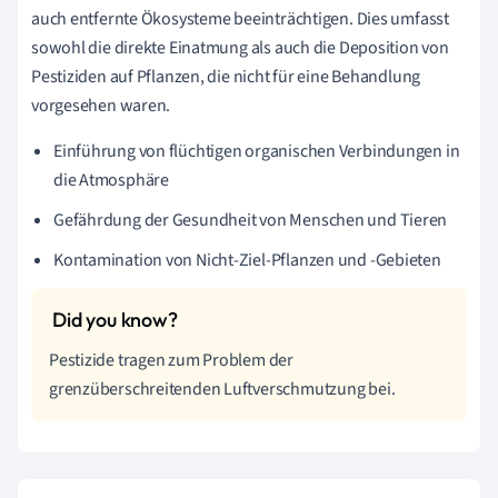
auch entfernte Ökosysteme beeinträchtigen. Dies umfasst
sowohl die direkte Einatmung als auch die Deposition von
Pestiziden auf Pflanzen, die nicht für eine Behandlung
vorgesehen waren.
Einführung von flüchtigen organischen Verbindungen in
die Atmosphäre
Gefährdung der Gesundheit von Menschen und Tieren
Kontamination von Nicht-Ziel-Pflanzen und -Gebieten
Pestizide tragen zum Problem der
grenzüberschreitenden Luftverschmutzung bei.