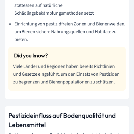
stattessen auf natürliche
Schädlingsbekämpfungsmethoden setzt.
Einrichtung von pestizidfreien Zonen und Bienenweiden,
um Bienen sichere Nahrungsquellen und Habitate zu
bieten.
Viele Länder und Regionen haben bereits Richtlinien
und Gesetze eingeführt, um den Einsatz von Pestiziden
zu begrenzen und Bienenpopulationen zu schützen.
Pestizideinfluss auf Bodenqualität und
Lebensmittel