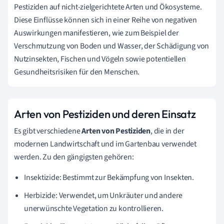
Pestiziden auf nicht-zielgerichtete Arten und Ökosysteme.
Diese Einflüsse können sich in einer Reihe von negativen
Auswirkungen manifestieren, wie zum Beispiel der
Verschmutzung von Boden und Wasser, der Schädigung von
Nutzinsekten, Fischen und Vögeln sowie potentiellen
Gesundheitsrisiken für den Menschen.
Arten von Pestiziden und deren Einsatz
Es gibt verschiedene
Arten von Pestiziden
, die in der
modernen Landwirtschaft und im Gartenbau verwendet
werden. Zu den gängigsten gehören:
Insektizide: Bestimmt zur Bekämpfung von Insekten.
Herbizide: Verwendet, um Unkräuter und andere
unerwünschte Vegetation zu kontrollieren.