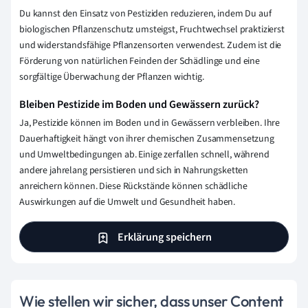
Du kannst den Einsatz von Pestiziden reduzieren, indem Du auf
biologischen Pflanzenschutz umsteigst, Fruchtwechsel praktizierst
und widerstandsfähige Pflanzensorten verwendest. Zudem ist die
Förderung von natürlichen Feinden der Schädlinge und eine
sorgfältige Überwachung der Pflanzen wichtig.
Bleiben Pestizide im Boden und Gewässern zurück?
Ja, Pestizide können im Boden und in Gewässern verbleiben. Ihre
Dauerhaftigkeit hängt von ihrer chemischen Zusammensetzung
und Umweltbedingungen ab. Einige zerfallen schnell, während
andere jahrelang persistieren und sich in Nahrungsketten
anreichern können. Diese Rückstände können schädliche
Auswirkungen auf die Umwelt und Gesundheit haben.
Erklärung speichern
Wie stellen wir sicher, dass unser Content