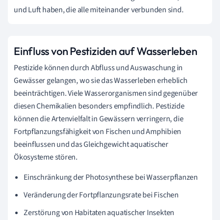
und Luft haben, die alle miteinander verbunden sind.
Einfluss von Pestiziden auf Wasserleben
Pestizide können durch Abfluss und Auswaschung in
Gewässer gelangen, wo sie das Wasserleben erheblich
beeinträchtigen. Viele Wasserorganismen sind gegenüber
diesen Chemikalien besonders empfindlich. Pestizide
können die Artenvielfalt in Gewässern verringern, die
Fortpflanzungsfähigkeit von Fischen und Amphibien
beeinflussen und das Gleichgewicht aquatischer
Ökosysteme stören.
Einschränkung der Photosynthese bei Wasserpflanzen
Veränderung der Fortpflanzungsrate bei Fischen
Zerstörung von Habitaten aquatischer Insekten