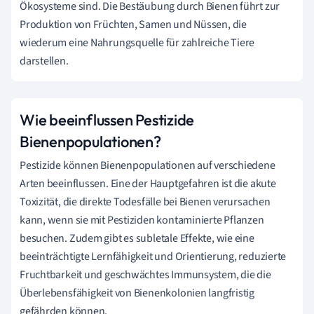
Ökosysteme sind. Die Bestäubung durch Bienen führt zur
Produktion von Früchten, Samen und Nüssen, die
wiederum eine Nahrungsquelle für zahlreiche Tiere
darstellen.
Wie beeinflussen Pestizide
Bienenpopulationen?
Pestizide können Bienenpopulationen auf verschiedene
Arten beeinflussen. Eine der Hauptgefahren ist die akute
Toxizität, die direkte Todesfälle bei Bienen verursachen
kann, wenn sie mit Pestiziden kontaminierte Pflanzen
besuchen. Zudem gibt es subletale Effekte, wie eine
beeinträchtigte Lernfähigkeit und Orientierung, reduzierte
Fruchtbarkeit und geschwächtes Immunsystem, die die
Überlebensfähigkeit von Bienenkolonien langfristig
gefährden können.