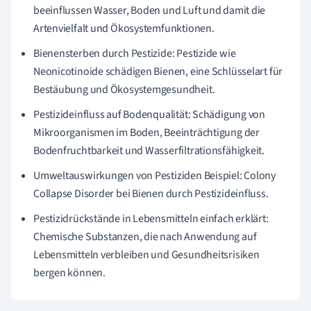
beeinflussen Wasser, Boden und Luft und damit die
Artenvielfalt und Ökosystemfunktionen.
Bienensterben durch Pestizide: Pestizide wie
Neonicotinoide schädigen Bienen, eine Schlüsselart für
Bestäubung und Ökosystemgesundheit.
Pestizideinfluss auf Bodenqualität: Schädigung von
Mikroorganismen im Boden, Beeinträchtigung der
Bodenfruchtbarkeit und Wasserfiltrationsfähigkeit.
Umweltauswirkungen von Pestiziden Beispiel: Colony
Collapse Disorder bei Bienen durch Pestizideinfluss.
Pestizidrückstände in Lebensmitteln einfach erklärt:
Chemische Substanzen, die nach Anwendung auf
Lebensmitteln verbleiben und Gesundheitsrisiken
bergen können.