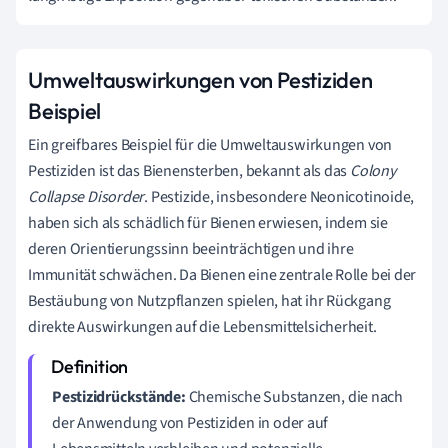
Umweltauswirkungen von Pestiziden
Beispiel
Ein greifbares Beispiel für die Umweltauswirkungen von
Pestiziden ist das Bienensterben, bekannt als das
Colony
Collapse Disorder
. Pestizide, insbesondere Neonicotinoide,
haben sich als schädlich für Bienen erwiesen, indem sie
deren Orientierungssinn beeinträchtigen und ihre
Immunität schwächen. Da Bienen eine zentrale Rolle bei der
Bestäubung von Nutzpflanzen spielen, hat ihr Rückgang
direkte Auswirkungen auf die Lebensmittelsicherheit.
Pestizidrückstände:
Chemische Substanzen, die nach
der Anwendung von Pestiziden in oder auf