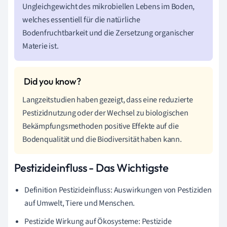
Ungleichgewicht des mikrobiellen Lebens im Boden,
welches essentiell für die natürliche
Bodenfruchtbarkeit und die Zersetzung organischer
Materie ist.
Langzeitstudien haben gezeigt, dass eine reduzierte
Pestizidnutzung oder der Wechsel zu biologischen
Bekämpfungsmethoden positive Effekte auf die
Bodenqualität und die Biodiversität haben kann.
Pestizideinfluss - Das Wichtigste
Definition Pestizideinfluss: Auswirkungen von Pestiziden
auf Umwelt, Tiere und Menschen.
Pestizide Wirkung auf Ökosysteme: Pestizide