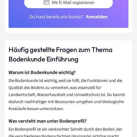
Mit E-Mail registrieren
Du hast bereits ein Konto?
Anmelden
Häufig gestellte Fragen zum Thema
Bodenkunde Einführung
Warum ist Bodenkunde wichtig?
Die Bodenkunde ist wichtig, weil sie hilft, die Funktionen und die
Qualität des Bodens zu verstehen, was essenziell für
Landwirtschaft, Wasserhaushalt und Umweltschutz ist. Du kannst
dadurch nachhaltiger mit Ressourcen umgehen und ökologische
Kreisläufe besser unterstützen.
Was versteht man unter Bodenprofil?
Ein Bodenprofil ist ein senkrechter Schnitt durch den Boden, der
die verschiedenen Bodenschichten (Horizonte) sichtbar macht.