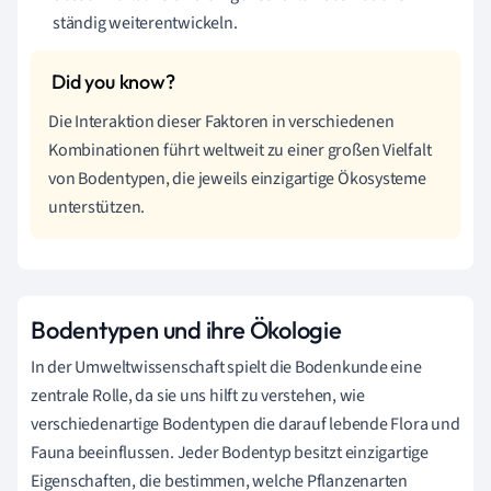
ständig weiterentwickeln.
Die Interaktion dieser Faktoren in verschiedenen
Kombinationen führt weltweit zu einer großen Vielfalt
von Bodentypen, die jeweils einzigartige Ökosysteme
unterstützen.
Bodentypen und ihre Ökologie
In der Umweltwissenschaft spielt die Bodenkunde eine
zentrale Rolle, da sie uns hilft zu verstehen, wie
verschiedenartige Bodentypen die darauf lebende Flora und
Fauna beeinflussen. Jeder Bodentyp besitzt einzigartige
Eigenschaften, die bestimmen, welche Pflanzenarten