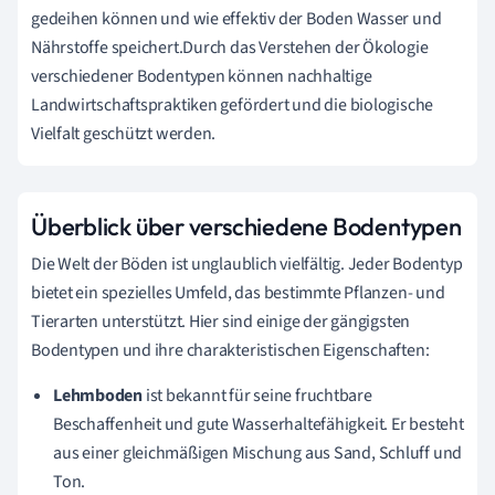
gedeihen können und wie effektiv der Boden Wasser und
Nährstoffe speichert.Durch das Verstehen der Ökologie
verschiedener Bodentypen können nachhaltige
Landwirtschaftspraktiken gefördert und die biologische
Vielfalt geschützt werden.
Überblick über verschiedene Bodentypen
Die Welt der Böden ist unglaublich vielfältig. Jeder Bodentyp
bietet ein spezielles Umfeld, das bestimmte Pflanzen- und
Tierarten unterstützt. Hier sind einige der gängigsten
Bodentypen und ihre charakteristischen Eigenschaften:
Lehmboden
ist bekannt für seine fruchtbare
Beschaffenheit und gute Wasserhaltefähigkeit. Er besteht
aus einer gleichmäßigen Mischung aus Sand, Schluff und
Ton.