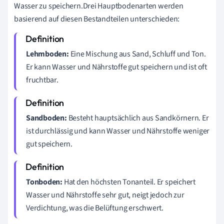
Wasser zu speichern.Drei Hauptbodenarten werden
basierend auf diesen Bestandteilen unterschieden:
Lehmboden:
Eine Mischung aus Sand, Schluff und Ton.
Er kann Wasser und Nährstoffe gut speichern und ist oft
fruchtbar.
Sandboden:
Besteht hauptsächlich aus Sandkörnern. Er
ist durchlässig und kann Wasser und Nährstoffe weniger
gut speichern.
Tonboden:
Hat den höchsten Tonanteil. Er speichert
Wasser und Nährstoffe sehr gut, neigt jedoch zur
Verdichtung, was die Belüftung erschwert.