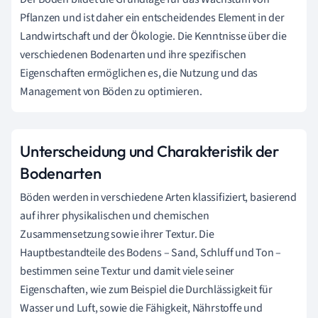
Pflanzen und ist daher ein entscheidendes Element in der
Landwirtschaft und der Ökologie. Die Kenntnisse über die
verschiedenen Bodenarten und ihre spezifischen
Eigenschaften ermöglichen es, die Nutzung und das
Management von Böden zu optimieren.
Unterscheidung und Charakteristik der
Bodenarten
Böden werden in verschiedene Arten klassifiziert, basierend
auf ihrer physikalischen und chemischen
Zusammensetzung sowie ihrer Textur. Die
Hauptbestandteile des Bodens – Sand, Schluff und Ton –
bestimmen seine Textur und damit viele seiner
Eigenschaften, wie zum Beispiel die Durchlässigkeit für
Wasser und Luft, sowie die Fähigkeit, Nährstoffe und