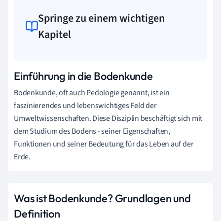
Springe zu einem wichtigen
Kapitel
Einführung in die Bodenkunde
Bodenkunde, oft auch Pedologie genannt, ist ein
faszinierendes und lebenswichtiges Feld der
Umweltwissenschaften. Diese Disziplin beschäftigt sich mit
dem Studium des Bodens - seiner Eigenschaften,
Funktionen und seiner Bedeutung für das Leben auf der
Erde.
Was ist Bodenkunde? Grundlagen und
Definition