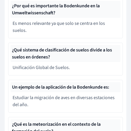
¿Por qué es importante la Bodenkunde en la
Umweltwissenschaft?
Es menos relevante ya que solo se centra en los
suelos.
¿Qué sistema de clasificación de suelos divide a los
suelos en órdenes?
Unificación Global de Suelos.
Un ejemplo de la aplicación de la Bodenkunde es:
Estudiar la migración de aves en diversas estaciones
del año.
¿Qué es la meteorización en el contexto de la