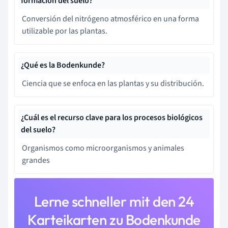
formación del suelo?
Conversión del nitrógeno atmosférico en una forma
utilizable por las plantas.
¿Qué es la Bodenkunde?
Ciencia que se enfoca en las plantas y su distribución.
¿Cuál es el recurso clave para los procesos biológicos
del suelo?
Organismos como microorganismos y animales
grandes
Lerne schneller mit den 24
Karteikarten zu Bodenkunde