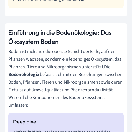
Einführung in die Bodenökologie: Das
Ökosystem Boden
Boden ist nicht nur die oberste Schicht der Erde, auf der
Pflanzen wachsen, sondern ein lebendiges Ökosystem, das
Pflanzen, Tiere und Mikroorganismen unterstützt.Die
Bodenökologie
befasst sich mit den Beziehungen zwischen
Boden, Pflanzen, Tieren und Mikroorganismen sowie deren
Einfluss auf Umweltqualität und Pflanzenproduktivität.
Wesentliche Komponenten des Bodenökosystems
umfassen: