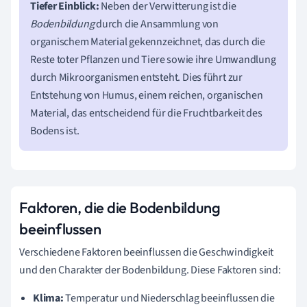
Tiefer Einblick:
Neben der Verwitterung ist die
Bodenbildung
durch die Ansammlung von
organischem Material gekennzeichnet, das durch die
Reste toter Pflanzen und Tiere sowie ihre Umwandlung
durch Mikroorganismen entsteht. Dies führt zur
Entstehung von Humus, einem reichen, organischen
Material, das entscheidend für die Fruchtbarkeit des
Bodens ist.
Faktoren, die die Bodenbildung
beeinflussen
Verschiedene Faktoren beeinflussen die Geschwindigkeit
und den Charakter der Bodenbildung. Diese Faktoren sind:
Klima:
Temperatur und Niederschlag beeinflussen die