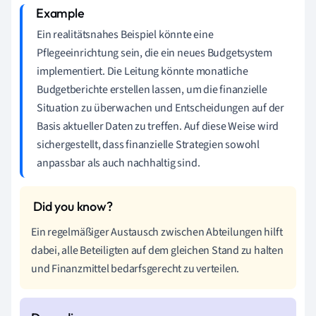
Ein realitätsnahes Beispiel könnte eine
Pflegeeinrichtung sein, die ein neues Budgetsystem
implementiert. Die Leitung könnte monatliche
Budgetberichte erstellen lassen, um die finanzielle
Situation zu überwachen und Entscheidungen auf der
Basis aktueller Daten zu treffen. Auf diese Weise wird
sichergestellt, dass finanzielle Strategien sowohl
anpassbar als auch nachhaltig sind.
Ein regelmäßiger Austausch zwischen Abteilungen hilft
dabei, alle Beteiligten auf dem gleichen Stand zu halten
und Finanzmittel bedarfsgerecht zu verteilen.