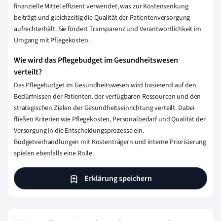
finanzielle Mittel effizient verwendet, was zur Kostensenkung
beiträgt und gleichzeitig die Qualität der Patientenversorgung
aufrechterhält. Sie fördert Transparenz und Verantwortlichkeit im
Umgang mit Pflegekosten.
Wie wird das Pflegebudget im Gesundheitswesen
verteilt?
Das Pflegebudget im Gesundheitswesen wird basierend auf den
Bedürfnissen der Patienten, der verfügbaren Ressourcen und den
strategischen Zielen der Gesundheitseinrichtung verteilt. Dabei
fließen Kriterien wie Pflegekosten, Personalbedarf und Qualität der
Versorgung in die Entscheidungsprozesse ein.
Budgetverhandlungen mit Kostenträgern und interne Priorisierung
spielen ebenfalls eine Rolle.
Erklärung speichern