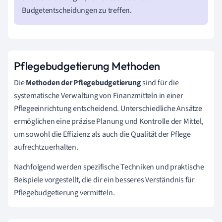
Budgetentscheidungen zu treffen.
Pflegebudgetierung Methoden
Die
Methoden der Pflegebudgetierung
sind für die
systematische Verwaltung von Finanzmitteln in einer
Pflegeeinrichtung entscheidend. Unterschiedliche Ansätze
ermöglichen eine präzise Planung und Kontrolle der Mittel,
um sowohl die Effizienz als auch die Qualität der Pflege
aufrechtzuerhalten.
Nachfolgend werden spezifische Techniken und praktische
Beispiele vorgestellt, die dir ein besseres Verständnis für
Pflegebudgetierung vermitteln.