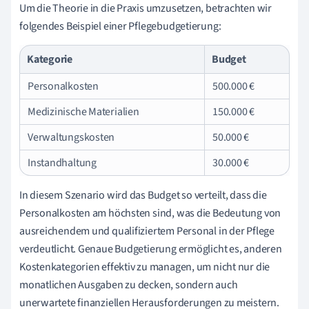
Um die Theorie in die Praxis umzusetzen, betrachten wir
folgendes Beispiel einer Pflegebudgetierung:
Kategorie
Budget
Personalkosten
500.000 €
Medizinische Materialien
150.000 €
Verwaltungskosten
50.000 €
Instandhaltung
30.000 €
In diesem Szenario wird das Budget so verteilt, dass die
Personalkosten am höchsten sind, was die Bedeutung von
ausreichendem und qualifiziertem Personal in der Pflege
verdeutlicht. Genaue Budgetierung ermöglicht es, anderen
Kostenkategorien effektiv zu managen, um nicht nur die
monatlichen Ausgaben zu decken, sondern auch
unerwartete finanziellen Herausforderungen zu meistern.