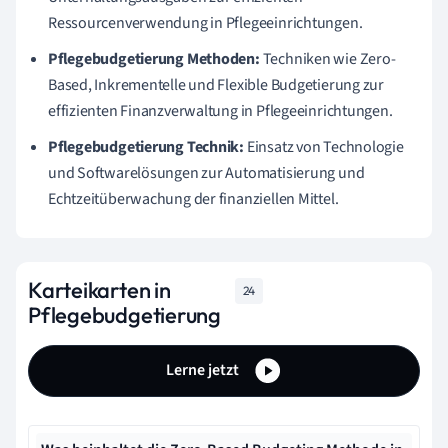
Ressourcenverwendung in Pflegeeinrichtungen.
Pflegebudgetierung Methoden:
Techniken wie Zero-
Based, Inkrementelle und Flexible Budgetierung zur
effizienten Finanzverwaltung in Pflegeeinrichtungen.
Pflegebudgetierung Technik:
Einsatz von Technologie
und Softwarelösungen zur Automatisierung und
Echtzeitüberwachung der finanziellen Mittel.
Karteikarten in
24
Pflegebudgetierung
Lerne jetzt