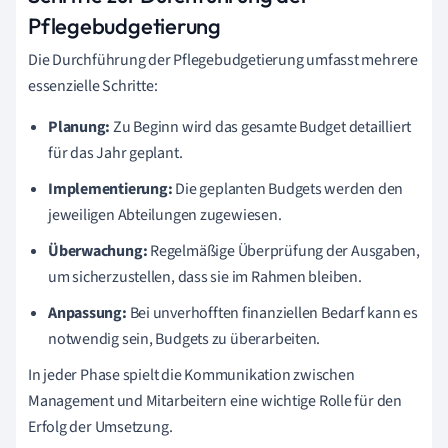
Pflegebudgetierung
Die Durchführung der Pflegebudgetierung umfasst mehrere
essenzielle Schritte:
Planung:
Zu Beginn wird das gesamte Budget detailliert
für das Jahr geplant.
Implementierung:
Die geplanten Budgets werden den
jeweiligen Abteilungen zugewiesen.
Überwachung:
Regelmäßige Überprüfung der Ausgaben,
um sicherzustellen, dass sie im Rahmen bleiben.
Anpassung:
Bei unverhofften finanziellen Bedarf kann es
notwendig sein, Budgets zu überarbeiten.
In jeder Phase spielt die Kommunikation zwischen
Management und Mitarbeitern eine wichtige Rolle für den
Erfolg der Umsetzung.