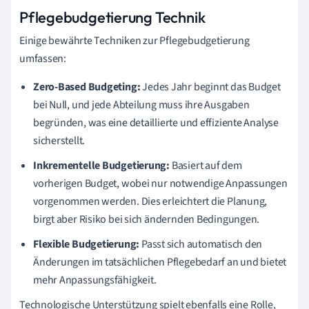
Pflegebudgetierung Technik
Einige bewährte Techniken zur Pflegebudgetierung
umfassen:
Zero-Based Budgeting:
Jedes Jahr beginnt das Budget
bei Null, und jede Abteilung muss ihre Ausgaben
begründen, was eine detaillierte und effiziente Analyse
sicherstellt.
Inkrementelle Budgetierung:
Basiert auf dem
vorherigen Budget, wobei nur notwendige Anpassungen
vorgenommen werden. Dies erleichtert die Planung,
birgt aber Risiko bei sich ändernden Bedingungen.
Flexible Budgetierung:
Passt sich automatisch den
Änderungen im tatsächlichen Pflegebedarf an und bietet
mehr Anpassungsfähigkeit.
Technologische Unterstützung spielt ebenfalls eine Rolle,