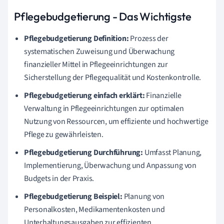
Pflegebudgetierung - Das Wichtigste
Pflegebudgetierung Definition:
Prozess der
systematischen Zuweisung und Überwachung
finanzieller Mittel in Pflegeeinrichtungen zur
Sicherstellung der Pflegequalität und Kostenkontrolle.
Pflegebudgetierung einfach erklärt:
Finanzielle
Verwaltung in Pflegeeinrichtungen zur optimalen
Nutzung von Ressourcen, um effiziente und hochwertige
Pflege zu gewährleisten.
Pflegebudgetierung Durchführung:
Umfasst Planung,
Implementierung, Überwachung und Anpassung von
Budgets in der Praxis.
Pflegebudgetierung Beispiel:
Planung von
Personalkosten, Medikamentenkosten und
Unterhaltungsausgaben zur effizienten