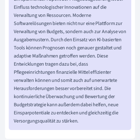
Einfluss technologischer Innovationen auf die
Verwaltung von Ressourcen. Moderne
Softwarelösungen bieten nicht nur eine Plattform zur
Verwaltung von Budgets, sondern auch zur Analyse von
Ausgabemustern. Durch den Einsatz von KI-basierten
Tools können Prognosen noch genauer gestaltet und
adaptive Maßnahmen getroffen werden. Diese
Entwicklungen tragen dazu bei, dass
Pflegeeinrichtungen finanzielle Mittel effizienter
verwalten können und somit auch auf unerwartete
Herausforderungen besser vorbereitet sind. Die
kontinuierliche Überwachung und Bewertung der
Budgetstrategie kann außerdem dabei helfen, neue
Einsparpotentiale zu entdecken und gleichzeitig die
Versorgungsqualität zu stärken.