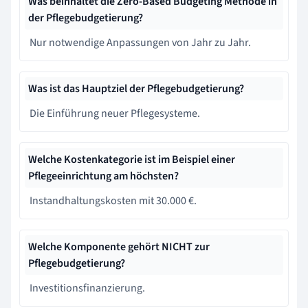
Was beinhaltet die Zero-Based Budgeting Methode in
der Pflegebudgetierung?
Nur notwendige Anpassungen von Jahr zu Jahr.
Was ist das Hauptziel der Pflegebudgetierung?
Die Einführung neuer Pflegesysteme.
Welche Kostenkategorie ist im Beispiel einer
Pflegeeinrichtung am höchsten?
Instandhaltungskosten mit 30.000 €.
Welche Komponente gehört NICHT zur
Pflegebudgetierung?
Investitionsfinanzierung.