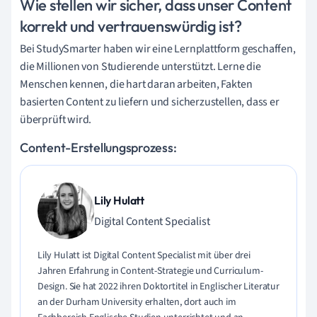
Wie stellen wir sicher, dass unser Content
korrekt und vertrauenswürdig ist?
Bei StudySmarter haben wir eine Lernplattform geschaffen,
die Millionen von Studierende unterstützt. Lerne die
Menschen kennen, die hart daran arbeiten, Fakten
basierten Content zu liefern und sicherzustellen, dass er
überprüft wird.
Content-Erstellungsprozess:
Lily Hulatt
Digital Content Specialist
Lily Hulatt ist Digital Content Specialist mit über drei
Jahren Erfahrung in Content-Strategie und Curriculum-
Design. Sie hat 2022 ihren Doktortitel in Englischer Literatur
an der Durham University erhalten, dort auch im