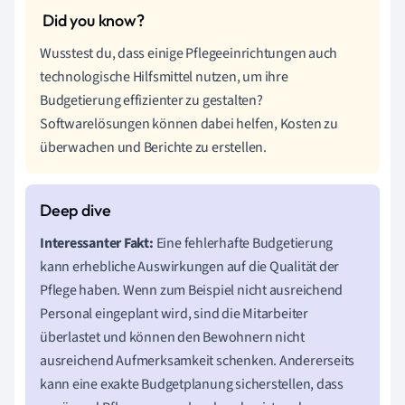
Wusstest du, dass einige Pflegeeinrichtungen auch
technologische Hilfsmittel nutzen, um ihre
Budgetierung effizienter zu gestalten?
Softwarelösungen können dabei helfen, Kosten zu
überwachen und Berichte zu erstellen.
Interessanter Fakt:
Eine fehlerhafte Budgetierung
kann erhebliche Auswirkungen auf die Qualität der
Pflege haben. Wenn zum Beispiel nicht ausreichend
Personal eingeplant wird, sind die Mitarbeiter
überlastet und können den Bewohnern nicht
ausreichend Aufmerksamkeit schenken. Andererseits
kann eine exakte Budgetplanung sicherstellen, dass