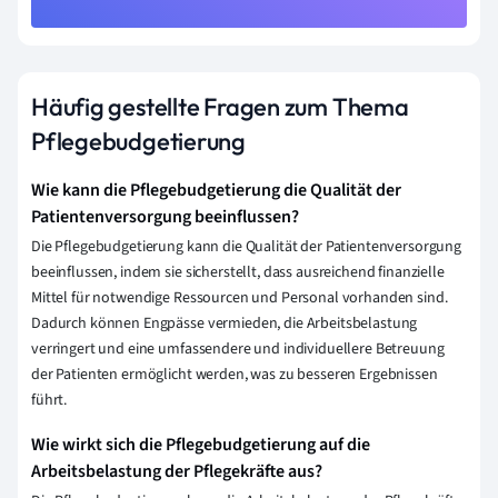
Häufig gestellte Fragen zum Thema
Pflegebudgetierung
Wie kann die Pflegebudgetierung die Qualität der
Patientenversorgung beeinflussen?
Die Pflegebudgetierung kann die Qualität der Patientenversorgung
beeinflussen, indem sie sicherstellt, dass ausreichend finanzielle
Mittel für notwendige Ressourcen und Personal vorhanden sind.
Dadurch können Engpässe vermieden, die Arbeitsbelastung
verringert und eine umfassendere und individuellere Betreuung
der Patienten ermöglicht werden, was zu besseren Ergebnissen
führt.
Wie wirkt sich die Pflegebudgetierung auf die
Arbeitsbelastung der Pflegekräfte aus?