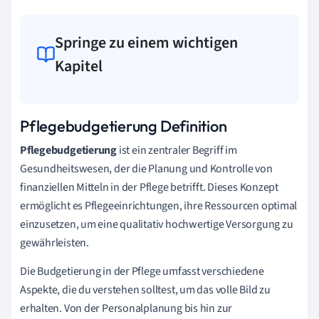
Springe zu einem wichtigen
Kapitel
Pflegebudgetierung Definition
Pflegebudgetierung
ist ein zentraler Begriff im
Gesundheitswesen, der die Planung und Kontrolle von
finanziellen Mitteln in der Pflege betrifft. Dieses Konzept
ermöglicht es Pflegeeinrichtungen, ihre Ressourcen optimal
einzusetzen, um eine qualitativ hochwertige Versorgung zu
gewährleisten.
Die Budgetierung in der Pflege umfasst verschiedene
Aspekte, die du verstehen solltest, um das volle Bild zu
erhalten. Von der Personalplanung bis hin zur