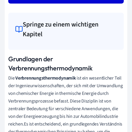
Springe zu einem wichtigen
Kapitel
Grundlagen der
Verbrennungsthermodynamik
Die
Verbrennungsthermodynamik
ist ein wesentlicher Teil
der Ingenieurwissenschaften, der sich mit der Umwandlung
von chemischer Energie in thermische Energie durch
Verbrennungsprozesse befasst. Diese Disziplin ist von
zentraler Bedeutung für verschiedene Anwendungen, die
von der Energieerzeugung bis hin zur Automobilindustrie
reichen.Es ist entscheidend, ein grundlegendes Verständnis
der thermodynamischen Prinzipien zu haben, um die