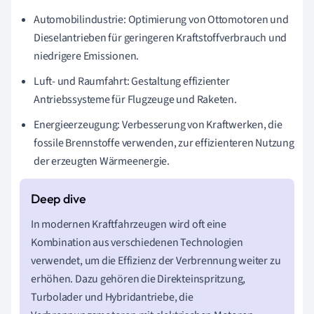
Automobilindustrie: Optimierung von Ottomotoren und
Dieselantrieben für geringeren Kraftstoffverbrauch und
niedrigere Emissionen.
Luft- und Raumfahrt: Gestaltung effizienter
Antriebssysteme für Flugzeuge und Raketen.
Energieerzeugung: Verbesserung von Kraftwerken, die
fossile Brennstoffe verwenden, zur effizienteren Nutzung
der erzeugten Wärmeenergie.
In modernen Kraftfahrzeugen wird oft eine
Kombination aus verschiedenen Technologien
verwendet, um die Effizienz der Verbrennung weiter zu
erhöhen. Dazu gehören die Direkteinspritzung,
Turbolader und Hybridantriebe, die