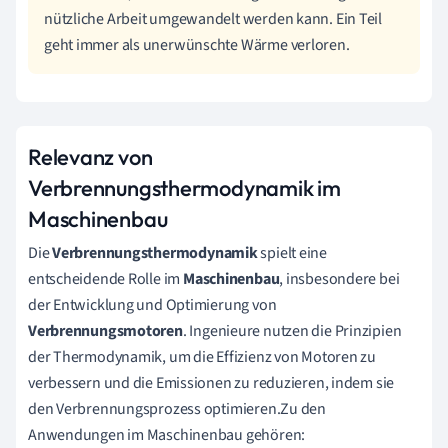
nützliche Arbeit umgewandelt werden kann. Ein Teil
geht immer als unerwünschte Wärme verloren.
Relevanz von
Verbrennungsthermodynamik im
Maschinenbau
Die
Verbrennungsthermodynamik
spielt eine
entscheidende Rolle im
Maschinenbau
, insbesondere bei
der Entwicklung und Optimierung von
Verbrennungsmotoren
. Ingenieure nutzen die Prinzipien
der Thermodynamik, um die Effizienz von Motoren zu
verbessern und die Emissionen zu reduzieren, indem sie
den Verbrennungsprozess optimieren.Zu den
Anwendungen im Maschinenbau gehören: