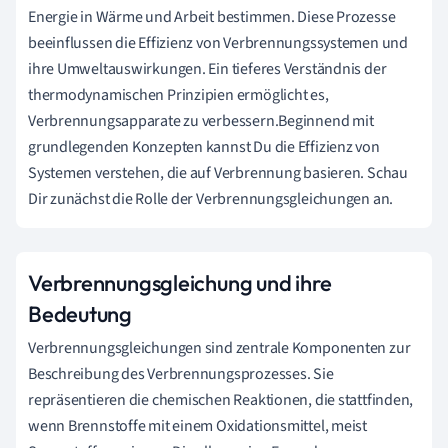
Energie in Wärme und Arbeit bestimmen. Diese Prozesse
beeinflussen die Effizienz von Verbrennungssystemen und
ihre Umweltauswirkungen. Ein tieferes Verständnis der
thermodynamischen Prinzipien ermöglicht es,
Verbrennungsapparate zu verbessern.Beginnend mit
grundlegenden Konzepten kannst Du die Effizienz von
Systemen verstehen, die auf Verbrennung basieren. Schau
Dir zunächst die Rolle der Verbrennungsgleichungen an.
Verbrennungsgleichung und ihre
Bedeutung
Verbrennungsgleichungen sind zentrale Komponenten zur
Beschreibung des Verbrennungsprozesses. Sie
repräsentieren die chemischen Reaktionen, die stattfinden,
wenn Brennstoffe mit einem Oxidationsmittel, meist