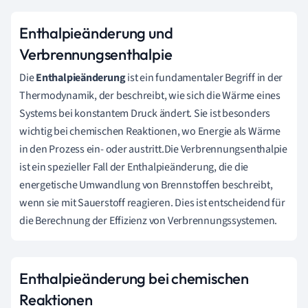
Enthalpieänderung und
Verbrennungsenthalpie
Die
Enthalpieänderung
ist ein fundamentaler Begriff in der
Thermodynamik, der beschreibt, wie sich die Wärme eines
Systems bei konstantem Druck ändert. Sie ist besonders
wichtig bei chemischen Reaktionen, wo Energie als Wärme
in den Prozess ein- oder austritt.Die Verbrennungsenthalpie
ist ein spezieller Fall der Enthalpieänderung, die die
energetische Umwandlung von Brennstoffen beschreibt,
wenn sie mit Sauerstoff reagieren. Dies ist entscheidend für
die Berechnung der Effizienz von Verbrennungssystemen.
Enthalpieänderung bei chemischen
Reaktionen