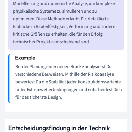
Modellierung und numerische Analyse, um komplexe
physikalische Systeme zu simulieren und zu
optimieren. Diese Methode erlaubt Dir, detaillierte
Einblicke in Bauteilfestigkeit, Verformung und andere
kritische Größen zu erhalten, die für den Erfolg
technischer Projekte entscheidend sind.
Bei der Planung einer neuen Brücke analysierst Du
verschiedene Bauweisen. Mithilfe der Risikoanalyse
bewertest Du die Stabilität jeder Konstruktionsvariante
unter Extremwetterbedingungen und entscheidest Dich
für das sicherste Design.
Entscheidungsfindung in der Technik