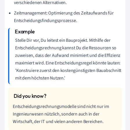
verschiedenen Alternativen.
Zeitmanagement: Optimierung des Zeitaufwands für
Entscheidungsfindungsprozesse.
Stelle Dir vor, Du leitest ein Bauprojekt. Mithilfe der
Entscheidungsrechnung kannst Du die Ressourcen so
zuweisen, dass der Aufwand minimiert und die Effizienz
maximiert wird. Eine Entscheidungsregel könnte lauten:
'Konstruiere zuerst den kostengünstigsten Bauabschnitt
mit dem höchsten Nutzen.'
Entscheidungsrechnungsmodelle sind nicht nur im
Ingenieurwesen nützlich, sondern auch in der
Wirtschaft, der IT und vielen anderen Bereichen.