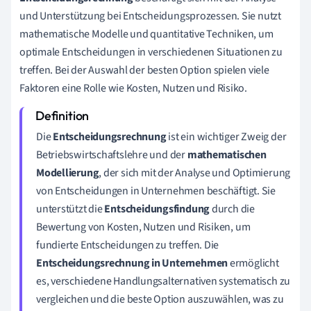
und Unterstützung bei Entscheidungsprozessen. Sie nutzt
mathematische Modelle und quantitative Techniken, um
optimale Entscheidungen in verschiedenen Situationen zu
treffen. Bei der Auswahl der besten Option spielen viele
Faktoren eine Rolle wie Kosten, Nutzen und Risiko.
Die
Entscheidungsrechnung
ist ein wichtiger Zweig der
Betriebswirtschaftslehre und der
mathematischen
Modellierung
, der sich mit der Analyse und Optimierung
von Entscheidungen in Unternehmen beschäftigt. Sie
unterstützt die
Entscheidungsfindung
durch die
Bewertung von Kosten, Nutzen und Risiken, um
fundierte Entscheidungen zu treffen. Die
Entscheidungsrechnung in Unternehmen
ermöglicht
es, verschiedene Handlungsalternativen systematisch zu
vergleichen und die beste Option auszuwählen, was zu