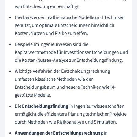
von Entscheidungen beschäftigt.
Hierbei werden mathematische Modelle und Techniken
genutzt, um optimale Entscheidungen hinsichtlich
Kosten, Nutzen und Risiko zu treffen.
Beispiele im Ingenieurwesen sind die
Kapitalwertmethode für Investitionsentscheidungen und
die Kosten-Nutzen-Analyse zur Entscheidungsfindung.
Wichtige Verfahren der Entscheidungsrechnung
umfassen klassische Methoden wie den
Entscheidungsbaum und neuere Techniken wie KI-
gestützte Modelle.
Die
Entscheidungsfindung
in Ingenieurwissenschaften
ermöglicht die effizientere Planung technischer Projekte
durch Methoden wie Risikoanalyse und Simulation.
Anwendungen der Entscheidungsrechnung
in