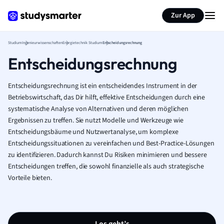
Zur App
Studium
Ingenieurwissenschaften
Energietechnik Studium
Entscheidungsrechnung
Entscheidungsrechnung
Entscheidungsrechnung ist ein entscheidendes Instrument in der
Betriebswirtschaft, das Dir hilft, effektive Entscheidungen durch eine
systematische Analyse von Alternativen und deren möglichen
Ergebnissen zu treffen. Sie nutzt Modelle und Werkzeuge wie
Entscheidungsbäume und Nutzwertanalyse, um komplexe
Entscheidungssituationen zu vereinfachen und Best-Practice-Lösungen
zu identifizieren. Dadurch kannst Du Risiken minimieren und bessere
Entscheidungen treffen, die sowohl finanzielle als auch strategische
Vorteile bieten.