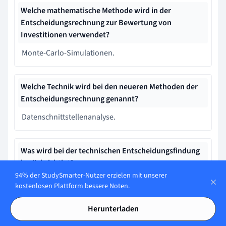
Welche mathematische Methode wird in der
Entscheidungsrechnung zur Bewertung von
Investitionen verwendet?
Monte-Carlo-Simulationen.
Welche Technik wird bei den neueren Methoden der
Entscheidungsrechnung genannt?
Datenschnittstellenanalyse.
Was wird bei der technischen Entscheidungsfindung
berücksichtigt?
94% der StudySmarter-Nutzer erzielen mit unserer
Technische Machbarkeit, Kosteneffektivität und
kostenlosen Plattform bessere Noten.
Nachhaltigkeit
Herunterladen