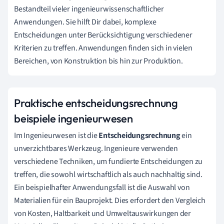
Bestandteil vieler ingenieurwissenschaftlicher
Anwendungen. Sie hilft Dir dabei, komplexe
Entscheidungen unter Berücksichtigung verschiedener
Kriterien zu treffen. Anwendungen finden sich in vielen
Bereichen, von Konstruktion bis hin zur Produktion.
Praktische entscheidungsrechnung
beispiele ingenieurwesen
Im Ingenieurwesen ist die
Entscheidungsrechnung
ein
unverzichtbares Werkzeug. Ingenieure verwenden
verschiedene Techniken, um fundierte Entscheidungen zu
treffen, die sowohl wirtschaftlich als auch nachhaltig sind.
Ein beispielhafter Anwendungsfall ist die Auswahl von
Materialien für ein Bauprojekt. Dies erfordert den Vergleich
von Kosten, Haltbarkeit und Umweltauswirkungen der