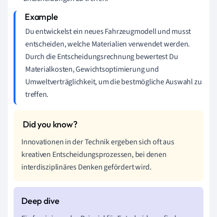
Du entwickelst ein neues Fahrzeugmodell und musst
entscheiden, welche Materialien verwendet werden.
Durch die Entscheidungsrechnung bewertest Du
Materialkosten, Gewichtsoptimierung und
Umweltverträglichkeit, um die bestmögliche Auswahl zu
treffen.
Innovationen in der Technik ergeben sich oft aus
kreativen Entscheidungsprozessen, bei denen
interdisziplinäres Denken gefördert wird.