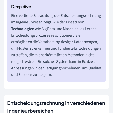
Eine vertiefte Betrachtung der Entscheidungsrechnung
im Ingenieurwesen zeigt, wie der Einsatz von
Technologien
wie Big Data und Maschinelles Lernen
Entscheidungsprozesse revolutioniert. Sie
ermöglichen die Verarbeitung riesiger Datenmengen,
um Muster zu erkennen und fundierte Entscheidungen
zu treffen, die mit herkömmlichen Methoden nicht
möglich wären. Ein solches System kann in Echtzeit
Anpassungen in der Fertigung vornehmen, um Qualität
und Effizienz zu steigern.
Entscheidungsrechnung in verschiedenen
Ingenieurbereichen