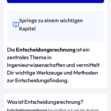
Springe zu einem wichtigen
Kapitel
Die
Entscheidungsrechnung
ist ein
zentrales Thema in
Ingenieurwissenschaften und vermittelt
Dir wichtige Werkzeuge und Methoden
zur Entscheidungsfindung.
Was ist Entscheidungsrechnung?
Entscheidungsrechnung
beschäftigt sich mit der Analyse