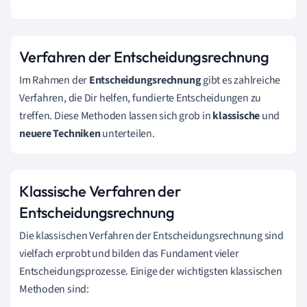
Verfahren der Entscheidungsrechnung
Im Rahmen der
Entscheidungsrechnung
gibt es zahlreiche
Verfahren, die Dir helfen, fundierte Entscheidungen zu
treffen. Diese Methoden lassen sich grob in
klassische
und
neuere Techniken
unterteilen.
Klassische Verfahren der
Entscheidungsrechnung
Die klassischen Verfahren der Entscheidungsrechnung sind
vielfach erprobt und bilden das Fundament vieler
Entscheidungsprozesse. Einige der wichtigsten klassischen
Methoden sind: