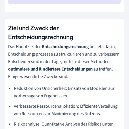
Ziel und Zweck der
Entscheidungsrechnung
Das Hauptziel der
Entscheidungsrechnung
besteht darin,
Entscheidungsprozesse zu strukturieren und zu verbessern.
Entscheider sind in der Lage, mithilfe dieser Methoden
optimalere und fundiertere Entscheidungen
zu treffen.
Einige wesentliche Zwecke sind:
Reduktion von Unsicherheit: Einsatz von Modellen zur
Vorhersage von Ergebnissen.
Verbesserte Ressourcenallokation: Effiziente Verteilung
von Ressourcen zur Maximierung des Nutzens.
Risikoanalyse: Quantitative Analyse des Risikos unter