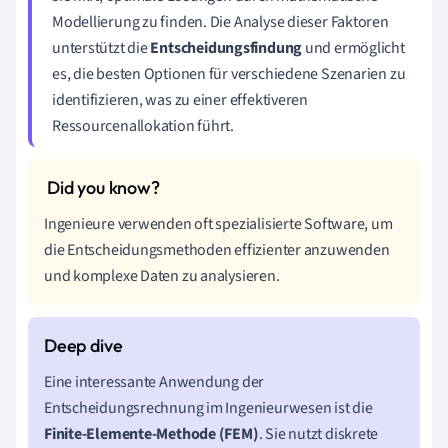
Modellierung zu finden. Die Analyse dieser Faktoren
unterstützt die
Entscheidungsfindung
und ermöglicht
es, die besten Optionen für verschiedene Szenarien zu
identifizieren, was zu einer effektiveren
Ressourcenallokation führt.
Ingenieure verwenden oft spezialisierte Software, um
die Entscheidungsmethoden effizienter anzuwenden
und komplexe Daten zu analysieren.
Eine interessante Anwendung der
Entscheidungsrechnung im Ingenieurwesen ist die
Finite-Elemente-Methode (FEM)
. Sie nutzt diskrete