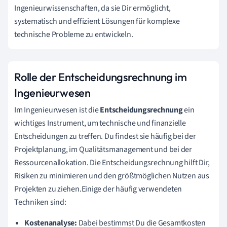
Ingenieurwissenschaften, da sie Dir ermöglicht,
systematisch und effizient Lösungen für komplexe
technische Probleme zu entwickeln.
Rolle der Entscheidungsrechnung im
Ingenieurwesen
Im Ingenieurwesen ist die
Entscheidungsrechnung
ein
wichtiges Instrument, um technische und finanzielle
Entscheidungen zu treffen. Du findest sie häufig bei der
Projektplanung, im Qualitätsmanagement und bei der
Ressourcenallokation. Die Entscheidungsrechnung hilft Dir,
Risiken zu minimieren und den größtmöglichen Nutzen aus
Projekten zu ziehen.Einige der häufig verwendeten
Techniken sind:
Kostenanalyse:
Dabei bestimmst Du die Gesamtkosten