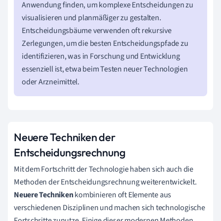
Anwendung finden, um komplexe Entscheidungen zu
visualisieren und planmäßiger zu gestalten.
Entscheidungsbäume verwenden oft rekursive
Zerlegungen, um die besten Entscheidungspfade zu
identifizieren, was in Forschung und Entwicklung
essenziell ist, etwa beim Testen neuer Technologien
oder Arzneimittel.
Neuere Techniken der
Entscheidungsrechnung
Mit dem Fortschritt der Technologie haben sich auch die
Methoden der Entscheidungsrechnung weiterentwickelt.
Neuere Techniken
kombinieren oft Elemente aus
verschiedenen Disziplinen und machen sich technologische
Fortschritte zunutze. Einige dieser modernen Methoden