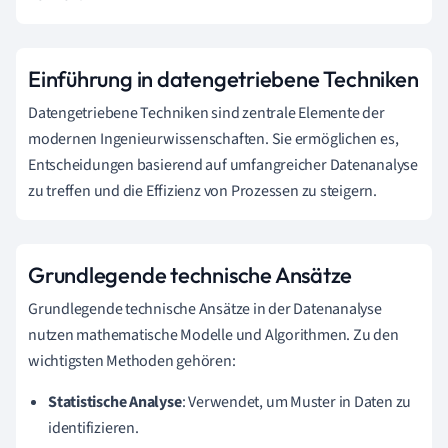
Einführung in datengetriebene Techniken
Datengetriebene Techniken sind zentrale Elemente der
modernen Ingenieurwissenschaften. Sie ermöglichen es,
Entscheidungen basierend auf umfangreicher Datenanalyse
zu treffen und die Effizienz von Prozessen zu steigern.
Grundlegende technische Ansätze
Grundlegende technische Ansätze in der Datenanalyse
nutzen mathematische Modelle und Algorithmen. Zu den
wichtigsten Methoden gehören:
Statistische Analyse
: Verwendet, um Muster in Daten zu
identifizieren.