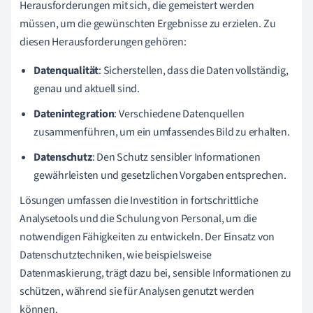
Herausforderungen mit sich, die gemeistert werden
müssen, um die gewünschten Ergebnisse zu erzielen. Zu
diesen Herausforderungen gehören:
Datenqualität
: Sicherstellen, dass die Daten vollständig,
genau und aktuell sind.
Datenintegration
: Verschiedene Datenquellen
zusammenführen, um ein umfassendes Bild zu erhalten.
Datenschutz
: Den Schutz sensibler Informationen
gewährleisten und gesetzlichen Vorgaben entsprechen.
Lösungen umfassen die Investition in fortschrittliche
Analysetools und die Schulung von Personal, um die
notwendigen Fähigkeiten zu entwickeln. Der Einsatz von
Datenschutztechniken, wie beispielsweise
Datenmaskierung, trägt dazu bei, sensible Informationen zu
schützen, während sie für Analysen genutzt werden
können.