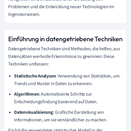
Problemen und die Entwicklung neuer Technologien im
Ingenieurwesen.
Einführung in datengetriebene Techniken
Datengetriebene Techniken sind Methoden, die helfen, aus
Datensätzen wertvolle Erkenntnisse zu gewinnen. Diese
Techniken umfassen:
Statistische Analysen
: Verwendung von Statistiken, um
Trends und Muster in Daten zu erkennen.
Algorithmen
: Automatisierte Schritte zur
Entscheidungsfindung basierend auf Daten.
Datenvisualisierung
: Grafische Darstellung von
Informationen, um sie verständlicher zu machen.
Ein häufig verwendetes statistisches Modell in der