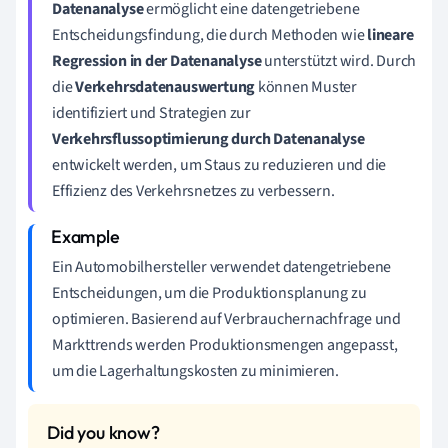
Datenanalyse
ermöglicht eine datengetriebene
Entscheidungsfindung, die durch Methoden wie
lineare
Regression in der Datenanalyse
unterstützt wird. Durch
die
Verkehrsdatenauswertung
können Muster
identifiziert und Strategien zur
Verkehrsflussoptimierung durch Datenanalyse
entwickelt werden, um Staus zu reduzieren und die
Effizienz des Verkehrsnetzes zu verbessern.
Ein Automobilhersteller verwendet datengetriebene
Entscheidungen, um die Produktionsplanung zu
optimieren. Basierend auf Verbrauchernachfrage und
Markttrends werden Produktionsmengen angepasst,
um die Lagerhaltungskosten zu minimieren.