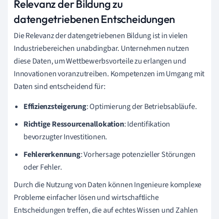
Relevanz der Bildung zu
datengetriebenen Entscheidungen
Die Relevanz der datengetriebenen Bildung ist in vielen
Industriebereichen unabdingbar. Unternehmen nutzen
diese Daten, um Wettbewerbsvorteile zu erlangen und
Innovationen voranzutreiben. Kompetenzen im Umgang mit
Daten sind entscheidend für:
Effizienzsteigerung
: Optimierung der Betriebsabläufe.
Richtige Ressourcenallokation
: Identifikation
bevorzugter Investitionen.
Fehlererkennung
: Vorhersage potenzieller Störungen
oder Fehler.
Durch die Nutzung von Daten können Ingenieure komplexe
Probleme einfacher lösen und wirtschaftliche
Entscheidungen treffen, die auf echtes Wissen und Zahlen