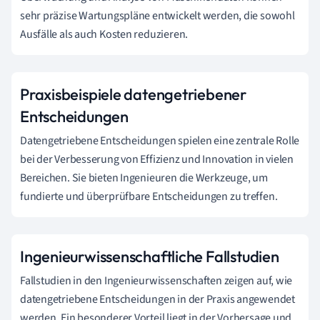
sehr präzise Wartungspläne entwickelt werden, die sowohl
Ausfälle als auch Kosten reduzieren.
Praxisbeispiele datengetriebener
Entscheidungen
Datengetriebene Entscheidungen spielen eine zentrale Rolle
bei der Verbesserung von Effizienz und Innovation in vielen
Bereichen. Sie bieten Ingenieuren die Werkzeuge, um
fundierte und überprüfbare Entscheidungen zu treffen.
Ingenieurwissenschaftliche Fallstudien
Fallstudien in den Ingenieurwissenschaften zeigen auf, wie
datengetriebene Entscheidungen in der Praxis angewendet
werden. Ein besonderer Vorteil liegt in der Vorhersage und