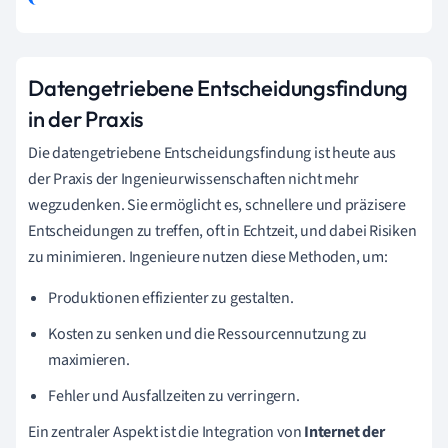
Datengetriebene Entscheidungsfindung
in der Praxis
Die datengetriebene Entscheidungsfindung ist heute aus
der Praxis der Ingenieurwissenschaften nicht mehr
wegzudenken. Sie ermöglicht es, schnellere und präzisere
Entscheidungen zu treffen, oft in Echtzeit, und dabei Risiken
zu minimieren. Ingenieure nutzen diese Methoden, um:
Produktionen effizienter zu gestalten.
Kosten zu senken und die Ressourcennutzung zu
maximieren.
Fehler und Ausfallzeiten zu verringern.
Ein zentraler Aspekt ist die Integration von
Internet der