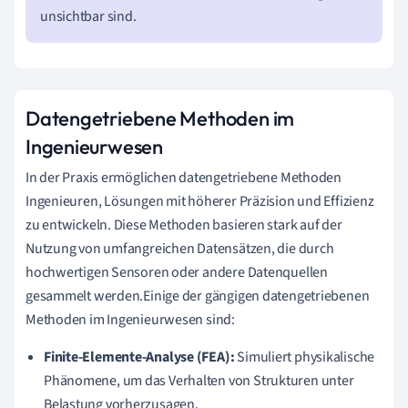
unsichtbar sind.
Datengetriebene Methoden im
Ingenieurwesen
In der Praxis ermöglichen datengetriebene Methoden
Ingenieuren, Lösungen mit höherer Präzision und Effizienz
zu entwickeln. Diese Methoden basieren stark auf der
Nutzung von umfangreichen Datensätzen, die durch
hochwertigen Sensoren oder andere Datenquellen
gesammelt werden.Einige der gängigen datengetriebenen
Methoden im Ingenieurwesen sind:
Finite-Elemente-Analyse (FEA):
Simuliert physikalische
Phänomene, um das Verhalten von Strukturen unter
Belastung vorherzusagen.