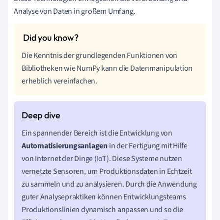
Analyse von Daten in großem Umfang.
Die Kenntnis der grundlegenden Funktionen von
Bibliotheken wie NumPy kann die Datenmanipulation
erheblich vereinfachen.
Ein spannender Bereich ist die Entwicklung von
Automatisierungsanlagen
in der Fertigung mit Hilfe
von Internet der Dinge (IoT). Diese Systeme nutzen
vernetzte Sensoren, um Produktionsdaten in Echtzeit
zu sammeln und zu analysieren. Durch die Anwendung
guter Analysepraktiken können Entwicklungsteams
Produktionslinien dynamisch anpassen und so die