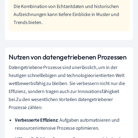
Die Kombination von Echtzeitdaten und historischen
Aufzeichnungen kann tiefere Einblicke in Muster und
Trends bieten.
Nutzen von datengetriebenen Prozessen
Datengetriebene Prozesse sind unerlässlich, um in der
heutigen schnelllebigen und technologieorientierten Welt
wettbewerbsfähig zu bleiben. Sie verbessern nicht nur die
Effizienz, sondern tragen auch zur Innovationsfähigkeit
bei.Zu den wesentlichen Vorteilen datengetriebener
Prozesse zählen:
Verbesserte Effizienz
: Aufgaben automatisieren und
ressourcenintensive Prozesse optimieren.