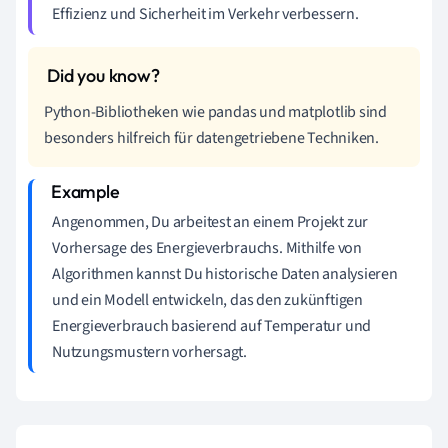
Effizienz und Sicherheit im Verkehr verbessern.
Python-Bibliotheken wie pandas und matplotlib sind
besonders hilfreich für datengetriebene Techniken.
Angenommen, Du arbeitest an einem Projekt zur
Vorhersage des Energieverbrauchs. Mithilfe von
Algorithmen kannst Du historische Daten analysieren
und ein Modell entwickeln, das den zukünftigen
Energieverbrauch basierend auf Temperatur und
Nutzungsmustern vorhersagt.