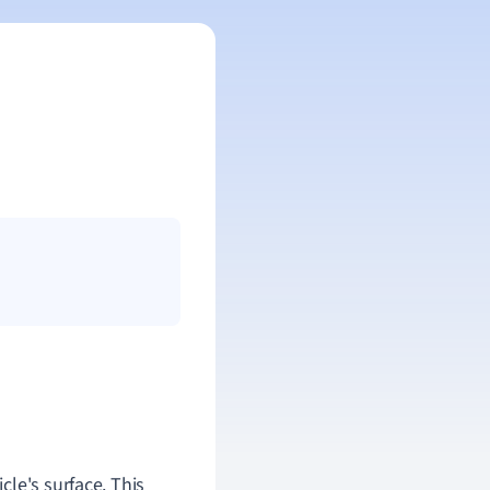
icle's surface. This