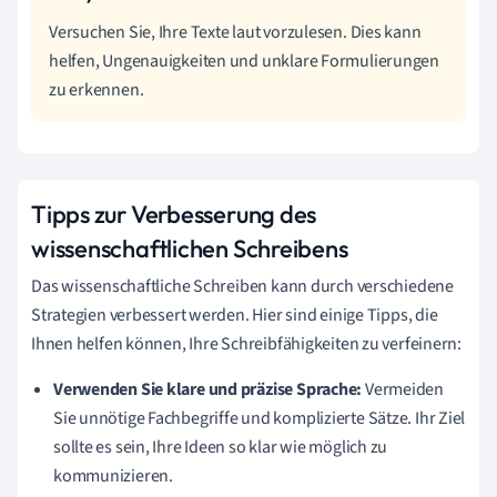
Versuchen Sie, Ihre Texte laut vorzulesen. Dies kann
helfen, Ungenauigkeiten und unklare Formulierungen
zu erkennen.
Tipps zur Verbesserung des
wissenschaftlichen Schreibens
Das wissenschaftliche Schreiben kann durch verschiedene
Strategien verbessert werden. Hier sind einige Tipps, die
Ihnen helfen können, Ihre Schreibfähigkeiten zu verfeinern:
Verwenden Sie klare und präzise Sprache:
Vermeiden
Sie unnötige Fachbegriffe und komplizierte Sätze. Ihr Ziel
sollte es sein, Ihre Ideen so klar wie möglich zu
kommunizieren.