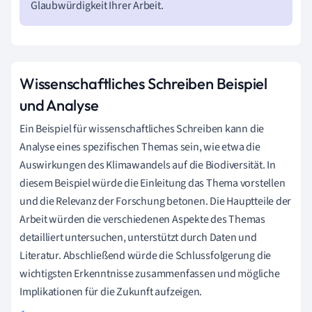
Glaubwürdigkeit Ihrer Arbeit.
Wissenschaftliches Schreiben Beispiel
und Analyse
Ein Beispiel für wissenschaftliches Schreiben kann die
Analyse eines spezifischen Themas sein, wie etwa die
Auswirkungen des Klimawandels auf die Biodiversität. In
diesem Beispiel würde die Einleitung das Thema vorstellen
und die Relevanz der Forschung betonen. Die Hauptteile der
Arbeit würden die verschiedenen Aspekte des Themas
detailliert untersuchen, unterstützt durch Daten und
Literatur. Abschließend würde die Schlussfolgerung die
wichtigsten Erkenntnisse zusammenfassen und mögliche
Implikationen für die Zukunft aufzeigen.