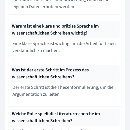
eigenen Daten erhoben werden.
Warum ist eine klare und präzise Sprache im
wissenschaftlichen Schreiben wichtig?
Eine klare Sprache ist wichtig, um die Arbeit für Laien
verständlich zu machen.
Was ist der erste Schritt im Prozess des
wissenschaftlichen Schreibens?
Der erste Schritt ist die Thesenformulierung, um die
Argumentation zu leiten.
Welche Rolle spielt die Literaturrecherche im
wissenschaftlichen Schreiben?