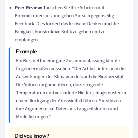
Peer-Review:
Tauschen Sie Ihre Arbeiten mit
Kommilitonen aus und geben Sie sich gegenseitig
Feedback. Dies fördert das kritische Denken und die
Fähigkeit, konstruktive Kritik zu geben und zu
empfangen.
Ein Beispiel für eine gute Zusammenfassung könnte
folgendermaßen aussehen: "Der Artikel untersucht die
Auswirkungen des Klimawandels auf die Biodiversität.
Die Autoren argumentieren, dass steigende
Temperaturen und veränderte Niederschlagsmuster zu
einem Rückgang der Artenvielfalt führen. Sie stützen
ihre Argumente auf Daten aus Langzeitstudien und
Modellierungen."