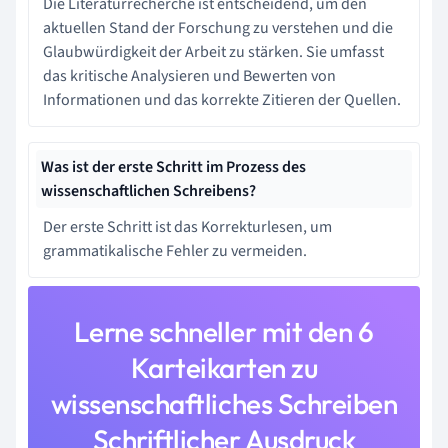
Die Literaturrecherche ist entscheidend, um den
aktuellen Stand der Forschung zu verstehen und die
Glaubwürdigkeit der Arbeit zu stärken. Sie umfasst
das kritische Analysieren und Bewerten von
Informationen und das korrekte Zitieren der Quellen.
Was ist der erste Schritt im Prozess des
wissenschaftlichen Schreibens?
Der erste Schritt ist das Korrekturlesen, um
grammatikalische Fehler zu vermeiden.
Lerne schneller mit den 6
Karteikarten zu
wissenschaftliches Schreiben
Schriftlicher Ausdruck