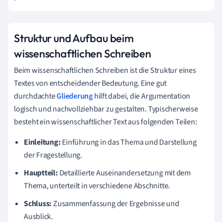
Struktur und Aufbau beim
wissenschaftlichen Schreiben
Beim wissenschaftlichen Schreiben ist die Struktur eines
Textes von entscheidender Bedeutung. Eine gut
durchdachte
Gliederung
hilft dabei, die Argumentation
logisch und nachvollziehbar zu gestalten. Typischerweise
besteht ein wissenschaftlicher Text aus folgenden Teilen:
Einleitung:
Einführung in das Thema und Darstellung
der Fragestellung.
Hauptteil:
Detaillierte Auseinandersetzung mit dem
Thema, unterteilt in verschiedene Abschnitte.
Schluss:
Zusammenfassung der Ergebnisse und
Ausblick.