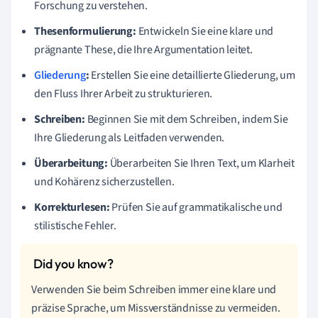
Forschung zu verstehen.
Thesenformulierung:
Entwickeln Sie eine klare und
prägnante These, die Ihre Argumentation leitet.
Gliederung
:
Erstellen Sie eine detaillierte Gliederung, um
den Fluss Ihrer Arbeit zu strukturieren.
Schreiben:
Beginnen Sie mit dem Schreiben, indem Sie
Ihre Gliederung als Leitfaden verwenden.
Überarbeitung:
Überarbeiten Sie Ihren Text, um Klarheit
und Kohärenz sicherzustellen.
Korrekturlesen:
Prüfen Sie auf grammatikalische und
stilistische Fehler.
Verwenden Sie beim Schreiben immer eine klare und
präzise Sprache, um Missverständnisse zu vermeiden.