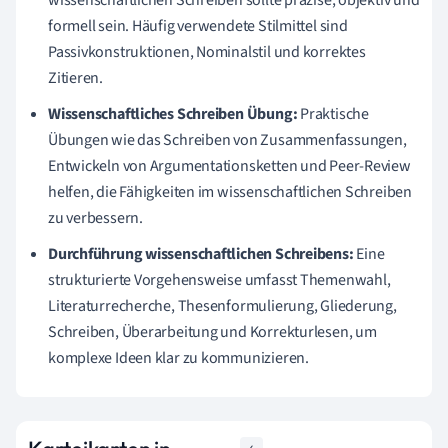
formell sein. Häufig verwendete Stilmittel sind
Passivkonstruktionen, Nominalstil und korrektes
Zitieren.
Wissenschaftliches Schreiben Übung:
Praktische
Übungen wie das Schreiben von Zusammenfassungen,
Entwickeln von Argumentationsketten und Peer-Review
helfen, die Fähigkeiten im wissenschaftlichen Schreiben
zu verbessern.
Durchführung wissenschaftlichen Schreibens:
Eine
strukturierte Vorgehensweise umfasst Themenwahl,
Literaturrecherche, Thesenformulierung, Gliederung,
Schreiben, Überarbeitung und Korrekturlesen, um
komplexe Ideen klar zu kommunizieren.