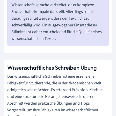
Wissenschaftssprache verbreitet, da er komplexe
Sachverhalte kompakt darstellt. Allerdings sollte
darauf geachtet werden, dass der Text nicht zu
schwerfällig wird. Ein ausgewogener Einsatz dieser
Stilmittel ist daher entscheidend für die Qualität eines
wissenschaftlichen Textes.
Wissenschaftliches Schreiben Übung
Das wissenschaftliche Schreiben ist eine essenzielle
Fähigkeit für Studierende, die in der akademischen Welt
erfolgreich sein möchten. Es erfordert Präzision, Klarheit
und eine strukturierte Herangehensweise. In diesem
Abschnitt werden praktische Übungen und Tipps
vorgestellt, um Ihre Fähigkeiten im wissenschaftlichen