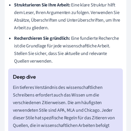
Strukturieren Sie Ihre Arbeit:
Eine klare Struktur hilft
dem Leser, Ihren Argumenten zu folgen. Verwenden Sie
Absätze, Überschriften und Unterüberschriften, um Ihre
Arbeit zu gliedern.
Recherchieren Sie gründlich:
Eine fundierte Recherche
ist die Grundlage für jede wissenschaftliche Arbeit.
Stellen Sie sicher, dass Sie aktuelle und relevante
Quellen verwenden.
Ein tieferes Verständnis des wissenschaftlichen
Schreibens erfordert auch das Wissen um die
verschiedenen Zitierweisen. Die am häufigsten
verwendeten Stile sind APA, MLA und Chicago. Jeder
dieser Stile hat spezifische Regeln für das Zitieren von
Quellen, die in wissenschaftlichen Arbeiten befolgt