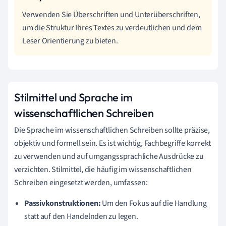
Verwenden Sie Überschriften und Unterüberschriften,
um die Struktur Ihres Textes zu verdeutlichen und dem
Leser Orientierung zu bieten.
Stilmittel und Sprache im
wissenschaftlichen Schreiben
Die Sprache im wissenschaftlichen Schreiben sollte präzise,
objektiv und formell sein. Es ist wichtig, Fachbegriffe korrekt
zu verwenden und auf umgangssprachliche Ausdrücke zu
verzichten. Stilmittel, die häufig im wissenschaftlichen
Schreiben eingesetzt werden, umfassen:
Passivkonstruktionen:
Um den Fokus auf die Handlung
statt auf den Handelnden zu legen.