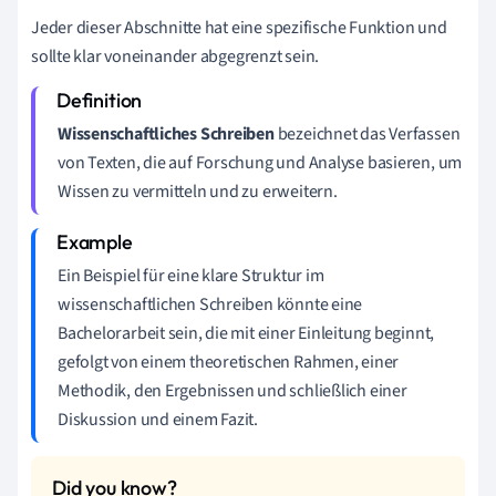
Jeder dieser Abschnitte hat eine spezifische Funktion und
sollte klar voneinander abgegrenzt sein.
Wissenschaftliches Schreiben
bezeichnet das Verfassen
von Texten, die auf Forschung und Analyse basieren, um
Wissen zu vermitteln und zu erweitern.
Ein Beispiel für eine klare Struktur im
wissenschaftlichen Schreiben könnte eine
Bachelorarbeit sein, die mit einer Einleitung beginnt,
gefolgt von einem theoretischen Rahmen, einer
Methodik, den Ergebnissen und schließlich einer
Diskussion und einem Fazit.