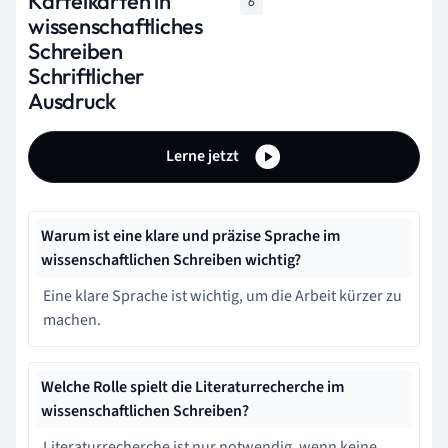
Karteikarten in
6
wissenschaftliches
Schreiben
Schriftlicher
Ausdruck
Lerne jetzt
Warum ist eine klare und präzise Sprache im
wissenschaftlichen Schreiben wichtig?
Eine klare Sprache ist wichtig, um die Arbeit kürzer zu
machen.
Welche Rolle spielt die Literaturrecherche im
wissenschaftlichen Schreiben?
Literaturrecherche ist nur notwendig, wenn keine