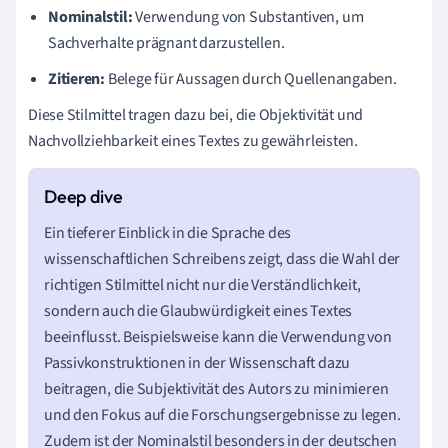
Nominalstil:
Verwendung von Substantiven, um
Sachverhalte prägnant darzustellen.
Zitieren:
Belege für Aussagen durch Quellenangaben.
Diese Stilmittel tragen dazu bei, die Objektivität und
Nachvollziehbarkeit eines Textes zu gewährleisten.
Ein tieferer Einblick in die Sprache des
wissenschaftlichen Schreibens zeigt, dass die Wahl der
richtigen Stilmittel nicht nur die Verständlichkeit,
sondern auch die Glaubwürdigkeit eines Textes
beeinflusst. Beispielsweise kann die Verwendung von
Passivkonstruktionen in der Wissenschaft dazu
beitragen, die Subjektivität des Autors zu minimieren
und den Fokus auf die Forschungsergebnisse zu legen.
Zudem ist der Nominalstil besonders in der deutschen