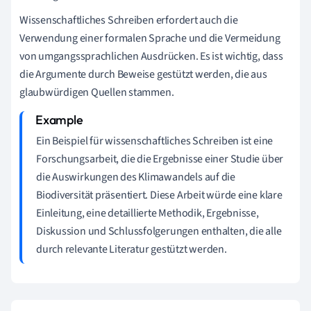
Wissenschaftliches Schreiben erfordert auch die
Verwendung einer formalen Sprache und die Vermeidung
von umgangssprachlichen Ausdrücken. Es ist wichtig, dass
die Argumente durch Beweise gestützt werden, die aus
glaubwürdigen Quellen stammen.
Ein Beispiel für wissenschaftliches Schreiben ist eine
Forschungsarbeit, die die Ergebnisse einer Studie über
die Auswirkungen des Klimawandels auf die
Biodiversität präsentiert. Diese Arbeit würde eine klare
Einleitung, eine detaillierte Methodik, Ergebnisse,
Diskussion und Schlussfolgerungen enthalten, die alle
durch relevante Literatur gestützt werden.