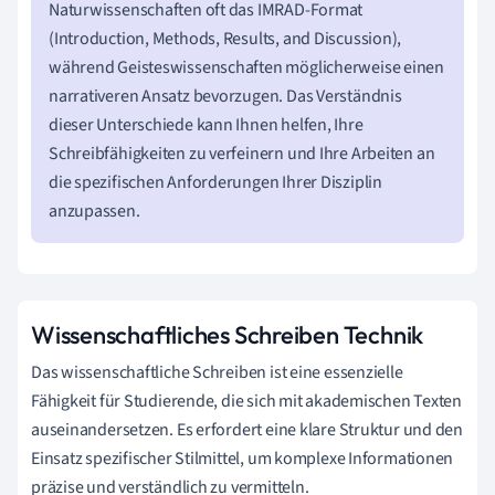
Naturwissenschaften oft das IMRAD-Format
(Introduction, Methods, Results, and Discussion),
während Geisteswissenschaften möglicherweise einen
narrativeren Ansatz bevorzugen. Das Verständnis
dieser Unterschiede kann Ihnen helfen, Ihre
Schreibfähigkeiten zu verfeinern und Ihre Arbeiten an
die spezifischen Anforderungen Ihrer Disziplin
anzupassen.
Wissenschaftliches Schreiben Technik
Das wissenschaftliche Schreiben ist eine essenzielle
Fähigkeit für Studierende, die sich mit akademischen Texten
auseinandersetzen. Es erfordert eine klare Struktur und den
Einsatz spezifischer Stilmittel, um komplexe Informationen
präzise und verständlich zu vermitteln.