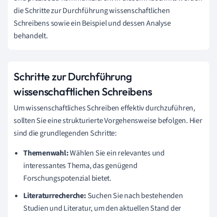
die Schritte zur Durchführung wissenschaftlichen
Schreibens sowie ein Beispiel und dessen Analyse
behandelt.
Schritte zur Durchführung
wissenschaftlichen Schreibens
Um wissenschaftliches Schreiben effektiv durchzuführen,
sollten Sie eine strukturierte Vorgehensweise befolgen. Hier
sind die grundlegenden Schritte:
Themenwahl:
Wählen Sie ein relevantes und
interessantes Thema, das genügend
Forschungspotenzial bietet.
Literaturrecherche:
Suchen Sie nach bestehenden
Studien und Literatur, um den aktuellen Stand der