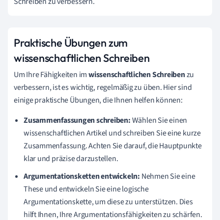
Schreiben zu verbessern.
Praktische Übungen zum
wissenschaftlichen Schreiben
Um Ihre Fähigkeiten im
wissenschaftlichen Schreiben
zu
verbessern, ist es wichtig, regelmäßig zu üben. Hier sind
einige praktische Übungen, die Ihnen helfen können:
Zusammenfassungen schreiben:
Wählen Sie einen
wissenschaftlichen Artikel und schreiben Sie eine kurze
Zusammenfassung. Achten Sie darauf, die Hauptpunkte
klar und präzise darzustellen.
Argumentationsketten entwickeln:
Nehmen Sie eine
These und entwickeln Sie eine logische
Argumentationskette, um diese zu unterstützen. Dies
hilft Ihnen, Ihre Argumentationsfähigkeiten zu schärfen.