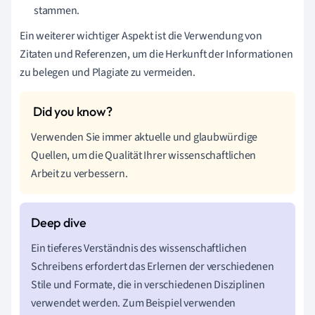
stammen.
Ein weiterer wichtiger Aspekt ist die Verwendung von
Zitaten und Referenzen, um die Herkunft der Informationen
zu belegen und Plagiate zu vermeiden.
Verwenden Sie immer aktuelle und glaubwürdige
Quellen, um die Qualität Ihrer wissenschaftlichen
Arbeit zu verbessern.
Ein tieferes Verständnis des wissenschaftlichen
Schreibens erfordert das Erlernen der verschiedenen
Stile und Formate, die in verschiedenen Disziplinen
verwendet werden. Zum Beispiel verwenden