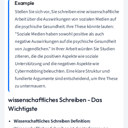
Stellen Sie sich vor, Sie schreiben eine wissenschaftliche
Arbeit über die Auswirkungen von sozialen Medien auf
die psychische Gesundheit. Ihre These könnte lauten:
"Soziale Medien haben sowohl positive als auch
negative Auswirkungen auf die psychische Gesundheit
von Jugendlichen." In Ihrer Arbeit würden Sie Studien
zitieren, die die positiven Aspekte wie soziale
Unterstützung und die negativen Aspekte wie
Cybermobbing beleuchten. Eine klare Struktur und
fundierte Argumente sind entscheidend, um Ihre These
zu untermauern.
wissenschaftliches Schreiben - Das
Wichtigste
Wissenschaftliches Schreiben Definition: