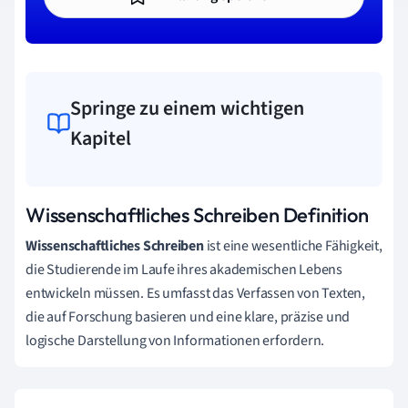
Springe zu einem wichtigen
Kapitel
Wissenschaftliches Schreiben Definition
Wissenschaftliches Schreiben
ist eine wesentliche Fähigkeit,
die Studierende im Laufe ihres akademischen Lebens
entwickeln müssen. Es umfasst das Verfassen von Texten,
die auf Forschung basieren und eine klare, präzise und
logische Darstellung von Informationen erfordern.