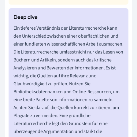
Ein tieferes Verständnis der Literaturrecherche kann
den Unterschied zwischen einer oberflächlichen und
einer fundierten wissenschaftlichen Arbeit ausmachen.
Die Literaturrecherche umfasst nicht nur das Lesen von
Büchern und Artikeln, sondern auch das kritische
Analysieren und Bewerten der Informationen. Es ist
wichtig, die Quellen auf ihre Relevanz und
Glaubwürdigkeit zu prüfen. Nutzen Sie
Bibliotheksdatenbanken und Online-Ressourcen, um
eine breite Palette von Informationen zu sammeln.
Achten Sie darauf, die Quellen korrekt zu zitieren, um
Plagiate zu vermeiden. Eine gründliche
Literaturrecherche legt den Grundstein für eine
überzeugende Argumentation und stärkt die