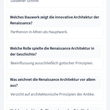
Goldener Schnitt
Welches Bauwerk zeigt die innovative Architektur der
Renaissance?
Parthenon in Athen als Hauptwerk.
Welche Rolle spielte die Renaissance Architektur in
der Geschichte?
Beeinflussung ausschließlich gotischer Prinzipien.
Was zeichnet die Renaissance Architektur vor allem
aus?
Verzicht auf architektonische Prinzipien der Antike.