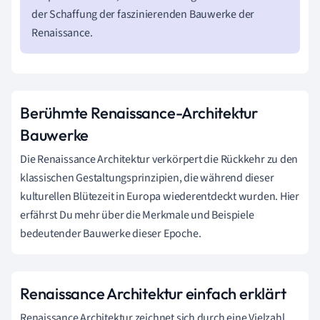
der Schaffung der faszinierenden Bauwerke der
Renaissance.
Berühmte Renaissance-Architektur
Bauwerke
Die Renaissance Architektur verkörpert die Rückkehr zu den
klassischen Gestaltungsprinzipien, die während dieser
kulturellen Blütezeit in Europa wiederentdeckt wurden. Hier
erfährst Du mehr über die Merkmale und Beispiele
bedeutender Bauwerke dieser Epoche.
Renaissance Architektur einfach erklärt
Renaissance Architektur zeichnet sich durch eine Vielzahl