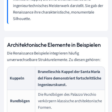
ingenieurtechnisches Meisterwerk darstellt. Sie gab der
Renaissance ihre charakteristische, monumentale
Silhouette.
Architektonische Elemente in Beispielen
Die Renaissance Beispiele integrieren häufig
unverwechselbare Strukturelemente. Zu diesen gehören:
Brunelleschis Kuppel der Santa Maria
Kuppeln
del Fiore demonstriert fortschrittliche
Ingenieurskunst.
Die Rundbögen des Palazzo Vecchio
Rundbögen
verkörpern klassische architektonische
Formen.