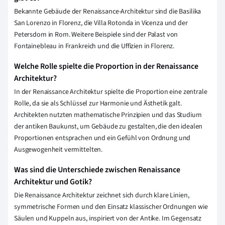
Bekannte Gebäude der Renaissance-Architektur sind die Basilika
San Lorenzo in Florenz, die Villa Rotonda in Vicenza und der
Petersdom in Rom. Weitere Beispiele sind der Palast von
Fontainebleau in Frankreich und die Uffizien in Florenz.
Welche Rolle spielte die Proportion in der Renaissance
Architektur?
In der Renaissance Architektur spielte die Proportion eine zentrale
Rolle, da sie als Schlüssel zur Harmonie und Ästhetik galt.
Architekten nutzten mathematische Prinzipien und das Studium
der antiken Baukunst, um Gebäude zu gestalten, die den idealen
Proportionen entsprachen und ein Gefühl von Ordnung und
Ausgewogenheit vermittelten.
Was sind die Unterschiede zwischen Renaissance
Architektur und Gotik?
Die Renaissance Architektur zeichnet sich durch klare Linien,
symmetrische Formen und den Einsatz klassischer Ordnungen wie
Säulen und Kuppeln aus, inspiriert von der Antike. Im Gegensatz