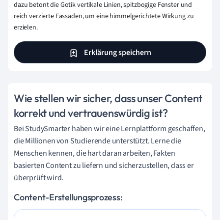
dazu betont die Gotik vertikale Linien, spitzbogige Fenster und
reich verzierte Fassaden, um eine himmelgerichtete Wirkung zu
erzielen.
Erklärung speichern
Wie stellen wir sicher, dass unser Content
korrekt und vertrauenswürdig ist?
Bei StudySmarter haben wir eine Lernplattform geschaffen,
die Millionen von Studierende unterstützt. Lerne die
Menschen kennen, die hart daran arbeiten, Fakten
basierten Content zu liefern und sicherzustellen, dass er
überprüft wird.
Content-Erstellungsprozess: