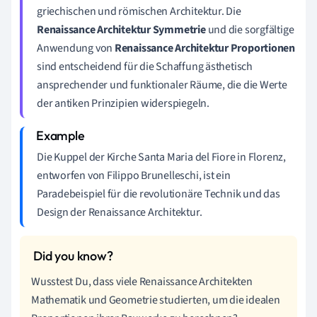
griechischen und römischen Architektur. Die
Renaissance Architektur Symmetrie
und die sorgfältige
Anwendung von
Renaissance Architektur Proportionen
sind entscheidend für die Schaffung ästhetisch
ansprechender und funktionaler Räume, die die Werte
der antiken Prinzipien widerspiegeln.
Die Kuppel der Kirche Santa Maria del Fiore in Florenz,
entworfen von Filippo Brunelleschi, ist ein
Paradebeispiel für die revolutionäre Technik und das
Design der Renaissance Architektur.
Wusstest Du, dass viele Renaissance Architekten
Mathematik und Geometrie studierten, um die idealen