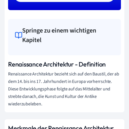
Springe zu einem wichtigen
Kapitel
Renaissance Architektur - Definition
Renaissance Architektur bezieht sich auf den Baustil, der ab
dem 14. bis ins 17. Jahrhundert in Europa vorherrschte.
Diese Entwicklungsphase folgte auf das Mittelalter und
strebte danach, die Kunst und Kultur der Antike
wiederzubeleben.
Merkmale der Renaissance Architektur