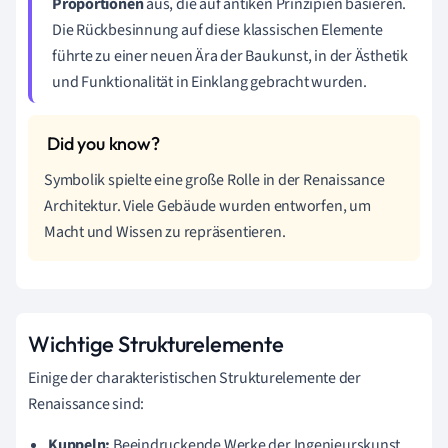
Proportionen
aus, die auf antiken Prinzipien basieren.
Die Rückbesinnung auf diese klassischen Elemente
führte zu einer neuen Ära der Baukunst, in der Ästhetik
und Funktionalität in Einklang gebracht wurden.
Symbolik spielte eine große Rolle in der Renaissance
Architektur. Viele Gebäude wurden entworfen, um
Macht und Wissen zu repräsentieren.
Wichtige Strukturelemente
Einige der charakteristischen Strukturelemente der
Renaissance sind:
Kuppeln:
Beeindruckende Werke der Ingenieurskunst,