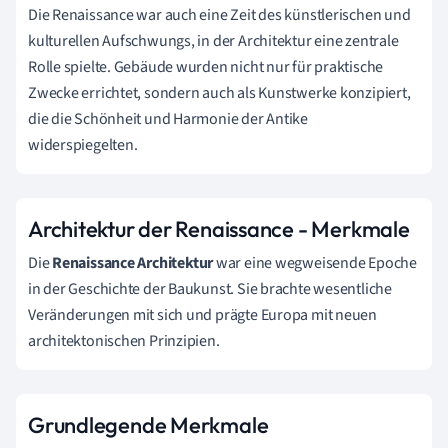
Die Renaissance war auch eine Zeit des künstlerischen und
kulturellen Aufschwungs, in der Architektur eine zentrale
Rolle spielte. Gebäude wurden nicht nur für praktische
Zwecke errichtet, sondern auch als Kunstwerke konzipiert,
die die Schönheit und Harmonie der Antike
widerspiegelten.
Architektur der Renaissance - Merkmale
Die
Renaissance Architektur
war eine wegweisende Epoche
in der Geschichte der Baukunst. Sie brachte wesentliche
Veränderungen mit sich und prägte Europa mit neuen
architektonischen Prinzipien.
Grundlegende Merkmale