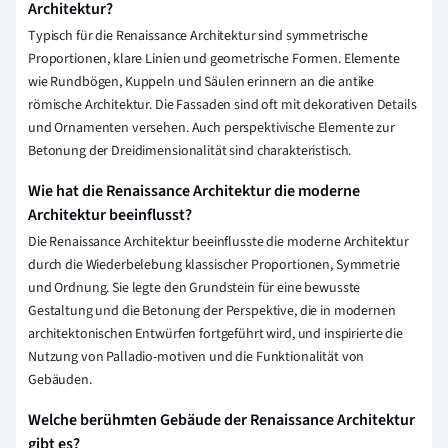
Architektur?
Typisch für die Renaissance Architektur sind symmetrische
Proportionen, klare Linien und geometrische Formen. Elemente
wie Rundbögen, Kuppeln und Säulen erinnern an die antike
römische Architektur. Die Fassaden sind oft mit dekorativen Details
und Ornamenten versehen. Auch perspektivische Elemente zur
Betonung der Dreidimensionalität sind charakteristisch.
Wie hat die Renaissance Architektur die moderne
Architektur beeinflusst?
Die Renaissance Architektur beeinflusste die moderne Architektur
durch die Wiederbelebung klassischer Proportionen, Symmetrie
und Ordnung. Sie legte den Grundstein für eine bewusste
Gestaltung und die Betonung der Perspektive, die in modernen
architektonischen Entwürfen fortgeführt wird, und inspirierte die
Nutzung von Palladio-motiven und die Funktionalität von
Gebäuden.
Welche berühmten Gebäude der Renaissance Architektur
gibt es?