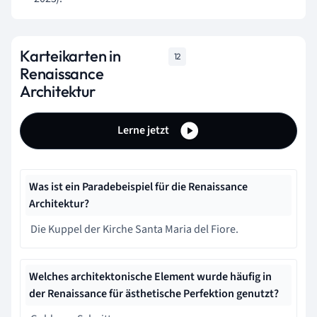
Karteikarten in
12
Renaissance
Architektur
Lerne jetzt
Was ist ein Paradebeispiel für die Renaissance
Architektur?
Die Kuppel der Kirche Santa Maria del Fiore.
Welches architektonische Element wurde häufig in
der Renaissance für ästhetische Perfektion genutzt?