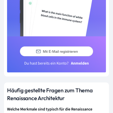
Mit E-Mail registrieren
Du hast bereits ein Konto?
Anmelden
Häufig gestellte Fragen zum Thema
Renaissance Architektur
Welche Merkmale sind typisch für die Renaissance