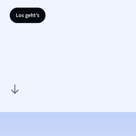
Los geht’s