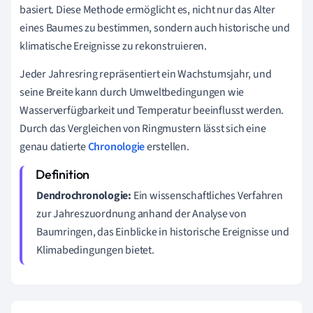
basiert. Diese Methode ermöglicht es, nicht nur das Alter
eines Baumes zu bestimmen, sondern auch historische und
klimatische Ereignisse zu rekonstruieren.
Jeder Jahresring repräsentiert ein Wachstumsjahr, und
seine Breite kann durch Umweltbedingungen wie
Wasserverfügbarkeit und Temperatur beeinflusst werden.
Durch das Vergleichen von Ringmustern lässt sich eine
genau datierte
Chronologie
erstellen.
Dendrochronologie:
Ein wissenschaftliches Verfahren
zur Jahreszuordnung anhand der Analyse von
Baumringen, das Einblicke in historische Ereignisse und
Klimabedingungen bietet.