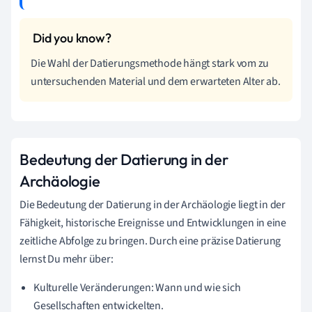
Die Wahl der Datierungsmethode hängt stark vom zu
untersuchenden Material und dem erwarteten Alter ab.
Bedeutung der Datierung in der
Archäologie
Die Bedeutung der Datierung in der Archäologie liegt in der
Fähigkeit, historische Ereignisse und Entwicklungen in eine
zeitliche Abfolge zu bringen. Durch eine präzise Datierung
lernst Du mehr über:
Kulturelle Veränderungen: Wann und wie sich
Gesellschaften entwickelten.