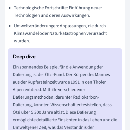
Technologische Fortschritte: Einführung neuer
Technologien und deren Auswirkungen.
Umweltveränderungen: Anpassungen, die durch
Klimawandel oder Naturkatastrophen verursacht
wurden.
Ein spannendes Beispiel für die Anwendung der
Datierung ist der Ötzi-Fund. Der Körper des Mannes
aus der Kupfersteinzeit wurde 1991 in den Tiroler
Alpen entdeckt. Mithilfe verschiedener
Datierungsmethoden, darunter Radiokarbon-
Datierung, konnten Wissenschaftler feststellen, dass
Ötzi über 5.300 Jahre alt ist. Diese Datierung
ermöglichte detaillierte Einsichten in das Leben und die
Umwelt jener Zeit, was das Verständnis der