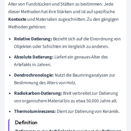
Alter von Fundstücken und Stätten zu bestimmen. Jede
dieser Methoden hat ihre Stärken und ist auf spezifische
Kontexte
und Materialien zugeschnitten. Zu den gängigen
Methoden gehören:
Relative Datierung:
Bezieht sich auf die Einordnung von
Objekten oder Schichten im Vergleich zu anderen.
Absolute Datierung:
Liefert ein genaues Alter des
Artefakts in Jahren.
Dendrochronologie:
Nutzt die Baumringanalysen zur
Bestimmung des Alters von Holz.
Radiokarbon-Datierung:
Weit verbreitet zur Datierung
von organischem Material bis zu etwa 50.000 Jahre alt.
Thermolumineszenz:
Dient zur Datierung von Keramik.