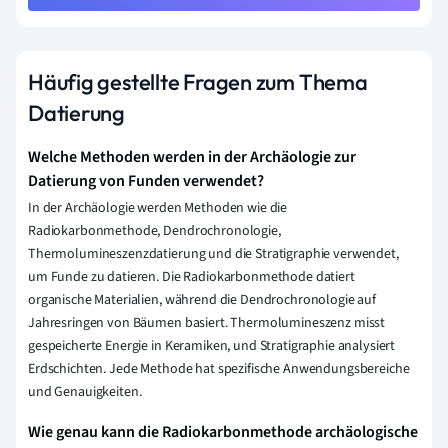
Häufig gestellte Fragen zum Thema
Datierung
Welche Methoden werden in der Archäologie zur
Datierung von Funden verwendet?
In der Archäologie werden Methoden wie die
Radiokarbonmethode, Dendrochronologie,
Thermolumineszenzdatierung und die Stratigraphie verwendet,
um Funde zu datieren. Die Radiokarbonmethode datiert
organische Materialien, während die Dendrochronologie auf
Jahresringen von Bäumen basiert. Thermolumineszenz misst
gespeicherte Energie in Keramiken, und Stratigraphie analysiert
Erdschichten. Jede Methode hat spezifische Anwendungsbereiche
und Genauigkeiten.
Wie genau kann die Radiokarbonmethode archäologische