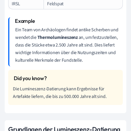
IRSL
Feldspat
Ein Team von Archäologen findet antike Scherben und
wendet die
Thermolumineszenz
an, um festzustellen,
dass die Stücke etwa 2.500 Jahre alt sind. Dies liefert
wichtige Informationen über die Nutzungszeiten und
kulturelle Merkmale der Fundstelle.
Die Lumineszenz-Datierung kann Ergebnisse für
Artefakte liefern, die bis zu 500.000 Jahre alt sind.
Grundlagen der Lumineszenz-Datierung