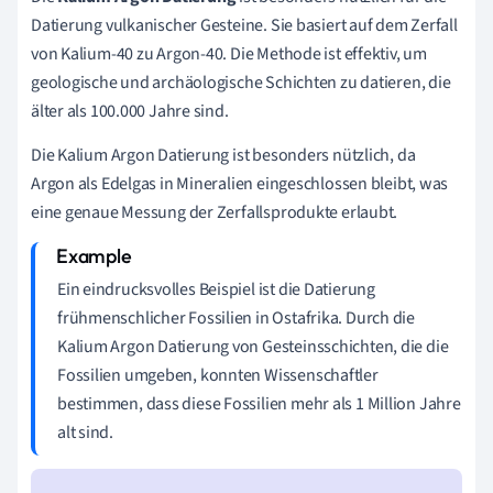
Datierung vulkanischer Gesteine. Sie basiert auf dem Zerfall
von Kalium-40 zu Argon-40. Die Methode ist effektiv, um
geologische und archäologische Schichten zu datieren, die
älter als 100.000 Jahre sind.
Die Kalium Argon Datierung ist besonders nützlich, da
Argon als Edelgas in Mineralien eingeschlossen bleibt, was
eine genaue Messung der Zerfallsprodukte erlaubt.
Ein eindrucksvolles Beispiel ist die Datierung
frühmenschlicher Fossilien in Ostafrika. Durch die
Kalium Argon Datierung von Gesteinsschichten, die die
Fossilien umgeben, konnten Wissenschaftler
bestimmen, dass diese Fossilien mehr als 1 Million Jahre
alt sind.