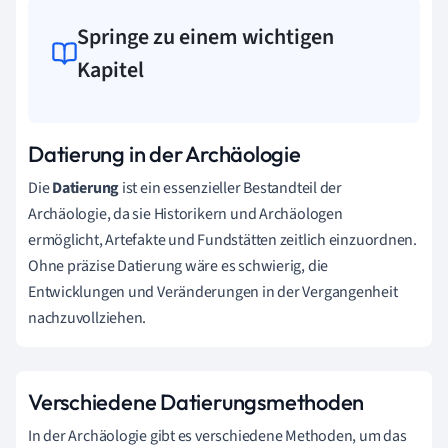
Springe zu einem wichtigen
Kapitel
Datierung in der Archäologie
Die
Datierung
ist ein essenzieller Bestandteil der
Archäologie, da sie Historikern und Archäologen
ermöglicht, Artefakte und Fundstätten zeitlich einzuordnen.
Ohne präzise Datierung wäre es schwierig, die
Entwicklungen und Veränderungen in der Vergangenheit
nachzuvollziehen.
Verschiedene Datierungsmethoden
In der Archäologie gibt es verschiedene Methoden, um das