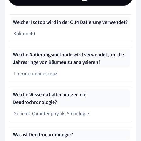
Welcher Isotop wird in der C 14 Datierung verwendet?
Kalium-40
Welche Datierungsmethode wird verwendet, um die
Jahresringe von Bäumen zu analysieren?
Thermolumineszenz
Welche Wissenschaften nutzen die
Dendrochronologie?
Genetik, Quantenphysik, Soziologie.
Was ist Dendrochronologie?