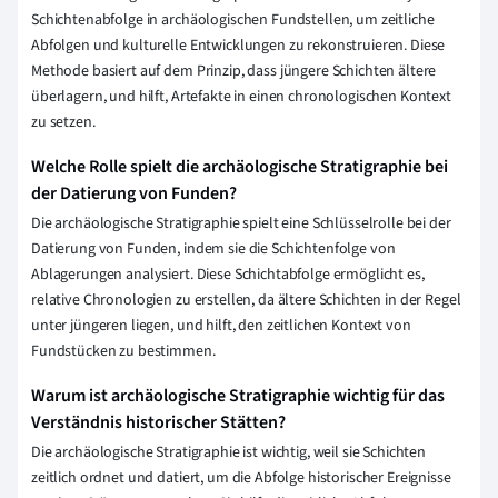
Schichtenabfolge in archäologischen Fundstellen, um zeitliche
Abfolgen und kulturelle Entwicklungen zu rekonstruieren. Diese
Methode basiert auf dem Prinzip, dass jüngere Schichten ältere
überlagern, und hilft, Artefakte in einen chronologischen Kontext
zu setzen.
Welche Rolle spielt die archäologische Stratigraphie bei
der Datierung von Funden?
Die archäologische Stratigraphie spielt eine Schlüsselrolle bei der
Datierung von Funden, indem sie die Schichtenfolge von
Ablagerungen analysiert. Diese Schichtabfolge ermöglicht es,
relative Chronologien zu erstellen, da ältere Schichten in der Regel
unter jüngeren liegen, und hilft, den zeitlichen Kontext von
Fundstücken zu bestimmen.
Warum ist archäologische Stratigraphie wichtig für das
Verständnis historischer Stätten?
Die archäologische Stratigraphie ist wichtig, weil sie Schichten
zeitlich ordnet und datiert, um die Abfolge historischer Ereignisse