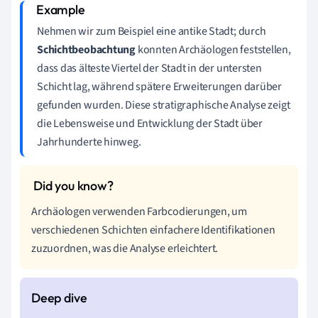
Nehmen wir zum Beispiel eine antike Stadt; durch
Schichtbeobachtung
konnten Archäologen feststellen,
dass das älteste Viertel der Stadt in der untersten
Schicht lag, während spätere Erweiterungen darüber
gefunden wurden. Diese stratigraphische Analyse zeigt
die Lebensweise und Entwicklung der Stadt über
Jahrhunderte hinweg.
Archäologen verwenden Farbcodierungen, um
verschiedenen Schichten einfachere Identifikationen
zuzuordnen, was die Analyse erleichtert.