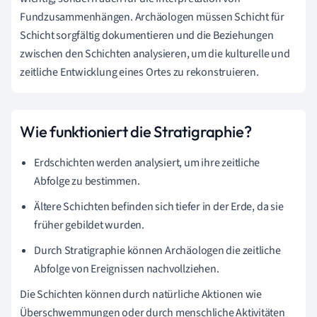
Fundzusammenhängen. Archäologen müssen Schicht für
Schicht sorgfältig dokumentieren und die Beziehungen
zwischen den Schichten analysieren, um die kulturelle und
zeitliche Entwicklung eines Ortes zu rekonstruieren.
Wie funktioniert die Stratigraphie?
Erdschichten werden analysiert, um ihre zeitliche
Abfolge zu bestimmen.
Ältere Schichten befinden sich tiefer in der Erde, da sie
früher gebildet wurden.
Durch Stratigraphie können Archäologen die zeitliche
Abfolge von Ereignissen nachvollziehen.
Die Schichten können durch natürliche Aktionen wie
Überschwemmungen oder durch menschliche Aktivitäten