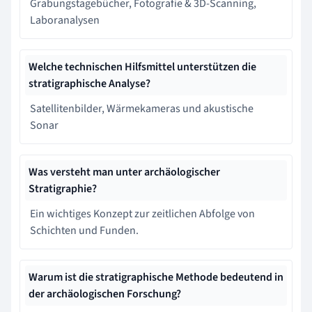
Grabungstagebücher, Fotografie & 3D-Scanning,
Laboranalysen
Welche technischen Hilfsmittel unterstützen die
stratigraphische Analyse?
Satellitenbilder, Wärmekameras und akustische
Sonar
Was versteht man unter archäologischer
Stratigraphie?
Ein wichtiges Konzept zur zeitlichen Abfolge von
Schichten und Funden.
Warum ist die stratigraphische Methode bedeutend in
der archäologischen Forschung?