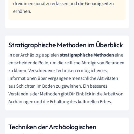
dreidimensional zu erfassen und die Genauigkeit zu
erhöhen.
Stratigraphische Methoden im Überblick
In der Archäologie spielen
stratigraphische Methoden
eine
entscheidende Rolle, um die zeitliche Abfolge von Befunden
zu klären. Verschiedene Techniken ermöglichen es,
Informationen über vergangene menschliche Aktivitäten
aus Schichten im Boden zu gewinnen. Ein besseres
Verständnis der Methoden gibt Dir Einblick in die Arbeit von
Archäologen und die Erhaltung des kulturellen Erbes.
Techniken der Archäologischen