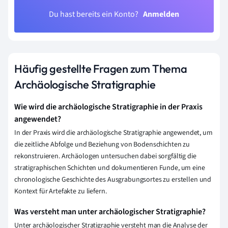
Du hast bereits ein Konto?
Anmelden
Häufig gestellte Fragen zum Thema
Archäologische Stratigraphie
Wie wird die archäologische Stratigraphie in der Praxis
angewendet?
In der Praxis wird die archäologische Stratigraphie angewendet, um
die zeitliche Abfolge und Beziehung von Bodenschichten zu
rekonstruieren. Archäologen untersuchen dabei sorgfältig die
stratigraphischen Schichten und dokumentieren Funde, um eine
chronologische Geschichte des Ausgrabungsortes zu erstellen und
Kontext für Artefakte zu liefern.
Was versteht man unter archäologischer Stratigraphie?
Unter archäologischer Stratigraphie versteht man die Analyse der