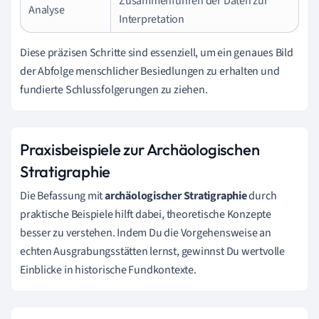
Zusammenführen der Daten zur
Analyse
Interpretation
Diese präzisen Schritte sind essenziell, um ein genaues Bild
der Abfolge menschlicher Besiedlungen zu erhalten und
fundierte Schlussfolgerungen zu ziehen.
Praxisbeispiele zur Archäologischen
Stratigraphie
Die Befassung mit
archäologischer Stratigraphie
durch
praktische Beispiele hilft dabei, theoretische Konzepte
besser zu verstehen. Indem Du die Vorgehensweise an
echten Ausgrabungsstätten lernst, gewinnst Du wertvolle
Einblicke in historische Fundkontexte.