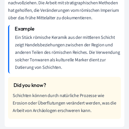
nachvollziehen. Die Arbeit mit stratigraphischen Methoden
hat geholfen, die Veränderungen vom römischen Imperium
über das frühe Mittelalter zu dokumentieren.
Ein Stück römische Keramik aus der mittleren Schicht
zeigt Handelsbeziehungen zwischen der Region und
anderen Teilen des römischen Reiches. Die Verwendung
solcher Tonwaren als kulturelle Marker dient zur
Datierung von Schichten.
Schichten können durch natürliche Prozesse wie
Erosion oder Überflutungen verändert werden, was die
Arbeit von Archäologen erschweren kann.