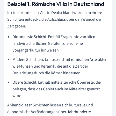
Beispiel 1: Römische Villa in Deutschland
In einer römischen Villa in Deutschland wurden mehrere
Schichten entdeckt, die Aufschluss über den Wandel der
Zeit geben.
Die unterste Schicht: Enthält Fragmente von alten
landwirtschaftlichen Geräten, die auf eine
Vorgängerkultur hinweisen.
Mittlere Schichten: Umfassend mit römischen Artefakten
wie Münzen und Keramik, die auf die Zeit der
Besiedelung durch die Römer hindeuten.
Obere Schicht: Enthält mittelalterliche Überreste, die
belegen, dass das Gebiet auch im Mittelalter genutzt
wurde.
Anhand dieser Schichten lassen sich kulturelle und
ökonomische Veränderungen über Jahrhunderte