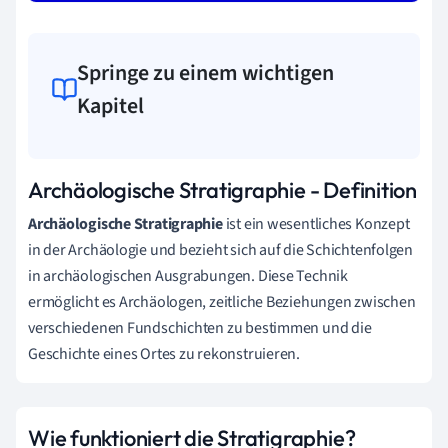
Springe zu einem wichtigen
Kapitel
Archäologische Stratigraphie - Definition
Archäologische Stratigraphie
ist ein wesentliches Konzept
in der Archäologie und bezieht sich auf die Schichtenfolgen
in archäologischen Ausgrabungen. Diese Technik
ermöglicht es Archäologen, zeitliche Beziehungen zwischen
verschiedenen Fundschichten zu bestimmen und die
Geschichte eines Ortes zu rekonstruieren.
Wie funktioniert die Stratigraphie?