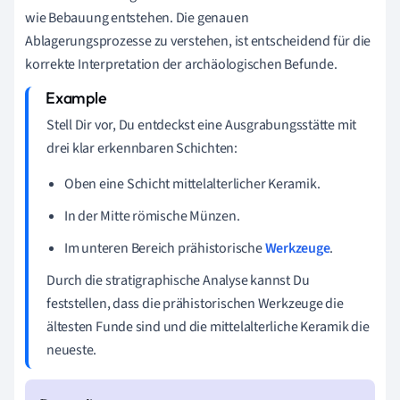
wie Bebauung entstehen. Die genauen
Ablagerungsprozesse zu verstehen, ist entscheidend für die
korrekte Interpretation der archäologischen Befunde.
Stell Dir vor, Du entdeckst eine Ausgrabungsstätte mit
drei klar erkennbaren Schichten:
Oben eine Schicht mittelalterlicher Keramik.
In der Mitte römische Münzen.
Im unteren Bereich prähistorische
Werkzeuge
.
Durch die stratigraphische Analyse kannst Du
feststellen, dass die prähistorischen Werkzeuge die
ältesten Funde sind und die mittelalterliche Keramik die
neueste.