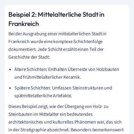
Beispiel 2: Mittelalterliche Stadt in
Frankreich
Bei der Ausgrabung einer mittelalterlichen Stadt in
Frankreich wurde eine komplexe Schichtenfolge
dokumentiert. Jede Schicht erzählt einen Teil der
Geschichte der Stadt:
Ältere Schichten: Enthalten Überreste von Holzbauten
und frühmittelalterlicher Keramik.
Spätere Schichten: Umfassen Steinstrukturen und
spätmittelalterliche Artefakte.
Dieses Beispiel zeigt, wie der Übergang von Holz- zu
Steinbauten im Mittelalter ein bedeutendes
architektonisches und kulturelles Phänomen war, das sich
in der Stratigraphie abzeichnet. Besonders bemerkenswert