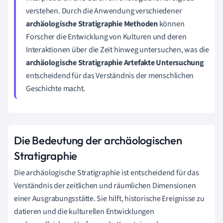
verstehen. Durch die Anwendung verschiedener
archäologische Stratigraphie Methoden
können
Forscher die Entwicklung von Kulturen und deren
Interaktionen über die Zeit hinweg untersuchen, was die
archäologische Stratigraphie Artefakte Untersuchung
entscheidend für das Verständnis der menschlichen
Geschichte macht.
Die Bedeutung der archäologischen
Stratigraphie
Die archäologische Stratigraphie ist entscheidend für das
Verständnis der zeitlichen und räumlichen Dimensionen
einer Ausgrabungsstätte. Sie hilft, historische Ereignisse zu
datieren und die kulturellen Entwicklungen