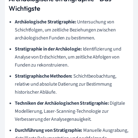
Wichtigste
Archäologische Stratigraphie:
Untersuchung von
Schichtfolgen, um zeitliche Beziehungen zwischen
archäologischen Funden zu bestimmen.
Stratigraphie in der Archäologie:
Identifizierung und
Analyse von Erdschichten, um zeitliche Abfolgen von
Funden zu rekonstruieren.
Stratigraphische Methoden:
Schichtbeobachtung,
relative und absolute Datierung zur Bestimmung
historischer Abläufe.
Techniken der Archäologischen Stratigraphie:
Digitale
Modellierung, Laser-Scanning-Technologie zur
Verbesserung der Analysegenauigkeit.
Durchführung von Stratigraphie:
Manuelle Ausgrabung,