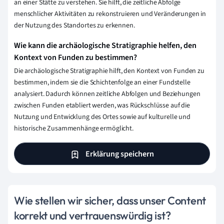
an einer Stätte zu verstehen. Sie hilft, die zeitliche Abfolge
menschlicher Aktivitäten zu rekonstruieren und Veränderungen in
der Nutzung des Standortes zu erkennen.
Wie kann die archäologische Stratigraphie helfen, den
Kontext von Funden zu bestimmen?
Die archäologische Stratigraphie hilft, den Kontext von Funden zu
bestimmen, indem sie die Schichtenfolge an einer Fundstelle
analysiert. Dadurch können zeitliche Abfolgen und Beziehungen
zwischen Funden etabliert werden, was Rückschlüsse auf die
Nutzung und Entwicklung des Ortes sowie auf kulturelle und
historische Zusammenhänge ermöglicht.
Erklärung speichern
Wie stellen wir sicher, dass unser Content
korrekt und vertrauenswürdig ist?