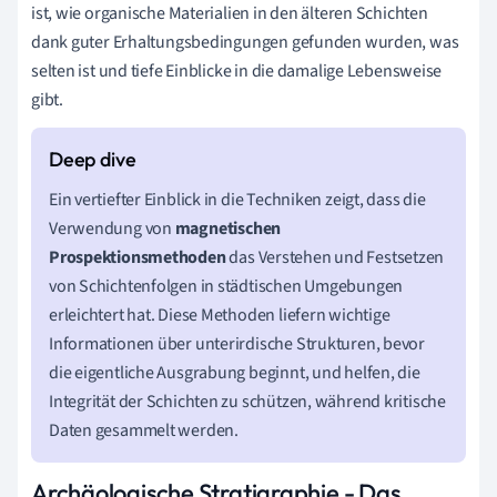
ist, wie organische Materialien in den älteren Schichten
dank guter Erhaltungsbedingungen gefunden wurden, was
selten ist und tiefe Einblicke in die damalige Lebensweise
gibt.
Ein vertiefter Einblick in die Techniken zeigt, dass die
Verwendung von
magnetischen
Prospektionsmethoden
das Verstehen und Festsetzen
von Schichtenfolgen in städtischen Umgebungen
erleichtert hat. Diese Methoden liefern wichtige
Informationen über unterirdische Strukturen, bevor
die eigentliche Ausgrabung beginnt, und helfen, die
Integrität der Schichten zu schützen, während kritische
Daten gesammelt werden.
Archäologische Stratigraphie - Das