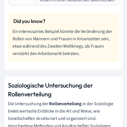
Ein interessantes Beispiel könnte die Veränderung der
Rollen von Männern und Frauen in Krisenzeiten sein,
etwa während des Zweiten Weltkriegs, als Frauen
verstärkt den Arbeitsmarkt betraten.
Soziologische Untersuchung der
Rollenverteilung
Die Untersuchung der
Rollenverteilung
in der Soziologie
bietet wertvolle Einblicke in die Art und Weise, wie
Gesellschaften strukturiert und organisiert sind.
Verschiedene Methoden und Ansätze helfen Soziologen