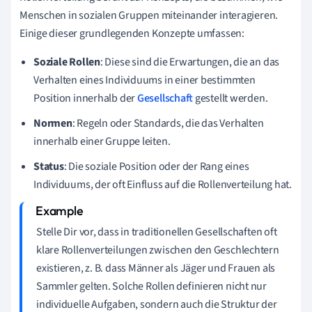
Menschen in sozialen Gruppen miteinander interagieren.
Einige dieser grundlegenden Konzepte umfassen:
Soziale Rollen
: Diese sind die Erwartungen, die an das
Verhalten eines Individuums in einer bestimmten
Position innerhalb der
Gesellschaft
gestellt werden.
Normen
: Regeln oder Standards, die das Verhalten
innerhalb einer Gruppe leiten.
Status
: Die soziale Position oder der Rang eines
Individuums, der oft Einfluss auf die Rollenverteilung hat.
Stelle Dir vor, dass in traditionellen Gesellschaften oft
klare Rollenverteilungen zwischen den Geschlechtern
existieren, z. B. dass Männer als Jäger und Frauen als
Sammler gelten. Solche Rollen definieren nicht nur
individuelle Aufgaben, sondern auch die Struktur der