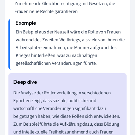
Zunehmende Gleichberechtigung mit Gesetzen, die
Frauen neue Rechte garantieren.
Ein Beispiel aus der Neuzeit wäre die Rolle von Frauen
während des Zweiten Weltkriegs, als viele von ihnen die
Arbeitsplätze einnahmen, die Männer aufgrund des
Krieges hinterließen, was zu nachhaltigen
gesellschaftlichen Veränderungen führte.
Die Analyse der Rollenverteilung in verschiedenen
Epochen zeigt, dass soziale, politische und
wirtschaftliche Veränderungen signifikant dazu
beigetragen haben, wie diese Rollen sich entwickelten.
Zum Beispiel führte die Aufklärung dazu, dass Bildung
und intellektuelle Freiheit zunehmend auch Frauen