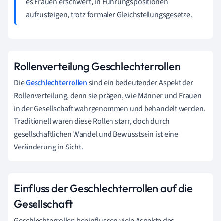
es Frauen erschwert, in Führungspositionen
aufzusteigen, trotz formaler Gleichstellungsgesetze.
Rollenverteilung Geschlechterrollen
Die
Geschlechterrollen
sind ein bedeutender Aspekt der
Rollenverteilung, denn sie prägen, wie Männer und Frauen
in der Gesellschaft wahrgenommen und behandelt werden.
Traditionell waren diese Rollen starr, doch durch
gesellschaftlichen Wandel und Bewusstsein ist eine
Veränderung in Sicht.
Einfluss der Geschlechterrollen auf die
Gesellschaft
Geschlechterrollen beeinflussen viele Aspekte des