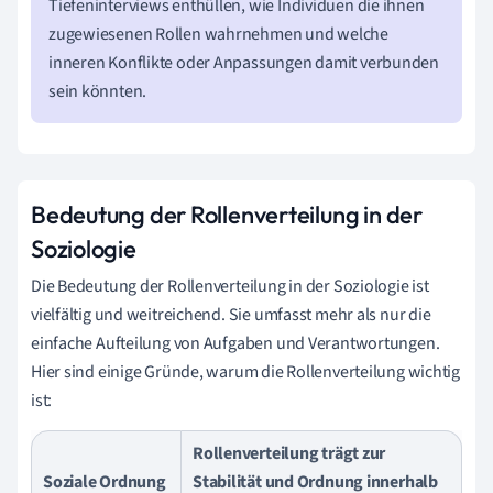
Tiefeninterviews enthüllen, wie Individuen die ihnen
zugewiesenen Rollen wahrnehmen und welche
inneren Konflikte oder Anpassungen damit verbunden
sein könnten.
Bedeutung der Rollenverteilung in der
Soziologie
Die Bedeutung der Rollenverteilung in der Soziologie ist
vielfältig und weitreichend. Sie umfasst mehr als nur die
einfache Aufteilung von Aufgaben und Verantwortungen.
Hier sind einige Gründe, warum die Rollenverteilung wichtig
ist:
Rollenverteilung trägt zur
Soziale Ordnung
Stabilität und Ordnung innerhalb