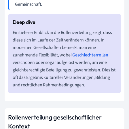
Gemeinschaft.
Ein tieferer Einblick in die Rollenverteilung zeigt, dass
diese sich im Laufe der Zeit verändern können. In
modernen Gesellschaften bemerkt man eine
zunehmende Flexibilität, wobei
Geschlechterrollen
verschoben oder sogar aufgelöst werden, um eine
gleichberechtigte Beteiligung zu gewährleisten. Dies ist
oft das Ergebnis kultureller Veränderungen, Bildung
und rechtlichen Rahmenbedingungen.
Rollenverteilung gesellschaftlicher
Kontext