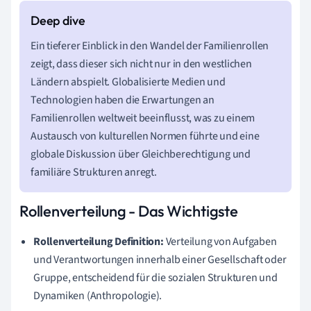
Ein tieferer Einblick in den Wandel der Familienrollen
zeigt, dass dieser sich nicht nur in den westlichen
Ländern abspielt. Globalisierte Medien und
Technologien haben die Erwartungen an
Familienrollen weltweit beeinflusst, was zu einem
Austausch von kulturellen Normen führte und eine
globale Diskussion über Gleichberechtigung und
familiäre Strukturen anregt.
Rollenverteilung - Das Wichtigste
Rollenverteilung Definition:
Verteilung von Aufgaben
und Verantwortungen innerhalb einer Gesellschaft oder
Gruppe, entscheidend für die sozialen Strukturen und
Dynamiken (Anthropologie).