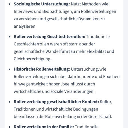
Soziologische Untersuchung:
Nutzt Methoden wie
Interviews und Beobachtungen, um Rollenverteilungen
zu verstehen und gesellschaftliche Dynamiken zu
analysieren.
Rollenverteilung Geschlechterrollen:
Traditionelle
Geschlechterrollen waren oft starr, aber der
gesellschaftliche Wandel führt zu mehr Flexibilität und
Gleichberechtigung.
Historische Rollenverteilung:
Untersuchung, wie
Rollenverteilungen sich über Jahrhunderte und Epochen
hinweg entwickelt haben, beeinflusst durch
wirtschaftliche und soziale Veränderungen.
Rollenverteilung gesellschaftlicher Kontext:
Kultur,
Traditionen und wirtschaftliche Bedingungen
beeinflussen die Rollenverteilung in der Gesellschaft.
Rollenverteilung in der Familie:
Traditionelle