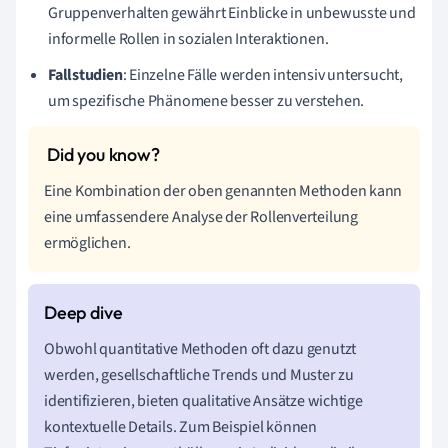
Gruppenverhalten gewährt Einblicke in unbewusste und
informelle Rollen in sozialen Interaktionen.
Fallstudien
: Einzelne Fälle werden intensiv untersucht,
um spezifische Phänomene besser zu verstehen.
Eine Kombination der oben genannten Methoden kann
eine umfassendere Analyse der Rollenverteilung
ermöglichen.
Obwohl quantitative Methoden oft dazu genutzt
werden, gesellschaftliche Trends und Muster zu
identifizieren, bieten qualitative Ansätze wichtige
kontextuelle Details. Zum Beispiel können