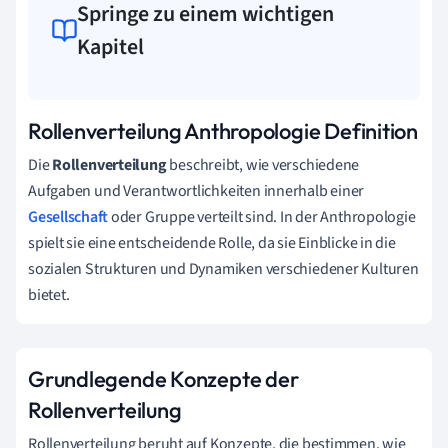
Springe zu einem wichtigen
Kapitel
Rollenverteilung Anthropologie Definition
Die
Rollenverteilung
beschreibt, wie verschiedene
Aufgaben und Verantwortlichkeiten innerhalb einer
Gesellschaft
oder Gruppe verteilt sind. In der Anthropologie
spielt sie eine entscheidende Rolle, da sie Einblicke in die
sozialen Strukturen und Dynamiken verschiedener Kulturen
bietet.
Grundlegende Konzepte der
Rollenverteilung
Rollenverteilung beruht auf Konzepte, die bestimmen, wie