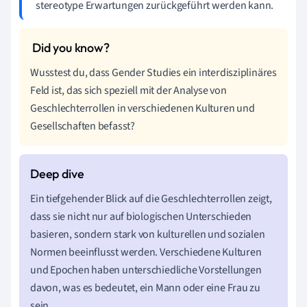
stereotype Erwartungen zurückgeführt werden kann.
Wusstest du, dass Gender Studies ein interdisziplinäres
Feld ist, das sich speziell mit der Analyse von
Geschlechterrollen in verschiedenen Kulturen und
Gesellschaften befasst?
Ein tiefgehender Blick auf die Geschlechterrollen zeigt,
dass sie nicht nur auf biologischen Unterschieden
basieren, sondern stark von kulturellen und sozialen
Normen beeinflusst werden. Verschiedene Kulturen
und Epochen haben unterschiedliche Vorstellungen
davon, was es bedeutet, ein Mann oder eine Frau zu
sein.