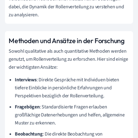
dabei, die Dynamik der Rollenverteilung zu verstehen und
zu analysieren.
Methoden und Ansätze in der Forschung
Sowohl qualitative als auch quantitative Methoden werden
genutzt, um Rollenverteilung zu erforschen. Hier sind einige
der wichtigsten Ansätze:
Interviews
: Direkte Gespräche mit Individuen bieten
tiefere Einblicke in persönliche Erfahrungen und
Perspektiven bezüglich der Rollenverteilung.
Fragebögen
: Standardisierte Fragen erlauben
großflächige Datenerhebungen und helfen, allgemeine
Muster zu erkennen.
Beobachtung
: Die direkte Beobachtung von