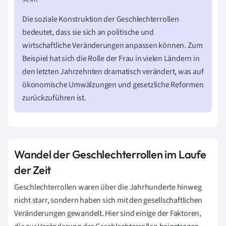
Die soziale Konstruktion der Geschlechterrollen
bedeutet, dass sie sich an politische und
wirtschaftliche Veränderungen anpassen können. Zum
Beispiel hat sich die Rolle der Frau in vielen Ländern in
den letzten Jahrzehnten dramatisch verändert, was auf
ökonomische Umwälzungen und gesetzliche Reformen
zurückzuführen ist.
Wandel der Geschlechterrollen im Laufe
der Zeit
Geschlechterrollen waren über die Jahrhunderte hinweg
nicht starr, sondern haben sich mit den gesellschaftlichen
Veränderungen gewandelt. Hier sind einige der Faktoren,