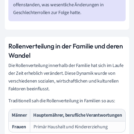
offenstanden, was wesentliche Änderungen in
Geschlechterrollen zur Folge hatte.
Rollenverteilung in der Familie und deren
Wandel
Die Rollenverteilung innerhalb der Familie hat sich im Laufe
der Zeit erheblich verändert. Diese Dynamik wurde von
verschiedenen sozialen, wirtschaftlichen und kulturellen
Faktoren beeinflusst.
Traditionell sah die Rollenverteilung in Familien so aus:
Männer
Haupternährer, berufliche Verantwortungen
Frauen
Primär Haushalt und Kindererziehung