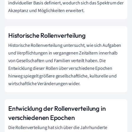
individueller Basis definiert, wodurch sich das Spektrum der
Akzeptanz und Möglichkeiten erweitert.
Historische Rollenverteilung
Historische Rollenverteilung untersucht, wie sich Aufgaben
und Verpflichtungen in vergangenen Zeitaltern innerhalb
von Gesellschaften und Familien verteilt haben. Die
Entwicklung dieser Rollen über verschiedene Epochen
hinweg spiegelt größere gesellschaftliche, kulturelle und
wirtschaftliche Veränderungen wider.
Entwicklung der Rollenverteilung in
verschiedenen Epochen
Die Rollenverteilung hat sich über die Jahrhunderte