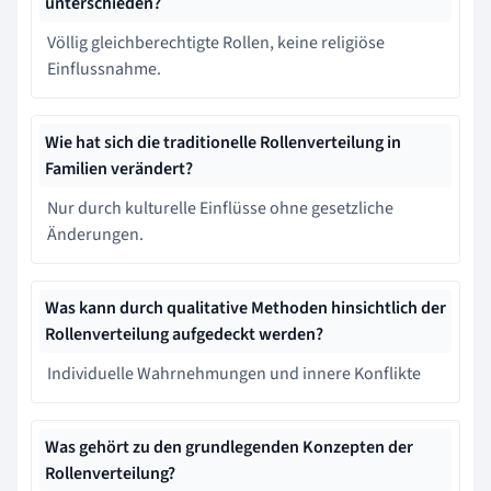
unterschieden?
Völlig gleichberechtigte Rollen, keine religiöse
Einflussnahme.
Wie hat sich die traditionelle Rollenverteilung in
Familien verändert?
Nur durch kulturelle Einflüsse ohne gesetzliche
Änderungen.
Was kann durch qualitative Methoden hinsichtlich der
Rollenverteilung aufgedeckt werden?
Individuelle Wahrnehmungen und innere Konflikte
Was gehört zu den grundlegenden Konzepten der
Rollenverteilung?