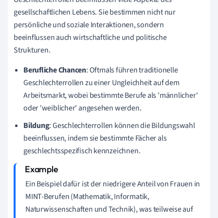
gesellschaftlichen Lebens. Sie bestimmen nicht nur
persönliche und soziale Interaktionen, sondern
beeinflussen auch wirtschaftliche und politische
Strukturen.
Berufliche Chancen
: Oftmals führen traditionelle
Geschlechterrollen zu einer Ungleichheit auf dem
Arbeitsmarkt, wobei bestimmte Berufe als 'männlicher'
oder 'weiblicher' angesehen werden.
Bildung
: Geschlechterrollen können die Bildungswahl
beeinflussen, indem sie bestimmte Fächer als
geschlechtsspezifisch kennzeichnen.
Ein Beispiel dafür ist der niedrigere Anteil von Frauen in
MINT-Berufen (Mathematik, Informatik,
Naturwissenschaften und Technik), was teilweise auf