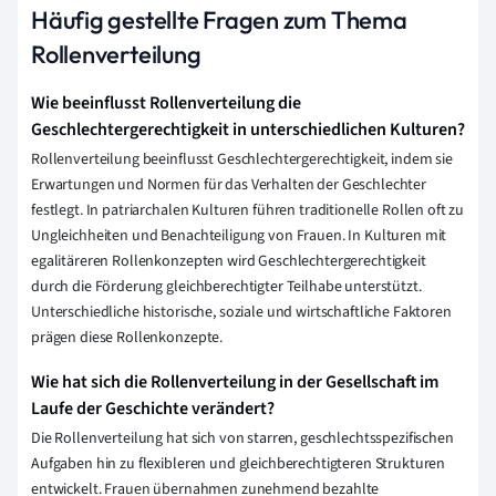
Häufig gestellte Fragen zum Thema
Rollenverteilung
Wie beeinflusst Rollenverteilung die
Geschlechtergerechtigkeit in unterschiedlichen Kulturen?
Rollenverteilung beeinflusst Geschlechtergerechtigkeit, indem sie
Erwartungen und Normen für das Verhalten der Geschlechter
festlegt. In patriarchalen Kulturen führen traditionelle Rollen oft zu
Ungleichheiten und Benachteiligung von Frauen. In Kulturen mit
egalitäreren Rollenkonzepten wird Geschlechtergerechtigkeit
durch die Förderung gleichberechtigter Teilhabe unterstützt.
Unterschiedliche historische, soziale und wirtschaftliche Faktoren
prägen diese Rollenkonzepte.
Wie hat sich die Rollenverteilung in der Gesellschaft im
Laufe der Geschichte verändert?
Die Rollenverteilung hat sich von starren, geschlechtsspezifischen
Aufgaben hin zu flexibleren und gleichberechtigteren Strukturen
entwickelt. Frauen übernahmen zunehmend bezahlte