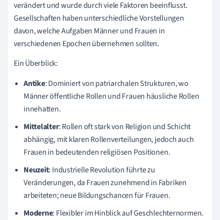
verändert und wurde durch viele Faktoren beeinflusst.
Gesellschaften haben unterschiedliche Vorstellungen
davon, welche Aufgaben Männer und Frauen in
verschiedenen Epochen übernehmen sollten.
Ein Überblick:
Antike
: Dominiert von patriarchalen Strukturen, wo
Männer öffentliche Rollen und Frauen häusliche Rollen
innehatten.
Mittelalter
: Rollen oft stark von Religion und Schicht
abhängig, mit klaren Rollenverteilungen, jedoch auch
Frauen in bedeutenden religiösen Positionen.
Neuzeit
: Industrielle Revolution führte zu
Veränderungen, da Frauen zunehmend in Fabriken
arbeiteten; neue Bildungschancen für Frauen.
Moderne
: Flexibler im Hinblick auf Geschlechternormen.