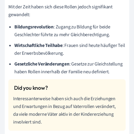
Mit der Zeit haben sich diese Rollen jedoch signifikant
gewandelt:
Bildungsrevolution
: Zugang zu Bildung für beide
Geschlechter führte zu mehr Gleichberechtigung.
Wirtschaftliche Teilhabe
: Frauen sind heute häufiger Teil
der Erwerbsbevölkerung.
Gesetzliche Veränderungen
: Gesetze zur Gleichstellung
haben Rollen innerhalb der Familie neu definiert.
Interessanterweise haben sich auch die Erziehungen
und Erwartungen in Bezug auf Vaterrollen verändert,
da viele moderne Väter aktiv in der Kindererziehung
involviert sind.