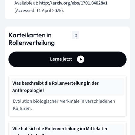
Available at:
http://arxiv.org/abs/1701.04028v1
(Accessed: 11 April 2025).
Karteikarten in
12
Rollenverteilung
Lerne jetzt
Was beschreibt die Rollenverteilung in der
Anthropologie?
Evolution biologischer Merkmale in verschiedenen
Kulturen.
Wie hat sich die Rollenverteilung im Mittelalter