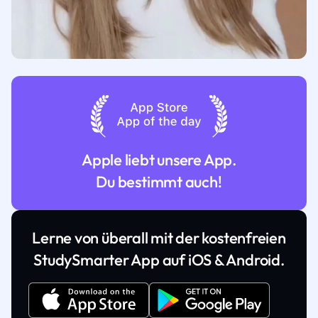
Apple liebt unsere App.
Du bestimmt auch!
Lerne von überall mit der kostenfreien
StudySmarter App auf iOS & Android.