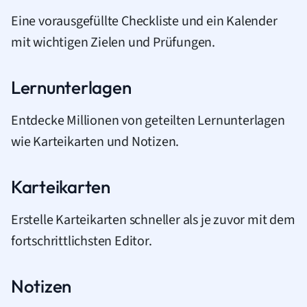
Eine vorausgefüllte Checkliste und ein Kalender
mit wichtigen Zielen und Prüfungen.
Lernunterlagen
Entdecke Millionen von geteilten Lernunterlagen
wie Karteikarten und Notizen.
Karteikarten
Erstelle Karteikarten schneller als je zuvor mit dem
fortschrittlichsten Editor.
Notizen