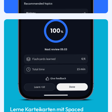
Lerne Karteikarten mit Spaced