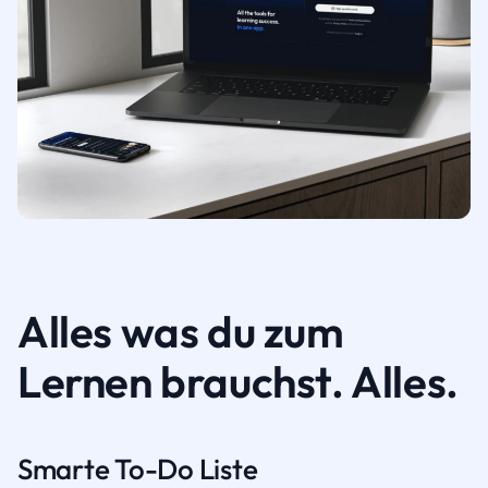
Alles was du zum
Lernen brauchst. Alles.
Smarte To-Do Liste