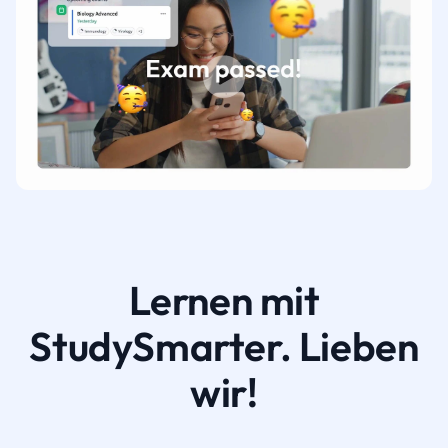
Lernen mit
StudySmarter. Lieben
wir!