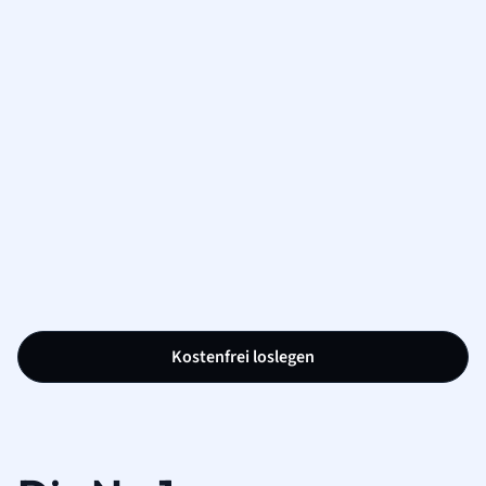
Kostenfrei loslegen