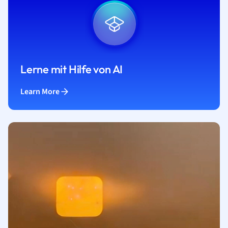
Lerne mit Hilfe von AI
Learn More