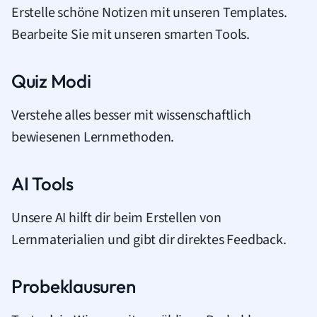
Erstelle schöne Notizen mit unseren Templates.
Bearbeite Sie mit unseren smarten Tools.
Quiz Modi
Verstehe alles besser mit wissenschaftlich
bewiesenen Lernmethoden.
AI Tools
Unsere AI hilft dir beim Erstellen von
Lernmaterialien und gibt dir direktes Feedback.
Probeklausuren