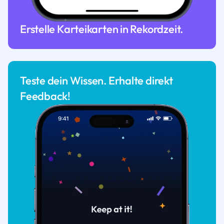
Erstelle Karteikarten in Rekordzeit.
Teste dein Wissen. Erhalte direkt
Feedback!