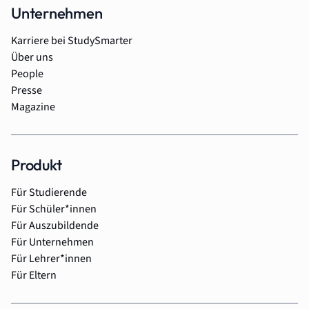
Unternehmen
Karriere bei StudySmarter
Über uns
People
Presse
Magazine
Produkt
Für Studierende
Für Schüler*innen
Für Auszubildende
Für Unternehmen
Für Lehrer*innen
Für Eltern