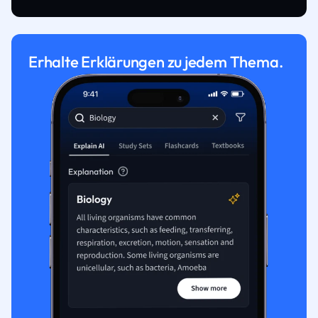
Erhalte Erklärungen zu jedem Thema.