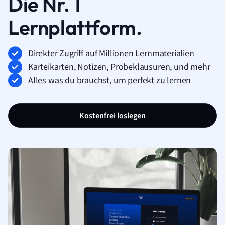
Die Nr. 1
Lernplattform.
Direkter Zugriff auf Millionen Lernmaterialien
Karteikarten, Notizen, Probeklausuren, und mehr
Alles was du brauchst, um perfekt zu lernen
Kostenfrei loslegen