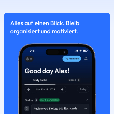
Alles auf einen Blick. Bleib
organisiert und motiviert.