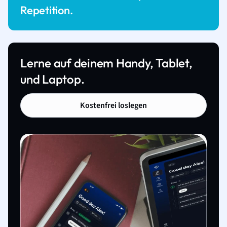
Repetition.
Lerne auf deinem Handy, Tablet,
und Laptop.
Kostenfrei loslegen