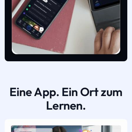
Eine App. Ein Ort zum
Lernen.