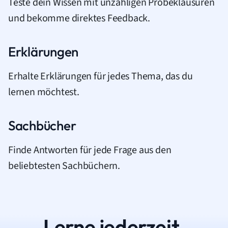
Teste dein Wissen mit unzähligen Probeklausuren
und bekomme direktes Feedback.
Erklärungen
Erhalte Erklärungen für jedes Thema, das du
lernen möchtest.
Sachbücher
Finde Antworten für jede Frage aus den
beliebtesten Sachbüchern.
Lerne jederzeit.