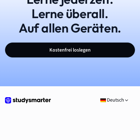
Lerne überall.
Auf allen Geräten.
Kostenfrei loslegen
Deutsch