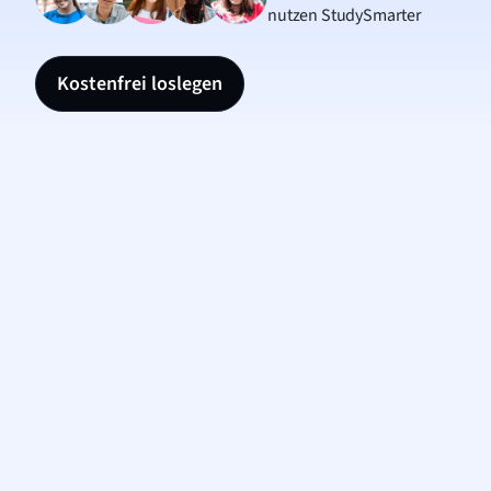
nutzen StudySmarter
Kostenfrei loslegen