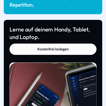
Repetition.
Lerne auf deinem Handy, Tablet,
und Laptop.
Kostenfrei loslegen