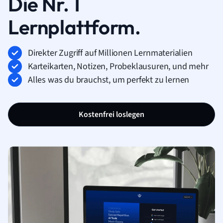
Die Nr. 1
Lernplattform.
Direkter Zugriff auf Millionen Lernmaterialien
Karteikarten, Notizen, Probeklausuren, und mehr
Alles was du brauchst, um perfekt zu lernen
Kostenfrei loslegen