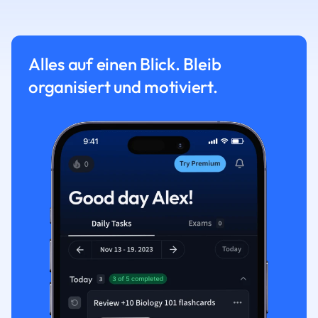
Alles auf einen Blick. Bleib
organisiert und motiviert.