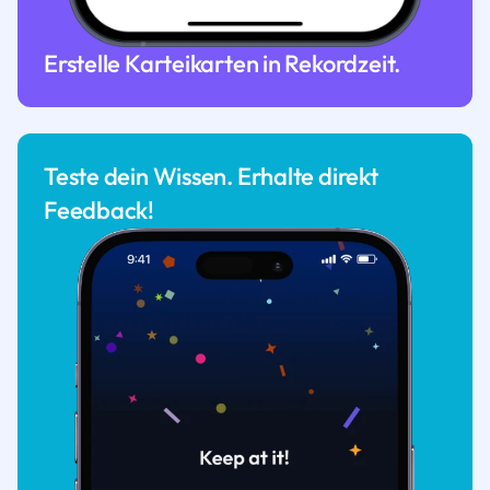
Erstelle Karteikarten in Rekordzeit.
Teste dein Wissen. Erhalte direkt
Feedback!