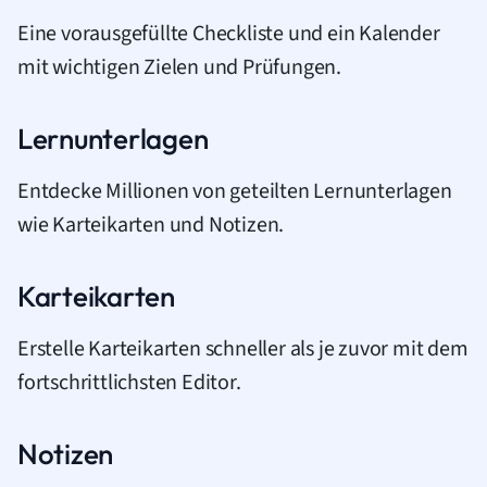
Eine vorausgefüllte Checkliste und ein Kalender
mit wichtigen Zielen und Prüfungen.
Lernunterlagen
Entdecke Millionen von geteilten Lernunterlagen
wie Karteikarten und Notizen.
Karteikarten
Erstelle Karteikarten schneller als je zuvor mit dem
fortschrittlichsten Editor.
Notizen