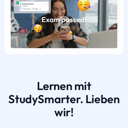
Lernen mit
StudySmarter. Lieben
wir!