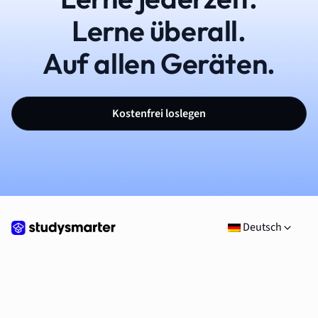
Lerne überall.
Auf allen Geräten.
Kostenfrei loslegen
Deutsch