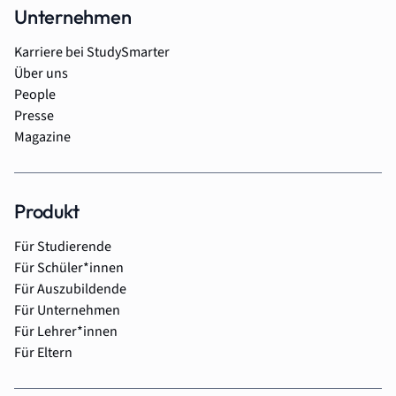
Unternehmen
Karriere bei StudySmarter
Über uns
People
Presse
Magazine
Produkt
Für Studierende
Für Schüler*innen
Für Auszubildende
Für Unternehmen
Für Lehrer*innen
Für Eltern