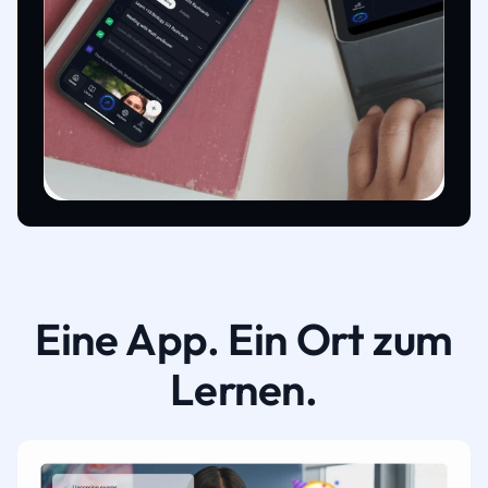
Eine App. Ein Ort zum
Lernen.