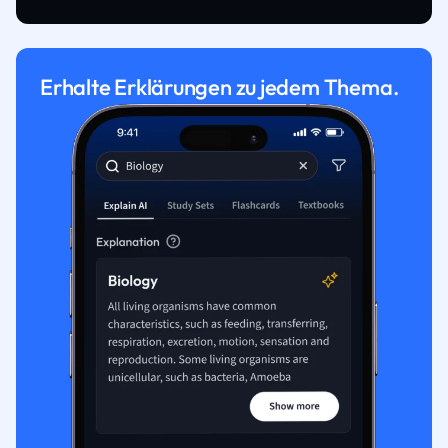
Erhalte Erklärungen zu jedem Thema.