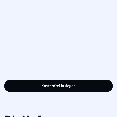
Kostenfrei loslegen