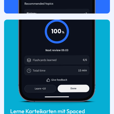
Lerne Karteikarten mit Spaced