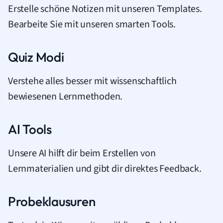
Erstelle schöne Notizen mit unseren Templates.
Bearbeite Sie mit unseren smarten Tools.
Quiz Modi
Verstehe alles besser mit wissenschaftlich
bewiesenen Lernmethoden.
AI Tools
Unsere AI hilft dir beim Erstellen von
Lernmaterialien und gibt dir direktes Feedback.
Probeklausuren