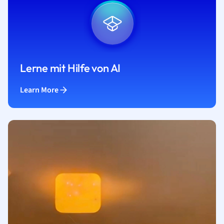
Lerne mit Hilfe von AI
Learn More