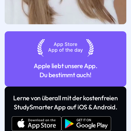
Apple liebt unsere App.
Du bestimmt auch!
Lerne von überall mit der kostenfreien
StudySmarter App auf iOS & Android.