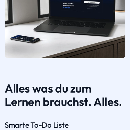
Alles was du zum
Lernen brauchst. Alles.
Smarte To-Do Liste