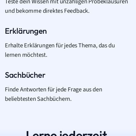
Teste dein Wissen mit unzähligen Probeklausuren
und bekomme direktes Feedback.
Erklärungen
Erhalte Erklärungen für jedes Thema, das du
lernen möchtest.
Sachbücher
Finde Antworten für jede Frage aus den
beliebtesten Sachbüchern.
Lerne jederzeit.