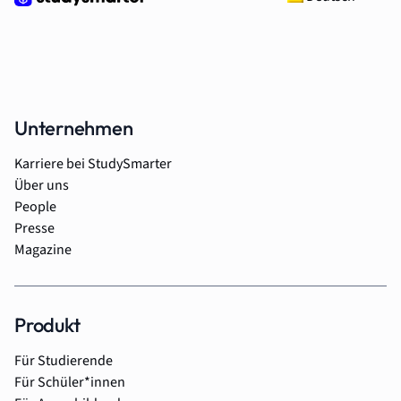
Unternehmen
Karriere bei StudySmarter
Über uns
People
Presse
Magazine
Produkt
Für Studierende
Für Schüler*innen