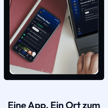
Eine App. Ein Ort zum