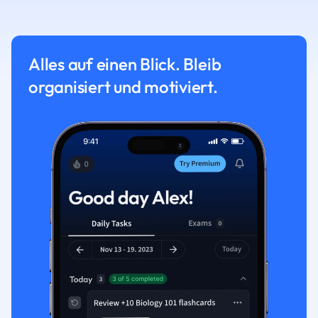
Alles auf einen Blick. Bleib
organisiert und motiviert.