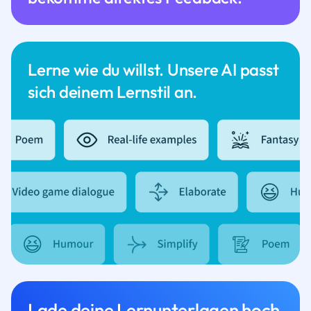
Lerne wie du willst. Unsere AI passt
sich deinem Lernstil an.
Lade deine Lernunterlagen hoch