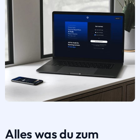
Alles was du zum