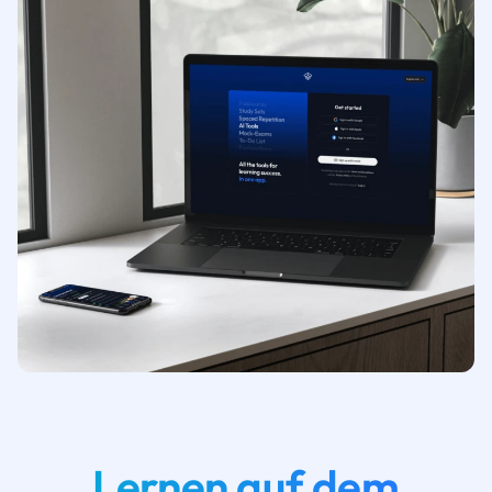
Lernen auf dem