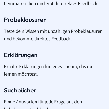
Lernmaterialien und gibt dir direktes Feedback.
Probeklausuren
Teste dein Wissen mit unzähligen Probeklausuren
und bekomme direktes Feedback.
Erklärungen
Erhalte Erklärungen für jedes Thema, das du
lernen möchtest.
Sachbücher
Finde Antworten für jede Frage aus den