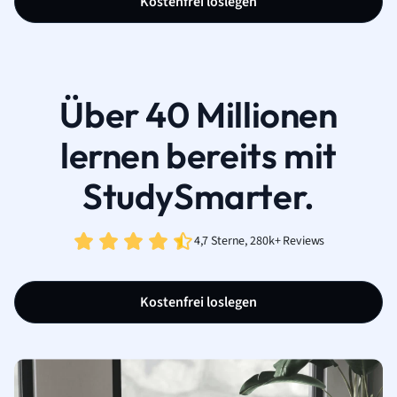
Kostenfrei loslegen
Über 40 Millionen
lernen bereits mit
StudySmarter.
4,7 Sterne, 280k+ Reviews
Kostenfrei loslegen