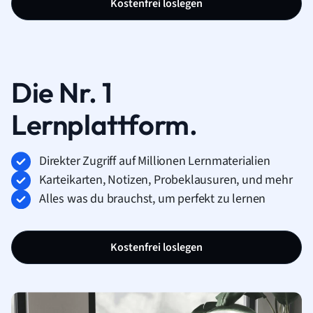
Kostenfrei loslegen
Die Nr. 1
Lernplattform.
Direkter Zugriff auf Millionen Lernmaterialien
Karteikarten, Notizen, Probeklausuren, und mehr
Alles was du brauchst, um perfekt zu lernen
Kostenfrei loslegen