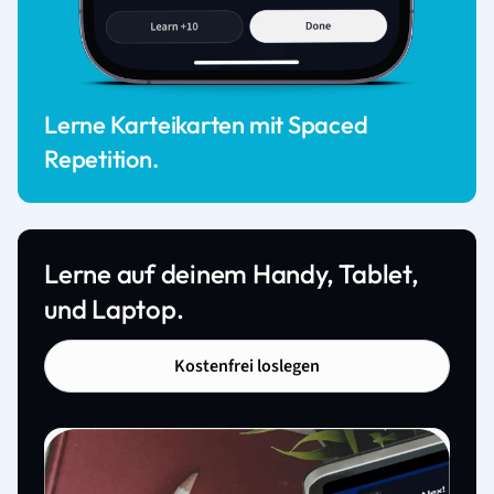
Lerne Karteikarten mit Spaced
Repetition.
Lerne auf deinem Handy, Tablet,
und Laptop.
Kostenfrei loslegen