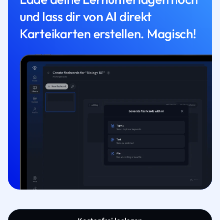
und lass dir von AI direkt
Karteikarten erstellen. Magisch!