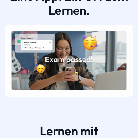
Lernen.
Lernen mit