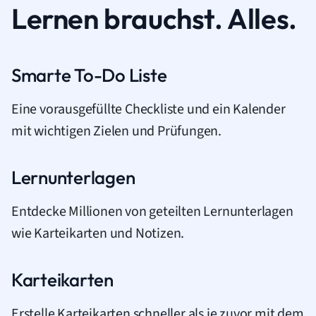
Lernen brauchst. Alles.
Smarte To-Do Liste
Eine vorausgefüllte Checkliste und ein Kalender
mit wichtigen Zielen und Prüfungen.
Lernunterlagen
Entdecke Millionen von geteilten Lernunterlagen
wie Karteikarten und Notizen.
Karteikarten
Erstelle Karteikarten schneller als je zuvor mit dem