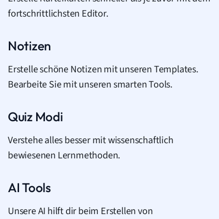
fortschrittlichsten Editor.
Notizen
Erstelle schöne Notizen mit unseren Templates.
Bearbeite Sie mit unseren smarten Tools.
Quiz Modi
Verstehe alles besser mit wissenschaftlich
bewiesenen Lernmethoden.
AI Tools
Unsere AI hilft dir beim Erstellen von