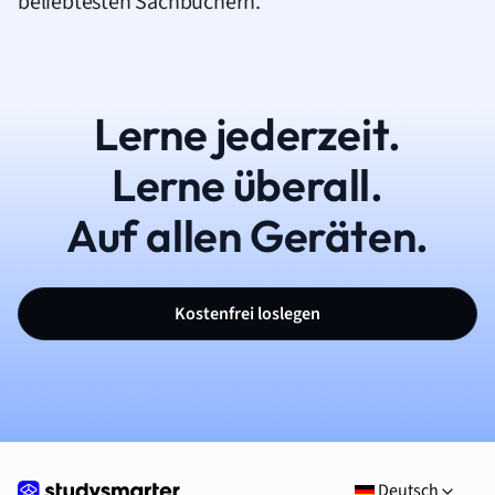
beliebtesten Sachbüchern.
Lerne jederzeit.
Lerne überall.
Auf allen Geräten.
Kostenfrei loslegen
Deutsch