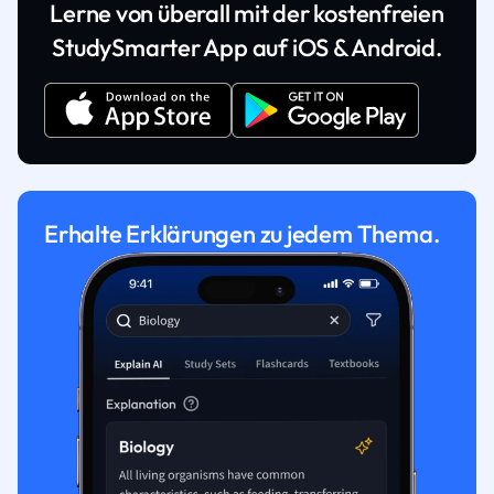
Lerne von überall mit der kostenfreien
StudySmarter App auf iOS & Android.
Erhalte Erklärungen zu jedem Thema.