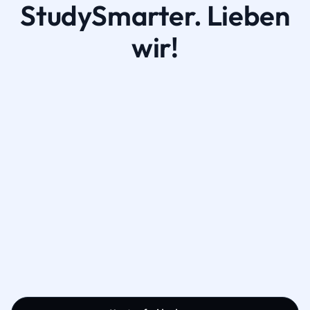
StudySmarter. Lieben
wir!