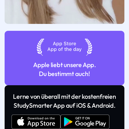
Apple liebt unsere App.
Du bestimmt auch!
Lerne von überall mit der kostenfreien
StudySmarter App auf iOS & Android.