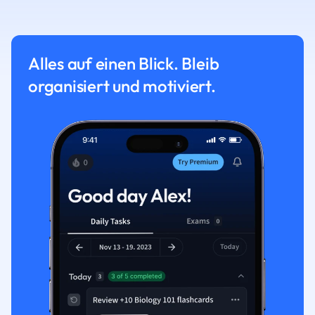
Alles auf einen Blick. Bleib
organisiert und motiviert.