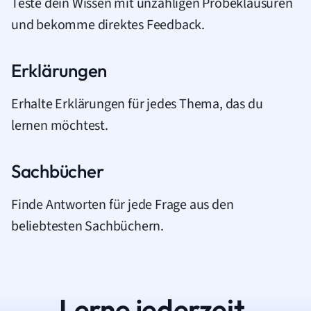
Teste dein Wissen mit unzähligen Probeklausuren
und bekomme direktes Feedback.
Erklärungen
Erhalte Erklärungen für jedes Thema, das du
lernen möchtest.
Sachbücher
Finde Antworten für jede Frage aus den
beliebtesten Sachbüchern.
Lerne jederzeit.