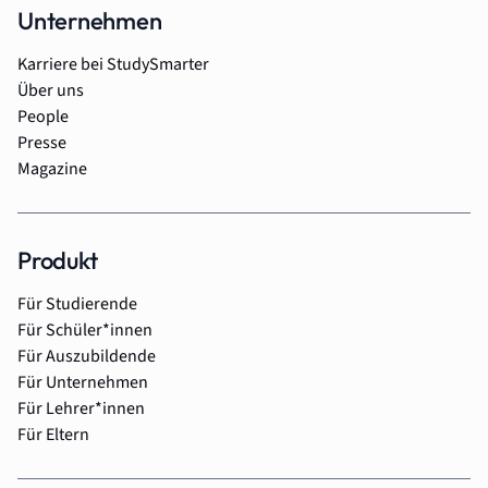
Unternehmen
Karriere bei StudySmarter
Über uns
People
Presse
Magazine
Produkt
Für Studierende
Für Schüler*innen
Für Auszubildende
Für Unternehmen
Für Lehrer*innen
Für Eltern