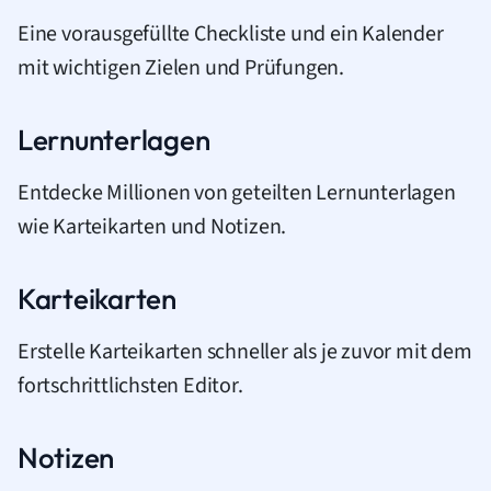
Eine vorausgefüllte Checkliste und ein Kalender
mit wichtigen Zielen und Prüfungen.
Lernunterlagen
Entdecke Millionen von geteilten Lernunterlagen
wie Karteikarten und Notizen.
Karteikarten
Erstelle Karteikarten schneller als je zuvor mit dem
fortschrittlichsten Editor.
Notizen