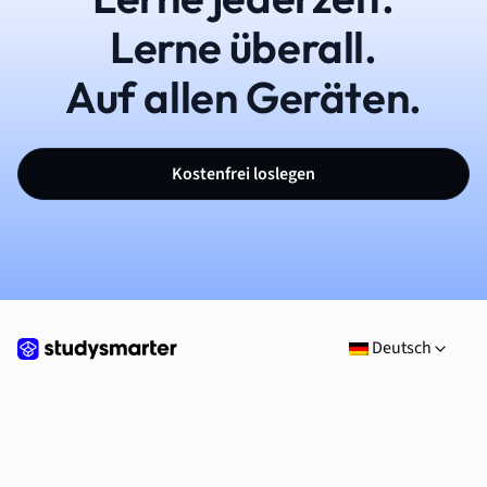
Lerne überall.
Auf allen Geräten.
Kostenfrei loslegen
Deutsch