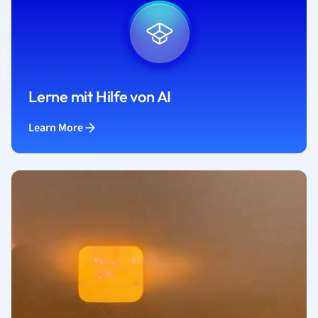
Lerne mit Hilfe von AI
Learn More