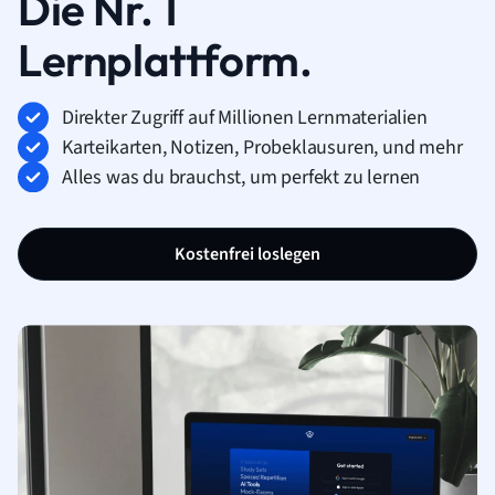
Die Nr. 1
Lernplattform.
Direkter Zugriff auf Millionen Lernmaterialien
Karteikarten, Notizen, Probeklausuren, und mehr
Alles was du brauchst, um perfekt zu lernen
Kostenfrei loslegen