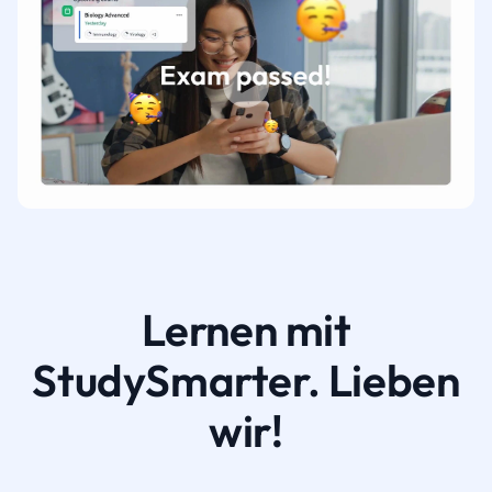
Lernen mit
StudySmarter. Lieben
wir!