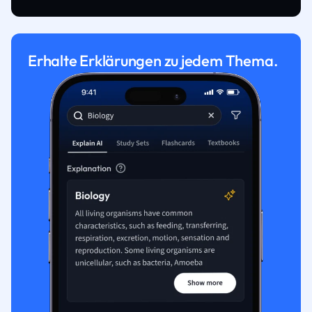
Erhalte Erklärungen zu jedem Thema.