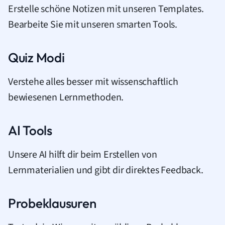
Erstelle schöne Notizen mit unseren Templates.
Bearbeite Sie mit unseren smarten Tools.
Quiz Modi
Verstehe alles besser mit wissenschaftlich
bewiesenen Lernmethoden.
AI Tools
Unsere AI hilft dir beim Erstellen von
Lernmaterialien und gibt dir direktes Feedback.
Probeklausuren