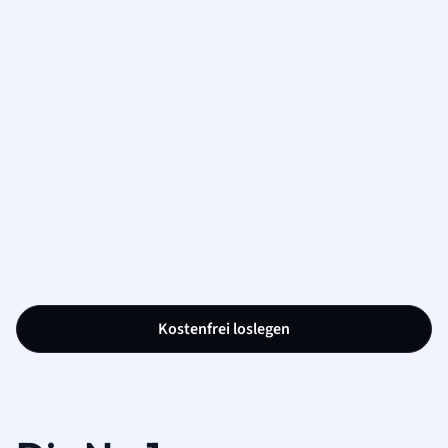
Kostenfrei loslegen