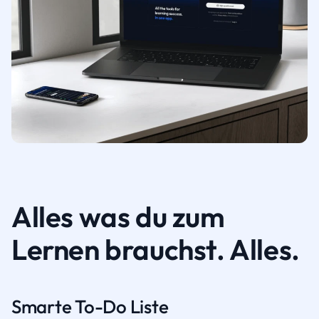
Alles was du zum
Lernen brauchst. Alles.
Smarte To-Do Liste