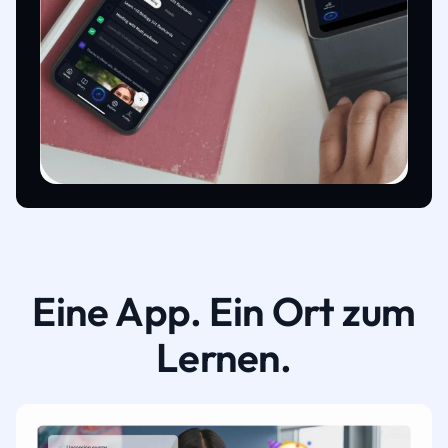
Eine App. Ein Ort zum
Lernen.