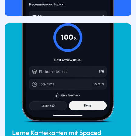
Lerne Karteikarten mit Spaced