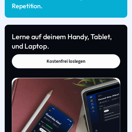
Repetition.
Lerne auf deinem Handy, Tablet,
und Laptop.
Kostenfrei loslegen