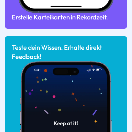
Erstelle Karteikarten in Rekordzeit.
Teste dein Wissen. Erhalte direkt
Feedback!