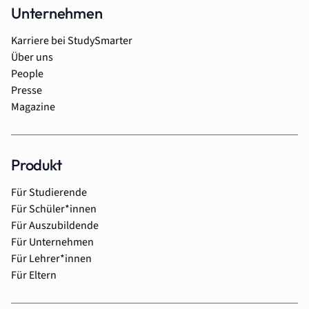
Unternehmen
Karriere bei StudySmarter
Über uns
People
Presse
Magazine
Produkt
Für Studierende
Für Schüler*innen
Für Auszubildende
Für Unternehmen
Für Lehrer*innen
Für Eltern