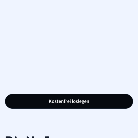
Kostenfrei loslegen