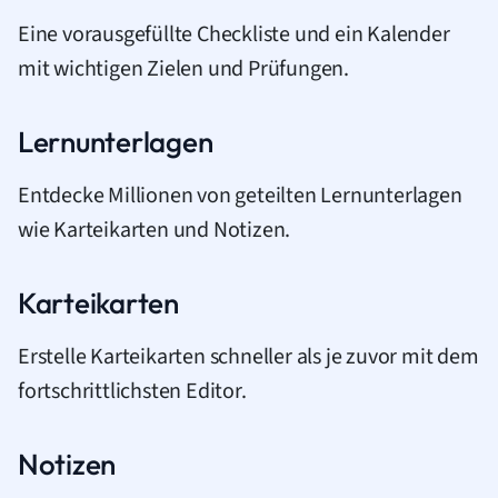
Eine vorausgefüllte Checkliste und ein Kalender
mit wichtigen Zielen und Prüfungen.
Lernunterlagen
Entdecke Millionen von geteilten Lernunterlagen
wie Karteikarten und Notizen.
Karteikarten
Erstelle Karteikarten schneller als je zuvor mit dem
fortschrittlichsten Editor.
Notizen