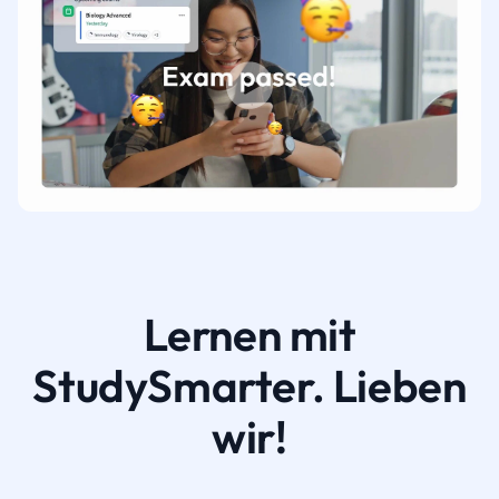
Lernen mit
StudySmarter. Lieben
wir!