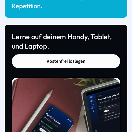
Repetition.
Lerne auf deinem Handy, Tablet,
und Laptop.
Kostenfrei loslegen