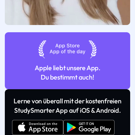
Apple liebt unsere App.
Du bestimmt auch!
Lerne von überall mit der kostenfreien
StudySmarter App auf iOS & Android.