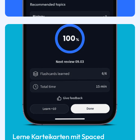
Lerne Karteikarten mit Spaced