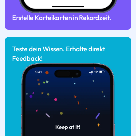
Erstelle Karteikarten in Rekordzeit.
Teste dein Wissen. Erhalte direkt
Feedback!