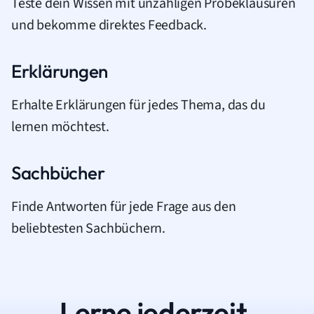
Teste dein Wissen mit unzähligen Probeklausuren
und bekomme direktes Feedback.
Erklärungen
Erhalte Erklärungen für jedes Thema, das du
lernen möchtest.
Sachbücher
Finde Antworten für jede Frage aus den
beliebtesten Sachbüchern.
Lerne jederzeit.