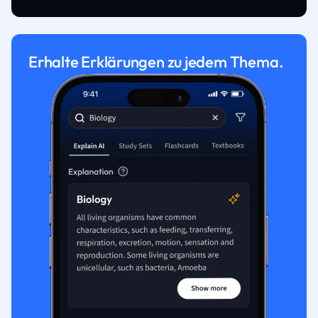
Erhalte Erklärungen zu jedem Thema.