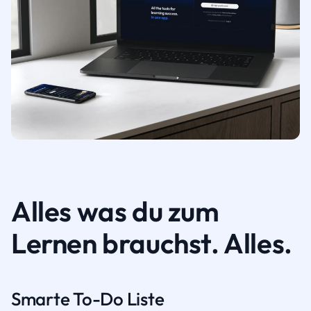
Alles was du zum
Lernen brauchst. Alles.
Smarte To-Do Liste