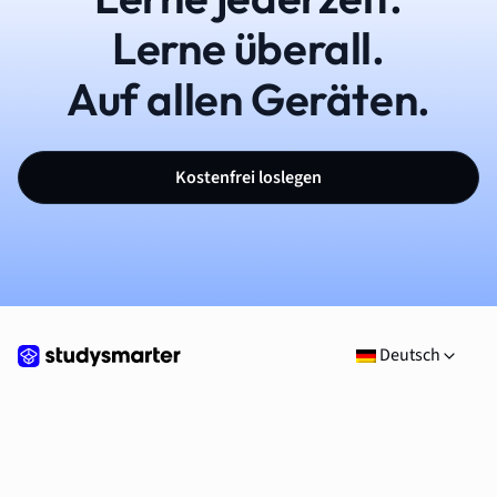
Lerne überall.
Auf allen Geräten.
Kostenfrei loslegen
Deutsch