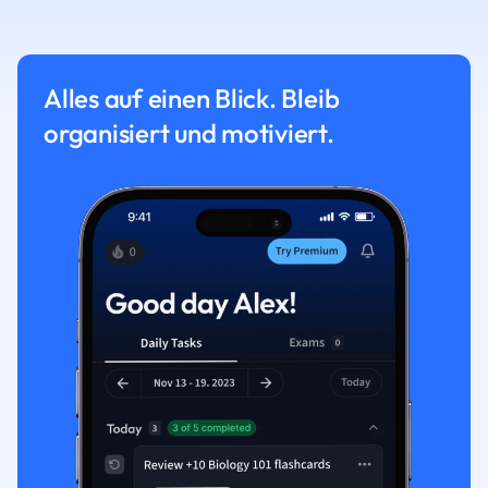
Alles auf einen Blick. Bleib
organisiert und motiviert.