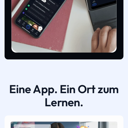
Eine App. Ein Ort zum
Lernen.