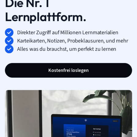
Die Nr. 1
Lernplattform.
Direkter Zugriff auf Millionen Lernmaterialien
Karteikarten, Notizen, Probeklausuren, und mehr
Alles was du brauchst, um perfekt zu lernen
Kostenfrei loslegen