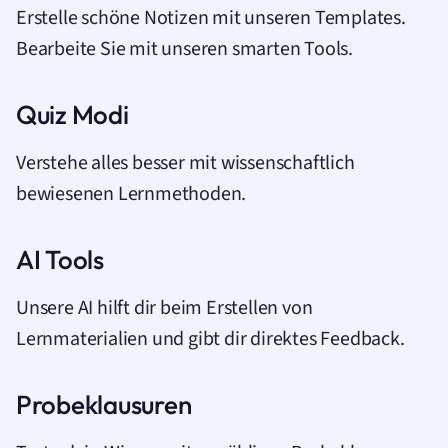
Erstelle schöne Notizen mit unseren Templates.
Bearbeite Sie mit unseren smarten Tools.
Quiz Modi
Verstehe alles besser mit wissenschaftlich
bewiesenen Lernmethoden.
AI Tools
Unsere AI hilft dir beim Erstellen von
Lernmaterialien und gibt dir direktes Feedback.
Probeklausuren