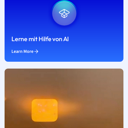
Lerne mit Hilfe von AI
Learn More