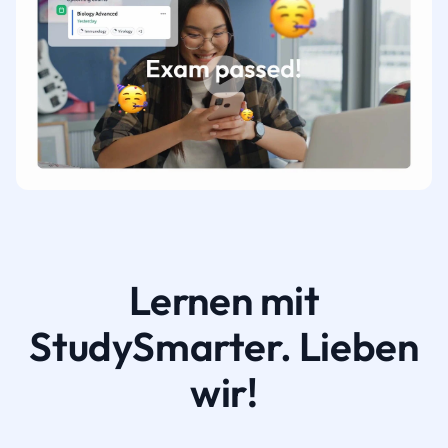
Lernen mit
StudySmarter. Lieben
wir!