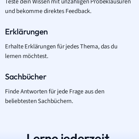
Teste dein Wissen mit unzähligen Probeklausuren
und bekomme direktes Feedback.
Erklärungen
Erhalte Erklärungen für jedes Thema, das du
lernen möchtest.
Sachbücher
Finde Antworten für jede Frage aus den
beliebtesten Sachbüchern.
Lerne jederzeit.