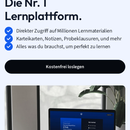
Die Nr. 1
Lernplattform.
Direkter Zugriff auf Millionen Lernmaterialien
Karteikarten, Notizen, Probeklausuren, und mehr
Alles was du brauchst, um perfekt zu lernen
Kostenfrei loslegen