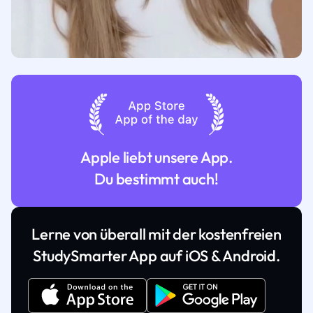
Apple liebt unsere App.
Du bestimmt auch!
Lerne von überall mit der kostenfreien
StudySmarter App auf iOS & Android.