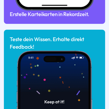
Erstelle Karteikarten in Rekordzeit.
Teste dein Wissen. Erhalte direkt
Feedback!