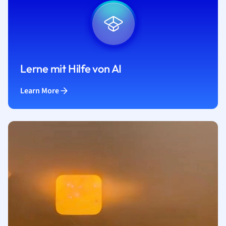
Lerne mit Hilfe von AI
Learn More