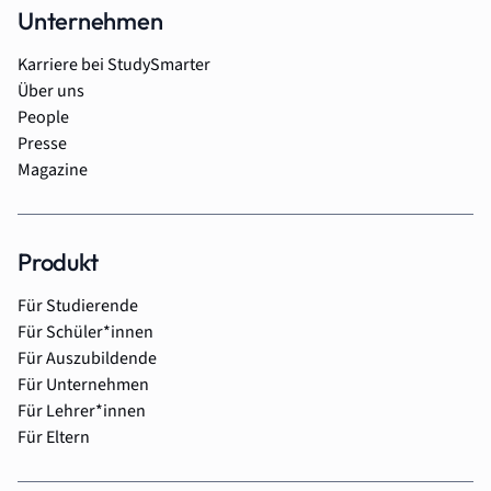
Unternehmen
Karriere bei StudySmarter
Über uns
People
Presse
Magazine
Produkt
Für Studierende
Für Schüler*innen
Für Auszubildende
Für Unternehmen
Für Lehrer*innen
Für Eltern