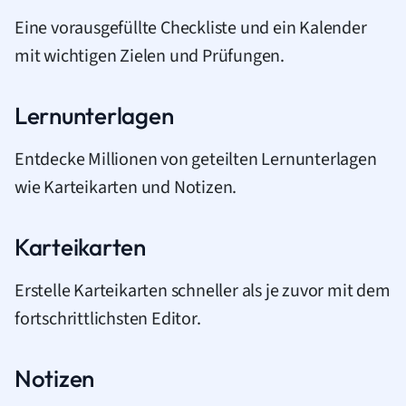
Eine vorausgefüllte Checkliste und ein Kalender
mit wichtigen Zielen und Prüfungen.
Lernunterlagen
Entdecke Millionen von geteilten Lernunterlagen
wie Karteikarten und Notizen.
Karteikarten
Erstelle Karteikarten schneller als je zuvor mit dem
fortschrittlichsten Editor.
Notizen