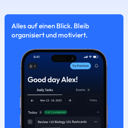
Alles auf einen Blick. Bleib
organisiert und motiviert.