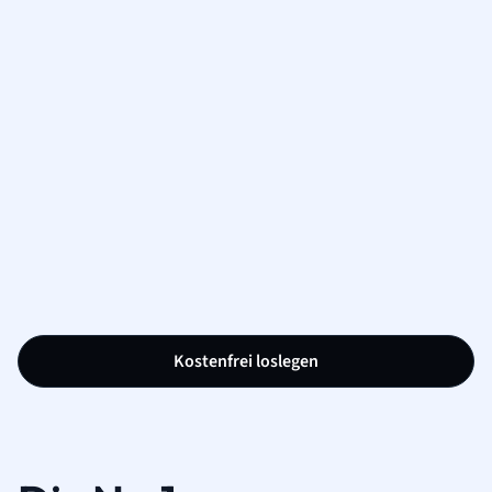
Kostenfrei loslegen