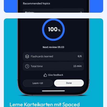
Lerne Karteikarten mit Spaced