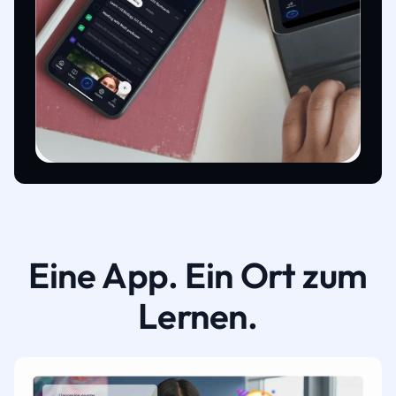
Eine App. Ein Ort zum
Lernen.