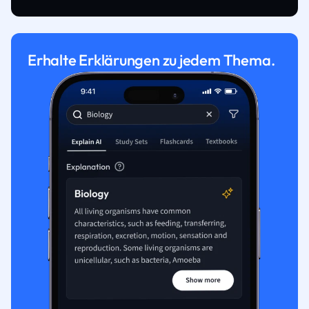
Erhalte Erklärungen zu jedem Thema.