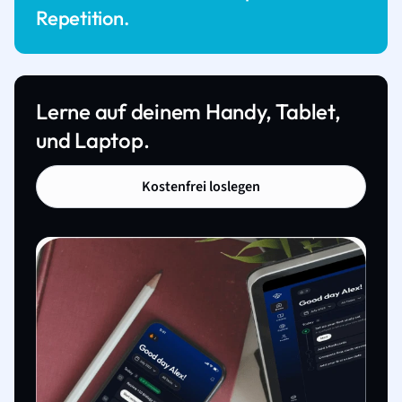
Repetition.
Lerne auf deinem Handy, Tablet,
und Laptop.
Kostenfrei loslegen