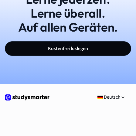
Lerne überall.
Auf allen Geräten.
Kostenfrei loslegen
Deutsch