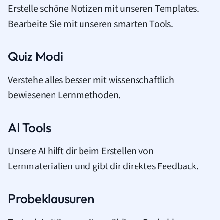
Erstelle schöne Notizen mit unseren Templates.
Bearbeite Sie mit unseren smarten Tools.
Quiz Modi
Verstehe alles besser mit wissenschaftlich
bewiesenen Lernmethoden.
AI Tools
Unsere AI hilft dir beim Erstellen von
Lernmaterialien und gibt dir direktes Feedback.
Probeklausuren