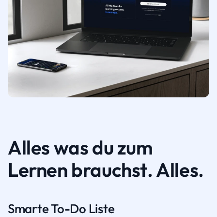
Alles was du zum
Lernen brauchst. Alles.
Smarte To-Do Liste