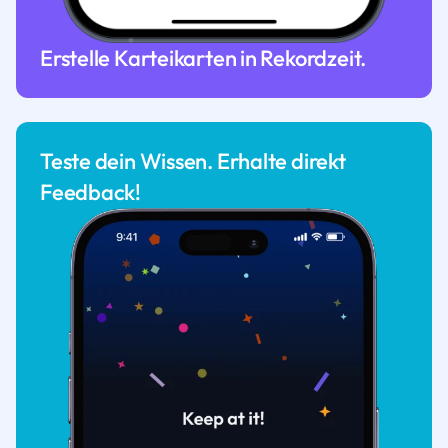
Erstelle Karteikarten in Rekordzeit.
Teste dein Wissen. Erhalte direkt
Feedback!