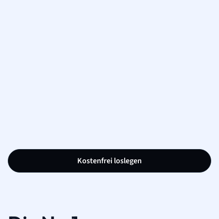
Kostenfrei loslegen