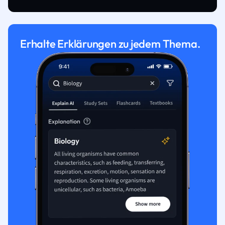
Erhalte Erklärungen zu jedem Thema.