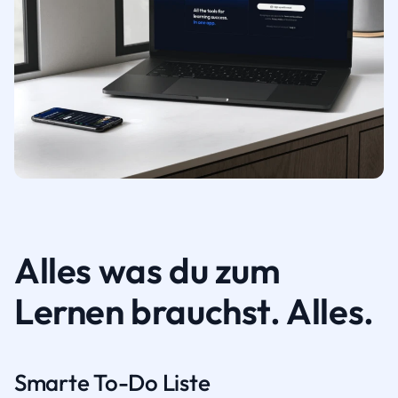
Alles was du zum
Lernen brauchst. Alles.
Smarte To-Do Liste