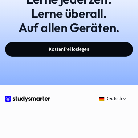
Lerne überall.
Auf allen Geräten.
Kostenfrei loslegen
Deutsch