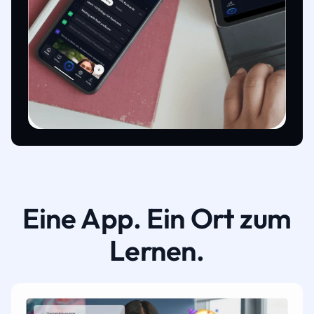
Eine App. Ein Ort zum
Lernen.