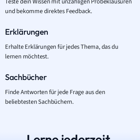
Teste dein Wissen mit unzähligen Probeklausuren
und bekomme direktes Feedback.
Erklärungen
Erhalte Erklärungen für jedes Thema, das du
lernen möchtest.
Sachbücher
Finde Antworten für jede Frage aus den
beliebtesten Sachbüchern.
Lerne jederzeit.