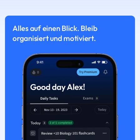
Alles auf einen Blick. Bleib
organisiert und motiviert.