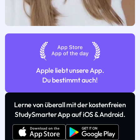
Apple liebt unsere App.
Du bestimmt auch!
Lerne von überall mit der kostenfreien
StudySmarter App auf iOS & Android.