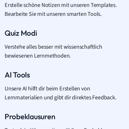
Erstelle schöne Notizen mit unseren Templates.
Bearbeite Sie mit unseren smarten Tools.
Quiz Modi
Verstehe alles besser mit wissenschaftlich
bewiesenen Lernmethoden.
AI Tools
Unsere AI hilft dir beim Erstellen von
Lernmaterialien und gibt dir direktes Feedback.
Probeklausuren