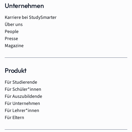
Unternehmen
Karriere bei StudySmarter
Über uns
People
Presse
Magazine
Produkt
Für Studierende
Für Schüler*innen
Für Auszubildende
Für Unternehmen
Für Lehrer*innen
Für Eltern