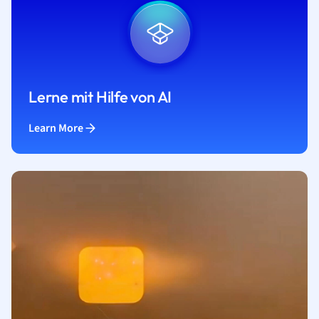
Lerne mit Hilfe von AI
Learn More