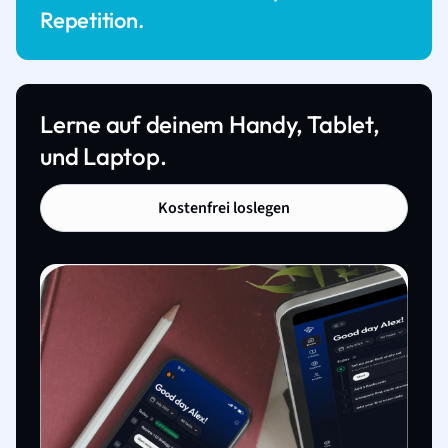
Repetition.
Lerne auf deinem Handy, Tablet,
und Laptop.
Kostenfrei loslegen