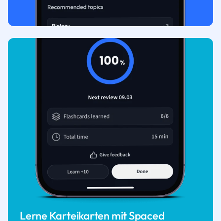
Lerne Karteikarten mit Spaced