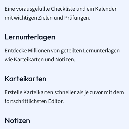
Eine vorausgefüllte Checkliste und ein Kalender
mit wichtigen Zielen und Prüfungen.
Lernunterlagen
Entdecke Millionen von geteilten Lernunterlagen
wie Karteikarten und Notizen.
Karteikarten
Erstelle Karteikarten schneller als je zuvor mit dem
fortschrittlichsten Editor.
Notizen