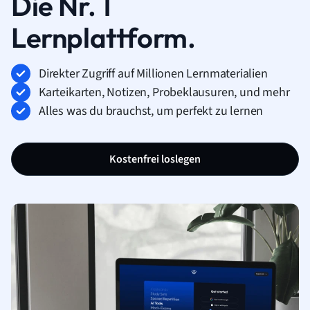
Die Nr. 1
Lernplattform.
Direkter Zugriff auf Millionen Lernmaterialien
Karteikarten, Notizen, Probeklausuren, und mehr
Alles was du brauchst, um perfekt zu lernen
Kostenfrei loslegen