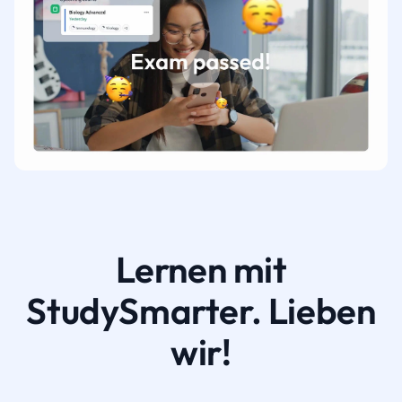
Lernen mit
StudySmarter. Lieben
wir!