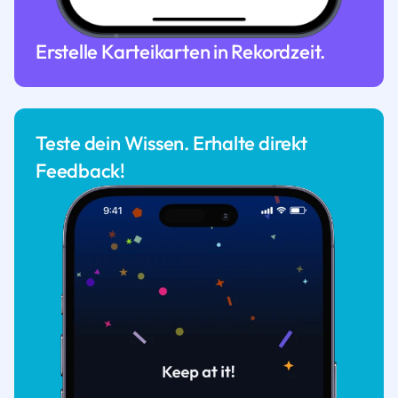
Erstelle Karteikarten in Rekordzeit.
Teste dein Wissen. Erhalte direkt
Feedback!