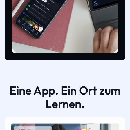
Eine App. Ein Ort zum
Lernen.