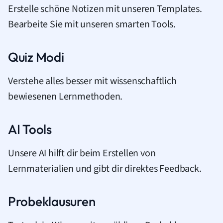
Erstelle schöne Notizen mit unseren Templates.
Bearbeite Sie mit unseren smarten Tools.
Quiz Modi
Verstehe alles besser mit wissenschaftlich
bewiesenen Lernmethoden.
AI Tools
Unsere AI hilft dir beim Erstellen von
Lernmaterialien und gibt dir direktes Feedback.
Probeklausuren