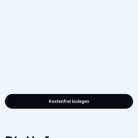
Kostenfrei loslegen