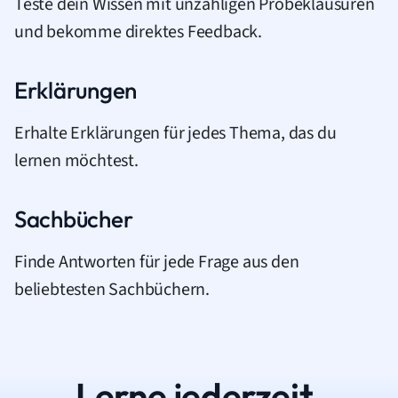
Teste dein Wissen mit unzähligen Probeklausuren
und bekomme direktes Feedback.
Erklärungen
Erhalte Erklärungen für jedes Thema, das du
lernen möchtest.
Sachbücher
Finde Antworten für jede Frage aus den
beliebtesten Sachbüchern.
Lerne jederzeit.