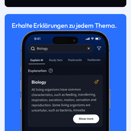
Erhalte Erklärungen zu jedem Thema.