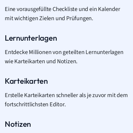
Eine vorausgefüllte Checkliste und ein Kalender
mit wichtigen Zielen und Prüfungen.
Lernunterlagen
Entdecke Millionen von geteilten Lernunterlagen
wie Karteikarten und Notizen.
Karteikarten
Erstelle Karteikarten schneller als je zuvor mit dem
fortschrittlichsten Editor.
Notizen