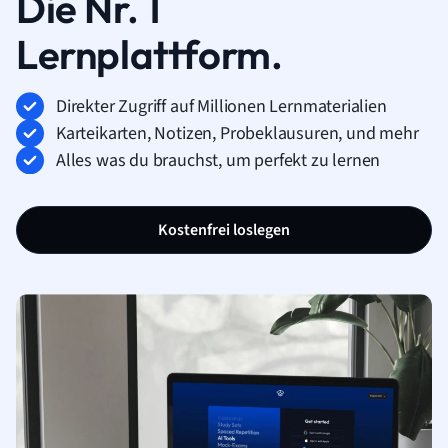
Die Nr. 1
Lernplattform.
Direkter Zugriff auf Millionen Lernmaterialien
Karteikarten, Notizen, Probeklausuren, und mehr
Alles was du brauchst, um perfekt zu lernen
Kostenfrei loslegen