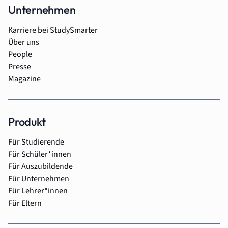
Unternehmen
Karriere bei StudySmarter
Über uns
People
Presse
Magazine
Produkt
Für Studierende
Für Schüler*innen
Für Auszubildende
Für Unternehmen
Für Lehrer*innen
Für Eltern