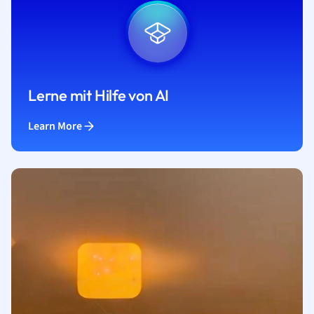
Lerne mit Hilfe von AI
Learn More