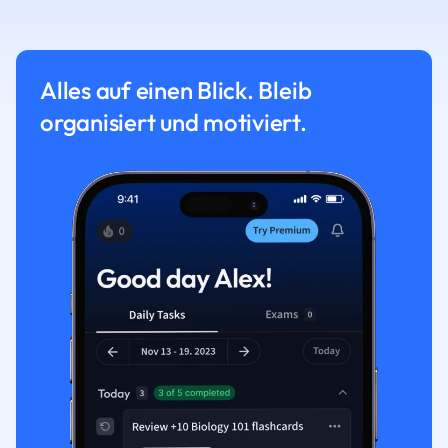
Alles auf einen Blick. Bleib
organisiert und motiviert.