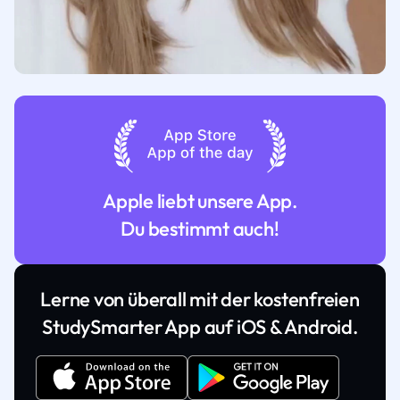
Apple liebt unsere App.
Du bestimmt auch!
Lerne von überall mit der kostenfreien
StudySmarter App auf iOS & Android.