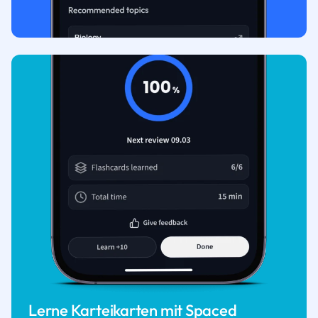
Lerne Karteikarten mit Spaced