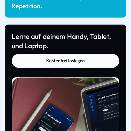
Repetition.
Lerne auf deinem Handy, Tablet,
und Laptop.
Kostenfrei loslegen