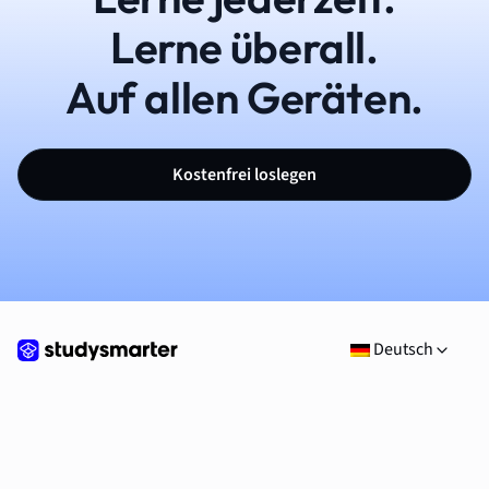
Lerne überall.
Auf allen Geräten.
Kostenfrei loslegen
Deutsch