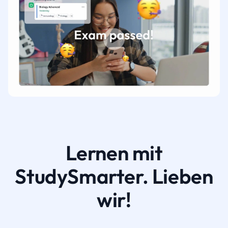
Lernen mit
StudySmarter. Lieben
wir!