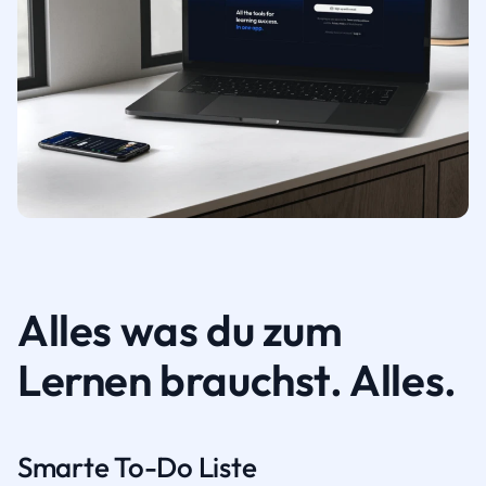
Alles was du zum
Lernen brauchst. Alles.
Smarte To-Do Liste