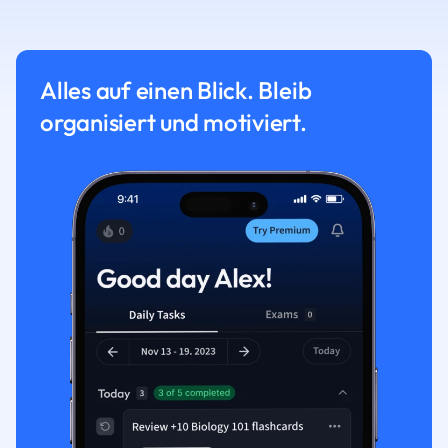
Alles auf einen Blick. Bleib
organisiert und motiviert.