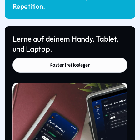
Repetition.
Lerne auf deinem Handy, Tablet,
und Laptop.
Kostenfrei loslegen