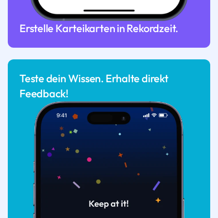
Erstelle Karteikarten in Rekordzeit.
Teste dein Wissen. Erhalte direkt
Feedback!