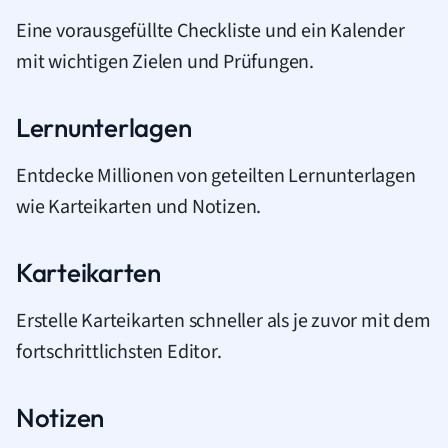
Eine vorausgefüllte Checkliste und ein Kalender
mit wichtigen Zielen und Prüfungen.
Lernunterlagen
Entdecke Millionen von geteilten Lernunterlagen
wie Karteikarten und Notizen.
Karteikarten
Erstelle Karteikarten schneller als je zuvor mit dem
fortschrittlichsten Editor.
Notizen