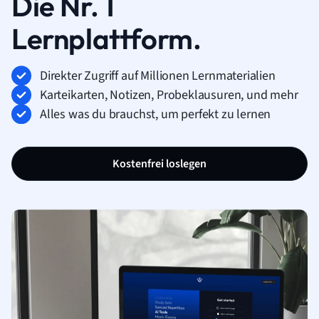
Die Nr. 1
Lernplattform.
Direkter Zugriff auf Millionen Lernmaterialien
Karteikarten, Notizen, Probeklausuren, und mehr
Alles was du brauchst, um perfekt zu lernen
Kostenfrei loslegen