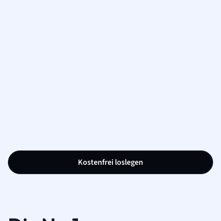
Kostenfrei loslegen