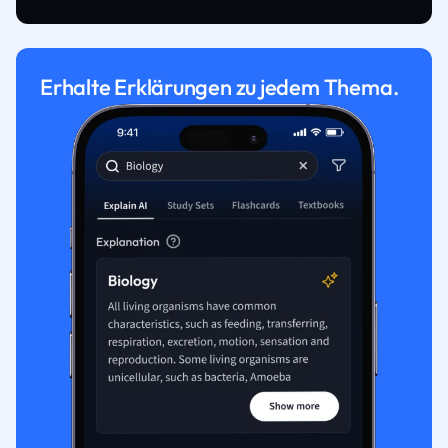
Erhalte Erklärungen zu jedem Thema.