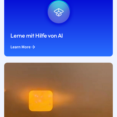
Lerne mit Hilfe von AI
Learn More