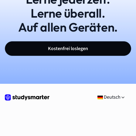
Lerne überall.
Auf allen Geräten.
Kostenfrei loslegen
Deutsch