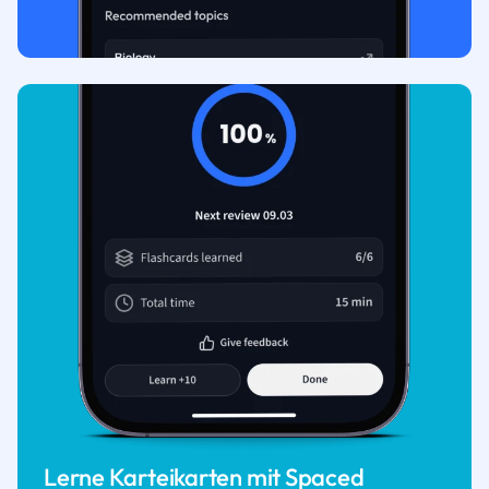
Lerne Karteikarten mit Spaced