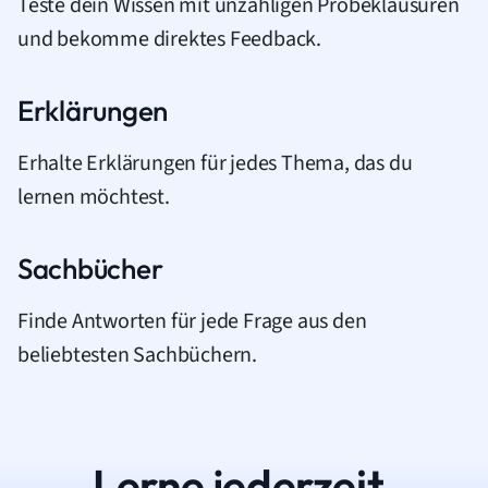
Teste dein Wissen mit unzähligen Probeklausuren
und bekomme direktes Feedback.
Erklärungen
Erhalte Erklärungen für jedes Thema, das du
lernen möchtest.
Sachbücher
Finde Antworten für jede Frage aus den
beliebtesten Sachbüchern.
Lerne jederzeit.