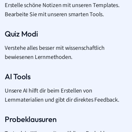
Erstelle schöne Notizen mit unseren Templates.
Bearbeite Sie mit unseren smarten Tools.
Quiz Modi
Verstehe alles besser mit wissenschaftlich
bewiesenen Lernmethoden.
AI Tools
Unsere AI hilft dir beim Erstellen von
Lernmaterialien und gibt dir direktes Feedback.
Probeklausuren