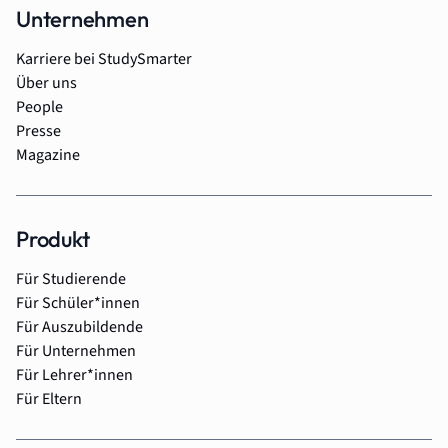
Unternehmen
Karriere bei StudySmarter
Über uns
People
Presse
Magazine
Produkt
Für Studierende
Für Schüler*innen
Für Auszubildende
Für Unternehmen
Für Lehrer*innen
Für Eltern