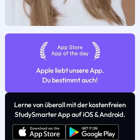
Apple liebt unsere App.
Du bestimmt auch!
Lerne von überall mit der kostenfreien
StudySmarter App auf iOS & Android.