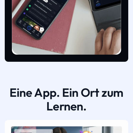
Eine App. Ein Ort zum
Lernen.