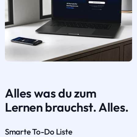
Alles was du zum
Lernen brauchst. Alles.
Smarte To-Do Liste