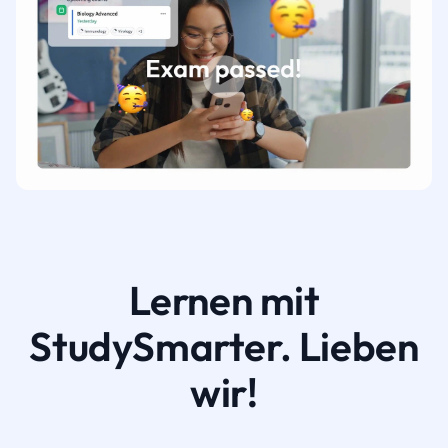
Lernen mit
StudySmarter. Lieben
wir!